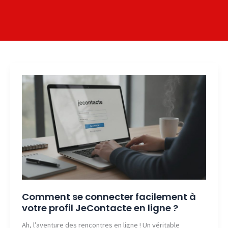
Comment se connecter facilement à
votre profil JeContacte en ligne ?
Ah, l’aventure des rencontres en ligne ! Un véritable