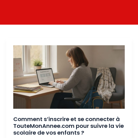
Comment s’inscrire et se connecter à
TouteMonAnnee.com pour suivre la vie
scolaire de vos enfants ?