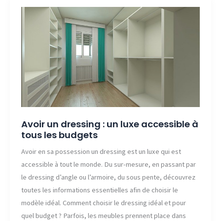
à
l’anglais ?
Avoir un dressing : un luxe accessible à
tous les budgets
Avoir en sa possession un dressing est un luxe qui est
accessible à tout le monde. Du sur-mesure, en passant par
le dressing d’angle ou l’armoire, du sous pente, découvrez
toutes les informations essentielles afin de choisir le
modèle idéal. Comment choisir le dressing idéal et pour
quel budget ? Parfois, les meubles prennent place dans