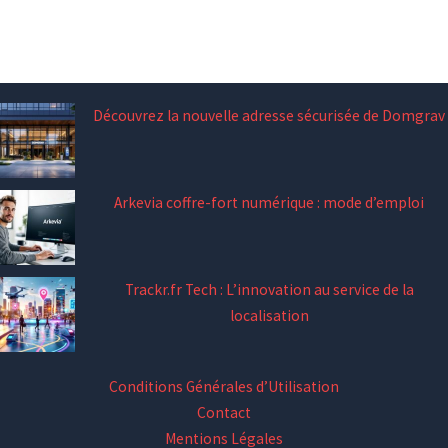
Découvrez la nouvelle adresse sécurisée de Domgrav
Arkevia coffre-fort numérique : mode d’emploi
Trackr.fr Tech : L’innovation au service de la
localisation
Conditions Générales d’Utilisation
Contact
Mentions Légales