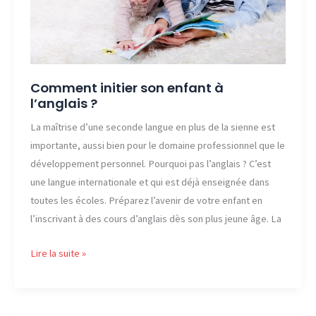
Comment initier son enfant à
l’anglais ?
La maîtrise d’une seconde langue en plus de la sienne est
importante, aussi bien pour le domaine professionnel que le
développement personnel. Pourquoi pas l’anglais ? C’est
une langue internationale et qui est déjà enseignée dans
toutes les écoles. Préparez l’avenir de votre enfant en
l’inscrivant à des cours d’anglais dès son plus jeune âge. La
Comment
Lire la suite »
initier
son
enfant