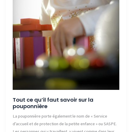
Tout ce qu’il faut savoir sur la
pouponnière
La pouponnière porte également le nom de « Service
d’accueil et de protection de la petite enfance » ou SASPE.
Les personnes qui y travaillent, y vivent comme dans leur