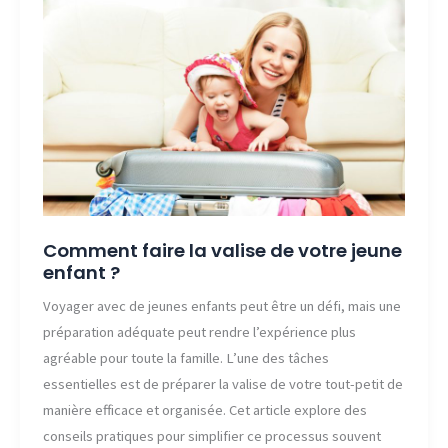
pour
enfants
?
Comment faire la valise de votre jeune
enfant ?
Voyager avec de jeunes enfants peut être un défi, mais une
préparation adéquate peut rendre l’expérience plus
agréable pour toute la famille. L’une des tâches
essentielles est de préparer la valise de votre tout-petit de
manière efficace et organisée. Cet article explore des
conseils pratiques pour simplifier ce processus souvent