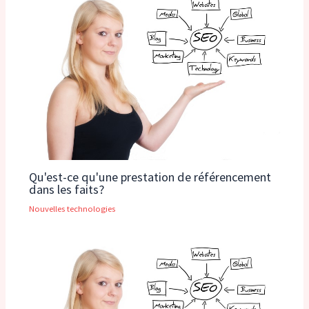
Qu'est-ce qu'une prestation de référencement
dans les faits?
Nouvelles technologies