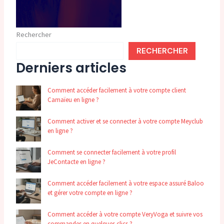
Rechercher
RECHERCHER
Derniers articles
Comment accéder facilement à votre compte client
Camaïeu en ligne ?
Comment activer et se connecter à votre compte Meyclub
en ligne ?
Comment se connecter facilement à votre profil
JeContacte en ligne ?
Comment accéder facilement à votre espace assuré Baloo
et gérer votre compte en ligne ?
Comment accéder à votre compte VeryVoga et suivre vos
commandes en quelques clics ?