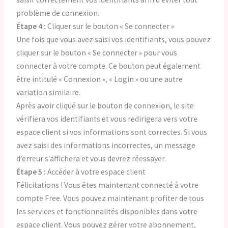
problème de connexion.
Étape 4 :
Cliquer sur le bouton « Se connecter »
Une fois que vous avez saisi vos identifiants, vous pouvez
cliquer sur le bouton « Se connecter » pour vous
connecter à votre compte. Ce bouton peut également
être intitulé « Connexion », « Login » ou une autre
variation similaire.
Après avoir cliqué sur le bouton de connexion, le site
vérifiera vos identifiants et vous redirigera vers votre
espace client si vos informations sont correctes. Si vous
avez saisi des informations incorrectes, un message
d’erreur s’affichera et vous devrez réessayer.
Étape 5 :
Accéder à votre espace client
Félicitations ! Vous êtes maintenant connecté à votre
compte Free. Vous pouvez maintenant profiter de tous
les services et fonctionnalités disponibles dans votre
espace client. Vous pouvez gérer votre abonnement,