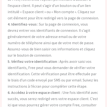
l’espace client. Il peut s’agir d’un bouton ou d’un lien
intitulé « Espace client » ou « Mon compte ». Cliquez sur
cet élément pour être redirigé vers la page de connexion.
4. Identifiez-vous :
Sur la page de connexion, vous
devrez entrer vos identifiants de connexion. Il s’agit
généralement de votre adresse email ou de votre
numéro de téléphone ainsi que de votre mot de passe.
Assurez-vous de bien saisir ces informations et cliquez
sur le bouton de connexion.
5. Vérifiez votre identification :
Après avoir saisi vos
identifiants, Free peut vous demander de vérifier votre
identification. Cette vérification peut être effectuée par
le biais d’un code envoyé par SMS ou par email. Suivez les
instructions à l’écran pour compléter cette étape.
6. Accédez à votre espace client :
Une fois identifié avec
succès, vous serez redirigé vers votre espace client. C’est
ici que vous pourrez gérer votre compte Free, consulter