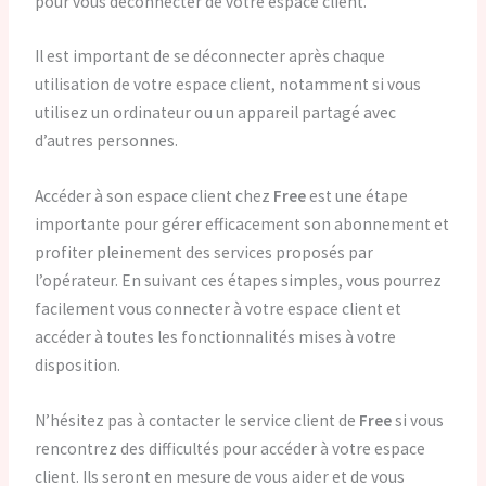
pour vous déconnecter de votre espace client.
Il est important de se déconnecter après chaque
utilisation de votre espace client, notamment si vous
utilisez un ordinateur ou un appareil partagé avec
d’autres personnes.
Accéder à son espace client chez
Free
est une étape
importante pour gérer efficacement son abonnement et
profiter pleinement des services proposés par
l’opérateur. En suivant ces étapes simples, vous pourrez
facilement vous connecter à votre espace client et
accéder à toutes les fonctionnalités mises à votre
disposition.
N’hésitez pas à contacter le service client de
Free
si vous
rencontrez des difficultés pour accéder à votre espace
client. Ils seront en mesure de vous aider et de vous