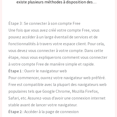
existe plusieurs méthodes à disposition des…
Étape 3 : Se connecter à son compte Free
Une fois que vous avez créé votre compte Free, vous
pouvez accéder à un large éventail de services et de
fonctionnalités à travers votre espace client. Pour cela,
vous devez vous connecter à votre compte. Dans cette
étape, nous vous expliquerons comment vous connecter
à votre compte Free de manière simple et rapide.
Étape 1 :
Ouvrir le navigateur web
Pour commencer, ouvrez votre navigateur web préféré.
Free est compatible avec la plupart des navigateurs web
populaires tels que Google Chrome, Mozilla Firefox,
Safari, etc. Assurez-vous d’avoir une connexion internet
stable avant de lancer votre navigateur.
Étape 2 :
Accéder à la page de connexion