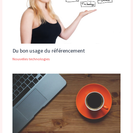
Du bon usage du référencement
Nouvelles technologies