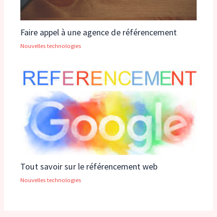
Faire appel à une agence de référencement
Nouvelles technologies
Tout savoir sur le référencement web
Nouvelles technologies