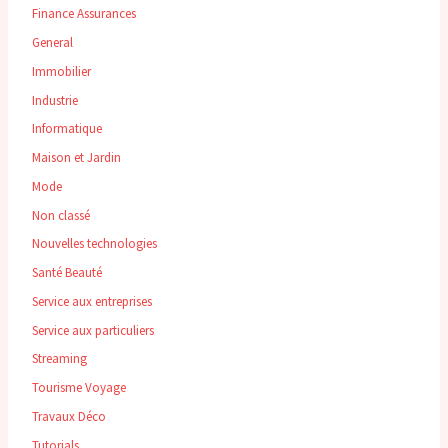
Finance Assurances
General
Immobilier
Industrie
Informatique
Maison et Jardin
Mode
Non classé
Nouvelles technologies
Santé Beauté
Service aux entreprises
Service aux particuliers
Streaming
Tourisme Voyage
Travaux Déco
Tutorials