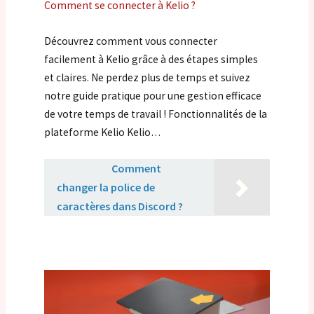
Comment se connecter à Kelio ?
Découvrez comment vous connecter
facilement à Kelio grâce à des étapes simples
et claires. Ne perdez plus de temps et suivez
notre guide pratique pour une gestion efficace
de votre temps de travail ! Fonctionnalités de la
plateforme Kelio Kelio…
Lire aussi :
Comment
changer la police de
caractères dans Discord ?