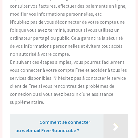
consulter vos factures, effectuer des paiements en ligne,
modifier vos informations personnelles, etc.
N’oubliez pas de vous déconnecter de votre compte une
fois que vous avez terminé, surtout si vous utilisez un
ordinateur partagé ou public. Cela garantira la sécurité
de vos informations personnelles et évitera tout accès
non autorisé à votre compte.
En suivant ces étapes simples, vous pourrez facilement
vous connecter à votre compte Free et accéder à tous les
services disponibles. N’hésitez pas à contacter le service
client de Free si vous rencontrez des problèmes de
connexion ou si vous avez besoin d’une assistance
supplémentaire.
Lire aussi :
Comment se connecter
au webmail Free Roundcube ?