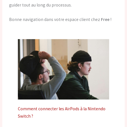
guider tout au long du processus.
Bonne navigation dans votre espace client chez
Free
!
Comment connecter les AirPods à la Nintendo
Switch ?