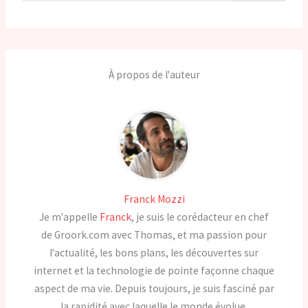
À propos de l'auteur
Franck Mozzi
Je m'appelle
Franck
, je suis le corédacteur en chef
de Groork.com avec Thomas, et ma passion pour
l'actualité, les bons plans, les découvertes sur
internet et la technologie de pointe façonne chaque
aspect de ma vie. Depuis toujours, je suis fasciné par
la rapidité avec laquelle le monde évolue,