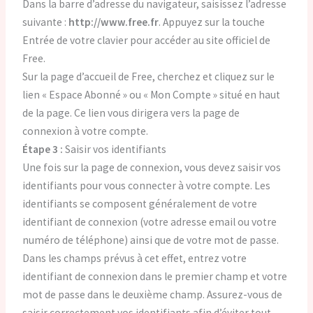
Dans la barre d’adresse du navigateur, saisissez l’adresse
suivante :
http://www.free.fr
. Appuyez sur la touche
Entrée de votre clavier pour accéder au site officiel de
Free.
Sur la page d’accueil de Free, cherchez et cliquez sur le
lien « Espace Abonné » ou « Mon Compte » situé en haut
de la page. Ce lien vous dirigera vers la page de
connexion à votre compte.
Étape 3 :
Saisir vos identifiants
Une fois sur la page de connexion, vous devez saisir vos
identifiants pour vous connecter à votre compte. Les
identifiants se composent généralement de votre
identifiant de connexion (votre adresse email ou votre
numéro de téléphone) ainsi que de votre mot de passe.
Dans les champs prévus à cet effet, entrez votre
identifiant de connexion dans le premier champ et votre
mot de passe dans le deuxième champ. Assurez-vous de
saisir correctement vos identifiants afin d’éviter tout