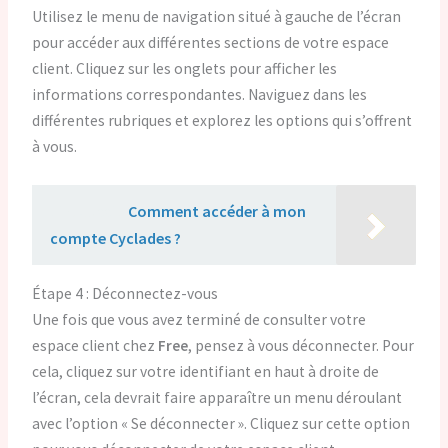
Utilisez le menu de navigation situé à gauche de l’écran
pour accéder aux différentes sections de votre espace
client. Cliquez sur les onglets pour afficher les
informations correspondantes. Naviguez dans les
différentes rubriques et explorez les options qui s’offrent
à vous.
Lire aussi :
Comment accéder à mon
compte Cyclades ?
Étape 4 : Déconnectez-vous
Une fois que vous avez terminé de consulter votre
espace client chez
Free
, pensez à vous déconnecter. Pour
cela, cliquez sur votre identifiant en haut à droite de
l’écran, cela devrait faire apparaître un menu déroulant
avec l’option « Se déconnecter ». Cliquez sur cette option