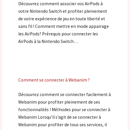
Découvrez comment associer vos AirPods à
votre Nintendo Switch et profiter pleinement
de votre expérience de jeu en toute liberté et
sans fil ! Comment mettre en mode appairage
les AirPods? Prérequis pour connecter les
AirPods à la Nintendo Switch…
Comment se connecter à Webanim ?
Découvrez comment se connecter facilement à
Webanim pour profiter pleinement de ses
fonctionnalités ! Méthodes pour se connecter à
Webanim Lorsqu’il s’agit de se connecter à
Webanim pour profiter de tous ses services, il