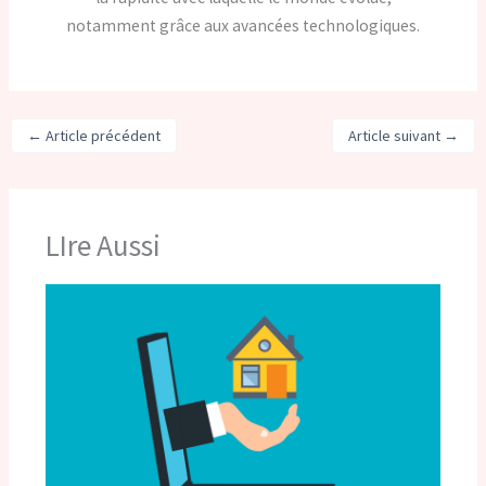
notamment grâce aux avancées technologiques.
←
Article précédent
Article suivant
→
LIre Aussi