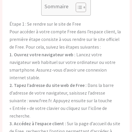
Sommaire
Étape 1 : Se rendre sur le site de Free
Pour accéder à votre compte Free dans l’espace client, la
première étape consiste à vous rendre sur le site officiel
de Free. Pour cela, suivez les étapes suivantes :
1. Ouvrez votre navigateur web :
Lancez votre
navigateur web habituel sur votre ordinateur ou votre
smartphone. Assurez-vous d’avoir une connexion
internet stable.
2. Tapez l’adresse du site web de Free :
Dans la barre
d’adresse de votre navigateur, saisissez l’adresse
suivante : www.free.fr. Appuyez ensuite sur la touche
« Entrée » de votre clavier ou cliquez sur l’icône de
recherche.
3. Accédez à l’espace client :
Sur la page d’accueil du site
de Free, recherchez l’option permettant d’accéder à