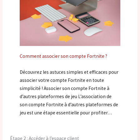
Comment associer son compte Fortnite ?
Découvrez les astuces simples et efficaces pour
associer votre compte Fortnite en toute
simplicité ! Associer son compte Fortnite à
d’autres plateformes de jeu L’association de
son compte Fortnite à d’autres plateformes de
jeu est une étape essentielle pour profiter…
Étape 2 : Accéder à l’espace client