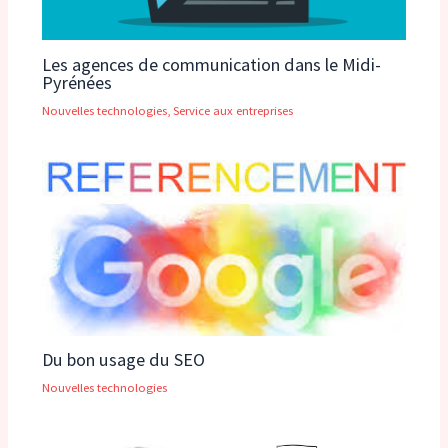
Les agences de communication dans le Midi-
Pyrénées
Nouvelles technologies
,
Service aux entreprises
Du bon usage du SEO
Nouvelles technologies