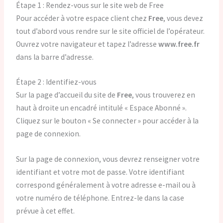
Étape 1 : Rendez-vous sur le site web de Free
Pour accéder à votre espace client chez
Free
, vous devez
tout d’abord vous rendre sur le site officiel de l’opérateur.
Ouvrez votre navigateur et tapez l’adresse
www.free.fr
dans la barre d’adresse.
Étape 2 : Identifiez-vous
Sur la page d’accueil du site de
Free
, vous trouverez en
haut à droite un encadré intitulé « Espace Abonné ».
Cliquez sur le bouton « Se connecter » pour accéder à la
page de connexion.
Sur la page de connexion, vous devrez renseigner votre
identifiant et votre mot de passe. Votre identifiant
correspond généralement à votre adresse e-mail ou à
votre numéro de téléphone. Entrez-le dans la case
prévue à cet effet.