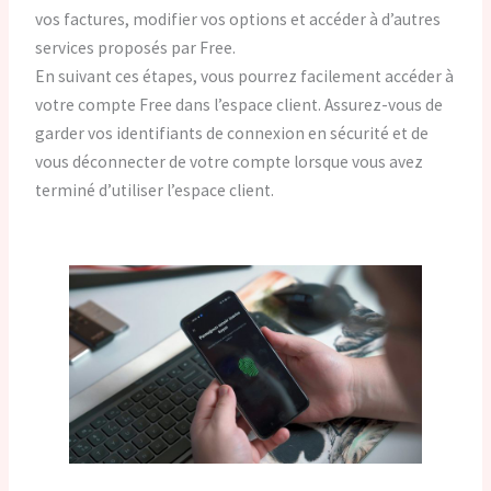
vos factures, modifier vos options et accéder à d’autres
services proposés par Free.
En suivant ces étapes, vous pourrez facilement accéder à
votre compte Free dans l’espace client. Assurez-vous de
garder vos identifiants de connexion en sécurité et de
vous déconnecter de votre compte lorsque vous avez
terminé d’utiliser l’espace client.