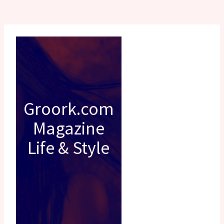
Groork.com
Magazine
Life & Style