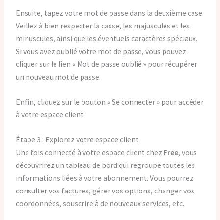
Ensuite, tapez votre mot de passe dans la deuxième case.
Veillez à bien respecter la casse, les majuscules et les
minuscules, ainsi que les éventuels caractères spéciaux.
Si vous avez oublié votre mot de passe, vous pouvez
cliquer sur le lien « Mot de passe oublié » pour récupérer
un nouveau mot de passe.
Enfin, cliquez sur le bouton « Se connecter » pour accéder
à votre espace client.
Étape 3 : Explorez votre espace client
Une fois connecté à votre espace client chez
Free
, vous
découvrirez un tableau de bord qui regroupe toutes les
informations liées à votre abonnement. Vous pourrez
consulter vos factures, gérer vos options, changer vos
coordonnées, souscrire à de nouveaux services, etc.