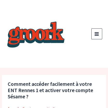
Aller
au
contenu
Comment accéder facilement à votre
ENT Rennes 1 et activer votre compte
Sésame ?