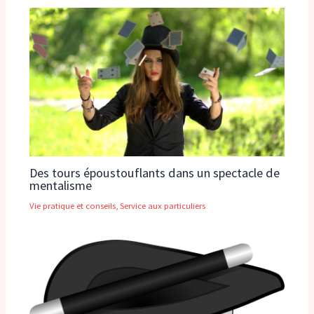
Des tours époustouflants dans un spectacle de
mentalisme
Vie pratique et conseils
,
Service aux particuliers