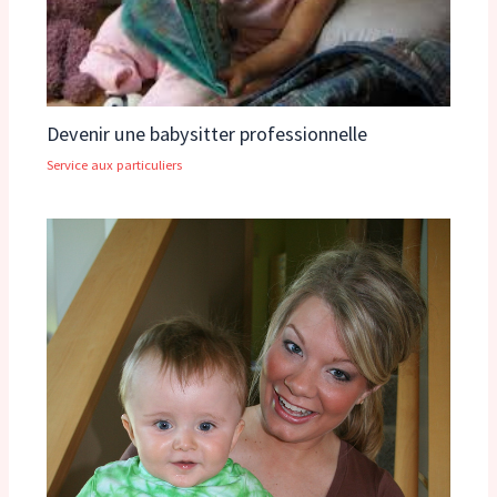
Devenir une babysitter professionnelle
Service aux particuliers