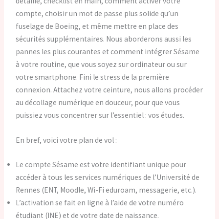
détaille, checklist en main, comment activer votre
compte, choisir un mot de passe plus solide qu’un
fuselage de Boeing, et même mettre en place des
sécurités supplémentaires. Nous aborderons aussi les
pannes les plus courantes et comment intégrer Sésame
à votre routine, que vous soyez sur ordinateur ou sur
votre smartphone. Fini le stress de la première
connexion. Attachez votre ceinture, nous allons procéder
au décollage numérique en douceur, pour que vous
puissiez vous concentrer sur l’essentiel : vos études.
En bref, voici votre plan de vol :
Le compte Sésame est votre identifiant unique pour
accéder à tous les services numériques de l’Université de
Rennes (ENT, Moodle, Wi-Fi eduroam, messagerie, etc.).
L’activation se fait en ligne à l’aide de votre numéro
étudiant (INE) et de votre date de naissance.