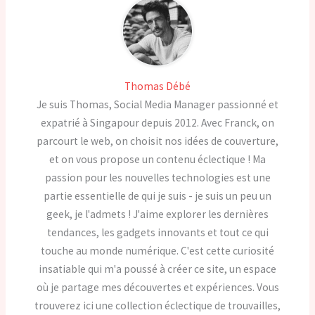
Thomas Débé
Je suis Thomas, Social Media Manager passionné et
expatrié à Singapour depuis 2012. Avec Franck, on
parcourt le web, on choisit nos idées de couverture,
et on vous propose un contenu éclectique ! Ma
passion pour les nouvelles technologies est une
partie essentielle de qui je suis - je suis un peu un
geek, je l'admets ! J'aime explorer les dernières
tendances, les gadgets innovants et tout ce qui
touche au monde numérique. C'est cette curiosité
insatiable qui m'a poussé à créer ce site, un espace
où je partage mes découvertes et expériences. Vous
trouverez ici une collection éclectique de trouvailles,