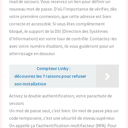
mail de secours. Vous recevrez un lien pour définir un
nouveau mot de passe. D’où l’importance de vérifier, dès
votre première connexion, que cette adresse est bien
correcte et accessible. Si vous êtes complètement
bloqué, le support de la DSI (Direction des Systèmes
d’Information) est votre tour de contrôle. Contactez-les
avec votre numéro étudiant, ils vous guideront pour un
atterrissage en douceur.
Lire aussi :
Compteur Linky :
découvrez les 7 raisons pour refuser
son installation
Activez la double authentification, votre parachute de
secours
Un mot de passe seul, c’est bien. Un mot de passe plus un
code temporaire, c’est une sécurité de niveau supérieur.
On appelle ça l’authentification multifacteur (MFA). Pour