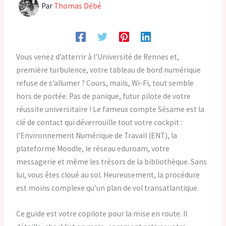
Par
Thomas Débé
Vous venez d’atterrir à l’Université de Rennes et,
première turbulence, votre tableau de bord numérique
refuse de s’allumer ? Cours, mails, Wi-Fi, tout semble
hors de portée. Pas de panique, futur pilote de votre
réussite universitaire ! Le fameux compte Sésame est la
clé de contact qui déverrouille tout votre cockpit :
l’Environnement Numérique de Travail (ENT), la
plateforme Moodle, le réseau eduroam, votre
messagerie et même les trésors de la bibliothèque. Sans
lui, vous êtes cloué au sol. Heureusement, la procédure
est moins complexe qu’un plan de vol transatlantique.
Ce guide est votre copilote pour la mise en route. Il