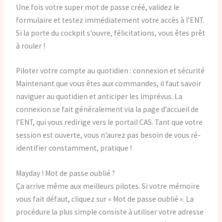
Une fois votre super mot de passe créé, validez le
formulaire et testez immédiatement votre accès à l’ENT.
Si la porte du cockpit s’ouvre, félicitations, vous êtes prêt
à rouler !
Piloter votre compte au quotidien : connexion et sécurité
Maintenant que vous êtes aux commandes, il faut savoir
naviguer au quotidien et anticiper les imprévus. La
connexion se fait généralement via la page d’accueil de
l’ENT, qui vous redirige vers le portail CAS. Tant que votre
session est ouverte, vous n’aurez pas besoin de vous ré-
identifier constamment, pratique !
Mayday ! Mot de passe oublié ?
Ça arrive même aux meilleurs pilotes. Si votre mémoire
vous fait défaut, cliquez sur « Mot de passe oublié ». La
procédure la plus simple consiste à utiliser votre adresse