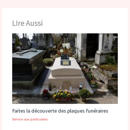
LIre Aussi
Faites la découverte des plaques funéraires
Service aux particuliers