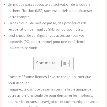
Un mot de passe robuste et l’activation de la double
authentification (MFA) sont essentiels pour sécuriser
votre compte.
En cas d’oubli de mot de passe, des procédures de
récupération par mail ou SMS sont disponibles.
Il est crucial de configurer vos accès sur tous vos
appareils (PC, smartphone) pour une expérience
universitaire fluide.
Sommaire
Compte Sésame Rennes 1 : votre cockpit numérique
pour décoller
Imaginez le compte Sésame comme la clé unique de
votre avion. Une seule clé pour démarrer les moteurs,
allumer les écrans de navigation et communiquer avec la