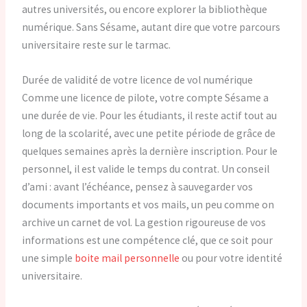
autres universités, ou encore explorer la bibliothèque
numérique. Sans Sésame, autant dire que votre parcours
universitaire reste sur le tarmac.
Durée de validité de votre licence de vol numérique
Comme une licence de pilote, votre compte Sésame a
une durée de vie. Pour les étudiants, il reste actif tout au
long de la scolarité, avec une petite période de grâce de
quelques semaines après la dernière inscription. Pour le
personnel, il est valide le temps du contrat. Un conseil
d’ami : avant l’échéance, pensez à sauvegarder vos
documents importants et vos mails, un peu comme on
archive un carnet de vol. La gestion rigoureuse de vos
informations est une compétence clé, que ce soit pour
une simple
boite mail personnelle
ou pour votre identité
universitaire.