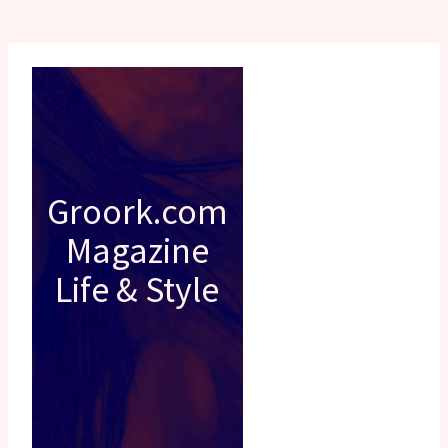
Groork.com
Magazine
Life & Style