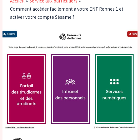
Accueil
Service aux particuliers
Comment accéder facilement à votre ENT Rennes 1 et
activer votre compte Sésame ?