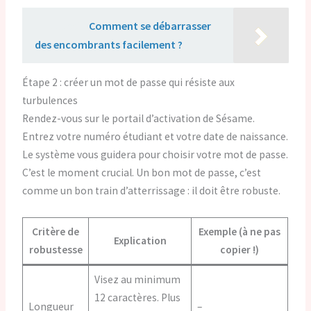
Lire aussi :
Comment se débarrasser
des encombrants facilement ?
Étape 2 : créer un mot de passe qui résiste aux
turbulences
Rendez-vous sur le portail d’activation de Sésame.
Entrez votre numéro étudiant et votre date de naissance.
Le système vous guidera pour choisir votre mot de passe.
C’est le moment crucial. Un bon mot de passe, c’est
comme un bon train d’atterrissage : il doit être robuste.
Critère de
Exemple (à ne pas
Explication
robustesse
copier !)
Visez au minimum
12 caractères. Plus
Longueur
–