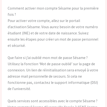
Comment activer mon compte Sésame pour la première
fois ?
Pour activer votre compte, allez sur le portail
d’activation Sésame. Vous aurez besoin de votre numéro
étudiant (INE) et de votre date de naissance. Suivez
ensuite les étapes pour créer un mot de passe personnel
et sécurisé.
Que faire si j’ai oublié mon mot de passe Sésame ?
Utilisez la fonction ‘Mot de passe oublié’ sur la page de
connexion. Un lien de réinitialisation sera envoyé à votre
adresse mail personnelle de secours. Si cela ne
fonctionne pas, contactez le support informatique (DSI)
de l’université.
Quels services sont accessibles avec le compte Sésame ?