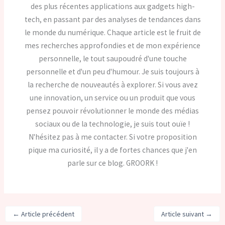
des plus récentes applications aux gadgets high-
tech, en passant par des analyses de tendances dans
le monde du numérique. Chaque article est le fruit de
mes recherches approfondies et de mon expérience
personnelle, le tout saupoudré d'une touche
personnelle et d'un peu d'humour. Je suis toujours à
la recherche de nouveautés à explorer. Si vous avez
une innovation, un service ou un produit que vous
pensez pouvoir révolutionner le monde des médias
sociaux ou de la technologie, je suis tout ouïe !
N'hésitez pas à me contacter. Si votre proposition
pique ma curiosité, il y a de fortes chances que j'en
parle sur ce blog. GROORK !
←
Article précédent
Article suivant
→