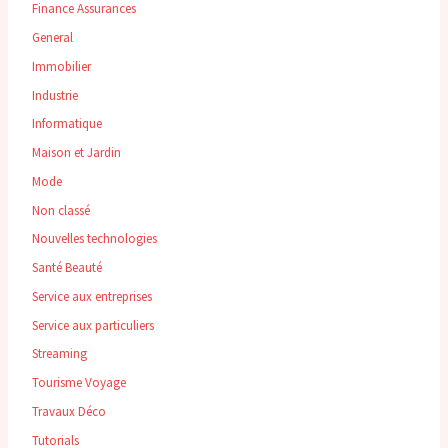
Finance Assurances
General
Immobilier
Industrie
Informatique
Maison et Jardin
Mode
Non classé
Nouvelles technologies
Santé Beauté
Service aux entreprises
Service aux particuliers
Streaming
Tourisme Voyage
Travaux Déco
Tutorials