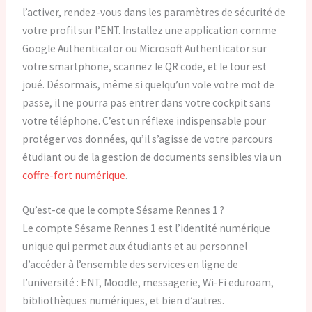
l’activer, rendez-vous dans les paramètres de sécurité de
votre profil sur l’ENT. Installez une application comme
Google Authenticator ou Microsoft Authenticator sur
votre smartphone, scannez le QR code, et le tour est
joué. Désormais, même si quelqu’un vole votre mot de
passe, il ne pourra pas entrer dans votre cockpit sans
votre téléphone. C’est un réflexe indispensable pour
protéger vos données, qu’il s’agisse de votre parcours
étudiant ou de la gestion de documents sensibles via un
coffre-fort numérique
.
Qu’est-ce que le compte Sésame Rennes 1 ?
Le compte Sésame Rennes 1 est l’identité numérique
unique qui permet aux étudiants et au personnel
d’accéder à l’ensemble des services en ligne de
l’université : ENT, Moodle, messagerie, Wi-Fi eduroam,
bibliothèques numériques, et bien d’autres.