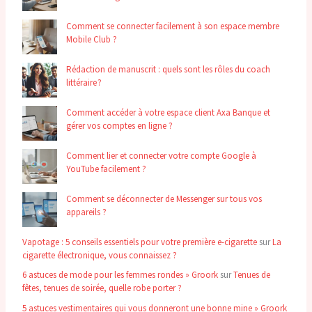
Comment se connecter facilement à son espace membre
Mobile Club ?
Rédaction de manuscrit : quels sont les rôles du coach
littéraire ?
Comment accéder à votre espace client Axa Banque et
gérer vos comptes en ligne ?
Comment lier et connecter votre compte Google à
YouTube facilement ?
Comment se déconnecter de Messenger sur tous vos
appareils ?
Vapotage : 5 conseils essentiels pour votre première e-cigarette
sur
La
cigarette électronique, vous connaissez ?
6 astuces de mode pour les femmes rondes » Groork
sur
Tenues de
fêtes, tenues de soirée, quelle robe porter ?
5 astuces vestimentaires qui vous donneront une bonne mine » Groork