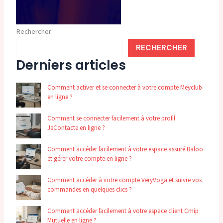
Rechercher
RECHERCHER
Derniers articles
Comment activer et se connecter à votre compte Meyclub
en ligne ?
Comment se connecter facilement à votre profil
JeContacte en ligne ?
Comment accéder facilement à votre espace assuré Baloo
et gérer votre compte en ligne ?
Comment accéder à votre compte VeryVoga et suivre vos
commandes en quelques clics ?
Comment accéder facilement à votre espace client Cmip
Mutuelle en ligne ?