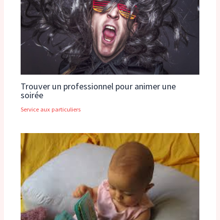
Trouver un professionnel pour animer une
soirée
Service aux particuliers