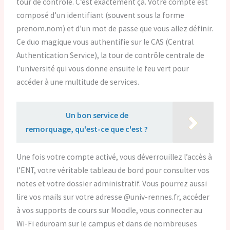
tour de contrôle. C’est exactement ça. Votre compte est
composé d’un identifiant (souvent sous la forme
prenom.nom) et d’un mot de passe que vous allez définir.
Ce duo magique vous authentifie sur le CAS (Central
Authentication Service), la tour de contrôle centrale de
l’université qui vous donne ensuite le feu vert pour
accéder à une multitude de services.
Lire aussi :
Un bon service de
remorquage, qu'est-ce que c'est ?
Une fois votre compte activé, vous déverrouillez l’accès à
l’ENT, votre véritable tableau de bord pour consulter vos
notes et votre dossier administratif. Vous pourrez aussi
lire vos mails sur votre adresse @univ-rennes.fr, accéder
à vos supports de cours sur Moodle, vous connecter au
Wi-Fi eduroam sur le campus et dans de nombreuses