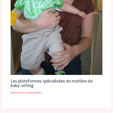
Les plateformes spécialisées en matière de
baby-sitting
Service aux particuliers