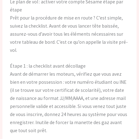
Le plan de vol : activer votre compte Sésame étape par
étape
Prêt pour la procédure de mise en route ? C’est simple,
suivez la checklist. Avant de vous lancer tête baissée,
assurez-vous d’avoir tous les éléments nécessaires sur
votre tableau de bord. C’est ce qu’on appelle la visite pré-
vol.
Étape 1 : la checklist avant décollage
Avant de démarrer les moteurs, vérifiez que vous avez
bien en votre possession : votre numéro étudiant ou INE
(il se trouve sur votre certificat de scolarité), votre date
de naissance au format JJ/MM/AAAA, et une adresse mail
personnelle valide et accessible. Si vous venez tout juste
de vous inscrire, donnez 24 heures au système pour vous
enregistrer. Inutile de forcer la manette des gaz avant
que tout soit prêt.