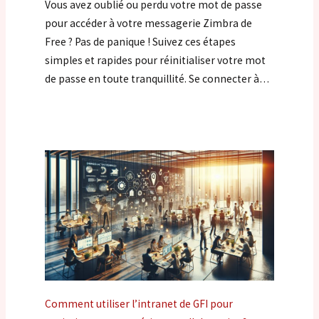
Vous avez oublié ou perdu votre mot de passe
pour accéder à votre messagerie Zimbra de
Free ? Pas de panique ! Suivez ces étapes
simples et rapides pour réinitialiser votre mot
de passe en toute tranquillité. Se connecter à…
Comment utiliser l’intranet de GFI pour