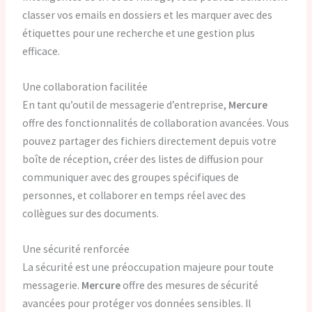
classer vos emails en dossiers et les marquer avec des
étiquettes pour une recherche et une gestion plus
efficace.
Une collaboration facilitée
En tant qu’outil de messagerie d’entreprise,
Mercure
offre des fonctionnalités de collaboration avancées. Vous
pouvez partager des fichiers directement depuis votre
boîte de réception, créer des listes de diffusion pour
communiquer avec des groupes spécifiques de
personnes, et collaborer en temps réel avec des
collègues sur des documents.
Une sécurité renforcée
La sécurité est une préoccupation majeure pour toute
messagerie.
Mercure
offre des mesures de sécurité
avancées pour protéger vos données sensibles. Il