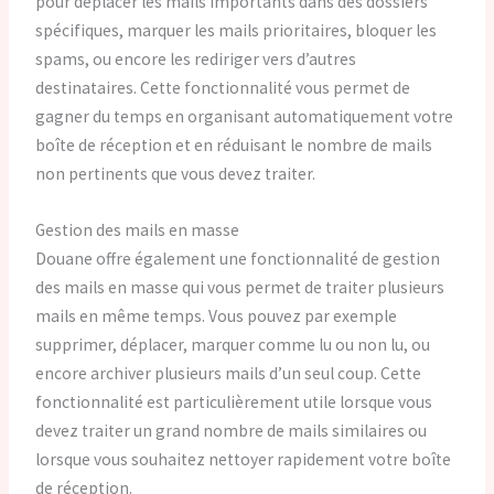
pour déplacer les mails importants dans des dossiers
spécifiques, marquer les mails prioritaires, bloquer les
spams, ou encore les rediriger vers d’autres
destinataires. Cette fonctionnalité vous permet de
gagner du temps en organisant automatiquement votre
boîte de réception et en réduisant le nombre de mails
non pertinents que vous devez traiter.
Gestion des mails en masse
Douane offre également une fonctionnalité de gestion
des mails en masse qui vous permet de traiter plusieurs
mails en même temps. Vous pouvez par exemple
supprimer, déplacer, marquer comme lu ou non lu, ou
encore archiver plusieurs mails d’un seul coup. Cette
fonctionnalité est particulièrement utile lorsque vous
devez traiter un grand nombre de mails similaires ou
lorsque vous souhaitez nettoyer rapidement votre boîte
de réception.