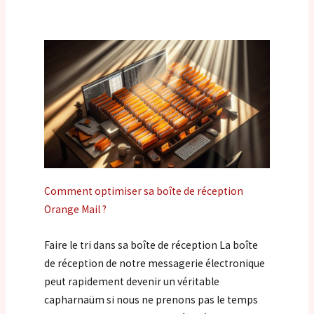
Comment optimiser sa boîte de réception
Orange Mail ?
Faire le tri dans sa boîte de réception La boîte
de réception de notre messagerie électronique
peut rapidement devenir un véritable
capharnaüm si nous ne prenons pas le temps