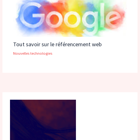
Tout savoir sur le référencement web
Nouvelles technologies