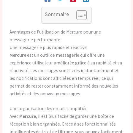
Sommaire
Avantages de l’utilisation de Mercure pour une
messagerie performante
Une messagerie plus rapide et réactive
Mercure
est un outil de messagerie qui offre une
expérience utilisateur améliorée grâce à sa rapidité et sa
réactivité. Les messages sont livrés instantanément et
les notifications sont affichées en temps réel, ce qui
permet de rester constamment informé des nouvelles
activités et des nouveaux messages.
Une organisation des emails simplifiée
Avec
Mercure
, il est plus facile de garder une boîte de
réception bien organisée. Grâce à ses fonctionnalités
intelligentes de tri et de filtrage, vous pouvez facilement