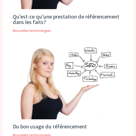
Qu'est-ce qu'une prestation de référencement
dans les faits?
Nouvelles technologies
Du bon usage du référencement
Nouvelles technologies