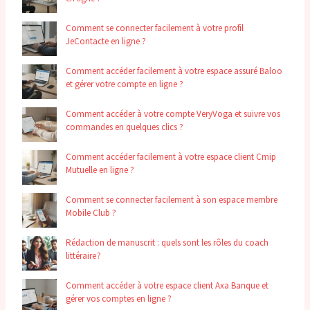
Comment se connecter facilement à votre profil
JeContacte en ligne ?
Comment accéder facilement à votre espace assuré Baloo
et gérer votre compte en ligne ?
Comment accéder à votre compte VeryVoga et suivre vos
commandes en quelques clics ?
Comment accéder facilement à votre espace client Cmip
Mutuelle en ligne ?
Comment se connecter facilement à son espace membre
Mobile Club ?
Rédaction de manuscrit : quels sont les rôles du coach
littéraire ?
Comment accéder à votre espace client Axa Banque et
gérer vos comptes en ligne ?