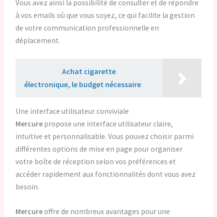
Vous avez ainsi la possibilité de consulter et de répondre
à vos emails où que vous soyez, ce qui facilite la gestion
de votre communication professionnelle en
déplacement.
Lire aussi :
Achat cigarette
électronique, le budget nécessaire
Une interface utilisateur conviviale
Mercure
propose une interface utilisateur claire,
intuitive et personnalisable. Vous pouvez choisir parmi
différentes options de mise en page pour organiser
votre boîte de réception selon vos préférences et
accéder rapidement aux fonctionnalités dont vous avez
besoin.
Mercure
offre de nombreux avantages pour une