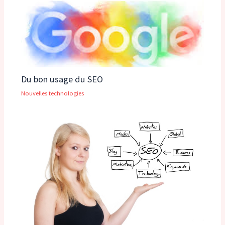
Du bon usage du SEO
Nouvelles technologies