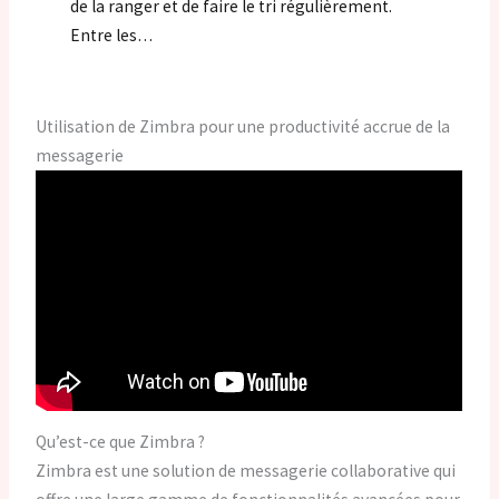
de la ranger et de faire le tri régulièrement.
Entre les…
Utilisation de Zimbra pour une productivité accrue de la
messagerie
Qu’est-ce que Zimbra ?
Zimbra est une solution de messagerie collaborative qui