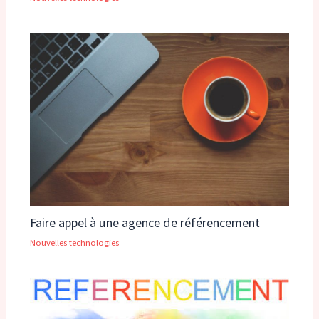
Faire appel à une agence de référencement
Nouvelles technologies