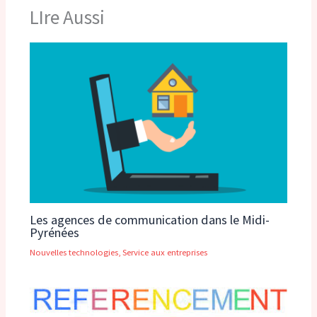
LIre Aussi
Les agences de communication dans le Midi-
Pyrénées
Nouvelles technologies
,
Service aux entreprises