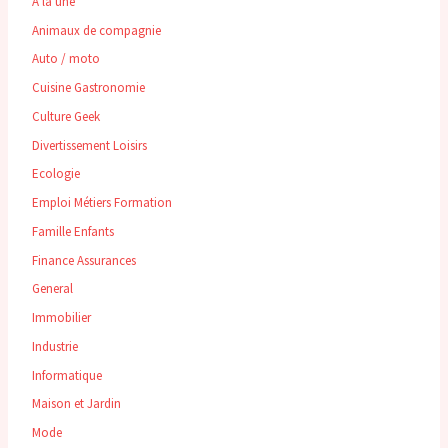
A la une
Animaux de compagnie
Auto / moto
Cuisine Gastronomie
Culture Geek
Divertissement Loisirs
Ecologie
Emploi Métiers Formation
Famille Enfants
Finance Assurances
General
Immobilier
Industrie
Informatique
Maison et Jardin
Mode