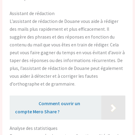
Assistant de rédaction
L’assistant de rédaction de Douane vous aide à rédiger
des mails plus rapidement et plus efficacement. Il
suggère des phrases et des réponses en fonction du
contenu du mail que vous êtes en train de rédiger. Cela
peut vous faire gagner du temps en vous évitant d’avoir à
taper des réponses ou des informations récurrentes. De
plus, l’assistant de rédaction de Douane peut également
vous aider à détecter et à corriger les fautes
d’orthographe et de grammaire.
Lire aussi :
Comment ouvrir un
compte Mero Share ?
Analyse des statistiques