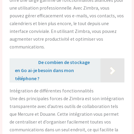
offre une large gamme de fonctionnalités avancées pour
une utilisation professionnelle. Avec Zimbra, vous
pouvez gérer efficacement vos e-mails, vos contacts, vos
calendriers et bien plus encore, le tout depuis une
interface conviviale. En utilisant Zimbra, vous pouvez
augmenter votre productivité et optimiser vos
communications.
Lire aussi :
De combien de stockage
en Go ai-je besoin dans mon
téléphone ?
Intégration de différentes fonctionnalités
Une des principales forces de Zimbra est son intégration
transparente avec d’autres outils de collaboration tels
que Mercure et Douane. Cette intégration vous permet
de centraliser et d’organiser facilement toutes vos
communications dans un seul endroit, ce qui facilite la