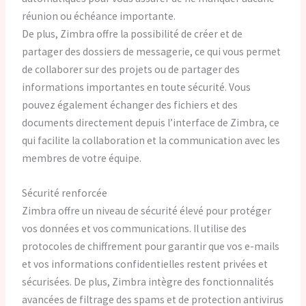
réunion ou échéance importante.
De plus, Zimbra offre la possibilité de créer et de
partager des dossiers de messagerie, ce qui vous permet
de collaborer sur des projets ou de partager des
informations importantes en toute sécurité. Vous
pouvez également échanger des fichiers et des
documents directement depuis l’interface de Zimbra, ce
qui facilite la collaboration et la communication avec les
membres de votre équipe.
Sécurité renforcée
Zimbra offre un niveau de sécurité élevé pour protéger
vos données et vos communications. Il utilise des
protocoles de chiffrement pour garantir que vos e-mails
et vos informations confidentielles restent privées et
sécurisées. De plus, Zimbra intègre des fonctionnalités
avancées de filtrage des spams et de protection antivirus