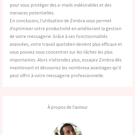
pour vous protéger des e-mails indésirables et des
menaces potentielles.
En conclusion, l’utilisation de Zimbra vous permet
d’optimiser votre productivité en améliorant la gestion
de votre messagerie. Grâce à ses fonctionnalités
avancées, votre travail quotidien devient plus efficace et
vous pouvez vous concentrer sur les tâches les plus
importantes. Alors n’attendez plus, essayez Zimbra dès
maintenant et découvrez les nombreux avantages qu’il
peut offrir à votre messagerie professionnelle.
À propos de l'auteur