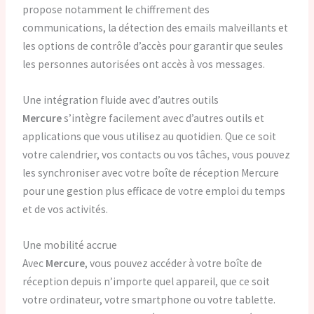
propose notamment le chiffrement des
communications, la détection des emails malveillants et
les options de contrôle d’accès pour garantir que seules
les personnes autorisées ont accès à vos messages.
Une intégration fluide avec d’autres outils
Mercure
s’intègre facilement avec d’autres outils et
applications que vous utilisez au quotidien. Que ce soit
votre calendrier, vos contacts ou vos tâches, vous pouvez
les synchroniser avec votre boîte de réception Mercure
pour une gestion plus efficace de votre emploi du temps
et de vos activités.
Une mobilité accrue
Avec
Mercure
, vous pouvez accéder à votre boîte de
réception depuis n’importe quel appareil, que ce soit
votre ordinateur, votre smartphone ou votre tablette.