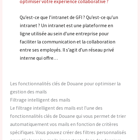
optimiser votre expérience collaborative ?
Qu’est-ce que l’intranet de GFI ? Qu’est-ce qu’un
intranet ? Un intranet est une plateforme en
ligne utilisée au sein d’une entreprise pour
faciliter la communication et la collaboration
entre ses employés. Il s’agit d’un réseau privé
interne qui offre…
Les fonctionnalités clés de Douane pour optimiser la
gestion des mails
Filtrage intelligent des mails
Le filtrage intelligent des mails est l’une des
fonctionnalités clés de Douane qui vous permet de trier
automatiquement vos mails en fonction de critères
spécifiques. Vous pouvez créer des filtres personnalisés