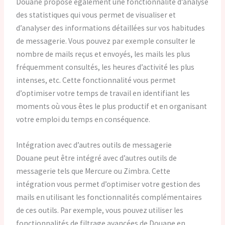
Douane propose également une fonctionnalité d’analyse
des statistiques qui vous permet de visualiser et
d’analyser des informations détaillées sur vos habitudes
de messagerie. Vous pouvez par exemple consulter le
nombre de mails reçus et envoyés, les mails les plus
fréquemment consultés, les heures d’activité les plus
intenses, etc. Cette fonctionnalité vous permet
d’optimiser votre temps de travail en identifiant les
moments où vous êtes le plus productif et en organisant
votre emploi du temps en conséquence.
Intégration avec d’autres outils de messagerie
Douane peut être intégré avec d’autres outils de
messagerie tels que Mercure ou Zimbra. Cette
intégration vous permet d’optimiser votre gestion des
mails en utilisant les fonctionnalités complémentaires
de ces outils. Par exemple, vous pouvez utiliser les
fonctionnalités de filtrage avancées de Douane en