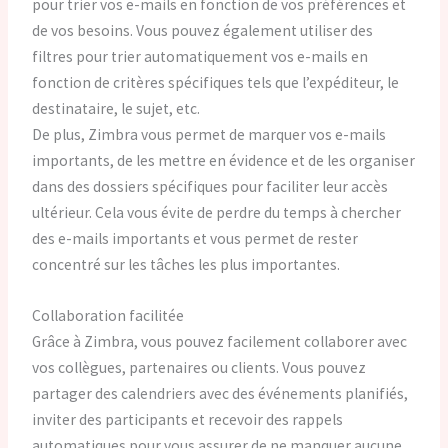
pour trier vos e-mails en fonction de vos préférences et
de vos besoins. Vous pouvez également utiliser des
filtres pour trier automatiquement vos e-mails en
fonction de critères spécifiques tels que l’expéditeur, le
destinataire, le sujet, etc.
De plus, Zimbra vous permet de marquer vos e-mails
importants, de les mettre en évidence et de les organiser
dans des dossiers spécifiques pour faciliter leur accès
ultérieur. Cela vous évite de perdre du temps à chercher
des e-mails importants et vous permet de rester
concentré sur les tâches les plus importantes.
Collaboration facilitée
Grâce à Zimbra, vous pouvez facilement collaborer avec
vos collègues, partenaires ou clients. Vous pouvez
partager des calendriers avec des événements planifiés,
inviter des participants et recevoir des rappels
automatiques pour vous assurer de ne manquer aucune