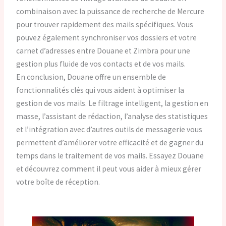
combinaison avec la puissance de recherche de Mercure
pour trouver rapidement des mails spécifiques. Vous
pouvez également synchroniser vos dossiers et votre
carnet d’adresses entre Douane et Zimbra pour une
gestion plus fluide de vos contacts et de vos mails.
En conclusion, Douane offre un ensemble de
fonctionnalités clés qui vous aident à optimiser la
gestion de vos mails. Le filtrage intelligent, la gestion en
masse, l’assistant de rédaction, l’analyse des statistiques
et l’intégration avec d’autres outils de messagerie vous
permettent d’améliorer votre efficacité et de gagner du
temps dans le traitement de vos mails. Essayez Douane
et découvrez comment il peut vous aider à mieux gérer
votre boîte de réception.