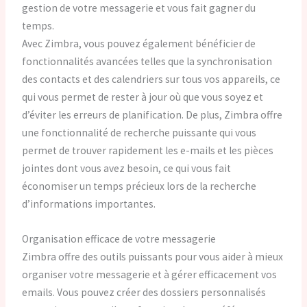
gestion de votre messagerie et vous fait gagner du
temps.
Avec Zimbra, vous pouvez également bénéficier de
fonctionnalités avancées telles que la synchronisation
des contacts et des calendriers sur tous vos appareils, ce
qui vous permet de rester à jour où que vous soyez et
d’éviter les erreurs de planification. De plus, Zimbra offre
une fonctionnalité de recherche puissante qui vous
permet de trouver rapidement les e-mails et les pièces
jointes dont vous avez besoin, ce qui vous fait
économiser un temps précieux lors de la recherche
d’informations importantes.
Organisation efficace de votre messagerie
Zimbra offre des outils puissants pour vous aider à mieux
organiser votre messagerie et à gérer efficacement vos
emails. Vous pouvez créer des dossiers personnalisés