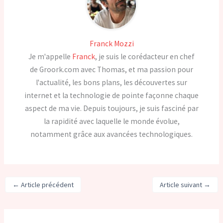
Franck Mozzi
Je m'appelle
Franck
, je suis le corédacteur en chef
de Groork.com avec Thomas, et ma passion pour
l'actualité, les bons plans, les découvertes sur
internet et la technologie de pointe façonne chaque
aspect de ma vie. Depuis toujours, je suis fasciné par
la rapidité avec laquelle le monde évolue,
notamment grâce aux avancées technologiques.
←
Article précédent
Article suivant
→