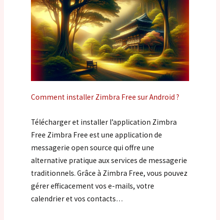
Comment installer Zimbra Free sur Android ?
Télécharger et installer l’application Zimbra
Free Zimbra Free est une application de
messagerie open source qui offre une
alternative pratique aux services de messagerie
traditionnels. Grâce à Zimbra Free, vous pouvez
gérer efficacement vos e-mails, votre
calendrier et vos contacts…