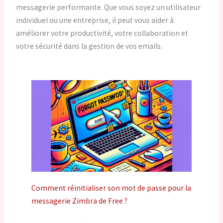
messagerie performante. Que vous soyez un utilisateur
individuel ou une entreprise, il peut vous aider à
améliorer votre productivité, votre collaboration et
votre sécurité dans la gestion de vos emails.
Comment réinitialiser son mot de passe pour la
messagerie Zimbra de Free ?