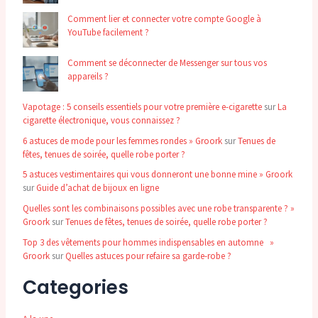
Comment lier et connecter votre compte Google à
YouTube facilement ?
Comment se déconnecter de Messenger sur tous vos
appareils ?
Vapotage : 5 conseils essentiels pour votre première e-cigarette
sur
La
cigarette électronique, vous connaissez ?
6 astuces de mode pour les femmes rondes » Groork
sur
Tenues de
fêtes, tenues de soirée, quelle robe porter ?
5 astuces vestimentaires qui vous donneront une bonne mine » Groork
sur
Guide d’achat de bijoux en ligne
Quelles sont les combinaisons possibles avec une robe transparente ? »
Groork
sur
Tenues de fêtes, tenues de soirée, quelle robe porter ?
Top 3 des vêtements pour hommes indispensables en automne »
Groork
sur
Quelles astuces pour refaire sa garde-robe ?
Categories