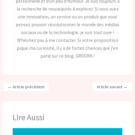
personnelle et d'un peu d'humour. Je suis toujours à
la recherche de nouveautés à explorer. Si vous avez
une innovation, un service ou un produit que vous
pensez pouvoir révolutionner le monde des médias
sociaux ou de la technologie, je suis tout ouïe !
N'hésitez pas à me contacter. Si votre proposition
pique ma curiosité, il y a de fortes chances que j'en
parle sur ce blog. GROORK !
←
Article précédent
Article suivant
→
LIre Aussi