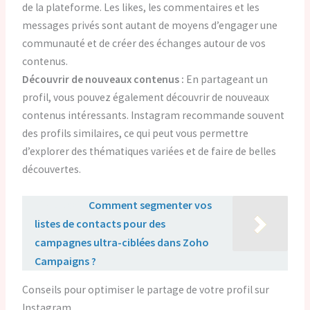
de la plateforme. Les likes, les commentaires et les
messages privés sont autant de moyens d’engager une
communauté et de créer des échanges autour de vos
contenus.
Découvrir de nouveaux contenus :
En partageant un
profil, vous pouvez également découvrir de nouveaux
contenus intéressants. Instagram recommande souvent
des profils similaires, ce qui peut vous permettre
d’explorer des thématiques variées et de faire de belles
découvertes.
Lire aussi :
Comment segmenter vos
listes de contacts pour des
campagnes ultra-ciblées dans Zoho
Campaigns ?
Conseils pour optimiser le partage de votre profil sur
Instagram