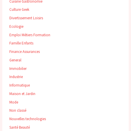
Cuisine Gastronomie
Culture Geek
Divertissement Loisirs
Ecologie
Emploi Métiers Formation
Famille Enfants
Finance Assurances
General
Immobilier
Industrie
Informatique
Maison et Jardin
Mode
Non classé
Nouvelles technologies
Santé Beauté