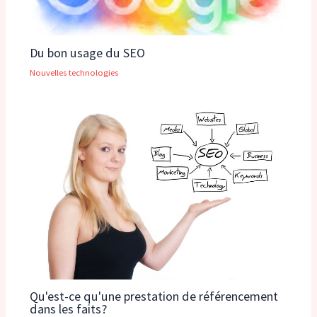
Du bon usage du SEO
Nouvelles technologies
Qu'est-ce qu'une prestation de référencement
dans les faits?