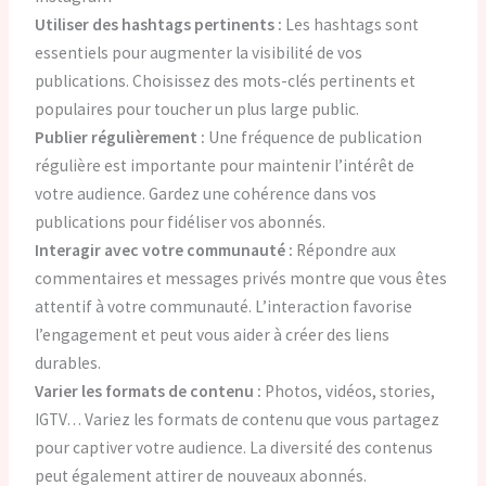
Utiliser des hashtags pertinents :
Les hashtags sont
essentiels pour augmenter la visibilité de vos
publications. Choisissez des mots-clés pertinents et
populaires pour toucher un plus large public.
Publier régulièrement :
Une fréquence de publication
régulière est importante pour maintenir l’intérêt de
votre audience. Gardez une cohérence dans vos
publications pour fidéliser vos abonnés.
Interagir avec votre communauté :
Répondre aux
commentaires et messages privés montre que vous êtes
attentif à votre communauté. L’interaction favorise
l’engagement et peut vous aider à créer des liens
durables.
Varier les formats de contenu :
Photos, vidéos, stories,
IGTV… Variez les formats de contenu que vous partagez
pour captiver votre audience. La diversité des contenus
peut également attirer de nouveaux abonnés.