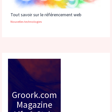
Tout savoir sur le référencement web
Nouvelles technologies
Groork.com
Magazine