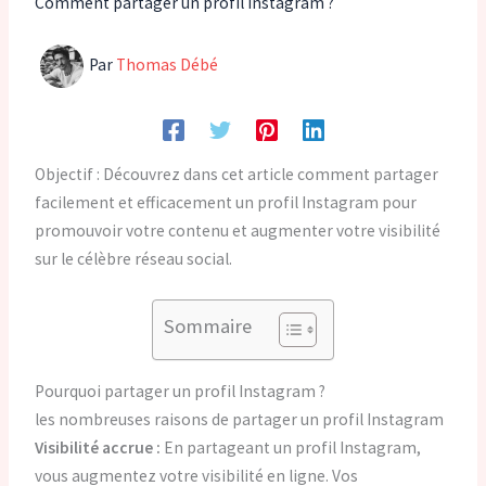
Comment partager un profil Instagram ?
Par
Thomas Débé
Objectif : Découvrez dans cet article comment partager
facilement et efficacement un profil Instagram pour
promouvoir votre contenu et augmenter votre visibilité
sur le célèbre réseau social.
Sommaire
Pourquoi partager un profil Instagram ?
les nombreuses raisons de partager un profil Instagram
Visibilité accrue :
En partageant un profil Instagram,
vous augmentez votre visibilité en ligne. Vos