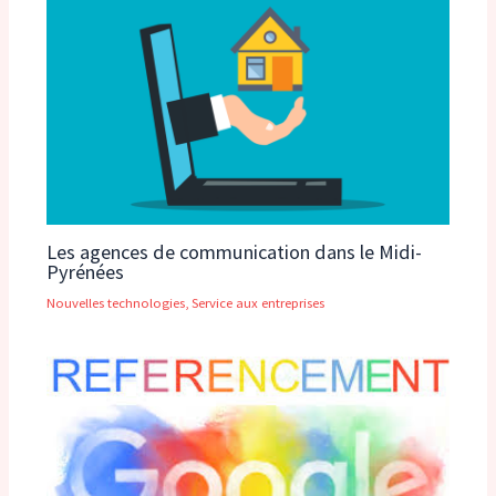
Les agences de communication dans le Midi-
Pyrénées
Nouvelles technologies
,
Service aux entreprises