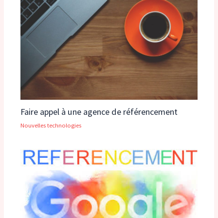
Faire appel à une agence de référencement
Nouvelles technologies