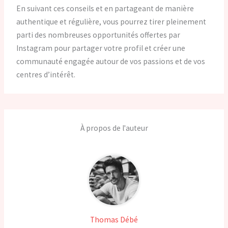
En suivant ces conseils et en partageant de manière
authentique et régulière, vous pourrez tirer pleinement
parti des nombreuses opportunités offertes par
Instagram pour partager votre profil et créer une
communauté engagée autour de vos passions et de vos
centres d’intérêt.
À propos de l'auteur
Thomas Débé