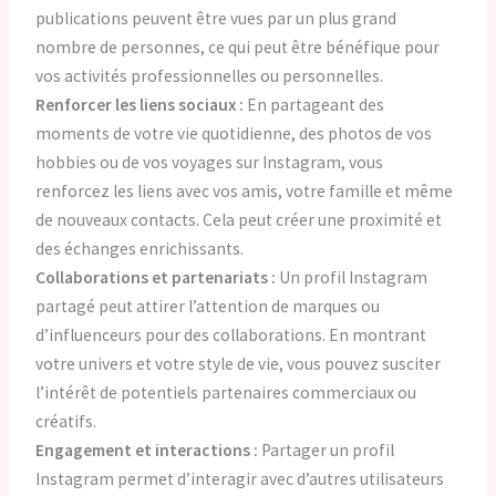
publications peuvent être vues par un plus grand
nombre de personnes, ce qui peut être bénéfique pour
vos activités professionnelles ou personnelles.
Renforcer les liens sociaux :
En partageant des
moments de votre vie quotidienne, des photos de vos
hobbies ou de vos voyages sur Instagram, vous
renforcez les liens avec vos amis, votre famille et même
de nouveaux contacts. Cela peut créer une proximité et
des échanges enrichissants.
Collaborations et partenariats :
Un profil Instagram
partagé peut attirer l’attention de marques ou
d’influenceurs pour des collaborations. En montrant
votre univers et votre style de vie, vous pouvez susciter
l’intérêt de potentiels partenaires commerciaux ou
créatifs.
Engagement et interactions :
Partager un profil
Instagram permet d’interagir avec d’autres utilisateurs