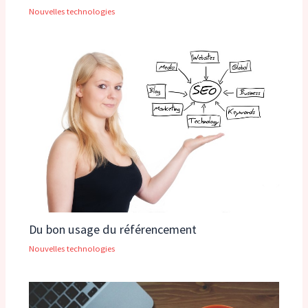
Nouvelles technologies
Du bon usage du référencement
Nouvelles technologies