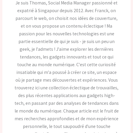
Je suis Thomas, Social Media Manager passionné et
expatrié à Singapour depuis 2012. Avec Franck, on
parcourt le web, on choisit nos idées de couverture,
et on vous propose un contenu éclectique ! Ma
passion pour les nouvelles technologies est une
partie essentielle de qui je suis - je suis un peu un
geek, je l'admets ! J'aime explorer les dernières
tendances, les gadgets innovants et tout ce qui
touche au monde numérique. C'est cette curiosité
insatiable qui m'a poussé à créer ce site, un espace
où je partage mes découvertes et expériences. Vous
trouverez ici une collection éclectique de trouvailles,
des plus récentes applications aux gadgets high-
tech, en passant par des analyses de tendances dans
le monde du numérique. Chaque article est le fruit de
mes recherches approfondies et de mon expérience
personnelle, le tout saupoudré d'une touche