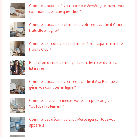
Comment accéder à votre compte VeryVoga et suivre vos
commandes en quelques clics ?
Comment accéder facilement à votre espace client Cmip
Mutuelle en ligne ?
Comment se connecter facilement à son espace membre
Mobile Club ?
Rédaction de manuscrit : quels sont les rôles du coach
littéraire ?
Comment accéder à votre espace client Axa Banque et
gérer vos comptes en ligne ?
Comment lier et connecter votre compte Google à
YouTube facilement ?
Comment se déconnecter de Messenger sur tous vos
appareils ?