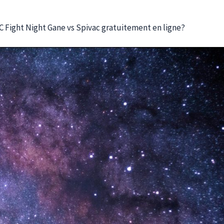
 Fight Night Gane vs Spivac gratuitement en ligne?