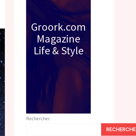
Groork.com
Magazine
Life & Style
Rechercher
RECHERCHE