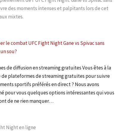
vre des moments intenses et palpitants lors de cet
aux mixtes.
er le combat UFC Fight Night Gane vs Spivac sans
 un sou?
es de diffusion en streaming gratuites Vous êtes à la
 de plateformes de streaming gratuites pour suivre
ments sportifs préférés en direct ? Nous avons
né pour vous quelques options intéressantes qui vous
ont de ne rien manquer…
ht Night en ligne