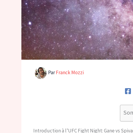
Par
Franck Mozzi
So
Introduction à l’UFC Fight Night: Gane vs Spiva