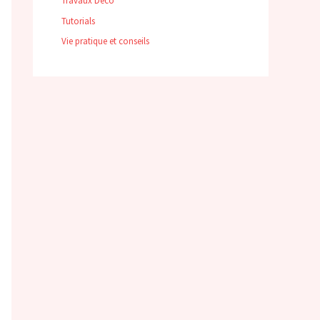
Travaux Déco
Tutorials
Vie pratique et conseils