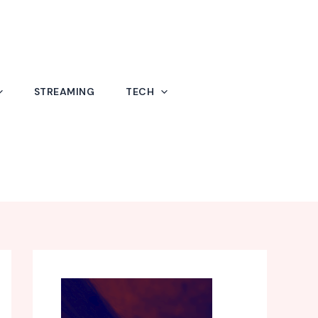
STREAMING
TECH