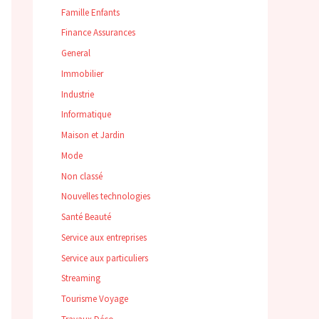
Famille Enfants
Finance Assurances
General
Immobilier
Industrie
Informatique
Maison et Jardin
Mode
Non classé
Nouvelles technologies
Santé Beauté
Service aux entreprises
Service aux particuliers
Streaming
Tourisme Voyage