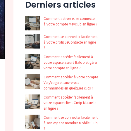
Derniers articles
Comment activer et se connecter
à votre compte Meyclub en ligne ?
Comment se connecter facilement
à votre profil JeContacte en ligne
?
Comment accéder facilement à
votre espace assuré Baloo et gérer
votre compte en ligne ?
Comment accéder à votre compte
VeryVoga et suivre vos
commandes en quelques clics ?
Comment accéder facilement à
votre espace client Cmip Mutuelle
en ligne ?
Comment se connecter facilement
à son espace membre Mobile Club
?