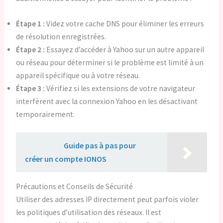
Étape 1 :
Videz votre cache DNS pour éliminer les erreurs
de résolution enregistrées.
Étape 2 :
Essayez d’accéder à Yahoo sur un autre appareil
ou réseau pour déterminer si le problème est limité à un
appareil spécifique ou à votre réseau.
Étape 3 :
Vérifiez si les extensions de votre navigateur
interfèrent avec la connexion Yahoo en les désactivant
temporairement.
Lire aussi :
Guide pas à pas pour
créer un compte IONOS
Précautions et Conseils de Sécurité
Utiliser des adresses IP directement peut parfois violer
les politiques d’utilisation des réseaux. Il est