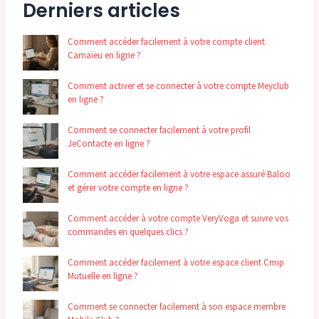
Derniers articles
Comment accéder facilement à votre compte client
Camaïeu en ligne ?
Comment activer et se connecter à votre compte Meyclub
en ligne ?
Comment se connecter facilement à votre profil
JeContacte en ligne ?
Comment accéder facilement à votre espace assuré Baloo
et gérer votre compte en ligne ?
Comment accéder à votre compte VeryVoga et suivre vos
commandes en quelques clics ?
Comment accéder facilement à votre espace client Cmip
Mutuelle en ligne ?
Comment se connecter facilement à son espace membre