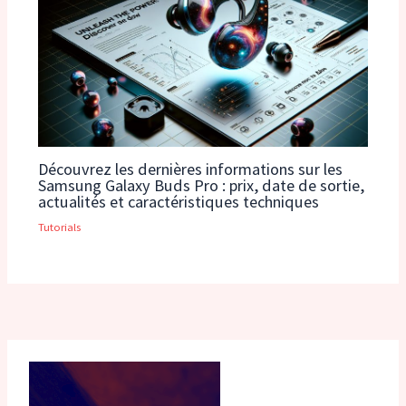
Découvrez les dernières informations sur les
Samsung Galaxy Buds Pro : prix, date de sortie,
actualités et caractéristiques techniques
Tutorials