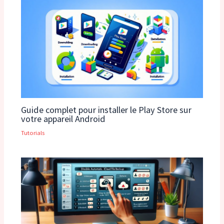
Guide complet pour installer le Play Store sur
votre appareil Android
Tutorials