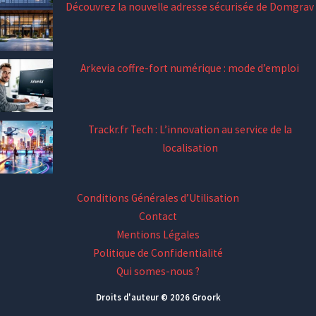
Découvrez la nouvelle adresse sécurisée de Domgrav
Arkevia coffre-fort numérique : mode d’emploi
Trackr.fr Tech : L’innovation au service de la
localisation
Conditions Générales d’Utilisation
Contact
Mentions Légales
Politique de Confidentialité
Qui somes-nous ?
Droits d'auteur © 2026 Groork