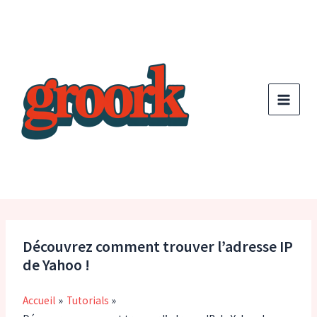
Aller
au
contenu
Découvrez comment trouver l’adresse IP
de Yahoo !
Accueil
Tutorials