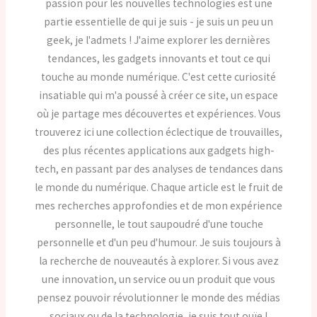
passion pour les nouvelles technologies est une
partie essentielle de qui je suis - je suis un peu un
geek, je l'admets ! J'aime explorer les dernières
tendances, les gadgets innovants et tout ce qui
touche au monde numérique. C'est cette curiosité
insatiable qui m'a poussé à créer ce site, un espace
où je partage mes découvertes et expériences. Vous
trouverez ici une collection éclectique de trouvailles,
des plus récentes applications aux gadgets high-
tech, en passant par des analyses de tendances dans
le monde du numérique. Chaque article est le fruit de
mes recherches approfondies et de mon expérience
personnelle, le tout saupoudré d'une touche
personnelle et d'un peu d'humour. Je suis toujours à
la recherche de nouveautés à explorer. Si vous avez
une innovation, un service ou un produit que vous
pensez pouvoir révolutionner le monde des médias
sociaux ou de la technologie, je suis tout ouïe !