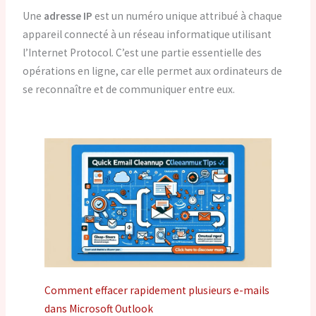
Une
adresse IP
est un numéro unique attribué à chaque
appareil connecté à un réseau informatique utilisant
l’Internet Protocol. C’est une partie essentielle des
opérations en ligne, car elle permet aux ordinateurs de
se reconnaître et de communiquer entre eux.
Comment effacer rapidement plusieurs e-mails
dans Microsoft Outlook