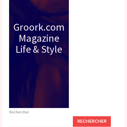
Groork.com
Magazine
Life & Style
Rechercher
RECHERCHER