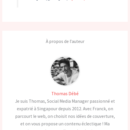
À propos de l'auteur
Thomas Débé
Je suis Thomas, Social Media Manager passionné et
expatrié à Singapour depuis 2012. Avec Franck, on
parcourt le web, on choisit nos idées de couverture,
et on vous propose un contenu éclectique ! Ma