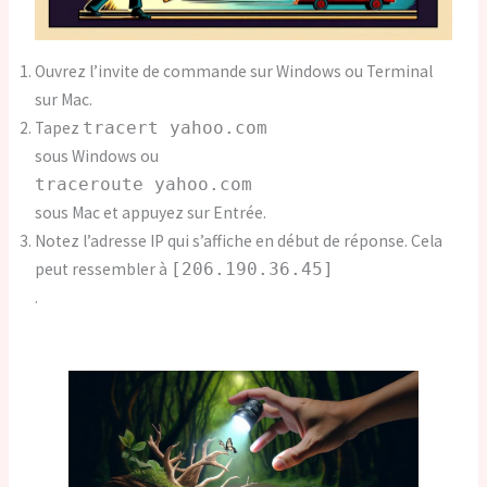
Ouvrez l’invite de commande sur Windows ou Terminal
sur Mac.
Tapez
tracert yahoo.com
sous Windows ou
traceroute yahoo.com
sous Mac et appuyez sur Entrée.
Notez l’adresse IP qui s’affiche en début de réponse. Cela
peut ressembler à
[206.190.36.45]
.