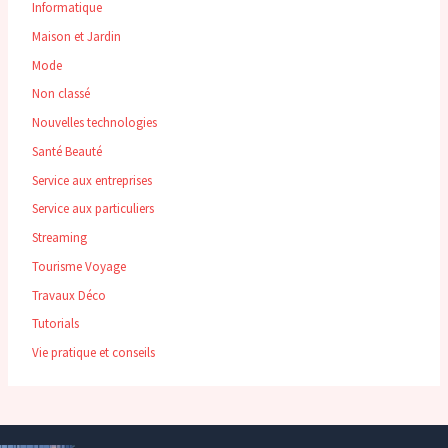
Informatique
Maison et Jardin
Mode
Non classé
Nouvelles technologies
Santé Beauté
Service aux entreprises
Service aux particuliers
Streaming
Tourisme Voyage
Travaux Déco
Tutorials
Vie pratique et conseils