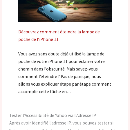
Découvrez comment éteindre la lampe de
poche de l’iPhone 11
Vous avez sans doute déjà utilisé la lampe de
poche de votre iPhone 11 pour éclairer votre
chemin dans l’obscurité. Mais savez-vous
comment l’éteindre ? Pas de panique, nous
allons vous expliquer étape par étape comment
accomplir cette tâche en…
Tester l’Accessibilité de Yahoo via l’Adresse IP
Après avoir identifié l’adresse IP, vous pouvez tester si