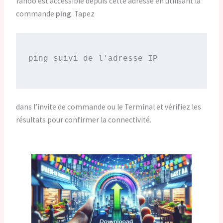
Yahoo est accessible depuis cette adresse en utilisant la
commande
ping
. Tapez
dans l’invite de commande ou le Terminal et vérifiez les
résultats pour confirmer la connectivité.