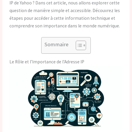
IP de Yahoo ? Dans cet article, nous allons explorer cette
question de manière simple et accessible. Découvrez les
étapes pour accéder à cette information technique et
comprendre son importance dans le monde numérique.
Sommaire
Le Rôle et l’Importance de l’Adresse IP