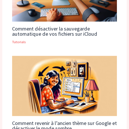
Comment désactiver la sauvegarde
automatique de vos fichiers sur iCloud
Tutorials
Comment revenir à l’ancien thème sur Google et
désactiver le mode sombre