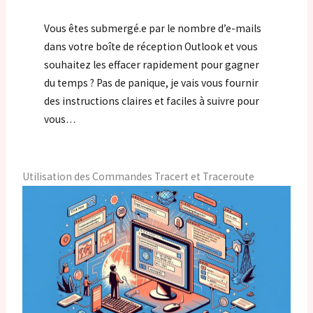
Vous êtes submergé.e par le nombre d’e-mails
dans votre boîte de réception Outlook et vous
souhaitez les effacer rapidement pour gagner
du temps ? Pas de panique, je vais vous fournir
des instructions claires et faciles à suivre pour
vous…
Utilisation des Commandes Tracert et Traceroute