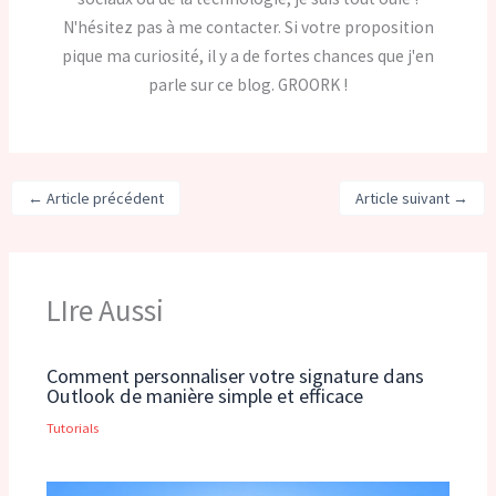
N'hésitez pas à me contacter. Si votre proposition
pique ma curiosité, il y a de fortes chances que j'en
parle sur ce blog. GROORK !
←
Article précédent
Article suivant
→
LIre Aussi
Comment personnaliser votre signature dans
Outlook de manière simple et efficace
Tutorials