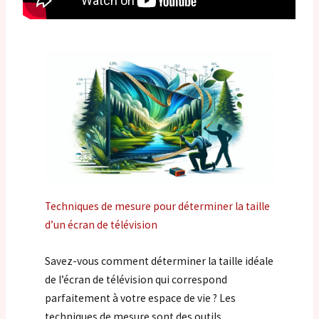
Techniques de mesure pour déterminer la taille
d’un écran de télévision
Savez-vous comment déterminer la taille idéale
de l’écran de télévision qui correspond
parfaitement à votre espace de vie ? Les
techniques de mesure sont des outils