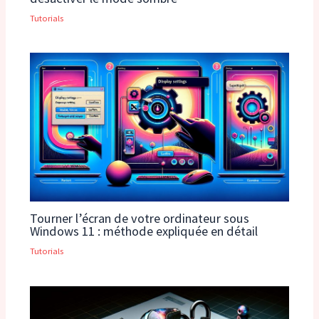
Tutorials
Tourner l’écran de votre ordinateur sous
Windows 11 : méthode expliquée en détail
Tutorials