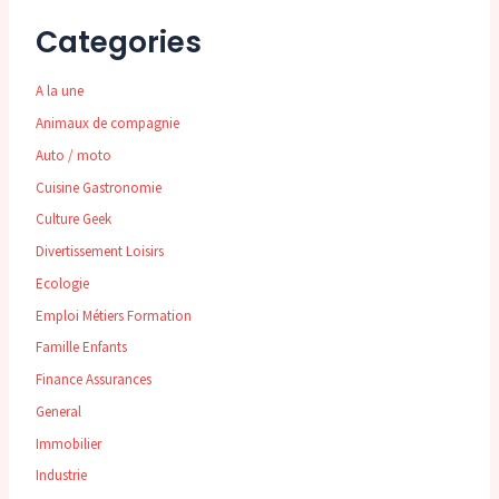
Categories
A la une
Animaux de compagnie
Auto / moto
Cuisine Gastronomie
Culture Geek
Divertissement Loisirs
Ecologie
Emploi Métiers Formation
Famille Enfants
Finance Assurances
General
Immobilier
Industrie