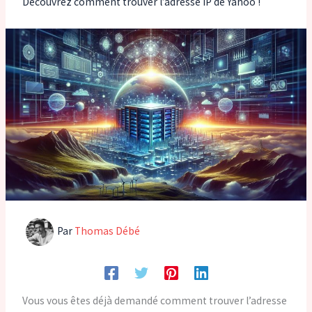
Découvrez comment trouver l’adresse IP de Yahoo !
Par
Thomas Débé
Vous vous êtes déjà demandé comment trouver l’adresse