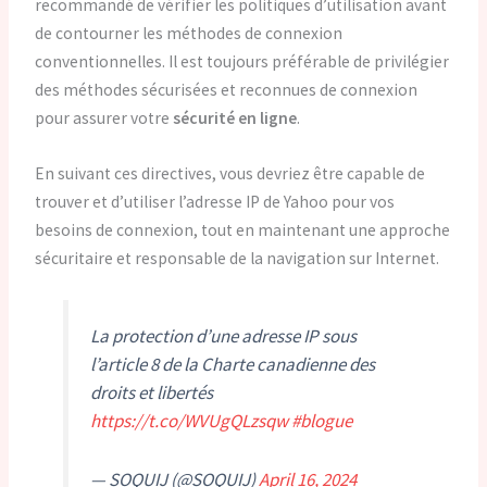
recommandé de vérifier les politiques d’utilisation avant
de contourner les méthodes de connexion
conventionnelles. Il est toujours préférable de privilégier
des méthodes sécurisées et reconnues de connexion
pour assurer votre
sécurité en ligne
.
En suivant ces directives, vous devriez être capable de
trouver et d’utiliser l’adresse IP de Yahoo pour vos
besoins de connexion, tout en maintenant une approche
sécuritaire et responsable de la navigation sur Internet.
La protection d’une adresse IP sous
l’article 8 de la Charte canadienne des
droits et libertés
https://t.co/WVUgQLzsqw
#blogue
— SOQUIJ (@SOQUIJ)
April 16, 2024