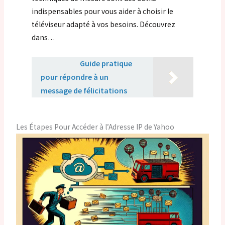
indispensables pour vous aider à choisir le
téléviseur adapté à vos besoins. Découvrez
dans…
Lire aussi :
Guide pratique
pour répondre à un
message de félicitations
Les Étapes Pour Accéder à l’Adresse IP de Yahoo