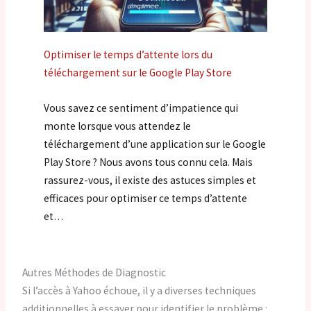
Optimiser le temps d’attente lors du
téléchargement sur le Google Play Store
Vous savez ce sentiment d’impatience qui
monte lorsque vous attendez le
téléchargement d’une application sur le Google
Play Store ? Nous avons tous connu cela. Mais
rassurez-vous, il existe des astuces simples et
efficaces pour optimiser ce temps d’attente
et…
Autres Méthodes de Diagnostic
Si l’accès à Yahoo échoue, il y a diverses techniques
additionnelles à essayer pour identifier le problème :