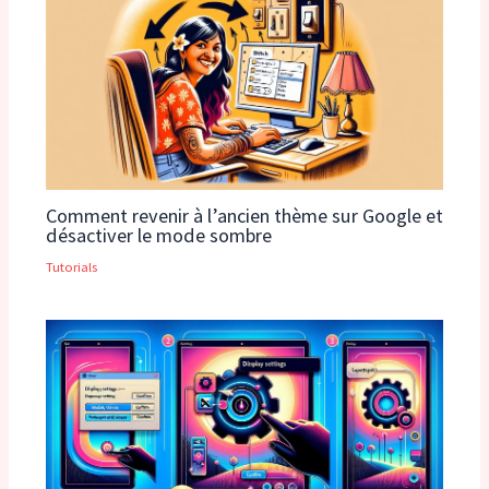
Comment revenir à l’ancien thème sur Google et
désactiver le mode sombre
Tutorials