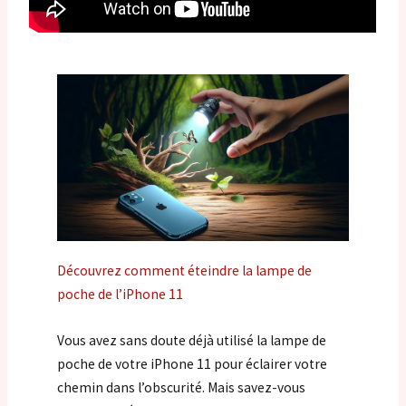
Découvrez comment éteindre la lampe de
poche de l’iPhone 11
Vous avez sans doute déjà utilisé la lampe de
poche de votre iPhone 11 pour éclairer votre
chemin dans l’obscurité. Mais savez-vous