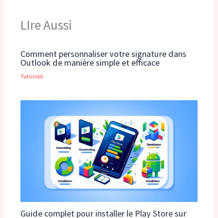
LIre Aussi
Comment personnaliser votre signature dans
Outlook de manière simple et efficace
Tutorials
Guide complet pour installer le Play Store sur