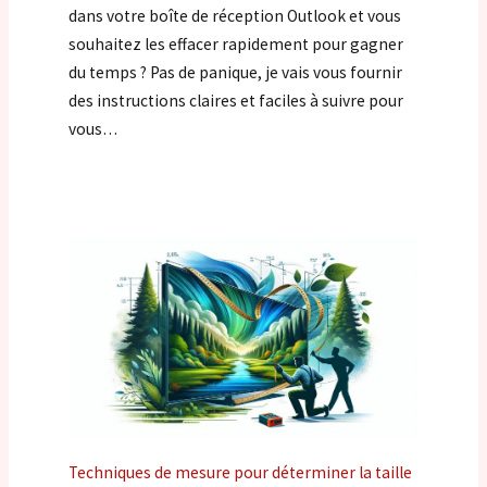
dans votre boîte de réception Outlook et vous
souhaitez les effacer rapidement pour gagner
du temps ? Pas de panique, je vais vous fournir
des instructions claires et faciles à suivre pour
vous…
Techniques de mesure pour déterminer la taille