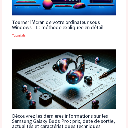
Tourner l’écran de votre ordinateur sous
Windows 11 : méthode expliquée en détail
Tutorials
Découvrez les dernières informations sur les
Samsung Galaxy Buds Pro : prix, date de sortie,
actualités et caractéristiques techniques