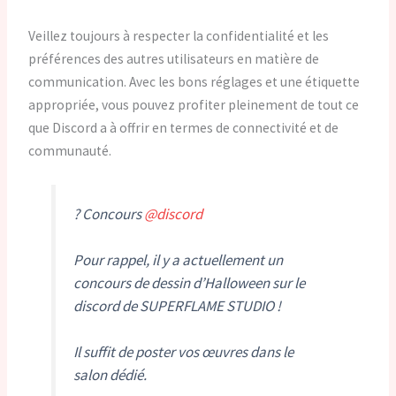
Veillez toujours à respecter la confidentialité et les
préférences des autres utilisateurs en matière de
communication. Avec les bons réglages et une étiquette
appropriée, vous pouvez profiter pleinement de tout ce
que Discord a à offrir en termes de connectivité et de
communauté.
? Concours
@discord
Pour rappel, il y a actuellement un
concours de dessin d’Halloween sur le
discord de SUPERFLAME STUDIO !
Il suffit de poster vos œuvres dans le
salon dédié.