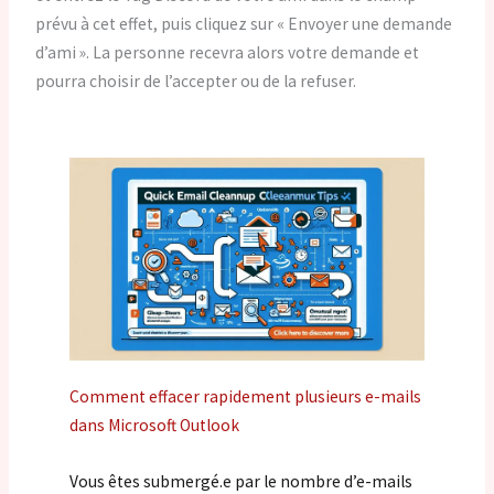
prévu à cet effet, puis cliquez sur « Envoyer une demande
d’ami ». La personne recevra alors votre demande et
pourra choisir de l’accepter ou de la refuser.
Comment effacer rapidement plusieurs e-mails
dans Microsoft Outlook
Vous êtes submergé.e par le nombre d’e-mails