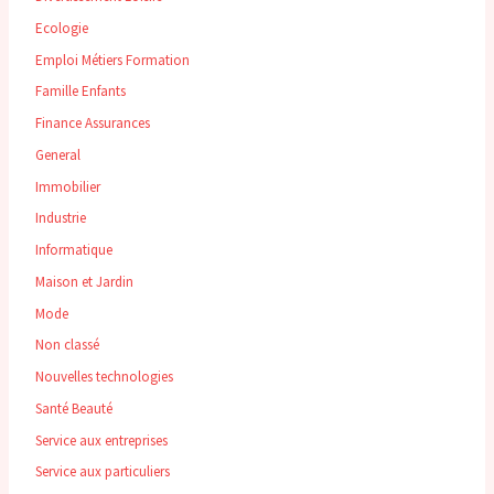
Ecologie
Emploi Métiers Formation
Famille Enfants
Finance Assurances
General
Immobilier
Industrie
Informatique
Maison et Jardin
Mode
Non classé
Nouvelles technologies
Santé Beauté
Service aux entreprises
Service aux particuliers