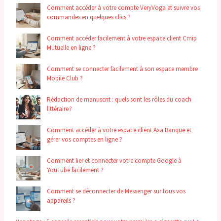
Comment accéder à votre compte VeryVoga et suivre vos
commandes en quelques clics ?
Comment accéder facilement à votre espace client Cmip
Mutuelle en ligne ?
Comment se connecter facilement à son espace membre
Mobile Club ?
Rédaction de manuscrit : quels sont les rôles du coach
littéraire ?
Comment accéder à votre espace client Axa Banque et
gérer vos comptes en ligne ?
Comment lier et connecter votre compte Google à
YouTube facilement ?
Comment se déconnecter de Messenger sur tous vos
appareils ?