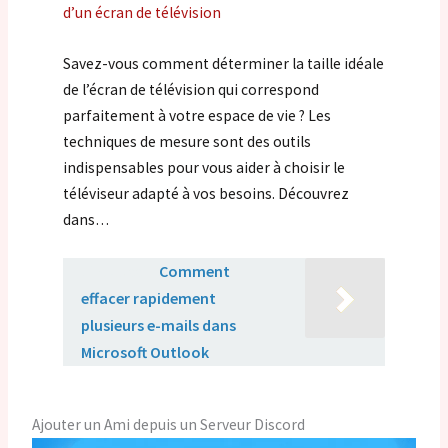
d’un écran de télévision
Savez-vous comment déterminer la taille idéale
de l’écran de télévision qui correspond
parfaitement à votre espace de vie ? Les
techniques de mesure sont des outils
indispensables pour vous aider à choisir le
téléviseur adapté à vos besoins. Découvrez
dans…
Lire aussi :
Comment
effacer rapidement
plusieurs e-mails dans
Microsoft Outlook
Ajouter un Ami depuis un Serveur Discord