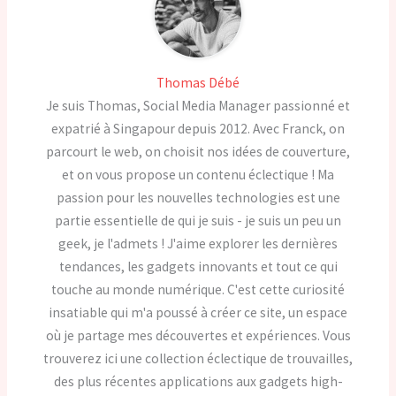
Thomas Débé
Je suis Thomas, Social Media Manager passionné et
expatrié à Singapour depuis 2012. Avec Franck, on
parcourt le web, on choisit nos idées de couverture,
et on vous propose un contenu éclectique ! Ma
passion pour les nouvelles technologies est une
partie essentielle de qui je suis - je suis un peu un
geek, je l'admets ! J'aime explorer les dernières
tendances, les gadgets innovants et tout ce qui
touche au monde numérique. C'est cette curiosité
insatiable qui m'a poussé à créer ce site, un espace
où je partage mes découvertes et expériences. Vous
trouverez ici une collection éclectique de trouvailles,
des plus récentes applications aux gadgets high-