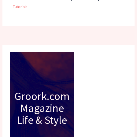
Tutorials
Groork.com
Magazine
Life & Style