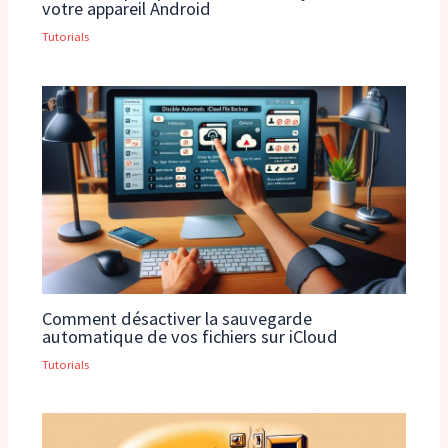
votre appareil Android
Tutorials
Comment désactiver la sauvegarde
automatique de vos fichiers sur iCloud
Tutorials