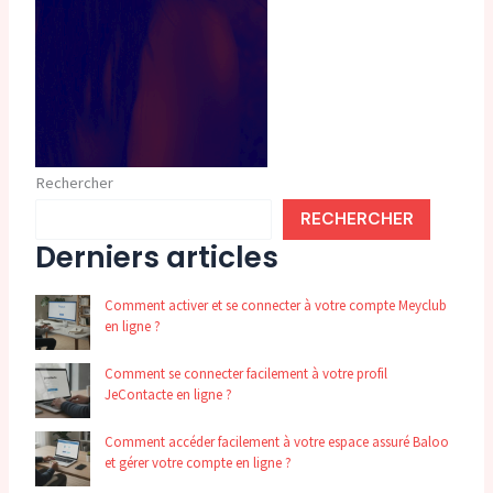
Rechercher
RECHERCHER
Derniers articles
Comment activer et se connecter à votre compte Meyclub
en ligne ?
Comment se connecter facilement à votre profil
JeContacte en ligne ?
Comment accéder facilement à votre espace assuré Baloo
et gérer votre compte en ligne ?