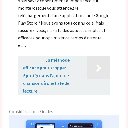
Vous savez ce sentiment d’impatience qui
monte lorsque vous attendez le
téléchargement d’une application sur le Google
Play Store ? Nous avons tous connu cela. Mais
rassurez-vous, il existe des astuces simples et
efficaces pour optimiser ce temps d’attente
et…
Lire aussi :
La méthode
efficace pour stopper
Spotify dans l'ajout de
chansons à une liste de
lecture
Considérations Finales