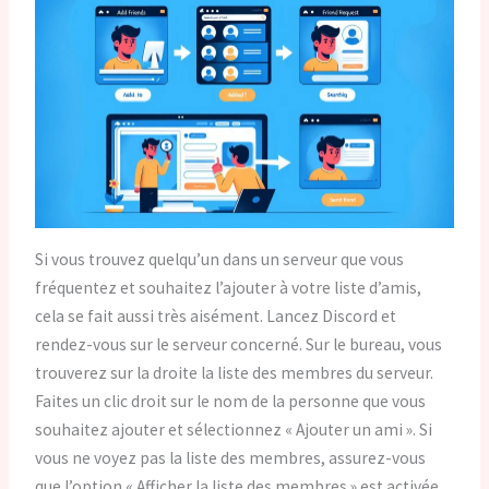
Si vous trouvez quelqu’un dans un serveur que vous
fréquentez et souhaitez l’ajouter à votre liste d’amis,
cela se fait aussi très aisément. Lancez Discord et
rendez-vous sur le serveur concerné. Sur le bureau, vous
trouverez sur la droite la liste des membres du serveur.
Faites un clic droit sur le nom de la personne que vous
souhaitez ajouter et sélectionnez « Ajouter un ami ». Si
vous ne voyez pas la liste des membres, assurez-vous
que l’option « Afficher la liste des membres » est activée