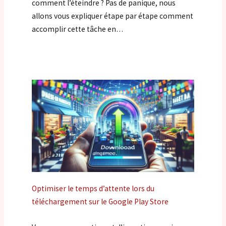
comment l’éteindre ? Pas de panique, nous
allons vous expliquer étape par étape comment
accomplir cette tâche en…
Optimiser le temps d’attente lors du
téléchargement sur le Google Play Store