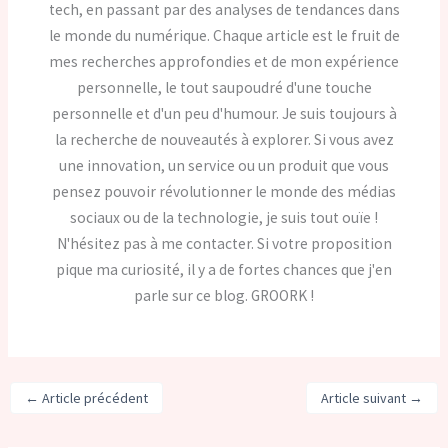
tech, en passant par des analyses de tendances dans
le monde du numérique. Chaque article est le fruit de
mes recherches approfondies et de mon expérience
personnelle, le tout saupoudré d'une touche
personnelle et d'un peu d'humour. Je suis toujours à
la recherche de nouveautés à explorer. Si vous avez
une innovation, un service ou un produit que vous
pensez pouvoir révolutionner le monde des médias
sociaux ou de la technologie, je suis tout ouïe !
N'hésitez pas à me contacter. Si votre proposition
pique ma curiosité, il y a de fortes chances que j'en
parle sur ce blog. GROORK !
←
Article précédent
Article suivant
→