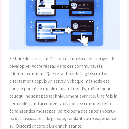
Se faire des amis sur Discord est un excellent moyen de
développer votre réseau dans des communautés
d’intérêt commun. Que ce soit par le Tag Discord ou
directement depuis un serveur, chaque méthode est
conçue pour être rapide et user-friendly, même pour
ceux qui ne sont pas techniquement avancés. Une fois la
demande d’ami acceptée, vous pouvez commencer à
échanger des messages, participer à des appels vocaux
ou des discussions de groupe, rendant votre expérience
sur Discord encore plus enrichissante.