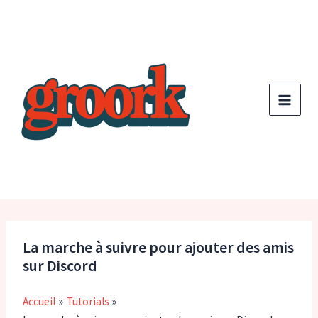
Aller
au
contenu
La marche à suivre pour ajouter des amis
sur Discord
Accueil
Tutorials