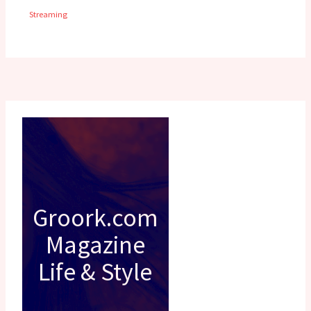
Streaming
Groork.com
Magazine
Life & Style