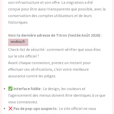
son infrastructure et son offre. La migration a été
conçue pour être aussi transparente que possible, avec la
conservation des comptes utilisateurs et de leurs
historiques.
Voici la dernière adresse de Titrov (testée Août 2026) :
Check-list de sécurité : comment vérifier que vous êtes
sur le site officiel ?
Avant chaque connexion, prenez un instant pour
effectuer ces vérifications, c’est votre meilleure
assurance contre les pièges.
Interface fidèle :
Le design, les couleurs et
l’agencement des menus doivent être identiques à ce que
vous connaissiez.
Pas de pop-ups suspects :
Le site officiel ne vous