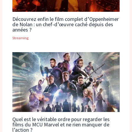
Découvrez enfin le film complet d’Oppenheimer
de Nolan : un chef-d’œuvre caché depuis des
années ?
Streaming
Quel est le véritable ordre pour regarder les
films du MCU Marvel et ne rien manquer de
l’action ?