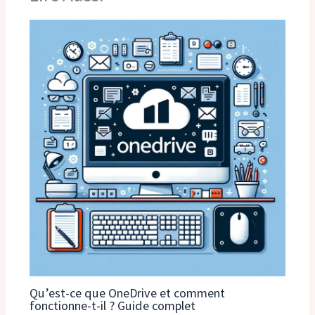
Qu’est-ce que OneDrive et comment
fonctionne-t-il ? Guide complet