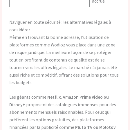
accrue
Naviguer en toute sécurité : les alternatives légales à
considérer
Même en trouvant la bonne adresse, l’utilisation de
plateformes comme Wodioz vous place dans une zone
de risque juridique. La meilleure façon de se protéger
tout en profitant de contenus de qualité est de se
tourner vers les offres légales. Le marché n’a jamais été
aussi riche et compétitif, offrant des solutions pour tous
les budgets.
Les géants comme
Netflix, Amazon Prime Video ou
Disney+
proposent des catalogues immenses pour des
abonnements mensuels raisonnables. Pour ceux qui
préfèrent les options gratuites, des plateformes
financées par la publicité comme
Pluto TV ou Molotov