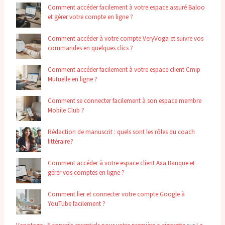
Comment accéder facilement à votre espace assuré Baloo
et gérer votre compte en ligne ?
Comment accéder à votre compte VeryVoga et suivre vos
commandes en quelques clics ?
Comment accéder facilement à votre espace client Cmip
Mutuelle en ligne ?
Comment se connecter facilement à son espace membre
Mobile Club ?
Rédaction de manuscrit : quels sont les rôles du coach
littéraire ?
Comment accéder à votre espace client Axa Banque et
gérer vos comptes en ligne ?
Comment lier et connecter votre compte Google à
YouTube facilement ?