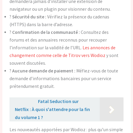
demandera jamais d’installer une extension de
navigateur ou un plugin pour visionner du contenu.
?
Sécurité du site :
Vérifiez la présence du cadenas
(HTTPS) dans la barre d’adresse.
?
Confirmation de la communauté :
Consultez des
forums et des annuaires reconnus pour recouper
l’information sur la validité de l’URL.
Les annonces de
changement comme celle de Titrov vers Wodioz
y sont
souvent discutées.
?
Aucune demande de paiement :
Méfiez-vous de toute
demande d’informations bancaires pour un service
prétendument gratuit.
Lire aussi :
Fatal Seduction sur
Netflix : À quoi s'attendre pour la fin
du volume 1 ?
Les nouveautés apportées par Wodioz : plus qu’un simple