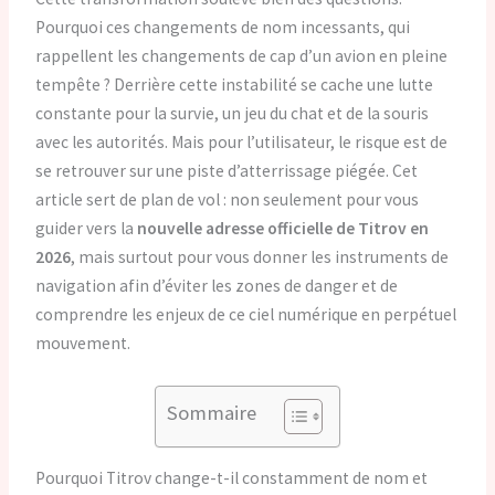
Pourquoi ces changements de nom incessants, qui
rappellent les changements de cap d’un avion en pleine
tempête ? Derrière cette instabilité se cache une lutte
constante pour la survie, un jeu du chat et de la souris
avec les autorités. Mais pour l’utilisateur, le risque est de
se retrouver sur une piste d’atterrissage piégée. Cet
article sert de plan de vol : non seulement pour vous
guider vers la
nouvelle adresse officielle de Titrov en
2026
, mais surtout pour vous donner les instruments de
navigation afin d’éviter les zones de danger et de
comprendre les enjeux de ce ciel numérique en perpétuel
mouvement.
Sommaire
Pourquoi Titrov change-t-il constamment de nom et