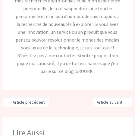
mes recherches approfondies et de mon expérience
personnelle, le tout saupoudré d'une touche
personnelle et d'un peu d'humour. Je suis toujours à
la recherche de nouveautés à explorer. Si vous avez
une innovation, un service ou un produit que vous
pensez pouvoir révolutionner le monde des médias
sociaux ou de la technologie, je suis tout ouïe !
N'hésitez pas à me contacter. Si votre proposition
pique ma curiosité, il y a de fortes chances que j'en
parle sur ce blog. GROORK !
←
Article précédent
Article suivant
→
LIre Aussi