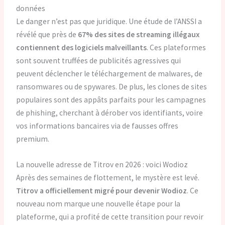
données
Le danger n’est pas que juridique. Une étude de l’ANSSI a
révélé que près de
67% des sites de streaming illégaux
contiennent des logiciels malveillants
. Ces plateformes
sont souvent truffées de publicités agressives qui
peuvent déclencher le téléchargement de malwares, de
ransomwares ou de spywares. De plus, les clones de sites
populaires sont des appâts parfaits pour les campagnes
de phishing, cherchant à dérober vos identifiants, voire
vos informations bancaires via de fausses offres
premium.
La nouvelle adresse de Titrov en 2026 : voici Wodioz
Après des semaines de flottement, le mystère est levé.
Titrov a officiellement migré pour devenir Wodioz
. Ce
nouveau nom marque une nouvelle étape pour la
plateforme, qui a profité de cette transition pour revoir