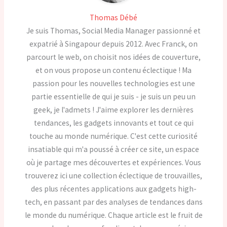
Thomas Débé
Je suis Thomas, Social Media Manager passionné et
expatrié à Singapour depuis 2012. Avec Franck, on
parcourt le web, on choisit nos idées de couverture,
et on vous propose un contenu éclectique ! Ma
passion pour les nouvelles technologies est une
partie essentielle de qui je suis - je suis un peu un
geek, je l'admets ! J'aime explorer les dernières
tendances, les gadgets innovants et tout ce qui
touche au monde numérique. C'est cette curiosité
insatiable qui m'a poussé à créer ce site, un espace
où je partage mes découvertes et expériences. Vous
trouverez ici une collection éclectique de trouvailles,
des plus récentes applications aux gadgets high-
tech, en passant par des analyses de tendances dans
le monde du numérique. Chaque article est le fruit de