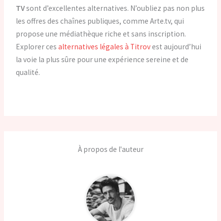
TV
sont d’excellentes alternatives. N’oubliez pas non plus
les offres des chaînes publiques, comme Arte.tv, qui
propose une médiathèque riche et sans inscription.
Explorer ces
alternatives légales à Titrov
est aujourd’hui
la voie la plus sûre pour une expérience sereine et de
qualité.
À propos de l'auteur