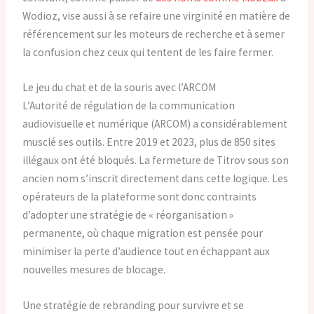
Wodioz, vise aussi à se refaire une virginité en matière de
référencement sur les moteurs de recherche et à semer
la confusion chez ceux qui tentent de les faire fermer.
Le jeu du chat et de la souris avec l’ARCOM
L’Autorité de régulation de la communication
audiovisuelle et numérique (ARCOM) a considérablement
musclé ses outils. Entre 2019 et 2023, plus de 850 sites
illégaux ont été bloqués. La fermeture de Titrov sous son
ancien nom s’inscrit directement dans cette logique. Les
opérateurs de la plateforme sont donc contraints
d’adopter une stratégie de « réorganisation »
permanente, où chaque migration est pensée pour
minimiser la perte d’audience tout en échappant aux
nouvelles mesures de blocage.
Une stratégie de rebranding pour survivre et se