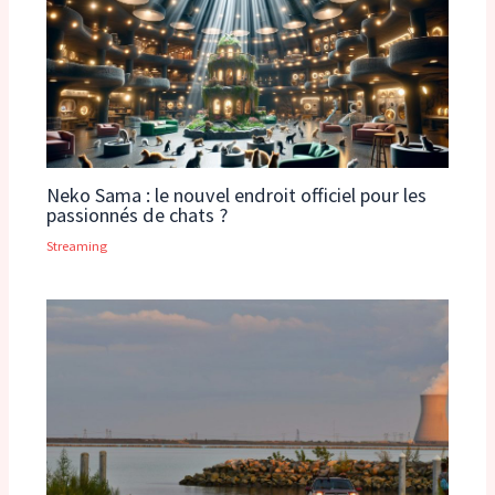
Neko Sama : le nouvel endroit officiel pour les
passionnés de chats ?
Streaming