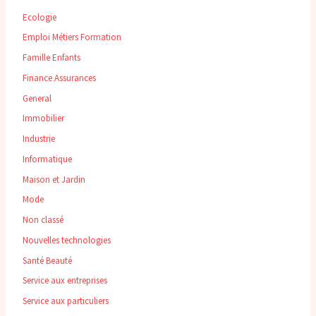
Ecologie
Emploi Métiers Formation
Famille Enfants
Finance Assurances
General
Immobilier
Industrie
Informatique
Maison et Jardin
Mode
Non classé
Nouvelles technologies
Santé Beauté
Service aux entreprises
Service aux particuliers