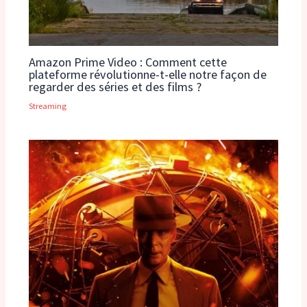
Amazon Prime Video : Comment cette
plateforme révolutionne-t-elle notre façon de
regarder des séries et des films ?
Streaming