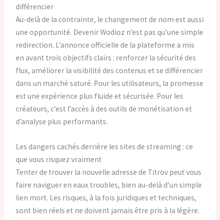
différencier
Au-delà de la contrainte, le changement de nom est aussi
une opportunité. Devenir Wodioz n’est pas qu’une simple
redirection. L’annonce officielle de la plateforme a mis
en avant trois objectifs clairs : renforcer la sécurité des
flux, améliorer la visibilité des contenus et se différencier
dans un marché saturé. Pour les utilisateurs, la promesse
est une expérience plus fluide et sécurisée. Pour les
créateurs, c’est l’accès à des outils de monétisation et
d’analyse plus performants.
Les dangers cachés derrière les sites de streaming : ce
que vous risquez vraiment
Tenter de trouver la nouvelle adresse de Titrov peut vous
faire naviguer en eaux troubles, bien au-delà d’un simple
lien mort. Les risques, à la fois juridiques et techniques,
sont bien réels et ne doivent jamais être pris à la légère.