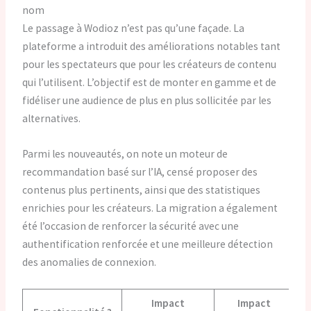
nom
Le passage à Wodioz n’est pas qu’une façade. La
plateforme a introduit des améliorations notables tant
pour les spectateurs que pour les créateurs de contenu
qui l’utilisent. L’objectif est de monter en gamme et de
fidéliser une audience de plus en plus sollicitée par les
alternatives.
Parmi les nouveautés, on note un moteur de
recommandation basé sur l’IA, censé proposer des
contenus plus pertinents, ainsi que des statistiques
enrichies pour les créateurs. La migration a également
été l’occasion de renforcer la sécurité avec une
authentification renforcée et une meilleure détection
des anomalies de connexion.
Impact
Impact