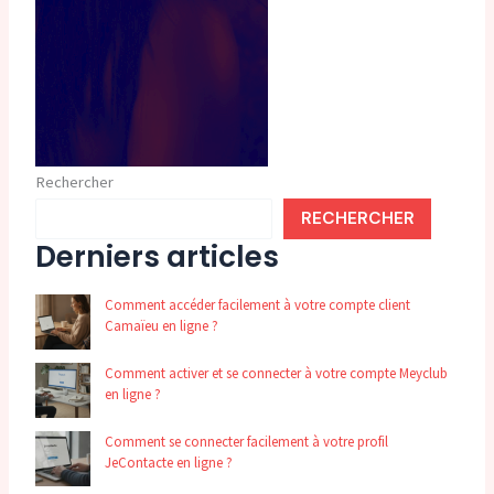
Rechercher
RECHERCHER
Derniers articles
Comment accéder facilement à votre compte client
Camaïeu en ligne ?
Comment activer et se connecter à votre compte Meyclub
en ligne ?
Comment se connecter facilement à votre profil
JeContacte en ligne ?