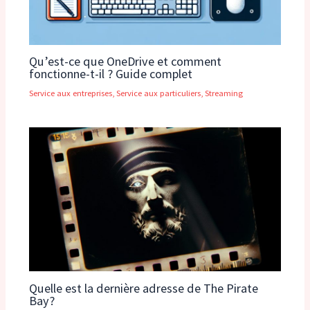
Qu’est-ce que OneDrive et comment
fonctionne-t-il ? Guide complet
Service aux entreprises
,
Service aux particuliers
,
Streaming
Quelle est la dernière adresse de The Pirate
Bay?