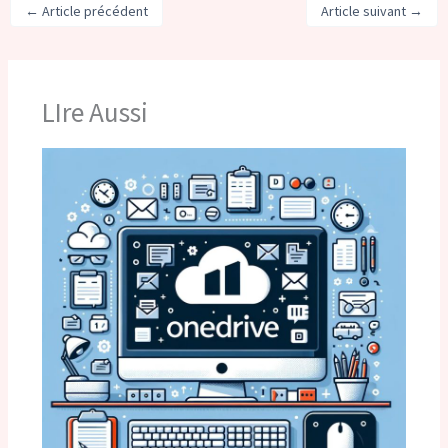
←
Article précédent
Article suivant
→
LIre Aussi