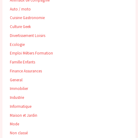
Animaux de compagnie
Auto / moto
Cuisine Gastronomie
Culture Geek
Divertissement Loisirs
Ecologie
Emploi Métiers Formation
Famille Enfants
Finance Assurances
General
Immobilier
Industrie
Informatique
Maison et Jardin
Mode
Non classé