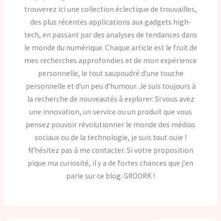
trouverez ici une collection éclectique de trouvailles,
des plus récentes applications aux gadgets high-
tech, en passant par des analyses de tendances dans
le monde du numérique. Chaque article est le fruit de
mes recherches approfondies et de mon expérience
personnelle, le tout saupoudré d'une touche
personnelle et d'un peu d'humour. Je suis toujours à
la recherche de nouveautés à explorer. Si vous avez
une innovation, un service ou un produit que vous
pensez pouvoir révolutionner le monde des médias
sociaux ou de la technologie, je suis tout ouïe !
N'hésitez pas à me contacter. Si votre proposition
pique ma curiosité, il y a de fortes chances que j'en
parle sur ce blog. GROORK !