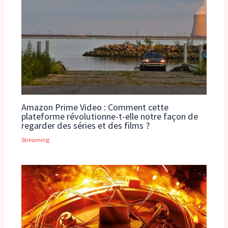
Amazon Prime Video : Comment cette
plateforme révolutionne-t-elle notre façon de
regarder des séries et des films ?
Streaming