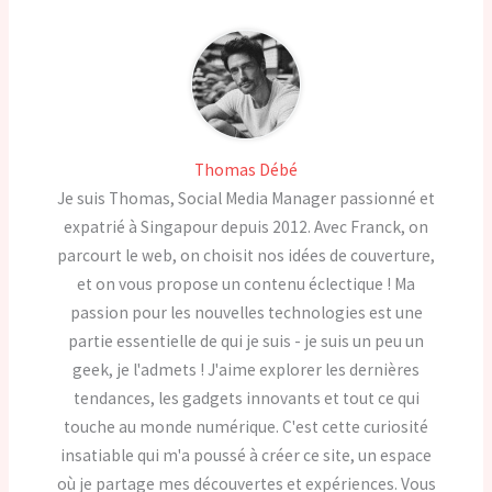
Thomas Débé
Je suis Thomas, Social Media Manager passionné et
expatrié à Singapour depuis 2012. Avec Franck, on
parcourt le web, on choisit nos idées de couverture,
et on vous propose un contenu éclectique ! Ma
passion pour les nouvelles technologies est une
partie essentielle de qui je suis - je suis un peu un
geek, je l'admets ! J'aime explorer les dernières
tendances, les gadgets innovants et tout ce qui
touche au monde numérique. C'est cette curiosité
insatiable qui m'a poussé à créer ce site, un espace
où je partage mes découvertes et expériences. Vous