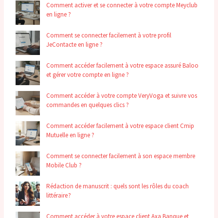
Comment activer et se connecter à votre compte Meyclub
en ligne ?
Comment se connecter facilement à votre profil
JeContacte en ligne ?
Comment accéder facilement à votre espace assuré Baloo
et gérer votre compte en ligne ?
Comment accéder à votre compte VeryVoga et suivre vos
commandes en quelques clics ?
Comment accéder facilement à votre espace client Cmip
Mutuelle en ligne ?
Comment se connecter facilement à son espace membre
Mobile Club ?
Rédaction de manuscrit : quels sont les rôles du coach
littéraire ?
Comment accéder à votre espace client Axa Banque et