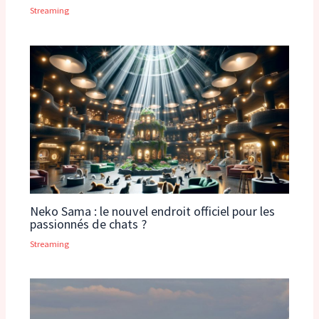
Streaming
Neko Sama : le nouvel endroit officiel pour les
passionnés de chats ?
Streaming