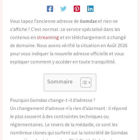
Vous tapez l’ancienne adresse de
Gomdax
et rien ne
s’affiche ? C’est normal : ce service spécialisé dans les
contenus en
streaming
et en téléchargement a changé
de domaine. Nous avons vérifié la situation en Août 2026
pour vous indiquer la nouvelle adresse officielle et vous
expliquer comment y accéder en toute tranquillité.
Sommaire
Pourquoi Gomdax change-t-il d’adresse ?
Un changement d’adresse n’a rien d’alarmant : il répond
le plus souvent à des contraintes techniques ou
réglementaires. Le revers de la médaille, ce sont les
nombreux clones qui surfent sur la notoriété de Gomdax