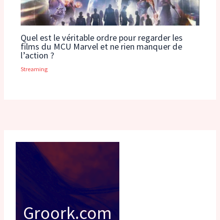
Quel est le véritable ordre pour regarder les
films du MCU Marvel et ne rien manquer de
l’action ?
Streaming
Groork.com