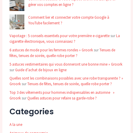
gérer vos comptes en ligne ?
Comment lier et connecter votre compte Google à
YouTube facilement ?
Vapotage : 5 conseils essentiels pour votre première e-cigarette
sur
La
cigarette électronique, vous connaissez ?
6 astuces de mode pour les femmes rondes » Groork
sur
Tenues de
fêtes, tenues de soirée, quelle robe porter ?
5 astuces vestimentaires qui vous donneront une bonne mine » Groork
sur
Guide d’achat de bijoux en ligne
Quelles sont les combinaisons possibles avec une robe transparente ? »
Groork
sur
Tenues de fêtes, tenues de soirée, quelle robe porter ?
Top 3 des vêtements pour hommes indispensables en automne »
Groork
sur
Quelles astuces pour refaire sa garde-robe ?
Categories
A la une