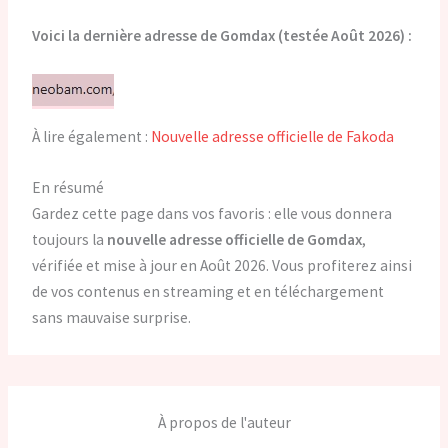
Voici la dernière adresse de Gomdax (testée Août 2026) :
À lire également :
Nouvelle adresse officielle de Fakoda
En résumé
Gardez cette page dans vos favoris : elle vous donnera
toujours la
nouvelle adresse officielle de Gomdax
,
vérifiée et mise à jour en Août 2026. Vous profiterez ainsi
de vos contenus en streaming et en téléchargement
sans mauvaise surprise.
À propos de l'auteur