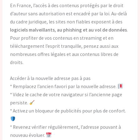
En France, l’accès à des contenus protégés par le droit
d’auteur sans autorisation est encadré par la loi. Au-delà
du cadre juridique, les sites non fiables exposent à des
logiciels malveillants, au phishing et au vol de données
.
Pour profiter de vos contenus en streaming et en
téléchargement l’esprit tranquille, pensez aussi aux
nombreuses offres légales et aux contenus libres de
droits.
Accéder à la nouvelle adresse pas à pas
* Remplacez l’ancien favori par la nouvelle adresse.
* Videz le cache de votre navigateur si l’ancienne page
persiste.
* Activez un bloqueur de publicités pour plus de confort.
* Revenez vérifier régulièrement, l’adresse pouvant à
nouveau évoluer.