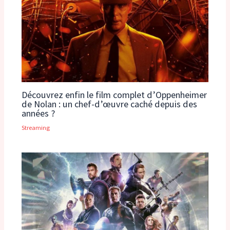
Découvrez enfin le film complet d’Oppenheimer
de Nolan : un chef-d’œuvre caché depuis des
années ?
Streaming