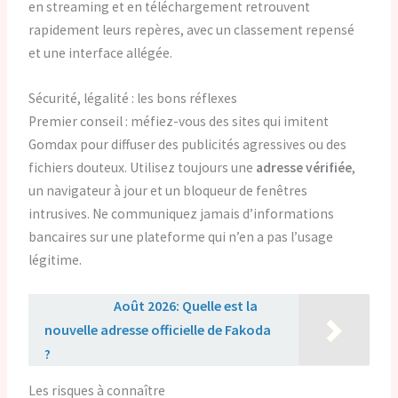
en streaming et en téléchargement retrouvent
rapidement leurs repères, avec un classement repensé
et une interface allégée.
Sécurité, légalité : les bons réflexes
Premier conseil : méfiez-vous des sites qui imitent
Gomdax pour diffuser des publicités agressives ou des
fichiers douteux. Utilisez toujours une
adresse vérifiée
,
un navigateur à jour et un bloqueur de fenêtres
intrusives. Ne communiquez jamais d’informations
bancaires sur une plateforme qui n’en a pas l’usage
légitime.
Lire aussi :
Août 2026: Quelle est la
nouvelle adresse officielle de Fakoda
?
Les risques à connaître