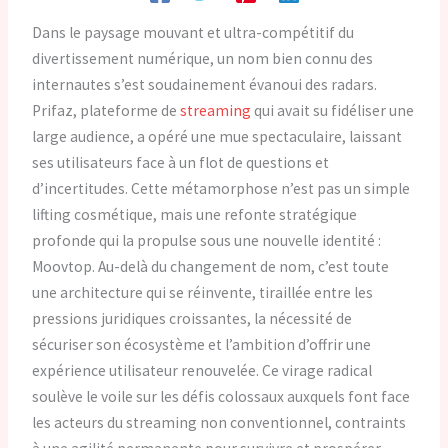
Dans le paysage mouvant et ultra-compétitif du
divertissement numérique, un nom bien connu des
internautes s’est soudainement évanoui des radars.
Prifaz, plateforme de
streaming
qui avait su fidéliser une
large audience, a opéré une mue spectaculaire, laissant
ses utilisateurs face à un flot de questions et
d’incertitudes. Cette métamorphose n’est pas un simple
lifting cosmétique, mais une refonte stratégique
profonde qui la propulse sous une nouvelle identité :
Moovtop. Au-delà du changement de nom, c’est toute
une architecture qui se réinvente, tiraillée entre les
pressions juridiques croissantes, la nécessité de
sécuriser son écosystème et l’ambition d’offrir une
expérience utilisateur renouvelée. Ce virage radical
soulève le voile sur les défis colossaux auxquels font face
les acteurs du streaming non conventionnel, contraints