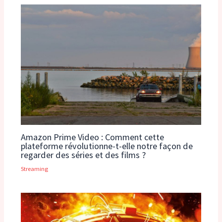
Amazon Prime Video : Comment cette
plateforme révolutionne-t-elle notre façon de
regarder des séries et des films ?
Streaming