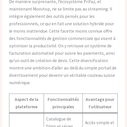
De manière surprenante, l’écosystème Prifaz, et
maintenant Moovtop, ne se limite pas au streaming. Il
intègre également des outils pensés pour les
professionnels, ce qui en fait une solution hybride pour
le moins inattendue. Cette facette moins connue offre
des fonctionnalités de gestion commerciale qui visent à
optimiser la productivité. On y retrouve un système de
facturation automatisé pour suivre les paiements, ainsi
qu’un outil de création de devis. Cette diversification
montre une ambition d’aller au-delà du simple portail de
divertissement pour devenir un véritable couteau suisse
numérique.
Aspect de la
Fonctionnalités
Avantage pour
plateforme
principales
l’utilisateur
Catalogue de
Accès simple et
films et séries,