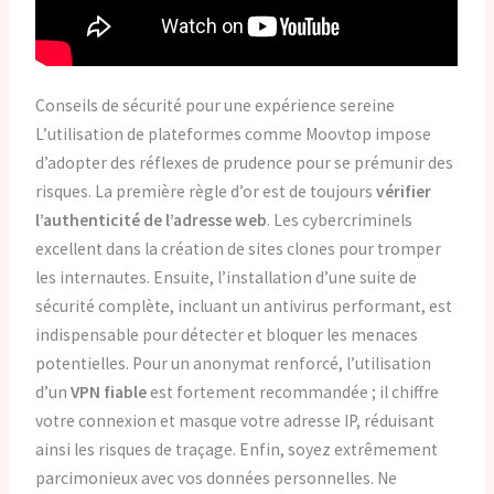
Conseils de sécurité pour une expérience sereine
L’utilisation de plateformes comme Moovtop impose
d’adopter des réflexes de prudence pour se prémunir des
risques. La première règle d’or est de toujours
vérifier
l’authenticité de l’adresse web
. Les cybercriminels
excellent dans la création de sites clones pour tromper
les internautes. Ensuite, l’installation d’une suite de
sécurité complète, incluant un antivirus performant, est
indispensable pour détecter et bloquer les menaces
potentielles. Pour un anonymat renforcé, l’utilisation
d’un
VPN fiable
est fortement recommandée ; il chiffre
votre connexion et masque votre adresse IP, réduisant
ainsi les risques de traçage. Enfin, soyez extrêmement
parcimonieux avec vos données personnelles. Ne