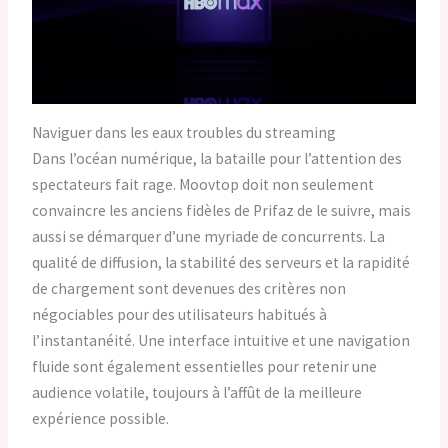
Naviguer dans les eaux troubles du streaming
Dans l’océan numérique, la bataille pour l’attention des
spectateurs fait rage. Moovtop doit non seulement
convaincre les anciens fidèles de Prifaz de le suivre, mais
aussi se démarquer d’une myriade de concurrents. La
qualité de diffusion, la stabilité des serveurs et la rapidité
de chargement sont devenues des critères non
négociables pour des utilisateurs habitués à
l’instantanéité. Une interface intuitive et une navigation
fluide sont également essentielles pour retenir une
audience volatile, toujours à l’affût de la meilleure
expérience possible.