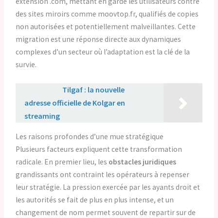
extension .com, mettant en garde les utilisateurs contre
des sites miroirs comme moovtop.fr, qualifiés de copies
non autorisées et potentiellement malveillantes. Cette
migration est une réponse directe aux dynamiques
complexes d’un secteur où l’adaptation est la clé de la
survie.
Lire aussi :
Tilgaf : la nouvelle
adresse officielle de Kolgar en
streaming
Les raisons profondes d’une mue stratégique
Plusieurs facteurs expliquent cette transformation
radicale. En premier lieu, les
obstacles juridiques
grandissants ont contraint les opérateurs à repenser
leur stratégie. La pression exercée par les ayants droit et
les autorités se fait de plus en plus intense, et un
changement de nom permet souvent de repartir sur de