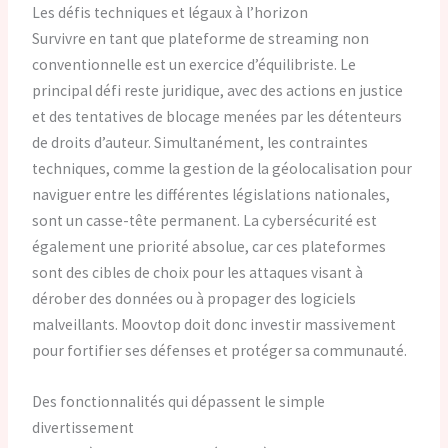
Les défis techniques et légaux à l’horizon
Survivre en tant que plateforme de streaming non
conventionnelle est un exercice d’équilibriste. Le
principal défi reste juridique, avec des actions en justice
et des tentatives de blocage menées par les détenteurs
de droits d’auteur. Simultanément, les contraintes
techniques, comme la gestion de la géolocalisation pour
naviguer entre les différentes législations nationales,
sont un casse-tête permanent. La cybersécurité est
également une priorité absolue, car ces plateformes
sont des cibles de choix pour les attaques visant à
dérober des données ou à propager des logiciels
malveillants. Moovtop doit donc investir massivement
pour fortifier ses défenses et protéger sa communauté.
Des fonctionnalités qui dépassent le simple
divertissement