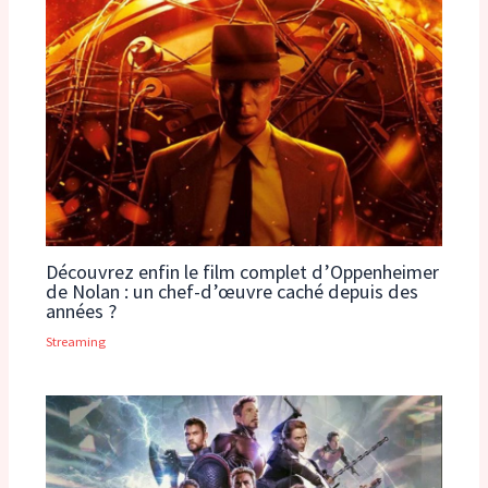
Découvrez enfin le film complet d’Oppenheimer
de Nolan : un chef-d’œuvre caché depuis des
années ?
Streaming