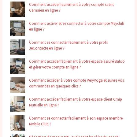
Comment accéder facilement à votre compte client
Camaïeu en ligne ?
Comment activer et se connecter à votre compte Meyclub
en ligne ?
Comment se connecter facilement à votre profil
JeContacte en ligne ?
Comment accéder facilement à votre espace assuré Baloo
et gérer votre compte en ligne ?
Comment accéder à votre compte VeryVoga et suivre vos
commandes en quelques clics ?
Comment accéder facilement à votre espace client Cmip
Mutuelle en ligne ?
Comment se connecter facilement à son espace membre
Mobile Club ?