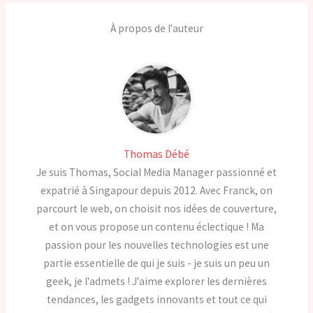
À propos de l'auteur
Thomas Débé
Je suis Thomas, Social Media Manager passionné et
expatrié à Singapour depuis 2012. Avec Franck, on
parcourt le web, on choisit nos idées de couverture,
et on vous propose un contenu éclectique ! Ma
passion pour les nouvelles technologies est une
partie essentielle de qui je suis - je suis un peu un
geek, je l'admets ! J'aime explorer les dernières
tendances, les gadgets innovants et tout ce qui