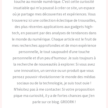
touche au monde numérique. C'est cette curiosité
insatiable qui m'a poussé à créer ce site, un espace
où je partage mes découvertes et expériences. Vous
trouverez ici une collection éclectique de trouvailles,
des plus récentes applications aux gadgets high-
tech, en passant par des analyses de tendances dans
le monde du numérique. Chaque article est le fruit de
mes recherches approfondies et de mon expérience
personnelle, le tout saupoudré d'une touche
personnelle et d'un peu d'humour. Je suis toujours à
la recherche de nouveautés à explorer. Si vous avez
une innovation, un service ou un produit que vous
pensez pouvoir révolutionner le monde des médias
sociaux ou de la technologie, je suis tout ouïe !
N'hésitez pas à me contacter. Si votre proposition
pique ma curiosité, il y a de fortes chances que j'en
parle sur ce blog. GROORK !