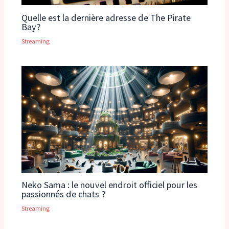
Quelle est la dernière adresse de The Pirate
Bay?
Streaming
Neko Sama : le nouvel endroit officiel pour les
passionnés de chats ?
Streaming