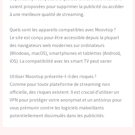
soient proposées pour supprimer la publicité ou accéder
à une meilleure qualité de streaming.
Quels sont les appareils compatibles avec Moovtop ?
Le site est conçu pour être accessible depuis la plupart
des navigateurs web modernes sur ordinateurs
(Windows, macOS), smartphones et tablettes (Android,
iOS). La compatibilité avec les smart TV peut varier.
Utiliser Moovtop présente-t-il des risques ?
Comme pour toute plateforme de streaming non
officielle, des risques existent. Il est crucial d’utiliser un
VPN pour protéger votre anonymat et un antivirus pour
vous prémunir contre les logiciels malveillants
potentiellement dissimulés dans les publicités.