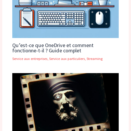
Qu’est-ce que OneDrive et comment
fonctionne-t-il ? Guide complet
Service aux entreprises
,
Service aux particuliers
,
Streaming