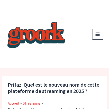
Aller
au
contenu
Prifaz: Quel est le nouveau nom de cette
plateforme de streaming en 2025 ?
Accueil
Streaming