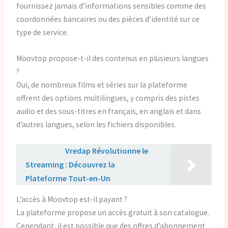
fournissez jamais d’informations sensibles comme des
coordonnées bancaires ou des pièces d’identité sur ce
type de service.
Moovtop propose-t-il des contenus en plusieurs langues
?
Oui, de nombreux films et séries sur la plateforme
offrent des options multilingues, y compris des pistes
audio et des sous-titres en français, en anglais et dans
d’autres langues, selon les fichiers disponibles.
Lire aussi :
Vredap Révolutionne le
Streaming : Découvrez la
Plateforme Tout-en-Un
L’accès à Moovtop est-il payant ?
La plateforme propose un accès gratuit à son catalogue.
Cependant, il est possible que des offres d’abonnement