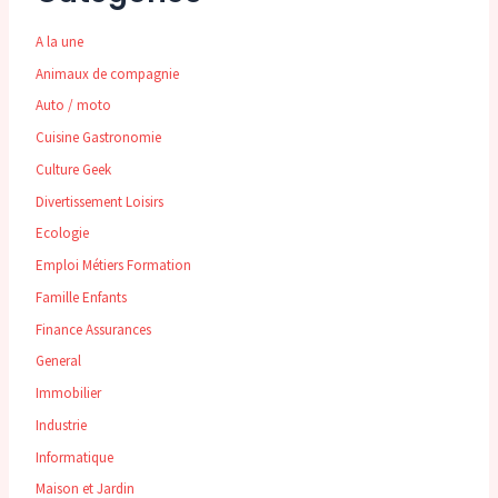
A la une
Animaux de compagnie
Auto / moto
Cuisine Gastronomie
Culture Geek
Divertissement Loisirs
Ecologie
Emploi Métiers Formation
Famille Enfants
Finance Assurances
General
Immobilier
Industrie
Informatique
Maison et Jardin