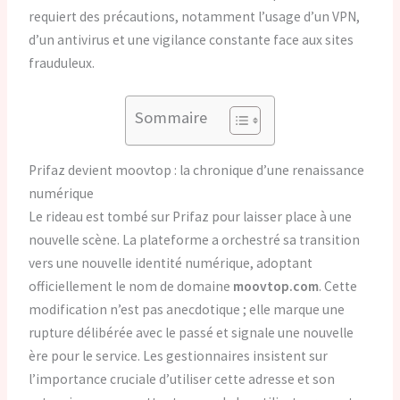
requiert des précautions, notamment l’usage d’un VPN,
d’un antivirus et une vigilance constante face aux sites
frauduleux.
Sommaire
Prifaz devient moovtop : la chronique d’une renaissance
numérique
Le rideau est tombé sur Prifaz pour laisser place à une
nouvelle scène. La plateforme a orchestré sa transition
vers une nouvelle identité numérique, adoptant
officiellement le nom de domaine
moovtop.com
. Cette
modification n’est pas anecdotique ; elle marque une
rupture délibérée avec le passé et signale une nouvelle
ère pour le service. Les gestionnaires insistent sur
l’importance cruciale d’utiliser cette adresse et son