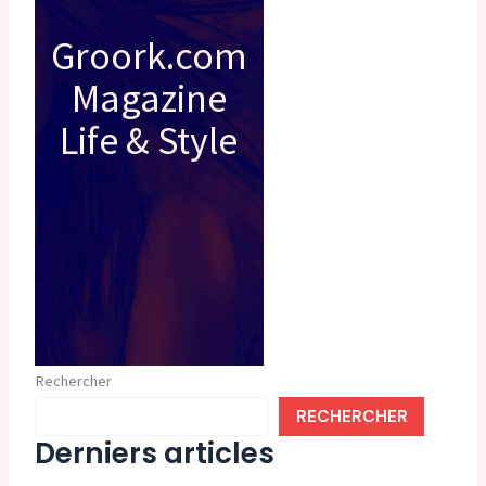
Groork.com
Magazine
Life & Style
Rechercher
RECHERCHER
Derniers articles