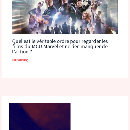
Quel est le véritable ordre pour regarder les
films du MCU Marvel et ne rien manquer de
l’action ?
Streaming