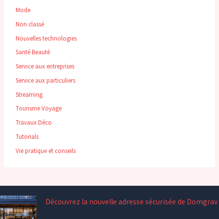
Mode
Non classé
Nouvelles technologies
Santé Beauté
Service aux entreprises
Service aux particuliers
Streaming
Tourisme Voyage
Travaux Déco
Tutorials
Vie pratique et conseils
Découvrez la nouvelle adresse sécurisée de Domgrav