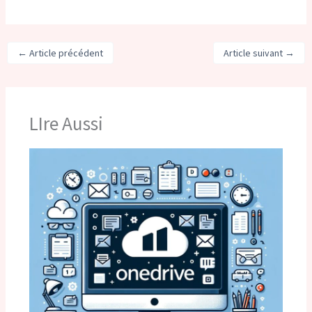
←
Article précédent
Article suivant
→
LIre Aussi