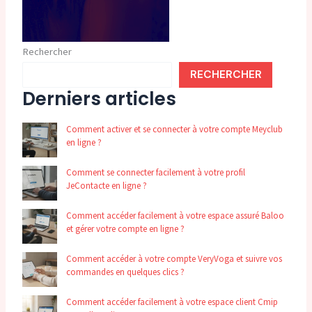
Rechercher
RECHERCHER
Derniers articles
Comment activer et se connecter à votre compte Meyclub
en ligne ?
Comment se connecter facilement à votre profil
JeContacte en ligne ?
Comment accéder facilement à votre espace assuré Baloo
et gérer votre compte en ligne ?
Comment accéder à votre compte VeryVoga et suivre vos
commandes en quelques clics ?
Comment accéder facilement à votre espace client Cmip