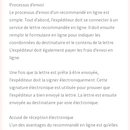
Processus d’envoi
Le processus d’envoi d’un recommandé en ligne est
simple. Tout d’abord, l’expéditeur doit se connecter à un
service de lettre recommandée en ligne. Il doit ensuite
remplir le formulaire en ligne pour indiquer les
coordonnées du destinataire et le contenu de la lettre.
L’expéditeur doit également payer les frais d’envoi en
ligne.
Une fois que la lettre est prête à être envoyée,
l’expéditeur doit la signer électroniquement. Cette
signature électronique est utilisée pour prouver que
l’expéditeur a bien envoyé la lettre. La lettre est ensuite
envoyée au destinataire par voie électronique.
Accusé de réception électronique
L’un des avantages du recommandé en ligne est qu’elles