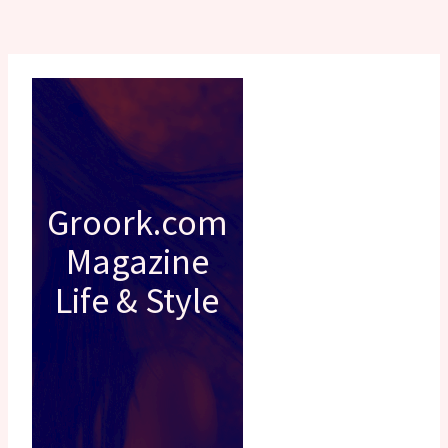
Groork.com
Magazine
Life & Style