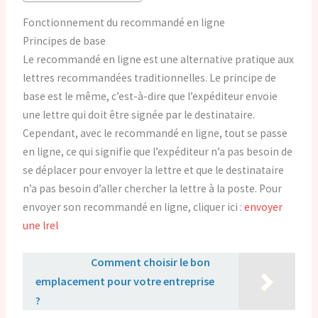
Fonctionnement du recommandé en ligne
Principes de base
Le recommandé en ligne est une alternative pratique aux
lettres recommandées traditionnelles. Le principe de
base est le même, c’est-à-dire que l’expéditeur envoie
une lettre qui doit être signée par le destinataire.
Cependant, avec le recommandé en ligne, tout se passe
en ligne, ce qui signifie que l’expéditeur n’a pas besoin de
se déplacer pour envoyer la lettre et que le destinataire
n’a pas besoin d’aller chercher la lettre à la poste. Pour
envoyer son recommandé en ligne, cliquer ici :
envoyer
une lrel
Lire aussi :
Comment choisir le bon
emplacement pour votre entreprise
?