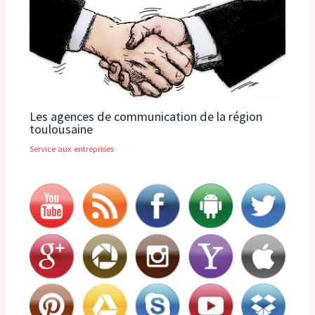
Les agences de communication de la région
toulousaine
Service aux entreprises