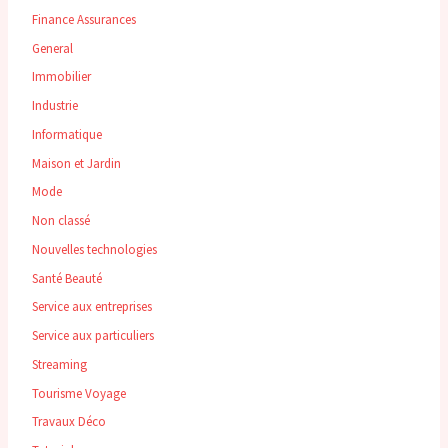
Finance Assurances
General
Immobilier
Industrie
Informatique
Maison et Jardin
Mode
Non classé
Nouvelles technologies
Santé Beauté
Service aux entreprises
Service aux particuliers
Streaming
Tourisme Voyage
Travaux Déco