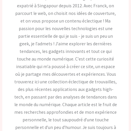
expatrié à Singapour depuis 2012. Avec Franck, on
parcourt le web, on choisit nos idées de couverture,
et on vous propose un contenu éclectique ! Ma
passion pour les nouvelles technologies est une
partie essentielle de qui je suis - je suis un peu un
geek, je l'admets ! J'aime explorer les dernières
tendances, les gadgets innovants et tout ce qui
touche au monde numérique. C'est cette curiosité
insatiable qui m'a poussé à créer ce site, un espace
où je partage mes découvertes et expériences. Vous
trouverez ici une collection éclectique de trouvailles,
des plus récentes applications aux gadgets high-
tech, en passant par des analyses de tendances dans
le monde du numérique. Chaque article est le fruit de
mes recherches approfondies et de mon expérience
personnelle, le tout saupoudré d'une touche
personnelle et d'un peu d'humour. Je suis toujours à