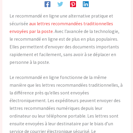
Le recommandé en ligne une alternative pratique et
sécurisée
aux lettres recommandées traditionnelles
envoyées par la poste
. Avec l’avancée de la technologie,
le recommandé en ligne est de plus en plus populaires.
Elles permettent d’envoyer des documents importants
rapidement et facilement, sans avoir à se déplacer en
personne à la poste.
Le recommandé en ligne fonctionne de la même
manière que les lettres recommandées traditionnelles, à
la différence près qu’elles sont envoyées
électroniquement. Les expéditeurs peuvent envoyer des
lettres recommandées numériques depuis leur
ordinateur ou leur téléphone portable. Les lettres sont
ensuite envoyées à leur destinataire par le biais d’un
service de courrier électronique sécurisé. Le