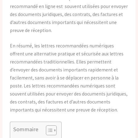
recommandé en ligne est souvent utilisées pour envoyer
des documents juridiques, des contrats, des factures et
d’autres documents importants qui nécessitent une
preuve de réception.
En résumé, les lettres recommandées numériques
offrent une alternative pratique et sécurisée aux lettres
recommandées traditionnelles. Elles permettent
d’envoyer des documents importants rapidement et
facilement, sans avoir à se déplacer en personne à la
poste. Les lettres recommandées numériques sont
souvent utilisées pour envoyer des documents juridiques,
des contrats, des factures et d’autres documents
importants qui nécessitent une preuve de réception.
Sommaire