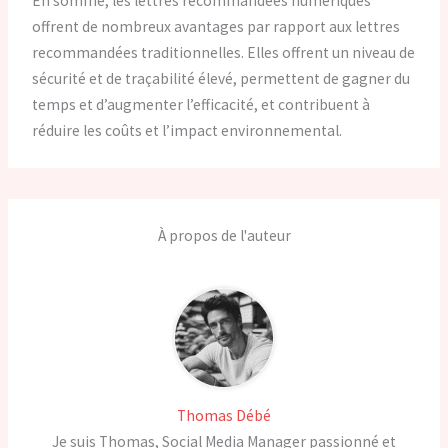
En somme, les lettres recommandées numériques
offrent de nombreux avantages par rapport aux lettres
recommandées traditionnelles. Elles offrent un niveau de
sécurité et de traçabilité élevé, permettent de gagner du
temps et d’augmenter l’efficacité, et contribuent à
réduire les coûts et l’impact environnemental.
À propos de l'auteur
Thomas Débé
Je suis Thomas, Social Media Manager passionné et