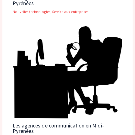
Pyrénées
Nouvelles technologies
,
Service aux entreprises
Les agences de communication en Midi-
Pyrénées