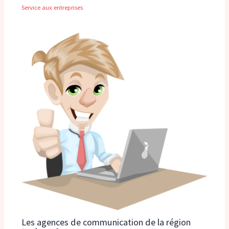
Service aux entreprises
Les agences de communication de la région