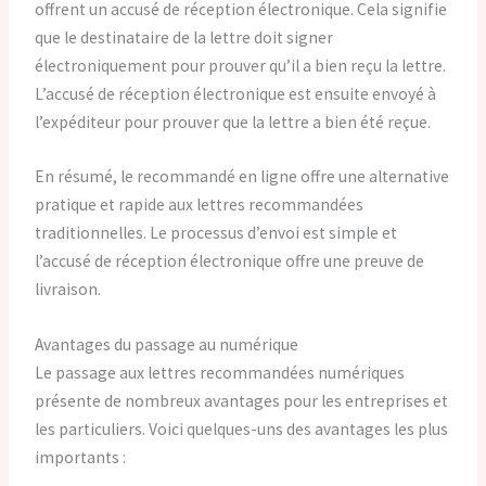
offrent un accusé de réception électronique. Cela signifie
que le destinataire de la lettre doit signer
électroniquement pour prouver qu’il a bien reçu la lettre.
L’accusé de réception électronique est ensuite envoyé à
l’expéditeur pour prouver que la lettre a bien été reçue.
En résumé, le recommandé en ligne offre une alternative
pratique et rapide aux lettres recommandées
traditionnelles. Le processus d’envoi est simple et
l’accusé de réception électronique offre une preuve de
livraison.
Avantages du passage au numérique
Le passage aux lettres recommandées numériques
présente de nombreux avantages pour les entreprises et
les particuliers. Voici quelques-uns des avantages les plus
importants :