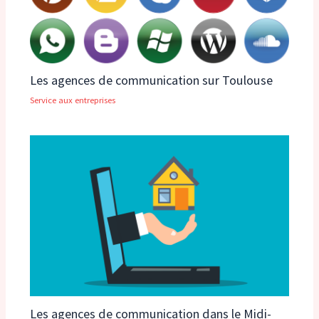
Les agences de communication sur Toulouse
Service aux entreprises
Les agences de communication dans le Midi-