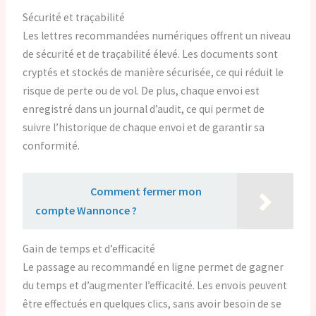
Sécurité et traçabilité
Les lettres recommandées numériques offrent un niveau
de sécurité et de traçabilité élevé. Les documents sont
cryptés et stockés de manière sécurisée, ce qui réduit le
risque de perte ou de vol. De plus, chaque envoi est
enregistré dans un journal d’audit, ce qui permet de
suivre l’historique de chaque envoi et de garantir sa
conformité.
Lire aussi :
Comment fermer mon
compte Wannonce ?
Gain de temps et d’efficacité
Le passage au recommandé en ligne permet de gagner
du temps et d’augmenter l’efficacité. Les envois peuvent
être effectués en quelques clics, sans avoir besoin de se