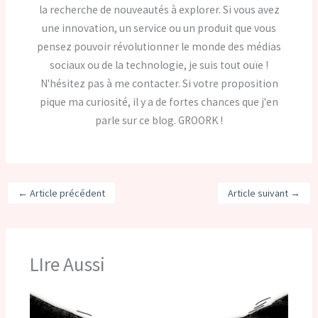
la recherche de nouveautés à explorer. Si vous avez
une innovation, un service ou un produit que vous
pensez pouvoir révolutionner le monde des médias
sociaux ou de la technologie, je suis tout ouïe !
N'hésitez pas à me contacter. Si votre proposition
pique ma curiosité, il y a de fortes chances que j'en
parle sur ce blog. GROORK !
←
Article précédent
Article suivant
→
LIre Aussi