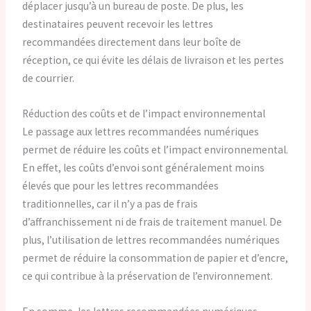
déplacer jusqu’à un bureau de poste. De plus, les
destinataires peuvent recevoir les lettres
recommandées directement dans leur boîte de
réception, ce qui évite les délais de livraison et les pertes
de courrier.
Réduction des coûts et de l’impact environnemental
Le passage aux lettres recommandées numériques
permet de réduire les coûts et l’impact environnemental.
En effet, les coûts d’envoi sont généralement moins
élevés que pour les lettres recommandées
traditionnelles, car il n’y a pas de frais
d’affranchissement ni de frais de traitement manuel. De
plus, l’utilisation de lettres recommandées numériques
permet de réduire la consommation de papier et d’encre,
ce qui contribue à la préservation de l’environnement.