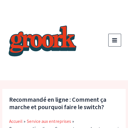
Aller
au
contenu
Recommandé en ligne : Comment ça
marche et pourquoi faire le switch?
Accueil
Service aux entreprises