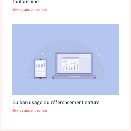
toulousaine
Service aux entreprises
Du bon usage du référencement naturel
Service aux entreprises