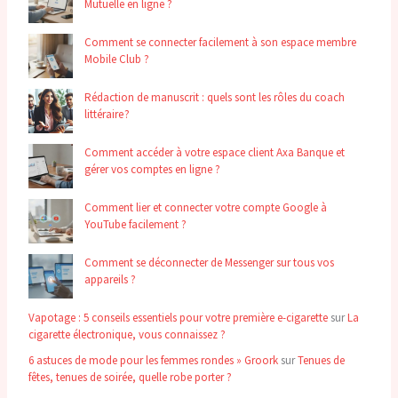
Mutuelle en ligne ?
Comment se connecter facilement à son espace membre
Mobile Club ?
Rédaction de manuscrit : quels sont les rôles du coach
littéraire ?
Comment accéder à votre espace client Axa Banque et
gérer vos comptes en ligne ?
Comment lier et connecter votre compte Google à
YouTube facilement ?
Comment se déconnecter de Messenger sur tous vos
appareils ?
Vapotage : 5 conseils essentiels pour votre première e-cigarette
sur
La
cigarette électronique, vous connaissez ?
6 astuces de mode pour les femmes rondes » Groork
sur
Tenues de
fêtes, tenues de soirée, quelle robe porter ?