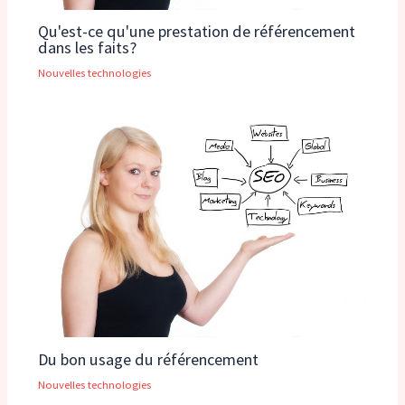
Qu'est-ce qu'une prestation de référencement
dans les faits?
Nouvelles technologies
Du bon usage du référencement
Nouvelles technologies