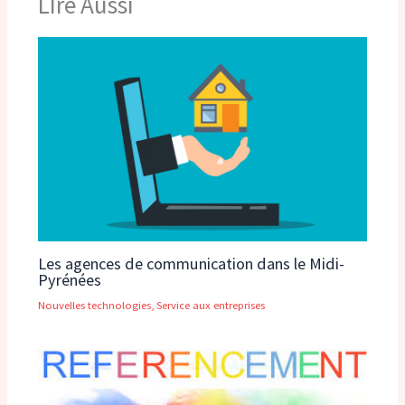
LIre Aussi
Les agences de communication dans le Midi-
Pyrénées
Nouvelles technologies
,
Service aux entreprises