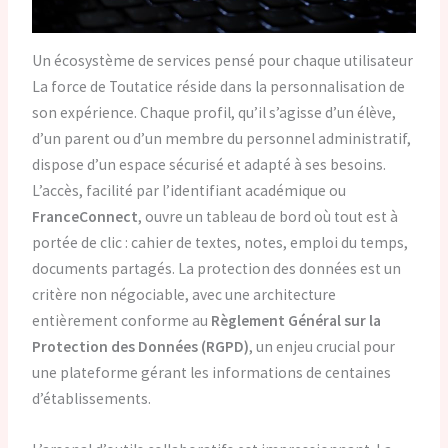
Un écosystème de services pensé pour chaque utilisateur
La force de Toutatice réside dans la personnalisation de
son expérience. Chaque profil, qu’il s’agisse d’un élève,
d’un parent ou d’un membre du personnel administratif,
dispose d’un espace sécurisé et adapté à ses besoins.
L’accès, facilité par l’identifiant académique ou
FranceConnect
, ouvre un tableau de bord où tout est à
portée de clic : cahier de textes, notes, emploi du temps,
documents partagés. La protection des données est un
critère non négociable, avec une architecture
entièrement conforme au
Règlement Général sur la
Protection des Données (RGPD)
, un enjeu crucial pour
une plateforme gérant les informations de centaines
d’établissements.