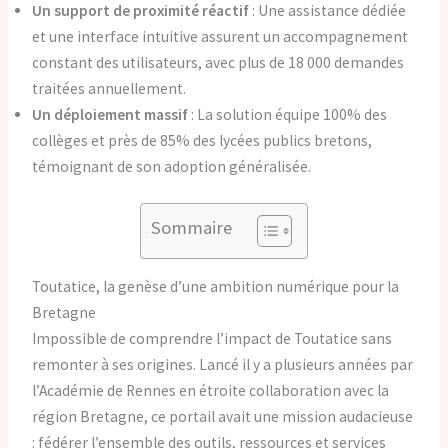
Un support de proximité réactif
: Une assistance dédiée
et une interface intuitive assurent un accompagnement
constant des utilisateurs, avec plus de 18 000 demandes
traitées annuellement.
Un déploiement massif
: La solution équipe 100% des
collèges et près de 85% des lycées publics bretons,
témoignant de son adoption généralisée.
Sommaire
Toutatice, la genèse d’une ambition numérique pour la
Bretagne
Impossible de comprendre l’impact de Toutatice sans
remonter à ses origines. Lancé il y a plusieurs années par
l’Académie de Rennes en étroite collaboration avec la
région Bretagne, ce portail avait une mission audacieuse
: fédérer l’ensemble des outils, ressources et services