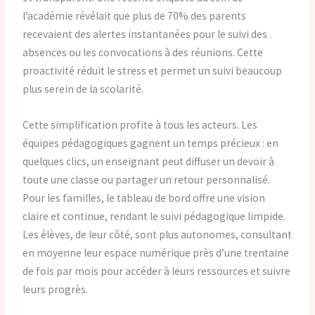
l’académie révélait que plus de 70% des parents
recevaient des alertes instantanées pour le suivi des
absences ou les convocations à des réunions. Cette
proactivité réduit le stress et permet un suivi beaucoup
plus serein de la scolarité.
Cette simplification profite à tous les acteurs. Les
équipes pédagogiques gagnent un temps précieux : en
quelques clics, un enseignant peut diffuser un devoir à
toute une classe ou partager un retour personnalisé.
Pour les familles, le tableau de bord offre une vision
claire et continue, rendant le suivi pédagogique limpide.
Les élèves, de leur côté, sont plus autonomes, consultant
en moyenne leur espace numérique près d’une trentaine
de fois par mois pour accéder à leurs ressources et suivre
leurs progrès.