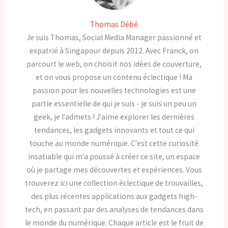
Thomas Débé
Je suis Thomas, Social Media Manager passionné et
expatrié à Singapour depuis 2012. Avec Franck, on
parcourt le web, on choisit nos idées de couverture,
et on vous propose un contenu éclectique ! Ma
passion pour les nouvelles technologies est une
partie essentielle de qui je suis - je suis un peu un
geek, je l'admets ! J'aime explorer les dernières
tendances, les gadgets innovants et tout ce qui
touche au monde numérique. C'est cette curiosité
insatiable qui m'a poussé à créer ce site, un espace
où je partage mes découvertes et expériences. Vous
trouverez ici une collection éclectique de trouvailles,
des plus récentes applications aux gadgets high-
tech, en passant par des analyses de tendances dans
le monde du numérique. Chaque article est le fruit de