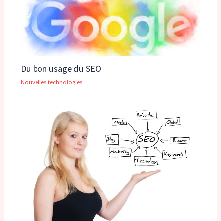
Du bon usage du SEO
Nouvelles technologies