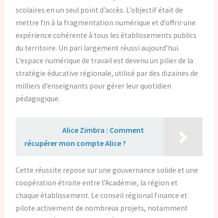
scolaires en un seul point d’accès. L’objectif était de
mettre fin à la fragmentation numérique et d’offrir une
expérience cohérente à tous les établissements publics
du territoire. Un pari largement réussi aujourd’hui.
L’espace numérique de travail est devenu un pilier de la
stratégie éducative régionale, utilisé par des dizaines de
milliers d’enseignants pour gérer leur quotidien
pédagogique.
Lire aussi :
Alice Zimbra : Comment
récupérer mon compte Alice ?
Cette réussite repose sur une gouvernance solide et une
coopération étroite entre l’Académie, la région et
chaque établissement. Le conseil régional finance et
pilote activement de nombreux projets, notamment