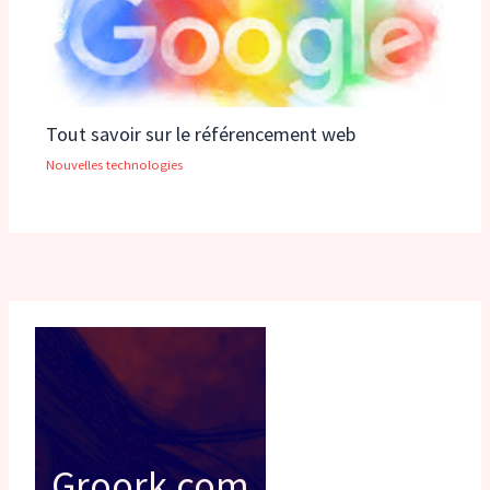
Tout savoir sur le référencement web
Nouvelles technologies
Groork.com