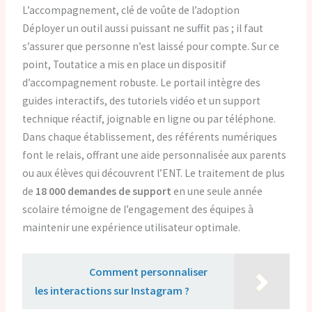
L’accompagnement, clé de voûte de l’adoption
Déployer un outil aussi puissant ne suffit pas ; il faut
s’assurer que personne n’est laissé pour compte. Sur ce
point, Toutatice a mis en place un dispositif
d’accompagnement robuste. Le portail intègre des
guides interactifs, des tutoriels vidéo et un support
technique réactif, joignable en ligne ou par téléphone.
Dans chaque établissement, des référents numériques
font le relais, offrant une aide personnalisée aux parents
ou aux élèves qui découvrent l’ENT. Le traitement de plus
de
18 000 demandes de support
en une seule année
scolaire témoigne de l’engagement des équipes à
maintenir une expérience utilisateur optimale.
Lire aussi :
Comment personnaliser
les interactions sur Instagram ?