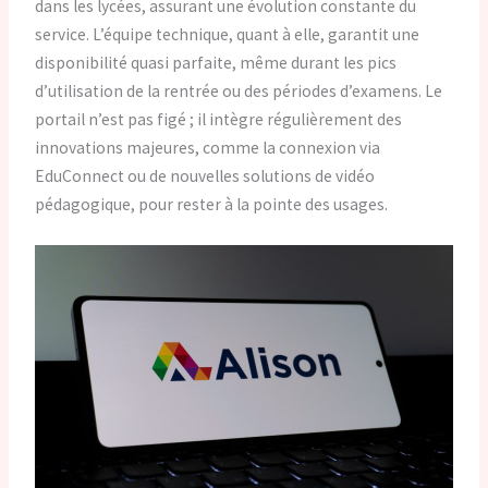
dans les lycées, assurant une évolution constante du
service. L’équipe technique, quant à elle, garantit une
disponibilité quasi parfaite, même durant les pics
d’utilisation de la rentrée ou des périodes d’examens. Le
portail n’est pas figé ; il intègre régulièrement des
innovations majeures, comme la connexion via
EduConnect ou de nouvelles solutions de vidéo
pédagogique, pour rester à la pointe des usages.