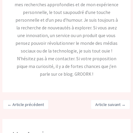
mes recherches approfondies et de mon expérience
personnelle, le tout saupoudré d'une touche
personnelle et d'un peu d'humour. Je suis toujours à
la recherche de nouveautés à explorer. Si vous avez
une innovation, un service ou un produit que vous
pensez pouvoir révolutionner le monde des médias
sociaux ou de la technologie, je suis tout ouïe !
N'hésitez pas à me contacter. Si votre proposition
pique ma curiosité, il y a de fortes chances que j'en
parle sur ce blog. GROORK !
←
Article précédent
Article suivant
→