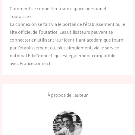
Comment se connecter à son espace personnel
Toutatice ?
La connexion se fait via le portail de l’établissement ou le
site officiel de Toutatice. Les utilisateurs peuvent se
connecter en utilisant leur identifiant académique fourni
par l’établissement ou, plus simplement, via le service
national EduConnect, qui est également compatible
avec FranceConnect.
À propos de l'auteur