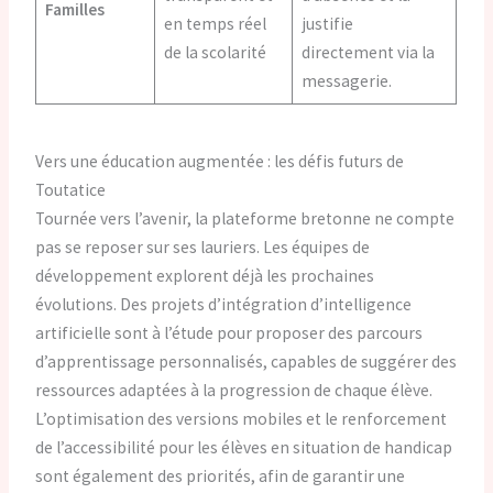
Familles
en temps réel
justifie
de la scolarité
directement via la
messagerie.
Vers une éducation augmentée : les défis futurs de
Toutatice
Tournée vers l’avenir, la plateforme bretonne ne compte
pas se reposer sur ses lauriers. Les équipes de
développement explorent déjà les prochaines
évolutions. Des projets d’intégration d’intelligence
artificielle sont à l’étude pour proposer des parcours
d’apprentissage personnalisés, capables de suggérer des
ressources adaptées à la progression de chaque élève.
L’optimisation des versions mobiles et le renforcement
de l’accessibilité pour les élèves en situation de handicap
sont également des priorités, afin de garantir une