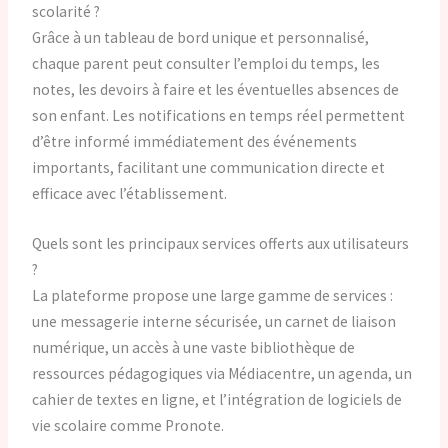
scolarité ?
Grâce à un tableau de bord unique et personnalisé,
chaque parent peut consulter l’emploi du temps, les
notes, les devoirs à faire et les éventuelles absences de
son enfant. Les notifications en temps réel permettent
d’être informé immédiatement des événements
importants, facilitant une communication directe et
efficace avec l’établissement.
Quels sont les principaux services offerts aux utilisateurs
?
La plateforme propose une large gamme de services :
une messagerie interne sécurisée, un carnet de liaison
numérique, un accès à une vaste bibliothèque de
ressources pédagogiques via Médiacentre, un agenda, un
cahier de textes en ligne, et l’intégration de logiciels de
vie scolaire comme Pronote.