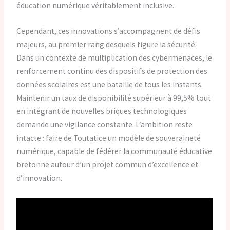
éducation numérique véritablement inclusive.
Cependant, ces innovations s’accompagnent de défis
majeurs, au premier rang desquels figure la sécurité.
Dans un contexte de multiplication des cybermenaces, le
renforcement continu des dispositifs de protection des
données scolaires est une bataille de tous les instants.
Maintenir un taux de disponibilité supérieur à 99,5% tout
en intégrant de nouvelles briques technologiques
demande une vigilance constante. L’ambition reste
intacte : faire de Toutatice un modèle de souveraineté
numérique, capable de fédérer la communauté éducative
bretonne autour d’un projet commun d’excellence et
d’innovation.