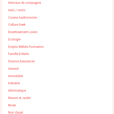
Animaux de compagnie
Auto / moto
Cuisine Gastronomie
Culture Geek
Divertissement Loisirs
Ecologie
Emploi Métiers Formation
Famille Enfants
Finance Assurances
General
Immobilier
Industrie
Informatique
Maison et Jardin
Mode
Non classé