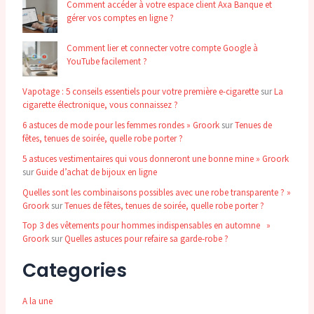
Comment accéder à votre espace client Axa Banque et
gérer vos comptes en ligne ?
Comment lier et connecter votre compte Google à
YouTube facilement ?
Vapotage : 5 conseils essentiels pour votre première e-cigarette
sur
La
cigarette électronique, vous connaissez ?
6 astuces de mode pour les femmes rondes » Groork
sur
Tenues de
fêtes, tenues de soirée, quelle robe porter ?
5 astuces vestimentaires qui vous donneront une bonne mine » Groork
sur
Guide d’achat de bijoux en ligne
Quelles sont les combinaisons possibles avec une robe transparente ? »
Groork
sur
Tenues de fêtes, tenues de soirée, quelle robe porter ?
Top 3 des vêtements pour hommes indispensables en automne »
Groork
sur
Quelles astuces pour refaire sa garde-robe ?
Categories
A la une