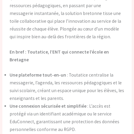
ressources pédagogiques, en passant par une
messagerie instantanée, la solution bretonne tisse une
toile collaborative qui place l’innovation au service de la
réussite de chaque élève. Plongée au cœur d’un modèle
qui inspire bien au-delà des frontières de la région.
En bref : Toutatice, l’ENT qui connecte l’école en
Bretagne
Une plateforme tout-en-un
: Toutatice centralise la
messagerie, l’agenda, les ressources pédagogiques et le
suivi scolaire, créant un espace unique pour les élèves, les
enseignants et les parents.
Une connexion sécurisée et simplifiée
: L’accès est
protégé via un identifiant académique ou le service
EduConnect, garantissant une protection des données
personnelles conforme au RGPD.