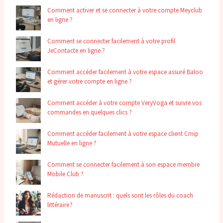
Comment activer et se connecter à votre compte Meyclub
en ligne ?
Comment se connecter facilement à votre profil
JeContacte en ligne ?
Comment accéder facilement à votre espace assuré Baloo
et gérer votre compte en ligne ?
Comment accéder à votre compte VeryVoga et suivre vos
commandes en quelques clics ?
Comment accéder facilement à votre espace client Cmip
Mutuelle en ligne ?
Comment se connecter facilement à son espace membre
Mobile Club ?
Rédaction de manuscrit : quels sont les rôles du coach
littéraire ?