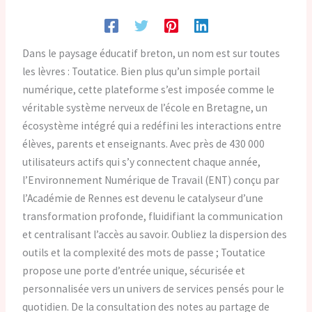
Dans le paysage éducatif breton, un nom est sur toutes
les lèvres : Toutatice. Bien plus qu’un simple portail
numérique, cette plateforme s’est imposée comme le
véritable système nerveux de l’école en Bretagne, un
écosystème intégré qui a redéfini les interactions entre
élèves, parents et enseignants. Avec près de 430 000
utilisateurs actifs qui s’y connectent chaque année,
l’Environnement Numérique de Travail (ENT) conçu par
l’Académie de Rennes est devenu le catalyseur d’une
transformation profonde, fluidifiant la communication
et centralisant l’accès au savoir. Oubliez la dispersion des
outils et la complexité des mots de passe ; Toutatice
propose une porte d’entrée unique, sécurisée et
personnalisée vers un univers de services pensés pour le
quotidien. De la consultation des notes au partage de