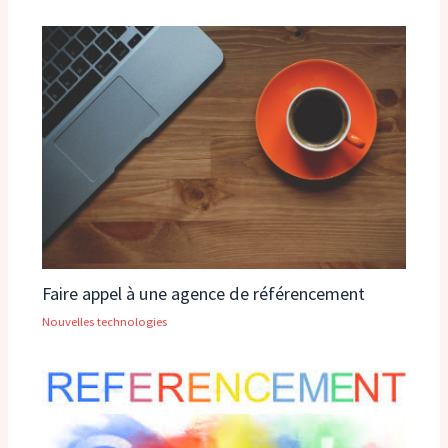
Faire appel à une agence de référencement
Nouvelles technologies