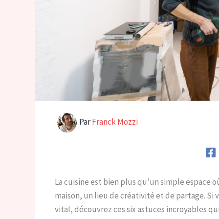
Par
Franck Mozzi
La cuisine est bien plus qu’un simple espace où
maison, un lieu de créativité et de partage. S
vital, découvrez ces six astuces incroyables qu