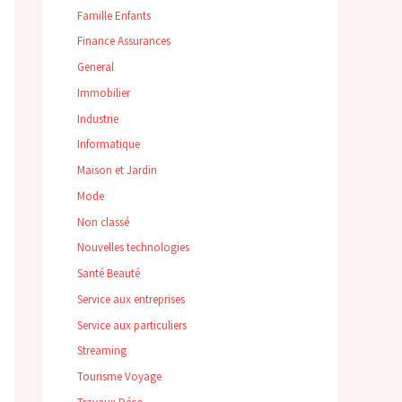
Famille Enfants
Finance Assurances
General
Immobilier
Industrie
Informatique
Maison et Jardin
Mode
Non classé
Nouvelles technologies
Santé Beauté
Service aux entreprises
Service aux particuliers
Streaming
Tourisme Voyage