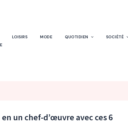
LOISIRS
MODE
QUOTIDIEN
SOCIÉTÉ
E
 en un chef-d’œuvre avec ces 6