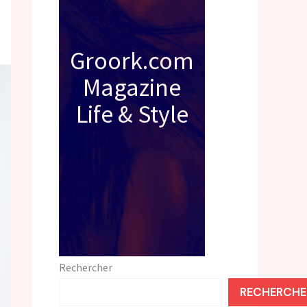
Groork.com
Magazine
Life & Style
Rechercher
RECHERCHE