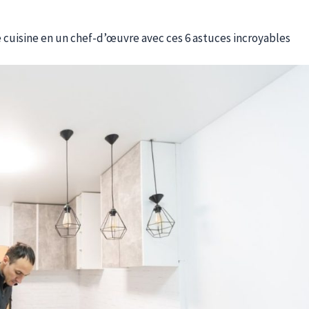
 cuisine en un chef-d’œuvre avec ces 6 astuces incroyables