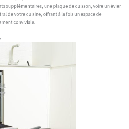
ts supplémentaires, une plaque de cuisson, voire un évier.
ral de votre cuisine, offrant à la fois un espace de
ement conviviale.
e