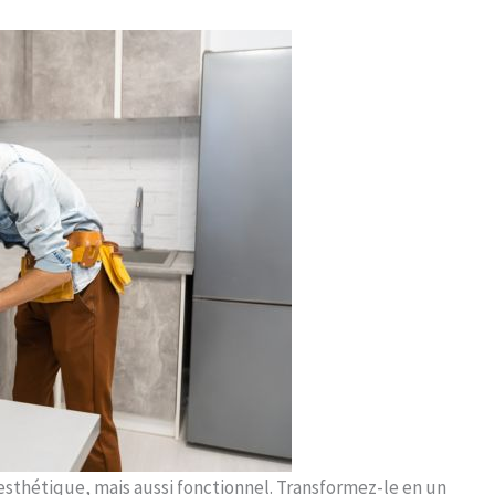
esthétique, mais aussi fonctionnel. Transformez-le en un