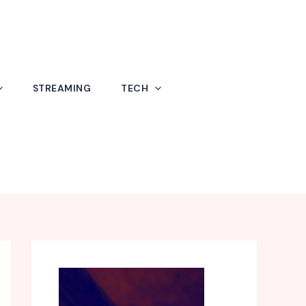
STREAMING
TECH