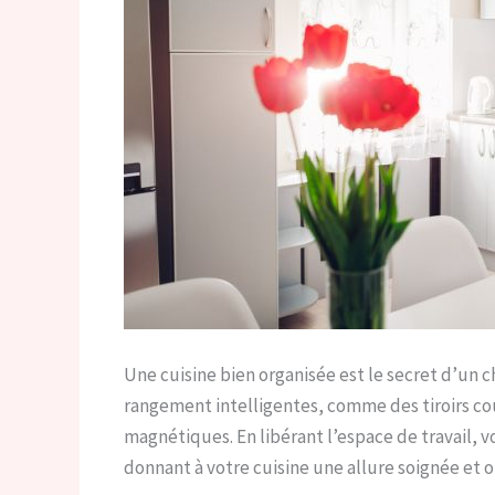
Une cuisine bien organisée est le secret d’un c
rangement intelligentes, comme des tiroirs co
magnétiques. En libérant l’espace de travail, v
donnant à votre cuisine une allure soignée et 