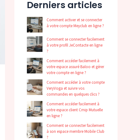
Derniers articles
Comment activer et se connecter
à votre compte Meyclub en ligne ?
Comment se connecter facilement
à votre profil JeContacte en ligne
?
Comment accéder facilement à
votre espace assuré Baloo et gérer
votre compte en ligne ?
Comment accéder à votre compte
VeryVoga et suivre vos
commandes en quelques clics ?
Comment accéder facilement à
votre espace client Cmip Mutuelle
en ligne ?
Comment se connecter facilement
à son espace membre Mobile Club
?