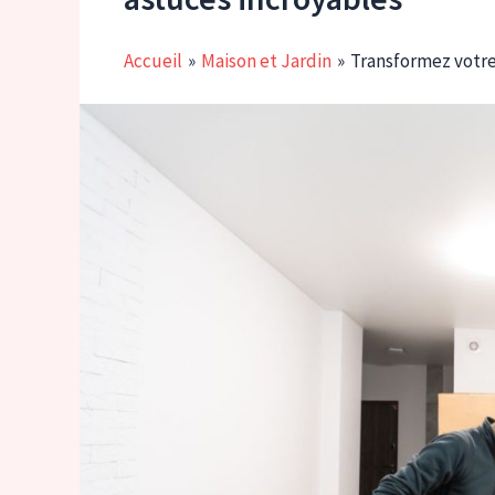
Accueil
Maison et Jardin
Transformez votre