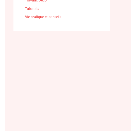
Travaux Déco
Tutorials
Vie pratique et conseils