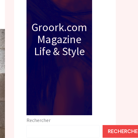
Groork.com
Magazine
Life & Style
Rechercher
RECHERCHE