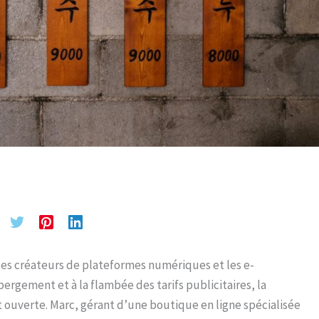
les créateurs de plateformes numériques et les e-
ergement et à la flambée des tarifs publicitaires, la
t ouverte. Marc, gérant d’une boutique en ligne spécialisée