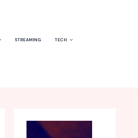
STREAMING
TECH