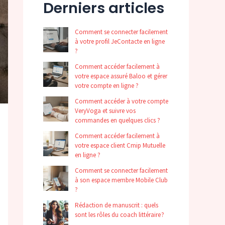
Derniers articles
Comment se connecter facilement
à votre profil JeContacte en ligne
?
Comment accéder facilement à
votre espace assuré Baloo et gérer
votre compte en ligne ?
Comment accéder à votre compte
VeryVoga et suivre vos
commandes en quelques clics ?
Comment accéder facilement à
votre espace client Cmip Mutuelle
en ligne ?
Comment se connecter facilement
à son espace membre Mobile Club
?
Rédaction de manuscrit : quels
sont les rôles du coach littéraire ?