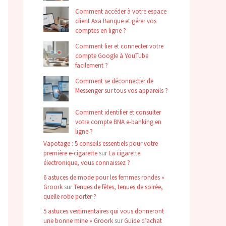
Comment accéder à votre espace
client Axa Banque et gérer vos
comptes en ligne ?
Comment lier et connecter votre
compte Google à YouTube
facilement ?
Comment se déconnecter de
Messenger sur tous vos appareils ?
Comment identifier et consulter
votre compte BNA e-banking en
ligne ?
Vapotage : 5 conseils essentiels pour votre
première e-cigarette
sur
La cigarette
électronique, vous connaissez ?
6 astuces de mode pour les femmes rondes »
Groork
sur
Tenues de fêtes, tenues de soirée,
quelle robe porter ?
5 astuces vestimentaires qui vous donneront
une bonne mine » Groork
sur
Guide d’achat