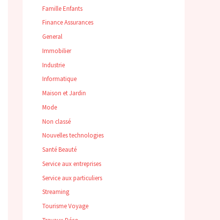
Famille Enfants
Finance Assurances
General
Immobilier
Industrie
Informatique
Maison et Jardin
Mode
Non classé
Nouvelles technologies
Santé Beauté
Service aux entreprises
Service aux particuliers
Streaming
Tourisme Voyage