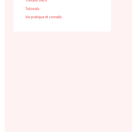
Travaux Déco
Tutorials
Vie pratique et conseils