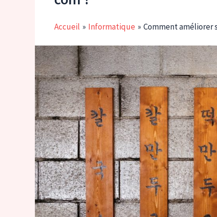
Accueil
Informatique
Comment améliorer s