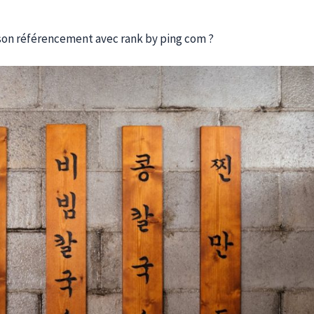
on référencement avec rank by ping com ?