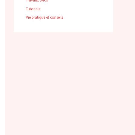
Travaux Déco
Tutorials
Vie pratique et conseils