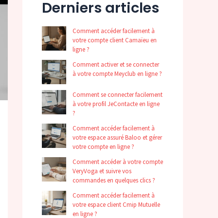
Derniers articles
Comment accéder facilement à
votre compte client Camaïeu en
ligne ?
Comment activer et se connecter
à votre compte Meyclub en ligne ?
Comment se connecter facilement
à votre profil JeContacte en ligne
?
Comment accéder facilement à
votre espace assuré Baloo et gérer
votre compte en ligne ?
Comment accéder à votre compte
VeryVoga et suivre vos
commandes en quelques clics ?
Comment accéder facilement à
votre espace client Cmip Mutuelle
en ligne ?