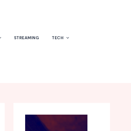
STREAMING
TECH