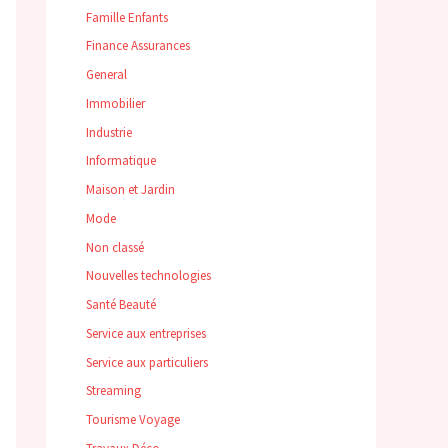
Famille Enfants
Finance Assurances
General
Immobilier
Industrie
Informatique
Maison et Jardin
Mode
Non classé
Nouvelles technologies
Santé Beauté
Service aux entreprises
Service aux particuliers
Streaming
Tourisme Voyage