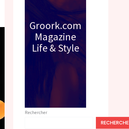
Groork.com
Magazine
Life & Style
Rechercher
RECHERCHE