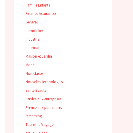
Famille Enfants
Finance Assurances
General
Immobilier
Industrie
Informatique
Maison et Jardin
Mode
Non classé
Nouvelles technologies
Santé Beauté
Service aux entreprises
Service aux particuliers
Streaming
Tourisme Voyage