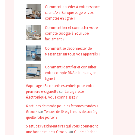
Comment accéder à votre espace
client Axa Banque et gérer vos
comptes en ligne ?
Comment lier et connecter votre
compte Google à YouTube
facilement ?
Comment se déconnecter de
Messenger sur tous vos appareils ?
Comment identifier et consulter
votre compte BNA e-banking en
ligne ?
Vapotage : 5 conseils essentiels pour votre
première e-cigarette
sur
La cigarette
électronique, vous connaissez ?
6 astuces de mode pour les femmes rondes »
Groork
sur
Tenues de fêtes, tenues de soirée,
quelle robe porter ?
5 astuces vestimentaires qui vous donneront
une bonne mine » Groork
sur
Guide d’achat