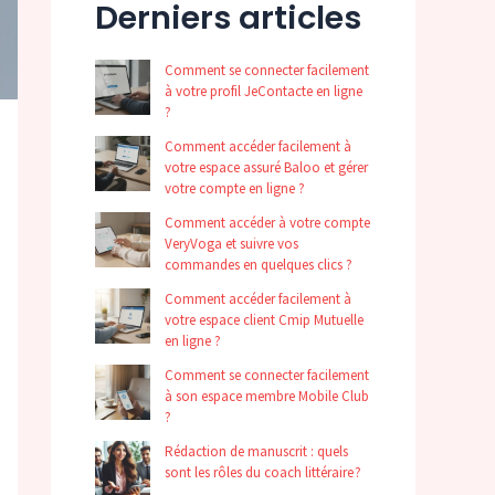
Derniers articles
Comment se connecter facilement
à votre profil JeContacte en ligne
?
Comment accéder facilement à
votre espace assuré Baloo et gérer
votre compte en ligne ?
Comment accéder à votre compte
VeryVoga et suivre vos
commandes en quelques clics ?
Comment accéder facilement à
votre espace client Cmip Mutuelle
en ligne ?
Comment se connecter facilement
à son espace membre Mobile Club
?
Rédaction de manuscrit : quels
sont les rôles du coach littéraire ?