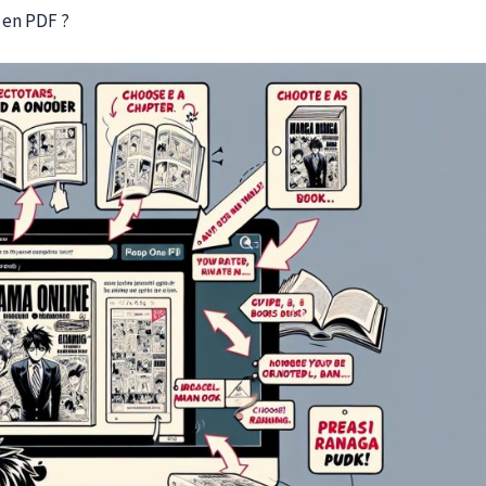
 en PDF ?