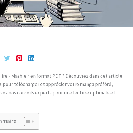
lire « Mashle » en format PDF ? Découvrez dans cet article
 pour télécharger et apprécier votre manga préféré,
ivez nos conseils experts pour une lecture optimale et
mmaire