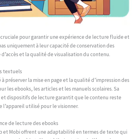
 cruciale pour garantir une expérience de lecture fluide et
 pas uniquement à leur capacité de conservation des
d’accès et la qualité de visualisation du contenu.
s textuels
à préserver la mise en page et la qualité d’impression des
ur les ebooks, les articles et les manuels scolaires. Sa
et dispositifs de lecture garantit que le contenu reste
l’appareil utilisé pour le visionner.
ence de lecture des ebooks
 et Mobi offrent une adaptabilité en termes de texte qui