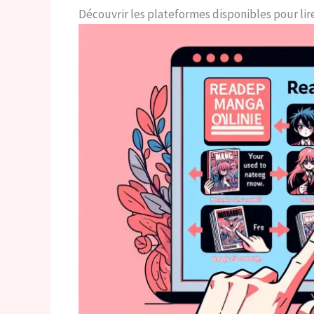
Découvrir les plateformes disponibles pour li