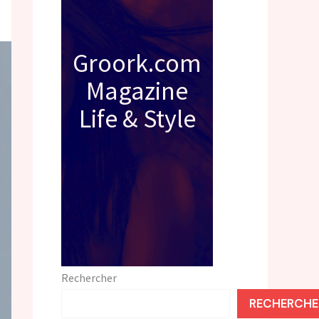
Groork.com
Magazine
Life & Style
Rechercher
RECHERCHE