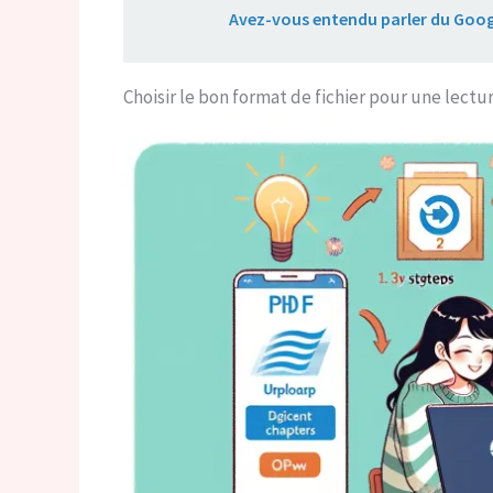
Lire aussi :
Avez-vous entendu parler du Goo
Choisir le bon format de fichier pour une lect