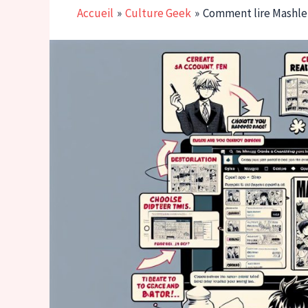
Accueil
Culture Geek
Comment lire Mashle