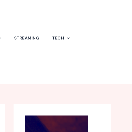
STREAMING
TECH