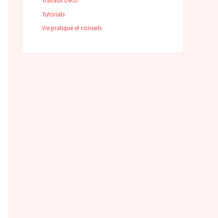
Travaux Déco
Tutorials
Vie pratique et conseils