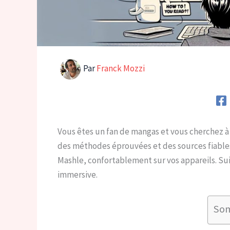
Par
Franck Mozzi
Vous êtes un fan de mangas et vous cherchez à 
des méthodes éprouvées et des sources fiables
Mashle, confortablement sur vos appareils. Su
immersive.
So