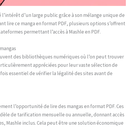
 l’intérêt d’un large public grâce à son mélange unique de
t lire ce manga en format PDF, plusieurs options s’offrent
lateformes permettant l’accès à Mashle en PDF.
n mangas
uvent des bibliothèques numériques où l’on peut trouver
rticulièrement appréciées pour leur vaste sélection de
fois essentiel de vérifier la légalité des sites avant de
ement l’opportunité de lire des mangas en format PDF. Ces
dèle de tarification mensuelle ou annuelle, donnant accès
s, Mashle inclus. Cela peut être une solution économique