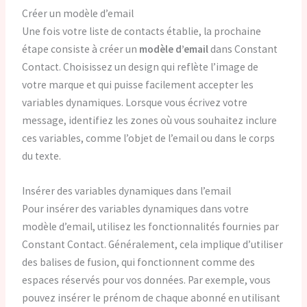
Créer un modèle d’email
Une fois votre liste de contacts établie, la prochaine
étape consiste à créer un
modèle d’email
dans Constant
Contact. Choisissez un design qui reflète l’image de
votre marque et qui puisse facilement accepter les
variables dynamiques. Lorsque vous écrivez votre
message, identifiez les zones où vous souhaitez inclure
ces variables, comme l’objet de l’email ou dans le corps
du texte.
Insérer des variables dynamiques dans l’email
Pour insérer des variables dynamiques dans votre
modèle d’email, utilisez les fonctionnalités fournies par
Constant Contact. Généralement, cela implique d’utiliser
des balises de fusion, qui fonctionnent comme des
espaces réservés pour vos données. Par exemple, vous
pouvez insérer le prénom de chaque abonné en utilisant