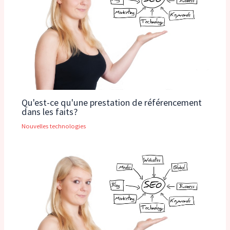
Qu'est-ce qu'une prestation de référencement
dans les faits?
Nouvelles technologies