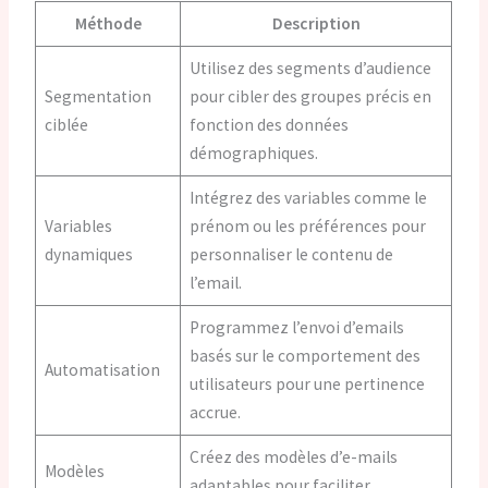
Méthode
Description
Utilisez des segments d’audience
Segmentation
pour cibler des groupes précis en
ciblée
fonction des données
démographiques.
Intégrez des variables comme le
Variables
prénom ou les préférences pour
dynamiques
personnaliser le contenu de
l’email.
Programmez l’envoi d’emails
basés sur le comportement des
Automatisation
utilisateurs pour une pertinence
accrue.
Créez des modèles d’e-mails
Modèles
adaptables pour faciliter