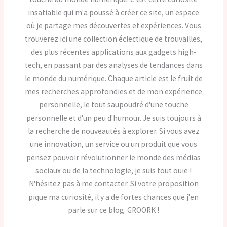
insatiable qui m'a poussé à créer ce site, un espace
où je partage mes découvertes et expériences. Vous
trouverez ici une collection éclectique de trouvailles,
des plus récentes applications aux gadgets high-
tech, en passant par des analyses de tendances dans
le monde du numérique. Chaque article est le fruit de
mes recherches approfondies et de mon expérience
personnelle, le tout saupoudré d'une touche
personnelle et d'un peu d'humour. Je suis toujours à
la recherche de nouveautés à explorer. Si vous avez
une innovation, un service ou un produit que vous
pensez pouvoir révolutionner le monde des médias
sociaux ou de la technologie, je suis tout ouïe !
N'hésitez pas à me contacter. Si votre proposition
pique ma curiosité, il y a de fortes chances que j'en
parle sur ce blog. GROORK !