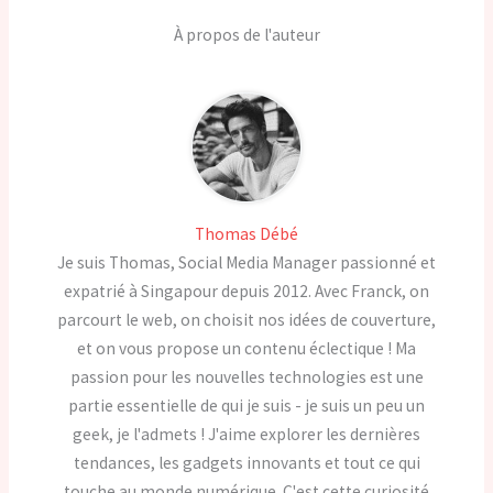
À propos de l'auteur
Thomas Débé
Je suis Thomas, Social Media Manager passionné et
expatrié à Singapour depuis 2012. Avec Franck, on
parcourt le web, on choisit nos idées de couverture,
et on vous propose un contenu éclectique ! Ma
passion pour les nouvelles technologies est une
partie essentielle de qui je suis - je suis un peu un
geek, je l'admets ! J'aime explorer les dernières
tendances, les gadgets innovants et tout ce qui
touche au monde numérique. C'est cette curiosité