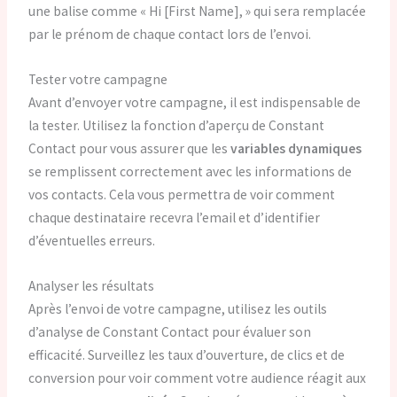
une balise comme « Hi [First Name], » qui sera remplacée
par le prénom de chaque contact lors de l’envoi.
Tester votre campagne
Avant d’envoyer votre campagne, il est indispensable de
la tester. Utilisez la fonction d’aperçu de Constant
Contact pour vous assurer que les
variables dynamiques
se remplissent correctement avec les informations de
vos contacts. Cela vous permettra de voir comment
chaque destinataire recevra l’email et d’identifier
d’éventuelles erreurs.
Analyser les résultats
Après l’envoi de votre campagne, utilisez les outils
d’analyse de Constant Contact pour évaluer son
efficacité. Surveillez les taux d’ouverture, de clics et de
conversion pour voir comment votre audience réagit aux