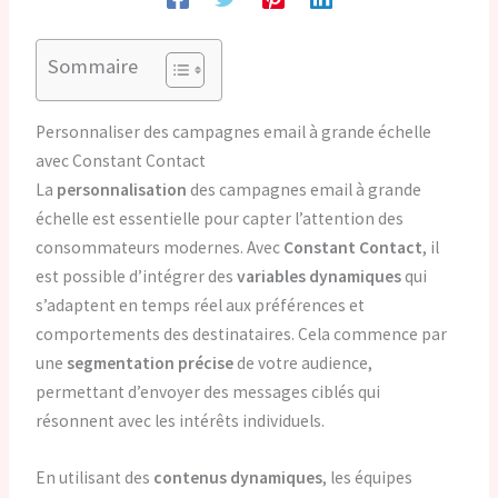
Sommaire
Personnaliser des campagnes email à grande échelle
avec Constant Contact
La
personnalisation
des campagnes email à grande
échelle est essentielle pour capter l’attention des
consommateurs modernes. Avec
Constant Contact
, il
est possible d’intégrer des
variables dynamiques
qui
s’adaptent en temps réel aux préférences et
comportements des destinataires. Cela commence par
une
segmentation précise
de votre audience,
permettant d’envoyer des messages ciblés qui
résonnent avec les intérêts individuels.
En utilisant des
contenus dynamiques
, les équipes