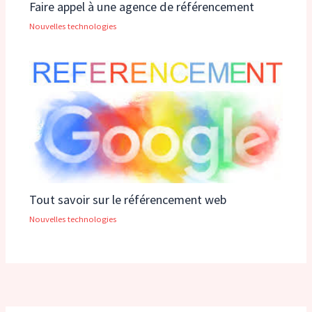
Faire appel à une agence de référencement
Nouvelles technologies
Tout savoir sur le référencement web
Nouvelles technologies