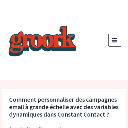
Aller
au
contenu
Comment personnaliser des campagnes
email à grande échelle avec des variables
dynamiques dans Constant Contact ?