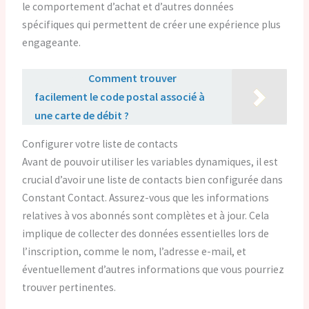
le comportement d’achat et d’autres données
spécifiques qui permettent de créer une expérience plus
engageante.
Lire aussi :
Comment trouver
facilement le code postal associé à
une carte de débit ?
Configurer votre liste de contacts
Avant de pouvoir utiliser les variables dynamiques, il est
crucial d’avoir une liste de contacts bien configurée dans
Constant Contact. Assurez-vous que les informations
relatives à vos abonnés sont complètes et à jour. Cela
implique de collecter des données essentielles lors de
l’inscription, comme le nom, l’adresse e-mail, et
éventuellement d’autres informations que vous pourriez
trouver pertinentes.