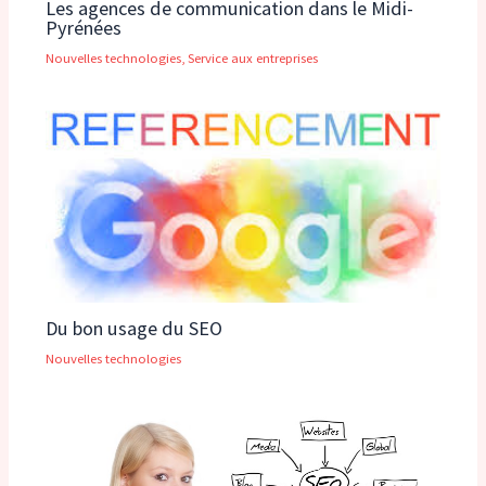
Les agences de communication dans le Midi-
Pyrénées
Nouvelles technologies
,
Service aux entreprises
Du bon usage du SEO
Nouvelles technologies