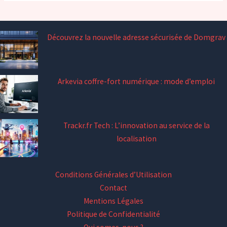
Découvrez la nouvelle adresse sécurisée de Domgrav
Arkevia coffre-fort numérique : mode d’emploi
Trackr.fr Tech : L’innovation au service de la
localisation
Conditions Générales d’Utilisation
Contact
Mentions Légales
Politique de Confidentialité