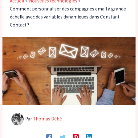
Accueil
Nouvelles technologies
Comment personnaliser des campagnes email à grande
échelle avec des variables dynamiques dans Constant
Contact ?
Par
Thomas Débé