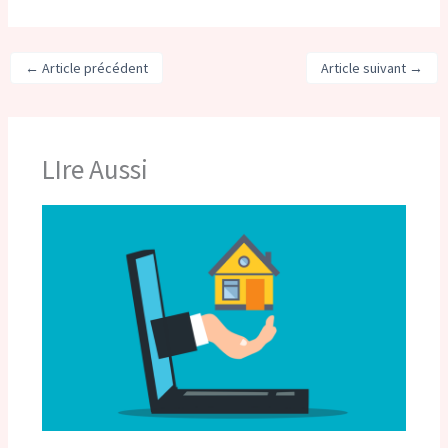
←
Article précédent
Article suivant
→
LIre Aussi