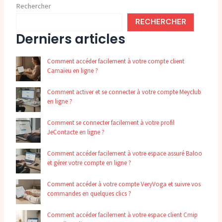
Rechercher
RECHERCHER
Derniers articles
Comment accéder facilement à votre compte client
Camaïeu en ligne ?
Comment activer et se connecter à votre compte Meyclub
en ligne ?
Comment se connecter facilement à votre profil
JeContacte en ligne ?
Comment accéder facilement à votre espace assuré Baloo
et gérer votre compte en ligne ?
Comment accéder à votre compte VeryVoga et suivre vos
commandes en quelques clics ?
Comment accéder facilement à votre espace client Cmip