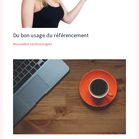
Du bon usage du référencement
Nouvelles technologies