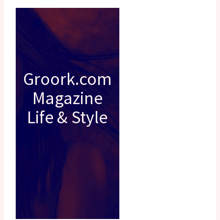
Groork.com
Magazine
Life & Style