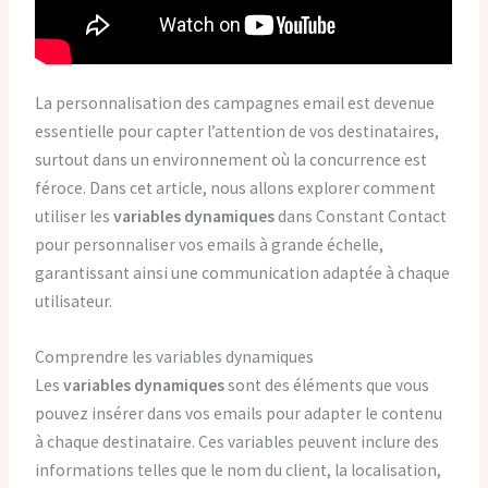
La personnalisation des campagnes email est devenue
essentielle pour capter l’attention de vos destinataires,
surtout dans un environnement où la concurrence est
féroce. Dans cet article, nous allons explorer comment
utiliser les
variables dynamiques
dans Constant Contact
pour personnaliser vos emails à grande échelle,
garantissant ainsi une communication adaptée à chaque
utilisateur.
Comprendre les variables dynamiques
Les
variables dynamiques
sont des éléments que vous
pouvez insérer dans vos emails pour adapter le contenu
à chaque destinataire. Ces variables peuvent inclure des
informations telles que le nom du client, la localisation,