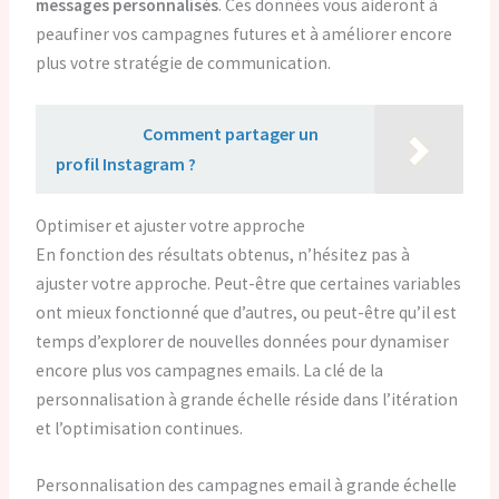
messages personnalisés
. Ces données vous aideront à
peaufiner vos campagnes futures et à améliorer encore
plus votre stratégie de communication.
Lire aussi :
Comment partager un
profil Instagram ?
Optimiser et ajuster votre approche
En fonction des résultats obtenus, n’hésitez pas à
ajuster votre approche. Peut-être que certaines variables
ont mieux fonctionné que d’autres, ou peut-être qu’il est
temps d’explorer de nouvelles données pour dynamiser
encore plus vos campagnes emails. La clé de la
personnalisation à grande échelle réside dans l’itération
et l’optimisation continues.
Personnalisation des campagnes email à grande échelle