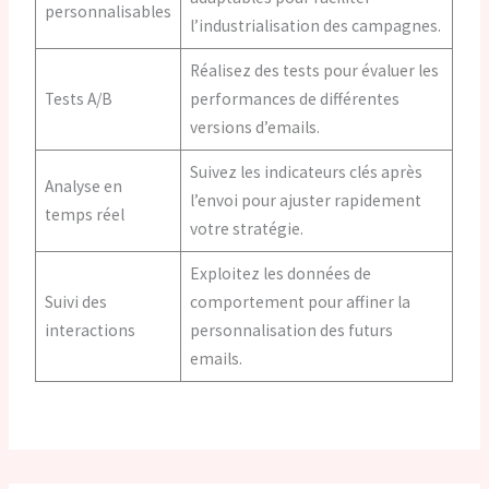
personnalisables
l’industrialisation des campagnes.
Réalisez des tests pour évaluer les
Tests A/B
performances de différentes
versions d’emails.
Suivez les indicateurs clés après
Analyse en
l’envoi pour ajuster rapidement
temps réel
votre stratégie.
Exploitez les données de
Suivi des
comportement pour affiner la
interactions
personnalisation des futurs
emails.