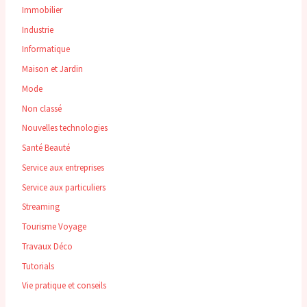
Immobilier
Industrie
Informatique
Maison et Jardin
Mode
Non classé
Nouvelles technologies
Santé Beauté
Service aux entreprises
Service aux particuliers
Streaming
Tourisme Voyage
Travaux Déco
Tutorials
Vie pratique et conseils