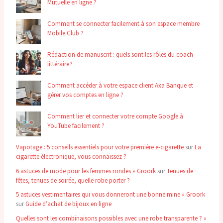
Mutuelle en ligne ?
Comment se connecter facilement à son espace membre
Mobile Club ?
Rédaction de manuscrit : quels sont les rôles du coach
littéraire ?
Comment accéder à votre espace client Axa Banque et
gérer vos comptes en ligne ?
Comment lier et connecter votre compte Google à
YouTube facilement ?
Vapotage : 5 conseils essentiels pour votre première e-cigarette
sur
La
cigarette électronique, vous connaissez ?
6 astuces de mode pour les femmes rondes » Groork
sur
Tenues de
fêtes, tenues de soirée, quelle robe porter ?
5 astuces vestimentaires qui vous donneront une bonne mine » Groork
sur
Guide d’achat de bijoux en ligne
Quelles sont les combinaisons possibles avec une robe transparente ? »