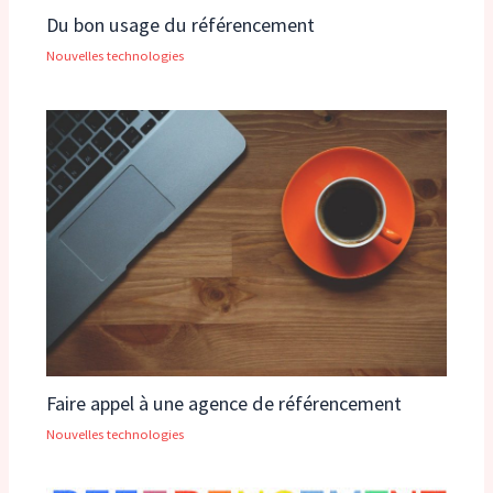
Du bon usage du référencement
Nouvelles technologies
Faire appel à une agence de référencement
Nouvelles technologies