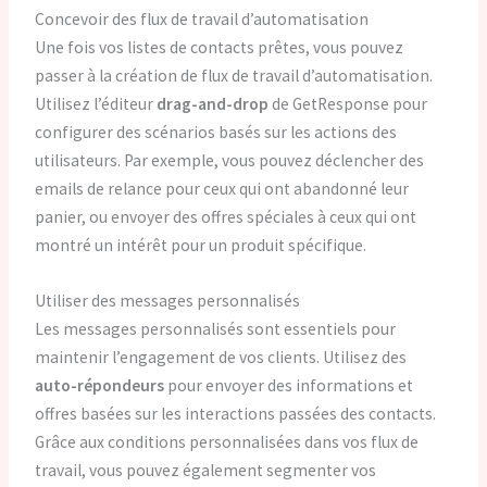
Concevoir des flux de travail d’automatisation
Une fois vos listes de contacts prêtes, vous pouvez
passer à la création de flux de travail d’automatisation.
Utilisez l’éditeur
drag-and-drop
de GetResponse pour
configurer des scénarios basés sur les actions des
utilisateurs. Par exemple, vous pouvez déclencher des
emails de relance pour ceux qui ont abandonné leur
panier, ou envoyer des offres spéciales à ceux qui ont
montré un intérêt pour un produit spécifique.
Utiliser des messages personnalisés
Les messages personnalisés sont essentiels pour
maintenir l’engagement de vos clients. Utilisez des
auto-répondeurs
pour envoyer des informations et
offres basées sur les interactions passées des contacts.
Grâce aux conditions personnalisées dans vos flux de
travail, vous pouvez également segmenter vos