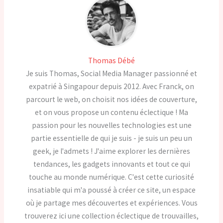
Thomas Débé
Je suis Thomas, Social Media Manager passionné et
expatrié à Singapour depuis 2012. Avec Franck, on
parcourt le web, on choisit nos idées de couverture,
et on vous propose un contenu éclectique ! Ma
passion pour les nouvelles technologies est une
partie essentielle de qui je suis - je suis un peu un
geek, je l'admets ! J'aime explorer les dernières
tendances, les gadgets innovants et tout ce qui
touche au monde numérique. C'est cette curiosité
insatiable qui m'a poussé à créer ce site, un espace
où je partage mes découvertes et expériences. Vous
trouverez ici une collection éclectique de trouvailles,