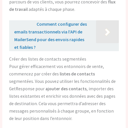
parcours de vos clients, vous pourrez concevoir des
flux
de travail
adaptés à chaque phase.
Lire aussi :
Comment configurer des
emails transactionnels via l’API de
MailerSend pour des envois rapides
et fiables ?
Créer des listes de contacts segmentées
Pour gérer efficacement vos entonnoirs de vente,
commencez par créer des
listes de contacts
segmentées. Vous pouvez utiliser les fonctionnalités de
GetResponse pour
ajouter des contacts
, importer des
listes existantes et enrichir vos données avec des pages
de destination. Cela vous permettra d’adresser des
messages personnalisés à chaque groupe, en fonction
de leur position dans l’entonnoir.