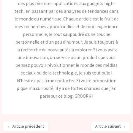
des plus récentes applications aux gadgets high-
tech, en passant par des analyses de tendances dans
le monde du numérique. Chaque article est le fruit de
mes recherches approfondies et de mon expérience
personnelle, le tout saupoudré d'une touche
personnelle et d'un peu d'humour. Je suis toujours à
la recherche de nouveautés à explorer. Si vous avez
une innovation, un service ou un produit que vous
pensez pouvoir révolutionner le monde des médias
sociaux ou de la technologie, je suis tout ouïe !
N'hésitez pas à me contacter. Si votre proposition
pique ma curiosité, il y a de fortes chances que j'en
parle sur ce blog. GROORK !
←
Article précédent
Article suivant
→