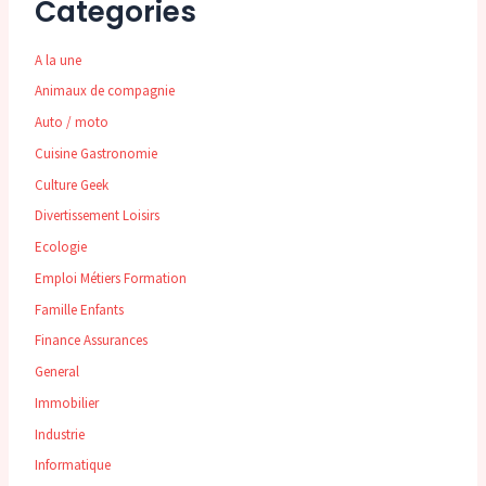
Categories
A la une
Animaux de compagnie
Auto / moto
Cuisine Gastronomie
Culture Geek
Divertissement Loisirs
Ecologie
Emploi Métiers Formation
Famille Enfants
Finance Assurances
General
Immobilier
Industrie
Informatique