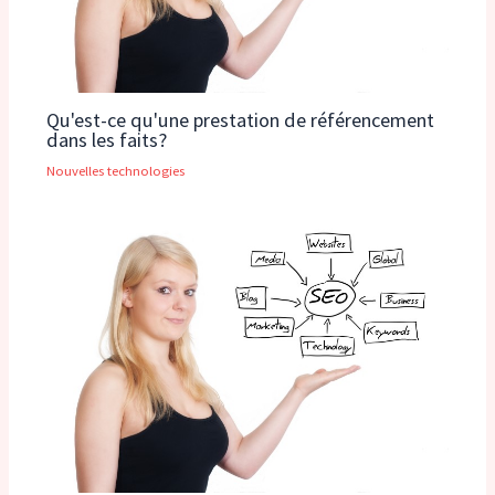
Qu'est-ce qu'une prestation de référencement
dans les faits?
Nouvelles technologies