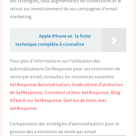
vos stratégies, vous augmenterez les conversions et le
retour sur investissement de vos campagnes d’email
marketing.
Lire aussi :
Apple iPhone se : la fiche
technique complète à connaître
Pour plus d’informations sur l’utilisation des
automatisations GetResponse pour vos entonnoirs de
vente par email, consultez les ressources suivantes :
GetResponse Automatisation
,
Guide ultime d’utilisation
de GetResponse
,
Comment utiliser GetResponse
,
Blog
Influent sur GetResponse
,
Gestion de listes avec
GetResponse
.
Comparaison des stratégies d’automatisation pour la
gestion des entonnoirs de vente par email