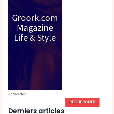
Groork.com
Magazine
Life & Style
Rechercher
RECHERCHER
Derniers articles