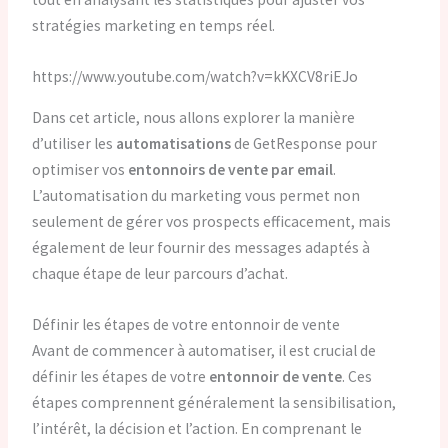
stratégies marketing en temps réel.
https://www.youtube.com/watch?v=kKXCV8riEJo
Dans cet article, nous allons explorer la manière
d’utiliser les
automatisations
de GetResponse pour
optimiser vos
entonnoirs de vente par email
.
L’automatisation du marketing vous permet non
seulement de gérer vos prospects efficacement, mais
également de leur fournir des messages adaptés à
chaque étape de leur parcours d’achat.
Définir les étapes de votre entonnoir de vente
Avant de commencer à automatiser, il est crucial de
définir les étapes de votre
entonnoir de vente
. Ces
étapes comprennent généralement la sensibilisation,
l’intérêt, la décision et l’action. En comprenant le