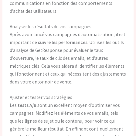
communications en fonction des comportements
d’achat des utilisateurs.
Analyser les résultats de vos campagnes
Après avoir lancé vos campagnes d’automatisation, il est
important de
suivre les performances
. Utilisez les outils
d’analyse de GetResponse pour évaluer le taux
d’ouverture, le taux de clic des emails, et d’autres
métriques clés. Cela vous aidera à identifier les éléments
qui fonctionnent et ceux qui nécessitent des ajustements
dans votre entonnoir de vente.
Ajuster et tester vos stratégies
Les
tests A/B
sont un excellent moyen d’optimiser vos
campagnes. Modifiez les éléments de vos emails, tels
que les lignes de sujet ou le contenu, pour voir ce qui
génère le meilleur résultat. En affinant continuellement