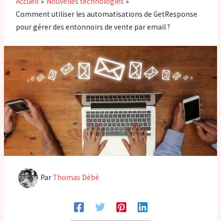
Accueil
Nouvelles technologies
Comment utiliser les automatisations de GetResponse
pour gérer des entonnoirs de vente par email ?
Par
Thomas Débé