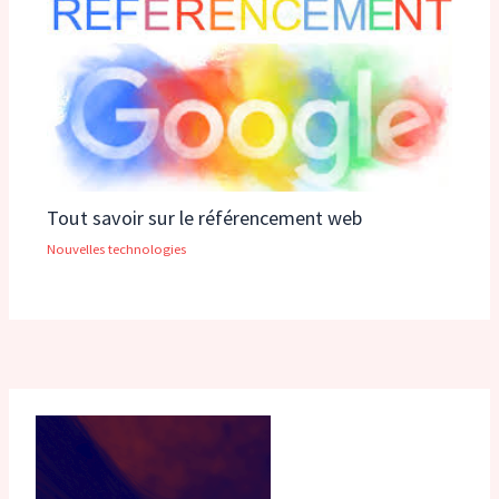
Tout savoir sur le référencement web
Nouvelles technologies