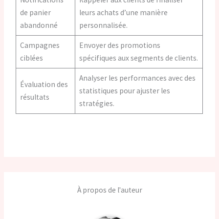
de panier
leurs achats d’une manière
abandonné
personnalisée.
Campagnes
Envoyer des promotions
ciblées
spécifiques aux segments de clients.
Analyser les performances avec des
Évaluation des
statistiques pour ajuster les
résultats
stratégies.
À propos de l'auteur