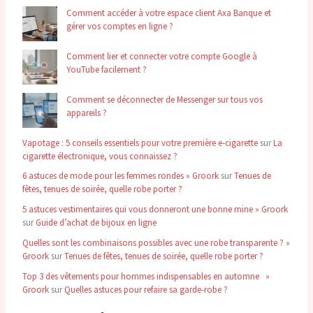
Comment accéder à votre espace client Axa Banque et
gérer vos comptes en ligne ?
Comment lier et connecter votre compte Google à
YouTube facilement ?
Comment se déconnecter de Messenger sur tous vos
appareils ?
Vapotage : 5 conseils essentiels pour votre première e-cigarette
sur
La
cigarette électronique, vous connaissez ?
6 astuces de mode pour les femmes rondes » Groork
sur
Tenues de
fêtes, tenues de soirée, quelle robe porter ?
5 astuces vestimentaires qui vous donneront une bonne mine » Groork
sur
Guide d’achat de bijoux en ligne
Quelles sont les combinaisons possibles avec une robe transparente ? »
Groork
sur
Tenues de fêtes, tenues de soirée, quelle robe porter ?
Top 3 des vêtements pour hommes indispensables en automne »
Groork
sur
Quelles astuces pour refaire sa garde-robe ?