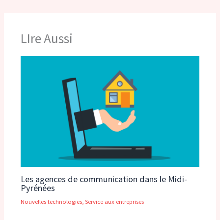
LIre Aussi
Les agences de communication dans le Midi-
Pyrénées
Nouvelles technologies
,
Service aux entreprises