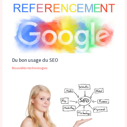
Du bon usage du SEO
Nouvelles technologies