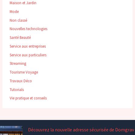
Maison et Jardin
Mode
Non classé
Nouvelles technologies
Santé Beauté
Service aux entreprises
Service aux particuliers
Streaming
Tourisme Voyage
Travaux Déco
Tutorials
Vie pratique et conseils
Découvrez la nouvelle adresse sécurisée de Domgrav