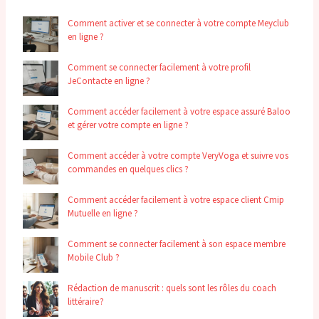
Comment activer et se connecter à votre compte Meyclub
en ligne ?
Comment se connecter facilement à votre profil
JeContacte en ligne ?
Comment accéder facilement à votre espace assuré Baloo
et gérer votre compte en ligne ?
Comment accéder à votre compte VeryVoga et suivre vos
commandes en quelques clics ?
Comment accéder facilement à votre espace client Cmip
Mutuelle en ligne ?
Comment se connecter facilement à son espace membre
Mobile Club ?
Rédaction de manuscrit : quels sont les rôles du coach
littéraire ?