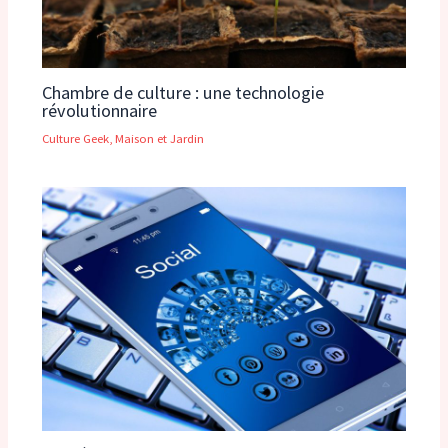
Chambre de culture : une technologie
révolutionnaire
Culture Geek
,
Maison et Jardin