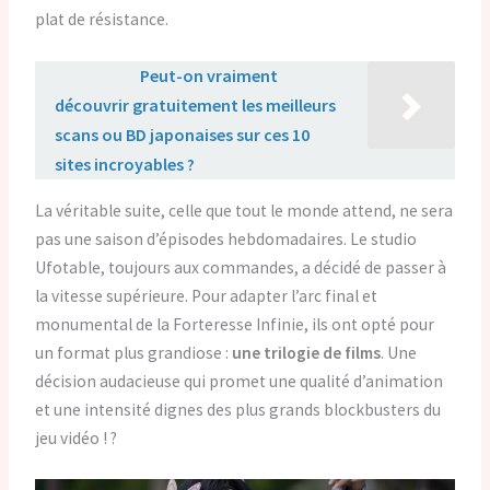
plat de résistance.
Lire aussi :
Peut-on vraiment
découvrir gratuitement les meilleurs
scans ou BD japonaises sur ces 10
sites incroyables ?
La véritable suite, celle que tout le monde attend, ne sera
pas une saison d’épisodes hebdomadaires. Le studio
Ufotable, toujours aux commandes, a décidé de passer à
la vitesse supérieure. Pour adapter l’arc final et
monumental de la Forteresse Infinie, ils ont opté pour
un format plus grandiose :
une trilogie de films
. Une
décision audacieuse qui promet une qualité d’animation
et une intensité dignes des plus grands blockbusters du
jeu vidéo ! ?