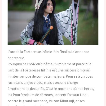
L’arc de la Forteresse Infinie : Un final qui s’annonce
dantesque
Pourquoi ce choix du cinéma ? Simplement parce que
l’arc de la Forteresse Infinie est une succession quasi
ininterrompue de combats majeurs. Pensez à un boss
rush dans un jeu vidéo, mais avec une charge
émotionnelle décuplée. C’est le moment où nos héros,
les Pourfendeurs de démons, lancent l’assaut final
contre le grand méchant, Muzan Kibutsuji, et ses