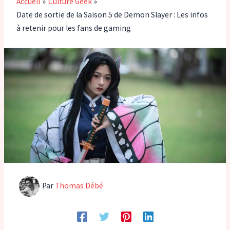
Accueil
Culture Geek
Date de sortie de la Saison 5 de Demon Slayer : Les infos
à retenir pour les fans de gaming
Par
Thomas Débé