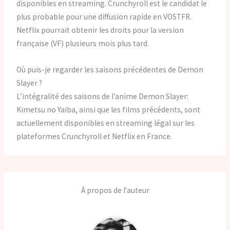
disponibles en streaming. Crunchyroll est le candidat le
plus probable pour une diffusion rapide en VOSTFR.
Netflix pourrait obtenir les droits pour la version
française (VF) plusieurs mois plus tard.
Où puis-je regarder les saisons précédentes de Demon
Slayer ?
L’intégralité des saisons de l’anime Demon Slayer:
Kimetsu no Yaiba, ainsi que les films précédents, sont
actuellement disponibles en streaming légal sur les
plateformes Crunchyroll et Netflix en France.
À propos de l'auteur