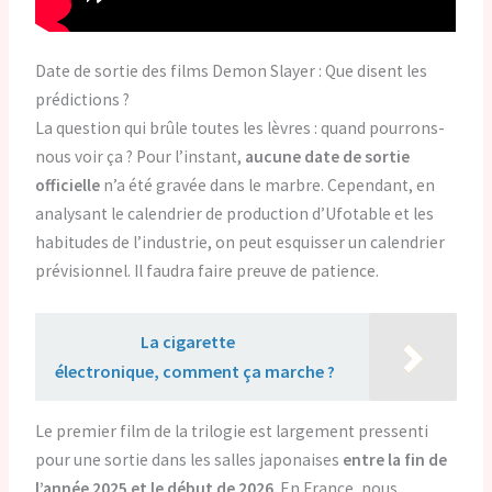
Date de sortie des films Demon Slayer : Que disent les
prédictions ?
La question qui brûle toutes les lèvres : quand pourrons-
nous voir ça ? Pour l’instant,
aucune date de sortie
officielle
n’a été gravée dans le marbre. Cependant, en
analysant le calendrier de production d’Ufotable et les
habitudes de l’industrie, on peut esquisser un calendrier
prévisionnel. Il faudra faire preuve de patience.
Lire aussi :
La cigarette
électronique, comment ça marche ?
Le premier film de la trilogie est largement pressenti
pour une sortie dans les salles japonaises
entre la fin de
l’année 2025 et le début de 2026
. En France, nous