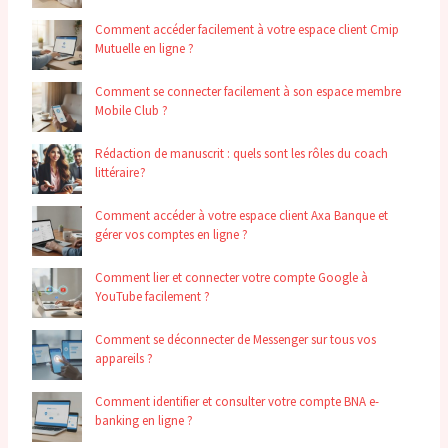
Comment accéder facilement à votre espace client Cmip
Mutuelle en ligne ?
Comment se connecter facilement à son espace membre
Mobile Club ?
Rédaction de manuscrit : quels sont les rôles du coach
littéraire ?
Comment accéder à votre espace client Axa Banque et
gérer vos comptes en ligne ?
Comment lier et connecter votre compte Google à
YouTube facilement ?
Comment se déconnecter de Messenger sur tous vos
appareils ?
Comment identifier et consulter votre compte BNA e-
banking en ligne ?