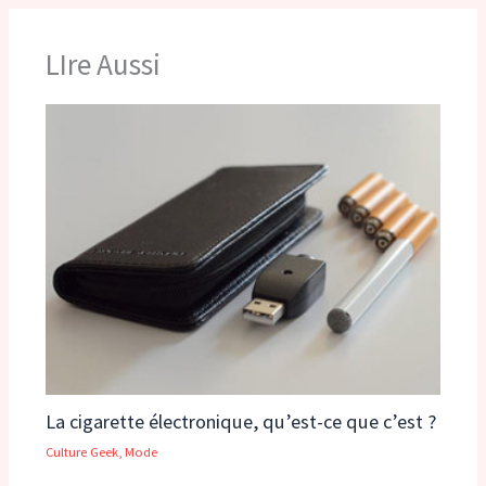
LIre Aussi
La cigarette électronique, qu’est-ce que c’est ?
Culture Geek
,
Mode