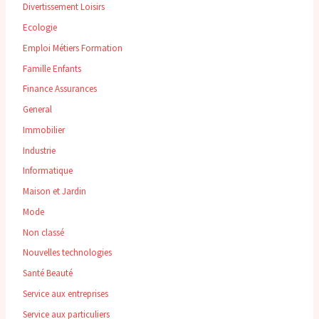
Divertissement Loisirs
Ecologie
Emploi Métiers Formation
Famille Enfants
Finance Assurances
General
Immobilier
Industrie
Informatique
Maison et Jardin
Mode
Non classé
Nouvelles technologies
Santé Beauté
Service aux entreprises
Service aux particuliers