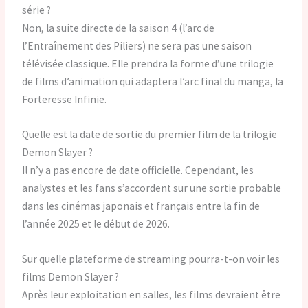
série ?
Non, la suite directe de la saison 4 (l’arc de
l’Entraînement des Piliers) ne sera pas une saison
télévisée classique. Elle prendra la forme d’une trilogie
de films d’animation qui adaptera l’arc final du manga, la
Forteresse Infinie.
Quelle est la date de sortie du premier film de la trilogie
Demon Slayer ?
Il n’y a pas encore de date officielle. Cependant, les
analystes et les fans s’accordent sur une sortie probable
dans les cinémas japonais et français entre la fin de
l’année 2025 et le début de 2026.
Sur quelle plateforme de streaming pourra-t-on voir les
films Demon Slayer ?
Après leur exploitation en salles, les films devraient être