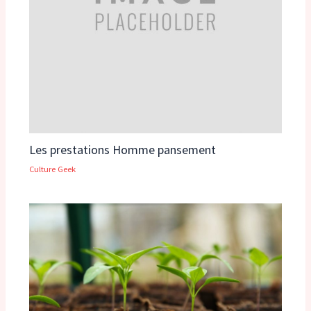
Les prestations Homme pansement
Culture Geek