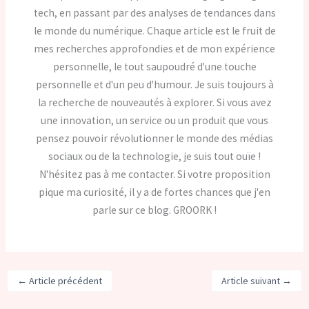
tech, en passant par des analyses de tendances dans
le monde du numérique. Chaque article est le fruit de
mes recherches approfondies et de mon expérience
personnelle, le tout saupoudré d'une touche
personnelle et d'un peu d'humour. Je suis toujours à
la recherche de nouveautés à explorer. Si vous avez
une innovation, un service ou un produit que vous
pensez pouvoir révolutionner le monde des médias
sociaux ou de la technologie, je suis tout ouïe !
N'hésitez pas à me contacter. Si votre proposition
pique ma curiosité, il y a de fortes chances que j'en
parle sur ce blog. GROORK !
←
Article précédent
Article suivant
→