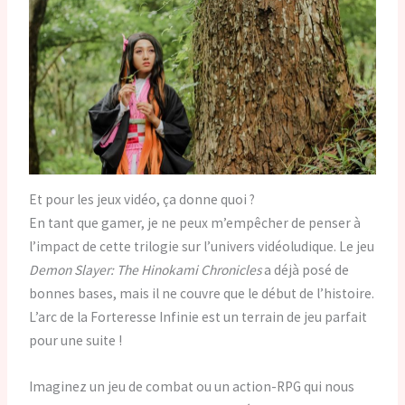
Et pour les jeux vidéo, ça donne quoi ?
En tant que gamer, je ne peux m’empêcher de penser à
l’impact de cette trilogie sur l’univers vidéoludique. Le jeu
Demon Slayer: The Hinokami Chronicles
a déjà posé de
bonnes bases, mais il ne couvre que le début de l’histoire.
L’arc de la Forteresse Infinie est un terrain de jeu parfait
pour une suite !
Imaginez un jeu de combat ou un action-RPG qui nous