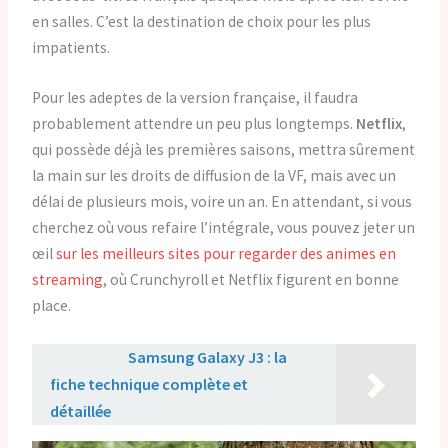
en salles. C’est la destination de choix pour les plus
impatients.
Pour les adeptes de la version française, il faudra
probablement attendre un peu plus longtemps.
Netflix
,
qui possède déjà les premières saisons, mettra sûrement
la main sur les droits de diffusion de la VF, mais avec un
délai de plusieurs mois, voire un an. En attendant, si vous
cherchez où vous refaire l’intégrale, vous pouvez jeter un
œil
sur les meilleurs sites pour regarder des animes en
streaming
, où Crunchyroll et Netflix figurent en bonne
place.
Lire aussi :
Samsung Galaxy J3 : la
fiche technique complète et
détaillée