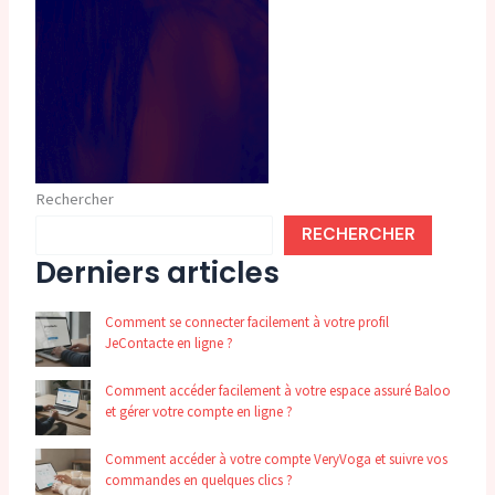
Rechercher
RECHERCHER
Derniers articles
Comment se connecter facilement à votre profil
JeContacte en ligne ?
Comment accéder facilement à votre espace assuré Baloo
et gérer votre compte en ligne ?
Comment accéder à votre compte VeryVoga et suivre vos
commandes en quelques clics ?