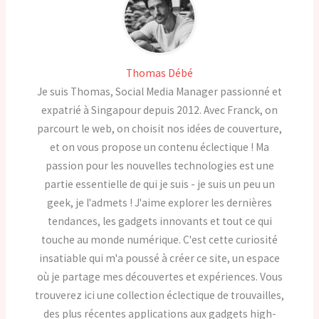
Thomas Débé
Je suis Thomas, Social Media Manager passionné et
expatrié à Singapour depuis 2012. Avec Franck, on
parcourt le web, on choisit nos idées de couverture,
et on vous propose un contenu éclectique ! Ma
passion pour les nouvelles technologies est une
partie essentielle de qui je suis - je suis un peu un
geek, je l'admets ! J'aime explorer les dernières
tendances, les gadgets innovants et tout ce qui
touche au monde numérique. C'est cette curiosité
insatiable qui m'a poussé à créer ce site, un espace
où je partage mes découvertes et expériences. Vous
trouverez ici une collection éclectique de trouvailles,
des plus récentes applications aux gadgets high-