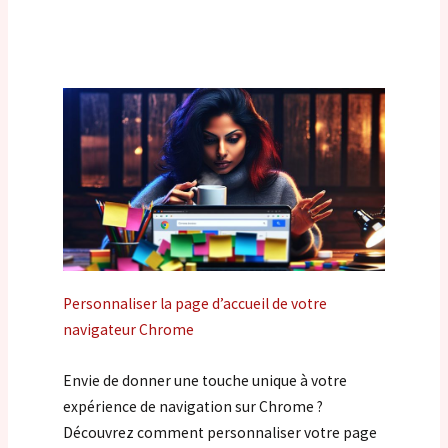
Personnaliser la page d’accueil de votre
navigateur Chrome
Envie de donner une touche unique à votre
expérience de navigation sur Chrome ?
Découvrez comment personnaliser votre page