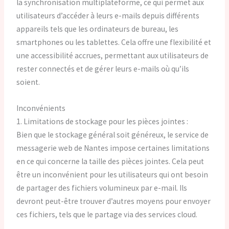
la synchronisation multiplateforme, ce qui permet aux
utilisateurs d’accéder à leurs e-mails depuis différents
appareils tels que les ordinateurs de bureau, les
smartphones ou les tablettes. Cela offre une flexibilité et
une accessibilité accrues, permettant aux utilisateurs de
rester connectés et de gérer leurs e-mails où qu’ils
soient.
Inconvénients
1. Limitations de stockage pour les pièces jointes :
Bien que le stockage général soit généreux, le service de
messagerie web de Nantes impose certaines limitations
en ce qui concerne la taille des pièces jointes. Cela peut
être un inconvénient pour les utilisateurs qui ont besoin
de partager des fichiers volumineux par e-mail. Ils
devront peut-être trouver d’autres moyens pour envoyer
ces fichiers, tels que le partage via des services cloud.