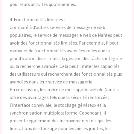
pour leurs activités quotidiennes.
4. Fonctionnalités limitées :
Comparé à d’autres services de messagerie web
populaires, le service de messagerie web de Nantes peut
avoir des fonctionnalités limitées. Par exemple, il peut
manquer de fonctionnalités avancées telles que la
planification des e-mails, la gestion des tâches intégrée
ou la recherche avancée. Cela peut limiter les capacités
des utilisateurs qui recherchent des fonctionnalités plus
avancées dans leur service de messagerie.
En conclusion, le service de messagerie web de Nantes
offre des avantages tels que la sécurité renforcée,
l’interface conviviale, le stockage généreux et la
synchronisation multiplateforme. Cependant, il
présente également des inconvénients tels que les
limitations de stockage pour les pièces jointes, les