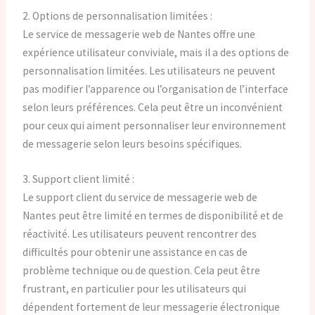
2. Options de personnalisation limitées :
Le service de messagerie web de Nantes offre une
expérience utilisateur conviviale, mais il a des options de
personnalisation limitées. Les utilisateurs ne peuvent
pas modifier l’apparence ou l’organisation de l’interface
selon leurs préférences. Cela peut être un inconvénient
pour ceux qui aiment personnaliser leur environnement
de messagerie selon leurs besoins spécifiques.
3. Support client limité :
Le support client du service de messagerie web de
Nantes peut être limité en termes de disponibilité et de
réactivité. Les utilisateurs peuvent rencontrer des
difficultés pour obtenir une assistance en cas de
problème technique ou de question. Cela peut être
frustrant, en particulier pour les utilisateurs qui
dépendent fortement de leur messagerie électronique