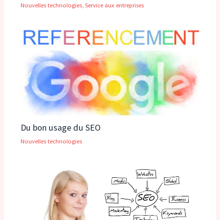
Nouvelles technologies
,
Service aux entreprises
Du bon usage du SEO
Nouvelles technologies