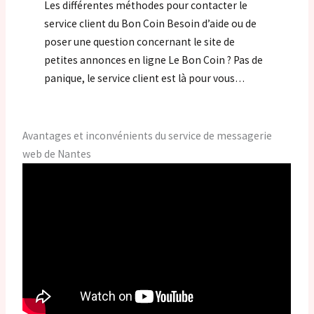
Les différentes méthodes pour contacter le
service client du Bon Coin Besoin d’aide ou de
poser une question concernant le site de
petites annonces en ligne Le Bon Coin ? Pas de
panique, le service client est là pour vous…
Avantages et inconvénients du service de messagerie
web de Nantes