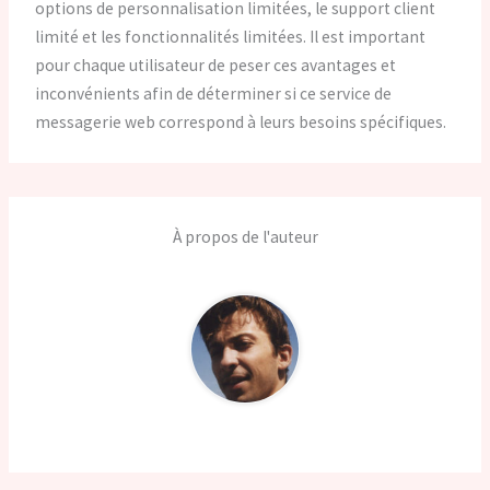
options de personnalisation limitées, le support client
limité et les fonctionnalités limitées. Il est important
pour chaque utilisateur de peser ces avantages et
inconvénients afin de déterminer si ce service de
messagerie web correspond à leurs besoins spécifiques.
À propos de l'auteur