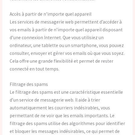
Accès à partir de n’importe quel appareil
Les services de messagerie web permettent d’accéder à
vos emails à partir de n’importe quel appareil disposant
d’une connexion Internet. Que vous utilisiez un
ordinateur, une tablette ou un smartphone, vous pouvez
consulter, envoyer et gérer vos emails où que vous soyez.
Cela offre une grande flexibilité et permet de rester
connecté en tout temps.
Filtrage des spams
Le filtrage des spams est une caractéristique essentielle
d’un service de messagerie web. Il aide à trier
automatiquement les courriers indésirables, vous
permettant de ne voir que les emails importants. Le
filtrage des spams utilise des algorithmes pour identifier
et bloquer les messages indésirables, ce qui permet de