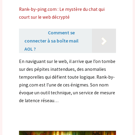
Rank-by-ping.com : Le mystère du chat qui
court sur le web décrypté
Lire aussi :
Comment se
connecter à sa boîte mail
AOL ?
En naviguant sur le web, il arrive que l’on tombe
sur des pépites inattendues, des anomalies
temporelles qui défient toute logique. Rank-by-
ping.com est l’une de ces énigmes. Son nom
évoque un outil technique, un service de mesure
de latence réseau…