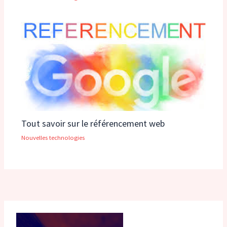
Tout savoir sur le référencement web
Nouvelles technologies