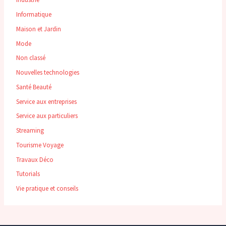
Informatique
Maison et Jardin
Mode
Non classé
Nouvelles technologies
Santé Beauté
Service aux entreprises
Service aux particuliers
Streaming
Tourisme Voyage
Travaux Déco
Tutorials
Vie pratique et conseils