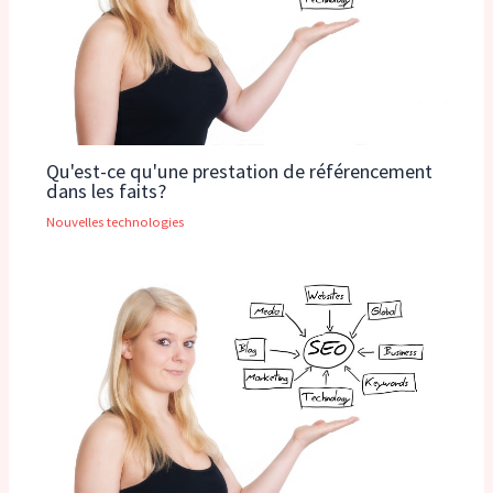
Qu'est-ce qu'une prestation de référencement
dans les faits?
Nouvelles technologies