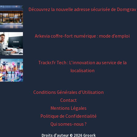
Découvrez la nouvelle adresse sécurisée de Domgrav
Arkevia coffre-fort numérique : mode d’emploi
Trackr.fr Tech : L’innovation au service de la
localisation
Conditions Générales d’Utilisation
Contact
Mentions Légales
Politique de Confidentialité
Qui somes-nous ?
Droits d'auteur © 2026 Groork