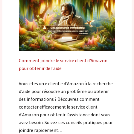
Comment joindre le service client d’Amazon
pour obtenir de l’aide
Vous êtes un.e client.e d’Amazon à la recherche
d’aide pour résoudre un problème ou obtenir
des informations ? Découvrez comment
contacter efficacement le service client
d’Amazon pour obtenir l’assistance dont vous
avez besoin. Suivez ces conseils pratiques pour
joindre rapidement…