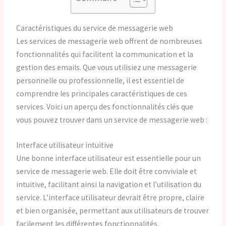
Caractéristiques du service de messagerie web
Les services de messagerie web offrent de nombreuses
fonctionnalités qui facilitent la communication et la
gestion des emails. Que vous utilisiez une messagerie
personnelle ou professionnelle, il est essentiel de
comprendre les principales caractéristiques de ces
services. Voici un aperçu des fonctionnalités clés que
vous pouvez trouver dans un service de messagerie web :
Interface utilisateur intuitive
Une bonne interface utilisateur est essentielle pour un
service de messagerie web. Elle doit être conviviale et
intuitive, facilitant ainsi la navigation et l’utilisation du
service. L’interface utilisateur devrait être propre, claire
et bien organisée, permettant aux utilisateurs de trouver
facilement les différentes fonctionnalités.