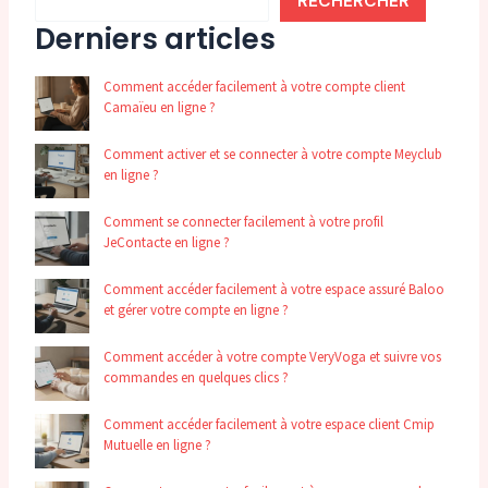
RECHERCHER
Derniers articles
Comment accéder facilement à votre compte client
Camaïeu en ligne ?
Comment activer et se connecter à votre compte Meyclub
en ligne ?
Comment se connecter facilement à votre profil
JeContacte en ligne ?
Comment accéder facilement à votre espace assuré Baloo
et gérer votre compte en ligne ?
Comment accéder à votre compte VeryVoga et suivre vos
commandes en quelques clics ?
Comment accéder facilement à votre espace client Cmip
Mutuelle en ligne ?