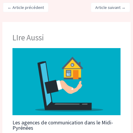
←
Article précédent
Article suivant
→
LIre Aussi
Les agences de communication dans le Midi-
Pyrénées