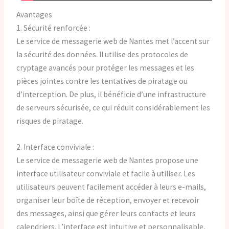
Avantages
1. Sécurité renforcée :
Le service de messagerie web de Nantes met l’accent sur
la sécurité des données. Il utilise des protocoles de
cryptage avancés pour protéger les messages et les
pièces jointes contre les tentatives de piratage ou
d’interception. De plus, il bénéficie d’une infrastructure
de serveurs sécurisée, ce qui réduit considérablement les
risques de piratage.
2. Interface conviviale :
Le service de messagerie web de Nantes propose une
interface utilisateur conviviale et facile à utiliser. Les
utilisateurs peuvent facilement accéder à leurs e-mails,
organiser leur boîte de réception, envoyer et recevoir
des messages, ainsi que gérer leurs contacts et leurs
calendriers. L’interface est intuitive et personnalisable,