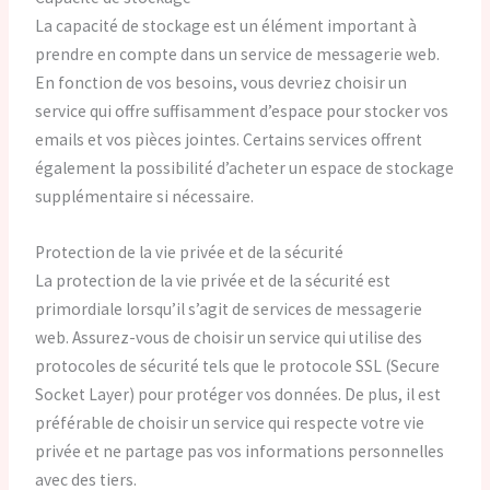
La capacité de stockage est un élément important à
prendre en compte dans un service de messagerie web.
En fonction de vos besoins, vous devriez choisir un
service qui offre suffisamment d’espace pour stocker vos
emails et vos pièces jointes. Certains services offrent
également la possibilité d’acheter un espace de stockage
supplémentaire si nécessaire.
Protection de la vie privée et de la sécurité
La protection de la vie privée et de la sécurité est
primordiale lorsqu’il s’agit de services de messagerie
web. Assurez-vous de choisir un service qui utilise des
protocoles de sécurité tels que le protocole SSL (Secure
Socket Layer) pour protéger vos données. De plus, il est
préférable de choisir un service qui respecte votre vie
privée et ne partage pas vos informations personnelles
avec des tiers.