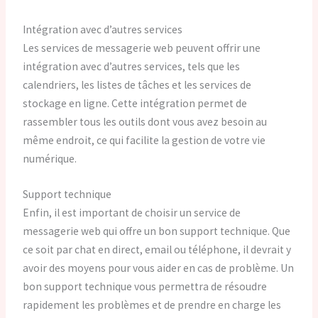
Intégration avec d’autres services
Les services de messagerie web peuvent offrir une
intégration avec d’autres services, tels que les
calendriers, les listes de tâches et les services de
stockage en ligne. Cette intégration permet de
rassembler tous les outils dont vous avez besoin au
même endroit, ce qui facilite la gestion de votre vie
numérique.
Support technique
Enfin, il est important de choisir un service de
messagerie web qui offre un bon support technique. Que
ce soit par chat en direct, email ou téléphone, il devrait y
avoir des moyens pour vous aider en cas de problème. Un
bon support technique vous permettra de résoudre
rapidement les problèmes et de prendre en charge les