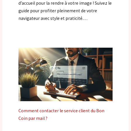
d’accueil pour la rendre à votre image ! Suivez le
guide pour profiter pleinement de votre
navigateur avec style et praticité.…
Comment contacter le service client du Bon
Coin par mail ?