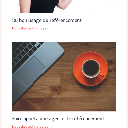
Du bon usage du référencement
Nouvelles technologies
Faire appel à une agence de référencement
Nouvelles technologies