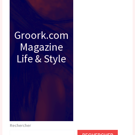
Groork.com
Magazine
Life & Style
Rechercher