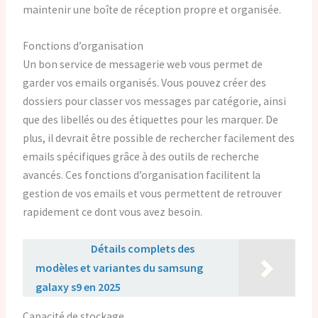
maintenir une boîte de réception propre et organisée.
Fonctions d’organisation
Un bon service de messagerie web vous permet de
garder vos emails organisés. Vous pouvez créer des
dossiers pour classer vos messages par catégorie, ainsi
que des libellés ou des étiquettes pour les marquer. De
plus, il devrait être possible de rechercher facilement des
emails spécifiques grâce à des outils de recherche
avancés. Ces fonctions d’organisation facilitent la
gestion de vos emails et vous permettent de retrouver
rapidement ce dont vous avez besoin.
Lire aussi :
Détails complets des
modèles et variantes du samsung
galaxy s9 en 2025
Capacité de stockage