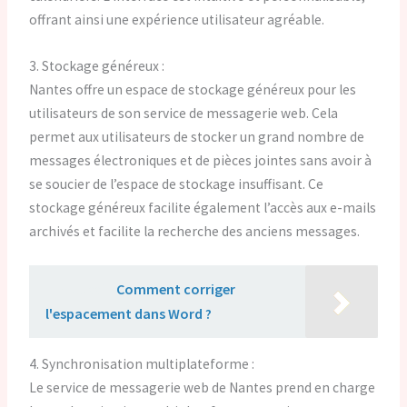
offrant ainsi une expérience utilisateur agréable.
3. Stockage généreux :
Nantes offre un espace de stockage généreux pour les
utilisateurs de son service de messagerie web. Cela
permet aux utilisateurs de stocker un grand nombre de
messages électroniques et de pièces jointes sans avoir à
se soucier de l’espace de stockage insuffisant. Ce
stockage généreux facilite également l’accès aux e-mails
archivés et facilite la recherche des anciens messages.
Lire aussi :
Comment corriger
l'espacement dans Word ?
4. Synchronisation multiplateforme :
Le service de messagerie web de Nantes prend en charge