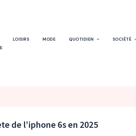
LOISIRS
MODE
QUOTIDIEN
SOCIÉTÉ
E
te de l’iphone 6s en 2025