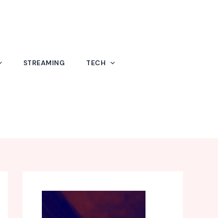
STREAMING
TECH