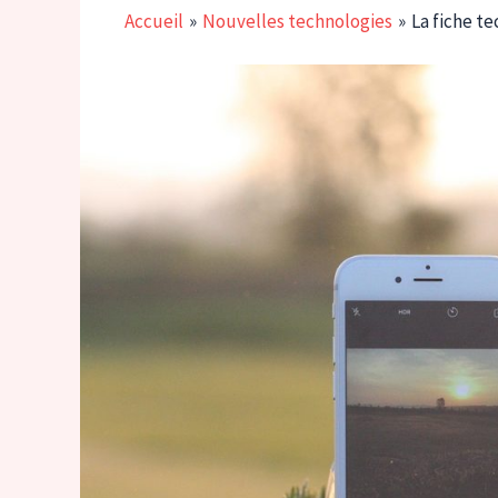
Accueil
Nouvelles technologies
La fiche t