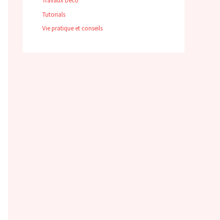
Travaux Déco
Tutorials
Vie pratique et conseils