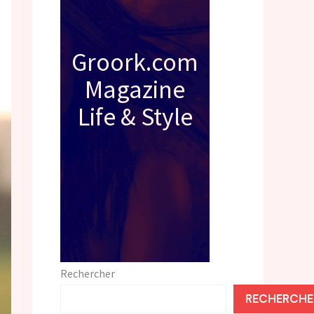
Groork.com
Magazine
Life & Style
Rechercher
RECHERCHE