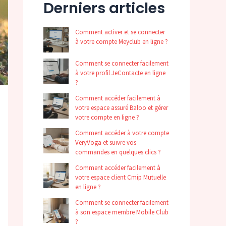
Derniers articles
Comment activer et se connecter
à votre compte Meyclub en ligne ?
Comment se connecter facilement
à votre profil JeContacte en ligne
?
Comment accéder facilement à
votre espace assuré Baloo et gérer
votre compte en ligne ?
Comment accéder à votre compte
VeryVoga et suivre vos
commandes en quelques clics ?
Comment accéder facilement à
votre espace client Cmip Mutuelle
en ligne ?
Comment se connecter facilement
à son espace membre Mobile Club
?