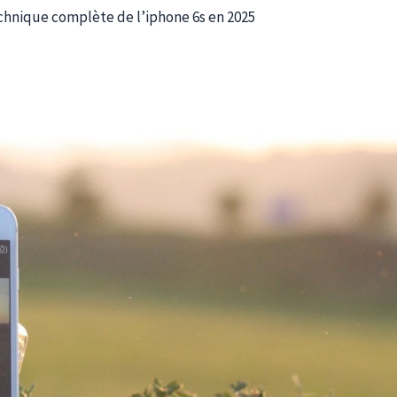
echnique complète de l’iphone 6s en 2025