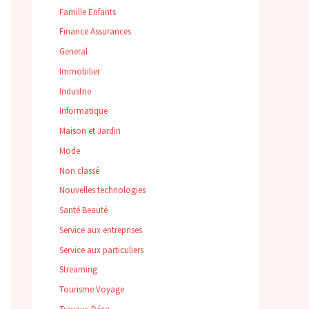
Famille Enfants
Finance Assurances
General
Immobilier
Industrie
Informatique
Maison et Jardin
Mode
Non classé
Nouvelles technologies
Santé Beauté
Service aux entreprises
Service aux particuliers
Streaming
Tourisme Voyage