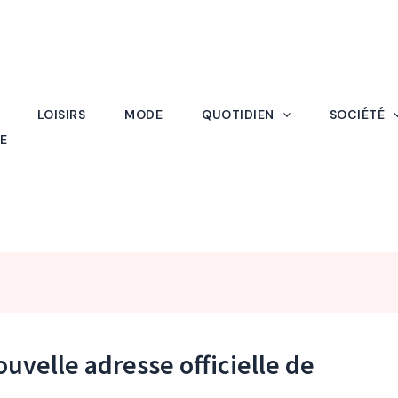
LOISIRS
MODE
QUOTIDIEN
SOCIÉTÉ
E
ouvelle adresse officielle de