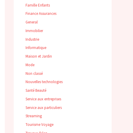
Famille Enfants
Finance Assurances
General
Immobilier
Industrie
Informatique
Maison et Jardin
Mode
Non classé
Nouvelles technologies
Santé Beauté
Service aux entreprises
Service aux particuliers
Streaming
Tourisme Voyage