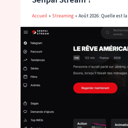
Accueil
Streaming
Août 2026 : Quelle est l