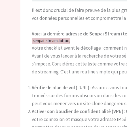
Il est donc crucial de faire preuve de la plus
vos données personnelles et compromettre la s
Voici la dernière adresse de Senpai Stream (te
Votre checklist avant le décollage : comment n
Avant de vous lancer à la recherche de votre s
s’impose. Considérez cette liste comme votre c
de streaming. C’est une routine simple qui peu
Vérifier le plan de vol (l’URL)
: Assurez-vous tou
trouvés sur des forums obscurs ou dans des co
peut vous mener vers un site clone dangereux.
Activer son bouclier de confidentialité (VPN)
:
votre connexion et masque votre adresse IP. Si