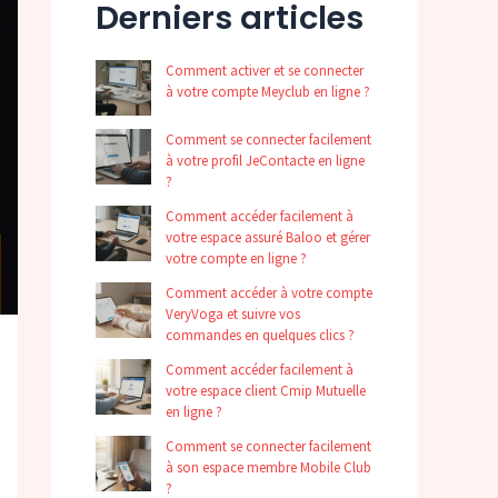
Derniers articles
Comment activer et se connecter
à votre compte Meyclub en ligne ?
Comment se connecter facilement
à votre profil JeContacte en ligne
?
Comment accéder facilement à
votre espace assuré Baloo et gérer
votre compte en ligne ?
Comment accéder à votre compte
VeryVoga et suivre vos
commandes en quelques clics ?
Comment accéder facilement à
votre espace client Cmip Mutuelle
en ligne ?
Comment se connecter facilement
à son espace membre Mobile Club
?