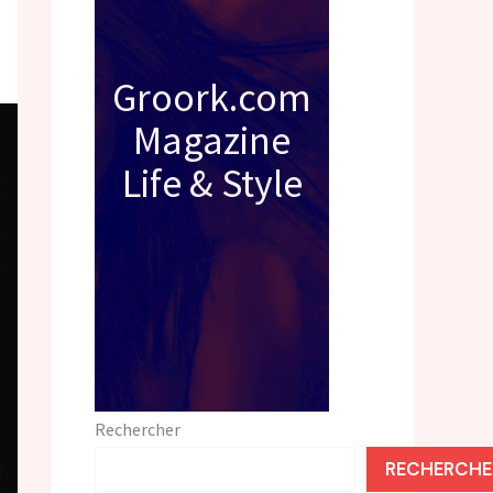
Groork.com
Magazine
Life & Style
Rechercher
RECHERCHE