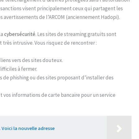
s sanctions visent principalement ceux qui partagent les
ri des avertissements de l’ARCOM (anciennement Hadopi).
la
cybersécurité
. Les sites de streaming gratuits sont
t très intrusive. Vous risquez de rencontrer :
liens vers des sites douteux.
ficiles à fermer.
 de phishing ou des sites proposant d’installer des
 vos informations de carte bancaire pour un service
Voici la nouvelle adresse