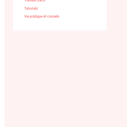
Travaux Déco
Tutorials
Vie pratique et conseils