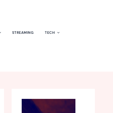
STREAMING
TECH