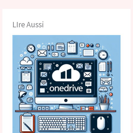
LIre Aussi