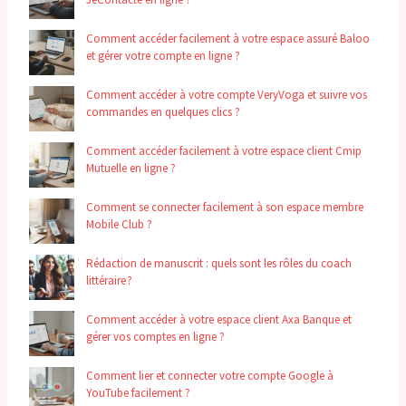
Comment accéder facilement à votre espace assuré Baloo
et gérer votre compte en ligne ?
Comment accéder à votre compte VeryVoga et suivre vos
commandes en quelques clics ?
Comment accéder facilement à votre espace client Cmip
Mutuelle en ligne ?
Comment se connecter facilement à son espace membre
Mobile Club ?
Rédaction de manuscrit : quels sont les rôles du coach
littéraire ?
Comment accéder à votre espace client Axa Banque et
gérer vos comptes en ligne ?
Comment lier et connecter votre compte Google à
YouTube facilement ?