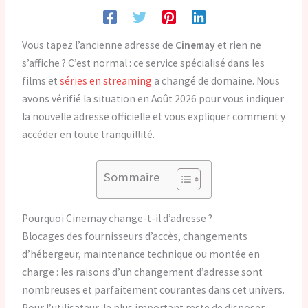
Vous tapez l’ancienne adresse de
Cinemay
et rien ne
s’affiche ? C’est normal : ce service spécialisé dans les
films et
séries en streaming
a changé de domaine. Nous
avons vérifié la situation en Août 2026 pour vous indiquer
la nouvelle adresse officielle et vous expliquer comment y
accéder en toute tranquillité.
Sommaire
Pourquoi Cinemay change-t-il d’adresse ?
Blocages des fournisseurs d’accès, changements
d’hébergeur, maintenance technique ou montée en
charge : les raisons d’un changement d’adresse sont
nombreuses et parfaitement courantes dans cet univers.
Pour l’utilisateur, le plus important reste de disposer