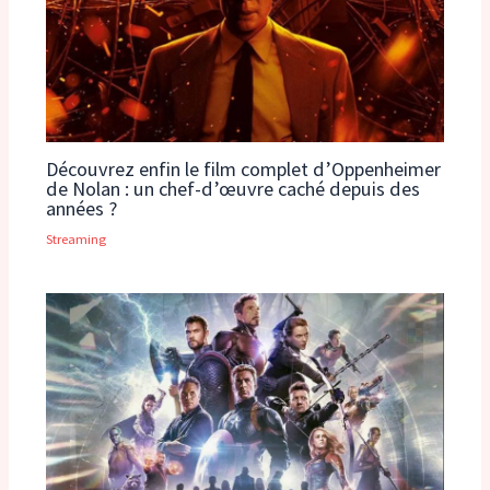
Découvrez enfin le film complet d’Oppenheimer
de Nolan : un chef-d’œuvre caché depuis des
années ?
Streaming