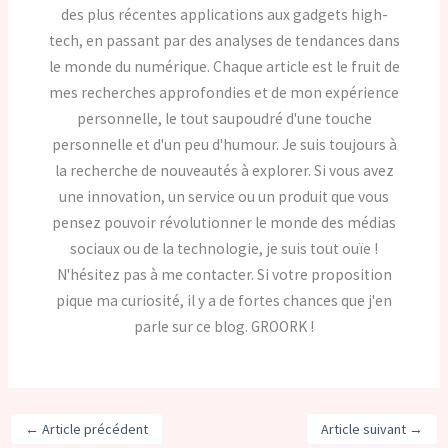
des plus récentes applications aux gadgets high-
tech, en passant par des analyses de tendances dans
le monde du numérique. Chaque article est le fruit de
mes recherches approfondies et de mon expérience
personnelle, le tout saupoudré d'une touche
personnelle et d'un peu d'humour. Je suis toujours à
la recherche de nouveautés à explorer. Si vous avez
une innovation, un service ou un produit que vous
pensez pouvoir révolutionner le monde des médias
sociaux ou de la technologie, je suis tout ouïe !
N'hésitez pas à me contacter. Si votre proposition
pique ma curiosité, il y a de fortes chances que j'en
parle sur ce blog. GROORK !
←
Article précédent
Article suivant
→