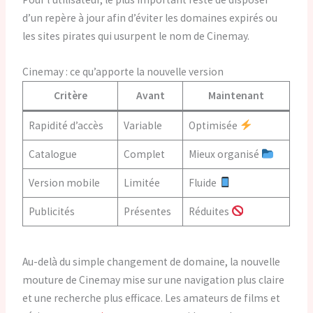
d’un repère à jour afin d’éviter les domaines expirés ou
les sites pirates qui usurpent le nom de Cinemay.
Cinemay : ce qu’apporte la nouvelle version
Critère
Avant
Maintenant
Rapidité d’accès
Variable
Optimisée
Catalogue
Complet
Mieux organisé
Version mobile
Limitée
Fluide
Publicités
Présentes
Réduites
Au-delà du simple changement de domaine, la nouvelle
mouture de Cinemay mise sur une navigation plus claire
et une recherche plus efficace. Les amateurs de films et