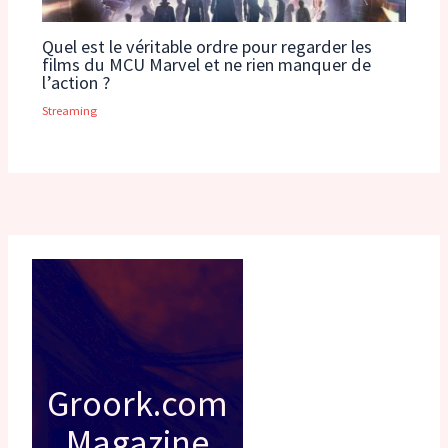
Quel est le véritable ordre pour regarder les
films du MCU Marvel et ne rien manquer de
l’action ?
Streaming
Groork.com
Magazine