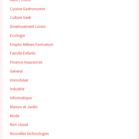
Cuisine Gastronomie
Culture Geek
Divertissement Loisirs
Ecologie
Emploi Métiers Formation
Famille Enfants
Finance Assurances
General
Immobilier
Industrie
Informatique
Maison et Jardin
Mode
Non classé
Nouvelles technologies