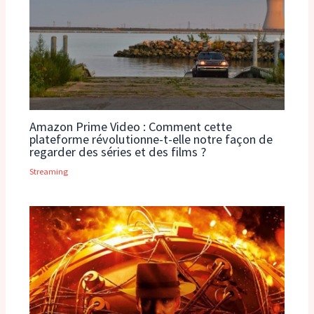
Amazon Prime Video : Comment cette
plateforme révolutionne-t-elle notre façon de
regarder des séries et des films ?
Streaming