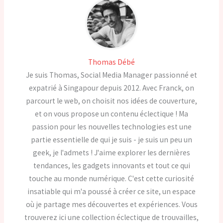
Thomas Débé
Je suis Thomas, Social Media Manager passionné et
expatrié à Singapour depuis 2012. Avec Franck, on
parcourt le web, on choisit nos idées de couverture,
et on vous propose un contenu éclectique ! Ma
passion pour les nouvelles technologies est une
partie essentielle de qui je suis - je suis un peu un
geek, je l'admets ! J'aime explorer les dernières
tendances, les gadgets innovants et tout ce qui
touche au monde numérique. C'est cette curiosité
insatiable qui m'a poussé à créer ce site, un espace
où je partage mes découvertes et expériences. Vous
trouverez ici une collection éclectique de trouvailles,