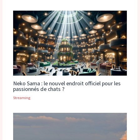
Neko Sama : le nouvel endroit officiel pour les
passionnés de chats ?
Streaming