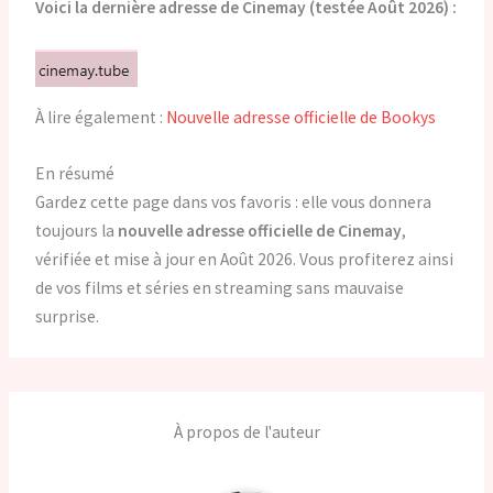
Voici la dernière adresse de Cinemay (testée Août 2026) :
À lire également :
Nouvelle adresse officielle de Bookys
En résumé
Gardez cette page dans vos favoris : elle vous donnera
toujours la
nouvelle adresse officielle de Cinemay
,
vérifiée et mise à jour en Août 2026. Vous profiterez ainsi
de vos films et séries en streaming sans mauvaise
surprise.
À propos de l'auteur