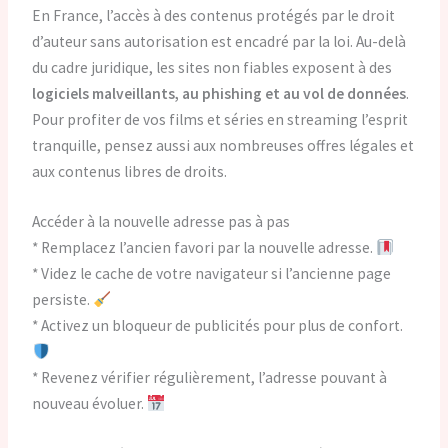
En France, l’accès à des contenus protégés par le droit
d’auteur sans autorisation est encadré par la loi. Au-delà
du cadre juridique, les sites non fiables exposent à des
logiciels malveillants, au phishing et au vol de données
.
Pour profiter de vos films et séries en streaming l’esprit
tranquille, pensez aussi aux nombreuses offres légales et
aux contenus libres de droits.
Accéder à la nouvelle adresse pas à pas
* Remplacez l’ancien favori par la nouvelle adresse.
* Videz le cache de votre navigateur si l’ancienne page
persiste.
* Activez un bloqueur de publicités pour plus de confort.
* Revenez vérifier régulièrement, l’adresse pouvant à
nouveau évoluer.