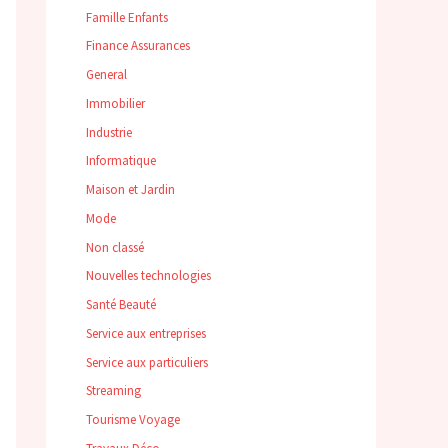
Famille Enfants
Finance Assurances
General
Immobilier
Industrie
Informatique
Maison et Jardin
Mode
Non classé
Nouvelles technologies
Santé Beauté
Service aux entreprises
Service aux particuliers
Streaming
Tourisme Voyage