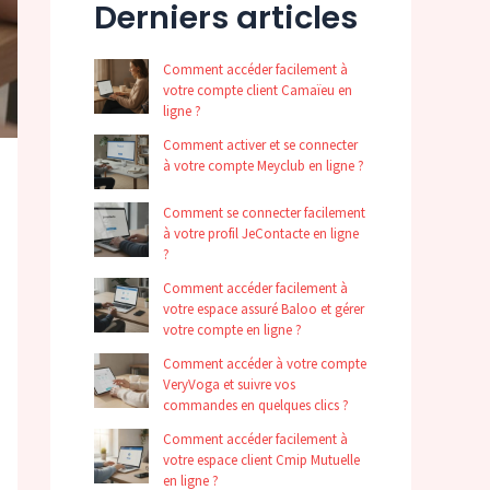
Derniers articles
Comment accéder facilement à
votre compte client Camaïeu en
ligne ?
Comment activer et se connecter
à votre compte Meyclub en ligne ?
Comment se connecter facilement
à votre profil JeContacte en ligne
?
Comment accéder facilement à
votre espace assuré Baloo et gérer
votre compte en ligne ?
Comment accéder à votre compte
VeryVoga et suivre vos
commandes en quelques clics ?
Comment accéder facilement à
votre espace client Cmip Mutuelle
en ligne ?