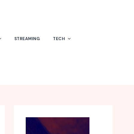
STREAMING
TECH