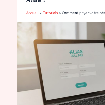
Accueil
Tutorials
Comment payer votre péage