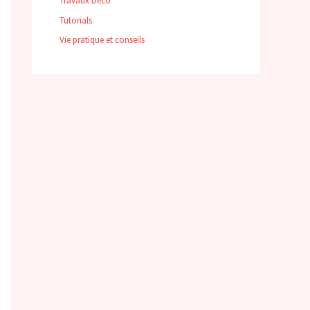
Travaux Déco
Tutorials
Vie pratique et conseils