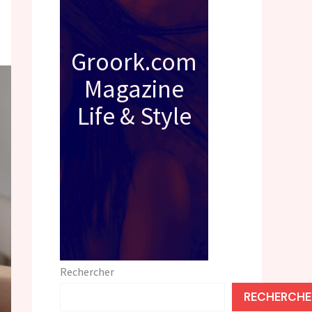
Groork.com
Magazine
Life & Style
Rechercher
RECHERCHE