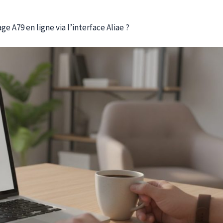
 A79 en ligne via l’interface Aliae ?