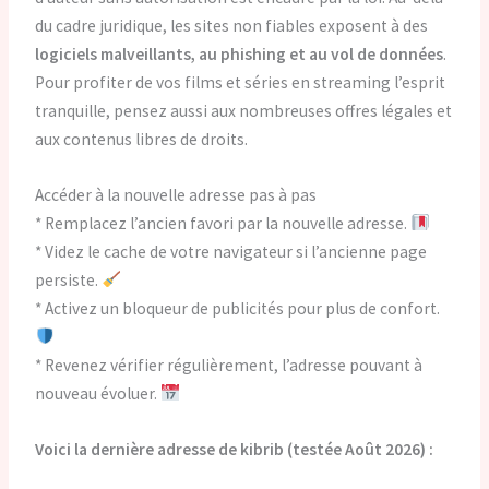
du cadre juridique, les sites non fiables exposent à des
logiciels malveillants, au phishing et au vol de données
.
Pour profiter de vos films et séries en streaming l’esprit
tranquille, pensez aussi aux nombreuses offres légales et
aux contenus libres de droits.
Accéder à la nouvelle adresse pas à pas
* Remplacez l’ancien favori par la nouvelle adresse.
* Videz le cache de votre navigateur si l’ancienne page
persiste.
* Activez un bloqueur de publicités pour plus de confort.
* Revenez vérifier régulièrement, l’adresse pouvant à
nouveau évoluer.
Voici la dernière adresse de kibrib (testée Août 2026) :