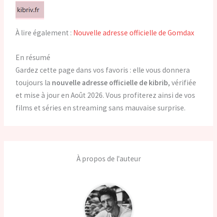
À lire également :
Nouvelle adresse officielle de Gomdax
En résumé
Gardez cette page dans vos favoris : elle vous donnera
toujours la
nouvelle adresse officielle de kibrib
, vérifiée
et mise à jour en Août 2026. Vous profiterez ainsi de vos
films et séries en streaming sans mauvaise surprise.
À propos de l'auteur