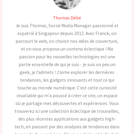
Thomas Débé
Je suis Thomas, Social Media Manager passionné et
expatrié à Singapour depuis 2012. Avec Franck, on
parcourt le web, on choisit nos idées de couverture,
et on vous propose un contenu éclectique ! Ma
passion pour les nouvelles technologies est une
partie essentielle de qui je suis - je suis un peu un
geek, je l'admets ! J'aime explorer les dernières
tendances, les gadgets innovants et tout ce qui
touche au monde numérique. C'est cette curiosité
insatiable qui m'a poussé à créer ce site, un espace
où je partage mes découvertes et expériences. Vous
trouverez ici une collection éclectique de trouvailles,
des plus récentes applications aux gadgets high-
tech, en passant par des analyses de tendances dans