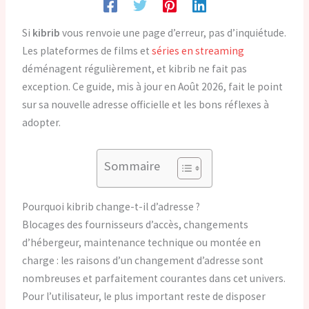
Si
kibrib
vous renvoie une page d’erreur, pas d’inquiétude.
Les plateformes de films et
séries en streaming
déménagent régulièrement, et kibrib ne fait pas
exception. Ce guide, mis à jour en Août 2026, fait le point
sur sa nouvelle adresse officielle et les bons réflexes à
adopter.
Sommaire
Pourquoi kibrib change-t-il d’adresse ?
Blocages des fournisseurs d’accès, changements
d’hébergeur, maintenance technique ou montée en
charge : les raisons d’un changement d’adresse sont
nombreuses et parfaitement courantes dans cet univers.
Pour l’utilisateur, le plus important reste de disposer