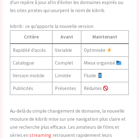
d’un repère à jour afin d’éviter les domaines expirés ou
les sites pirates qui usurpent le nom de kibrib.
kibrib : ce qu’apporte la nouvelle version
Critère
Avant
Maintenant
Rapidité d’accès
Variable
Optimisée
Catalogue
Complet
Mieux organisé
Version mobile
Limitée
Fluide
Publicités
Présentes
Réduites
Au-delà du simple changement de domaine, la nouvelle
mouture de kibrib mise sur une navigation plus claire et
une recherche plus efficace. Les amateurs de films et
séries en
streaming
retrouvent rapidement leurs