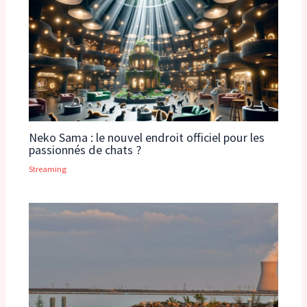
Neko Sama : le nouvel endroit officiel pour les
passionnés de chats ?
Streaming