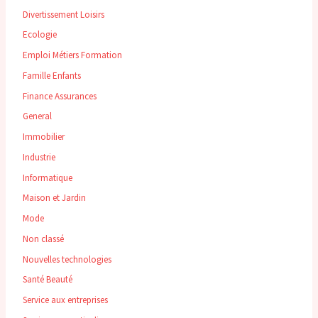
Divertissement Loisirs
Ecologie
Emploi Métiers Formation
Famille Enfants
Finance Assurances
General
Immobilier
Industrie
Informatique
Maison et Jardin
Mode
Non classé
Nouvelles technologies
Santé Beauté
Service aux entreprises