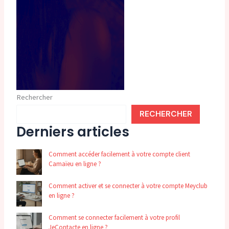
Rechercher
RECHERCHER
Derniers articles
Comment accéder facilement à votre compte client
Camaïeu en ligne ?
Comment activer et se connecter à votre compte Meyclub
en ligne ?
Comment se connecter facilement à votre profil
JeContacte en ligne ?