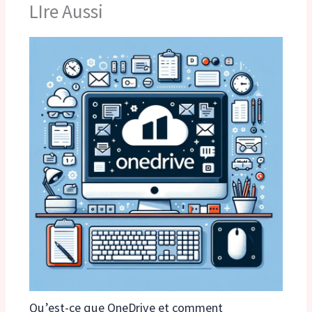
LIre Aussi
Qu’est-ce que OneDrive et comment