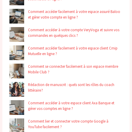
Comment accéder facilement à votre espace assuré Baloo
et gérer votre compte en ligne ?
Comment accéder à votre compte VeryVoga et suivre vos
commandes en quelques clics ?
Comment accéder facilement à votre espace client Cmip
Mutuelle en ligne ?
Comment se connecter facilement à son espace membre
Mobile Club ?
Rédaction de manuscrit : quels sont les rôles du coach
littéraire ?
Comment accéder à votre espace client Axa Banque et
gérer vos comptes en ligne ?
Comment lier et connecter votre compte Google à
YouTube facilement ?