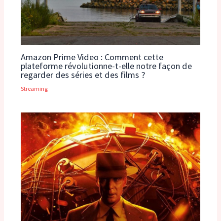
Amazon Prime Video : Comment cette
plateforme révolutionne-t-elle notre façon de
regarder des séries et des films ?
Streaming