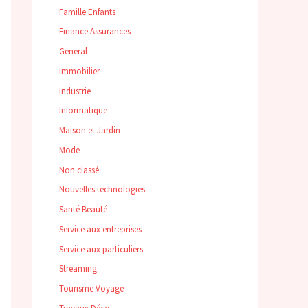
Famille Enfants
Finance Assurances
General
Immobilier
Industrie
Informatique
Maison et Jardin
Mode
Non classé
Nouvelles technologies
Santé Beauté
Service aux entreprises
Service aux particuliers
Streaming
Tourisme Voyage