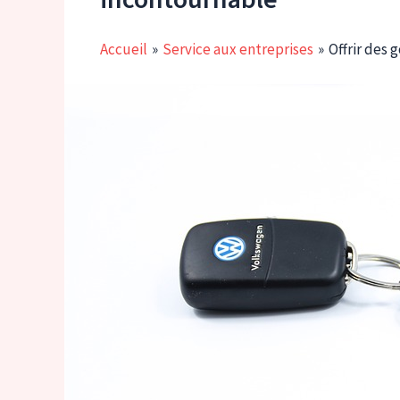
Accueil
Service aux entreprises
Offrir des 