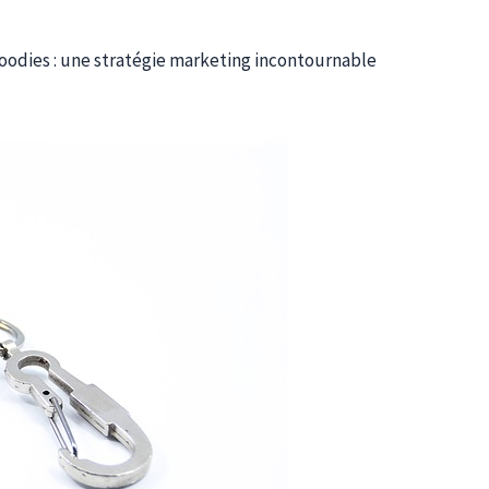
goodies : une stratégie marketing incontournable