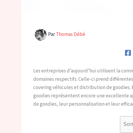
Par
Thomas Débé
Les entreprises d’aujourd’hui utilisent la comm
domaines respectifs. Celle-ci prend différentes
covering véhicules et distribution de goodies. 
goodies représentent encore une excellente ap
de goodies, leur personnalisation et leur effica
So