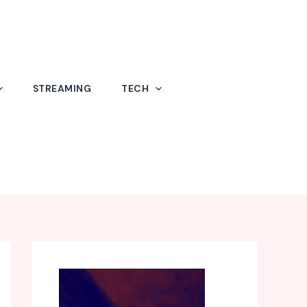
STREAMING
TECH