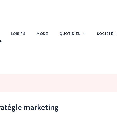
LOISIRS
MODE
QUOTIDIEN
SOCIÉTÉ
E
tratégie marketing