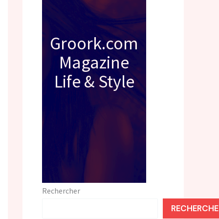
Groork.com
Magazine
Life & Style
Rechercher
RECHERCHE