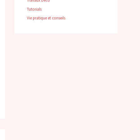
Travaux Déco
Tutorials
Vie pratique et conseils