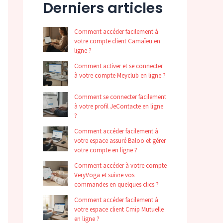
Derniers articles
Comment accéder facilement à
votre compte client Camaïeu en
ligne ?
Comment activer et se connecter
à votre compte Meyclub en ligne ?
Comment se connecter facilement
à votre profil JeContacte en ligne
?
Comment accéder facilement à
votre espace assuré Baloo et gérer
votre compte en ligne ?
Comment accéder à votre compte
VeryVoga et suivre vos
commandes en quelques clics ?
Comment accéder facilement à
votre espace client Cmip Mutuelle
en ligne ?