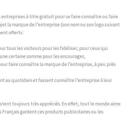
entreprises à titre gratuit pour se faire connaître ou faire
bjet la marque de l’entreprise (son nom ou son logo suivant
ent offerts :
our tous les visiteurs pour les fidéliser, pour ceux qui
 une certaine somme pour les encourager,
our faire connaître la marque de l’entreprise, à peu près
nt au quotidien et fassent connaître l’entreprise à leur
stent toujours très appréciés. En effet, tout le monde aime
s Français gardent ces produits publicitaires ou les