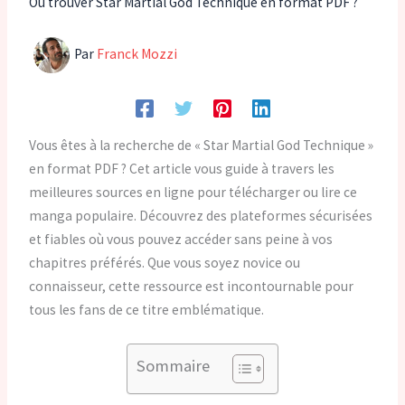
Où trouver Star Martial God Technique en format PDF ?
Par
Franck Mozzi
Vous êtes à la recherche de « Star Martial God Technique »
en format PDF ? Cet article vous guide à travers les
meilleures sources en ligne pour télécharger ou lire ce
manga populaire. Découvrez des plateformes sécurisées
et fiables où vous pouvez accéder sans peine à vos
chapitres préférés. Que vous soyez novice ou
connaisseur, cette ressource est incontournable pour
tous les fans de ce titre emblématique.
Sommaire