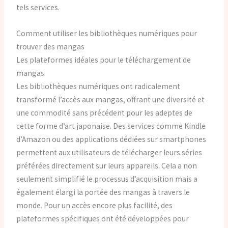
tels services.
Comment utiliser les bibliothèques numériques pour
trouver des mangas
Les plateformes idéales pour le téléchargement de
mangas
Les bibliothèques numériques ont radicalement
transformé l’accès aux mangas, offrant une diversité et
une commodité sans précédent pour les adeptes de
cette forme d’art japonaise. Des services comme Kindle
d’Amazon ou des applications dédiées sur smartphones
permettent aux utilisateurs de télécharger leurs séries
préférées directement sur leurs appareils. Cela a non
seulement simplifié le processus d’acquisition mais a
également élargi la portée des mangas à travers le
monde. Pour un accès encore plus facilité, des
plateformes spécifiques ont été développées pour