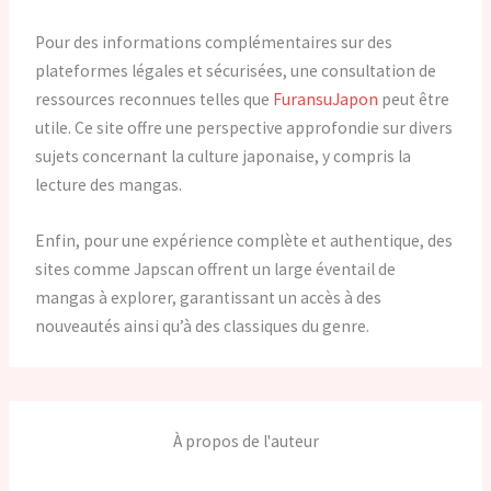
Pour des informations complémentaires sur des
plateformes légales et sécurisées, une consultation de
ressources reconnues telles que
FuransuJapon
peut être
utile. Ce site offre une perspective approfondie sur divers
sujets concernant la culture japonaise, y compris la
lecture des mangas.
Enfin, pour une expérience complète et authentique, des
sites comme Japscan offrent un large éventail de
mangas à explorer, garantissant un accès à des
nouveautés ainsi qu’à des classiques du genre.
À propos de l'auteur