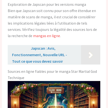
Exploration de Japscan pour les versions manga
Bien que Japscan soit connu pour son offre étendue en
matière de scans de manga, il est crucial de considérer
les implications légales liées à l’utilisation de tels
services. Vérifiez toujours la légalité des sources lors de
la recherche de
mangas en ligne
.
Lire aussi :
Japscan : Avis,
Fonctionnement, Nouvelle URL -
Tout ce que vous devez savoir
Sources en ligne fiables pour le manga Star Martial God
Technique