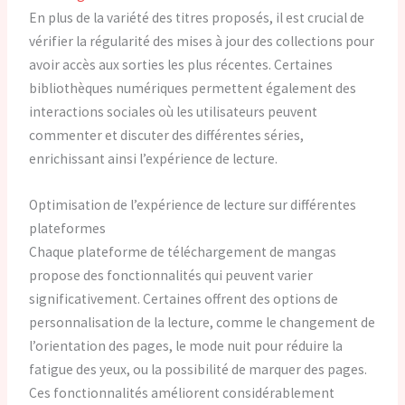
En plus de la variété des titres proposés, il est crucial de
vérifier la régularité des mises à jour des collections pour
avoir accès aux sorties les plus récentes. Certaines
bibliothèques numériques permettent également des
interactions sociales où les utilisateurs peuvent
commenter et discuter des différentes séries,
enrichissant ainsi l’expérience de lecture.
Optimisation de l’expérience de lecture sur différentes
plateformes
Chaque plateforme de téléchargement de mangas
propose des fonctionnalités qui peuvent varier
significativement. Certaines offrent des options de
personnalisation de la lecture, comme le changement de
l’orientation des pages, le mode nuit pour réduire la
fatigue des yeux, ou la possibilité de marquer des pages.
Ces fonctionnalités améliorent considérablement