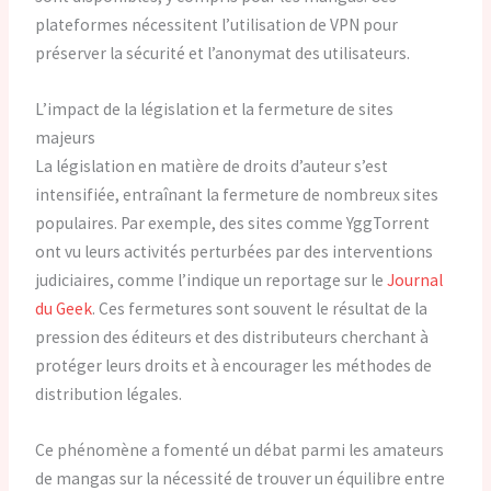
plateformes nécessitent l’utilisation de VPN pour
préserver la sécurité et l’anonymat des utilisateurs.
L’impact de la législation et la fermeture de sites
majeurs
La législation en matière de droits d’auteur s’est
intensifiée, entraînant la fermeture de nombreux sites
populaires. Par exemple, des sites comme YggTorrent
ont vu leurs activités perturbées par des interventions
judiciaires, comme l’indique un reportage sur le
Journal
du Geek
. Ces fermetures sont souvent le résultat de la
pression des éditeurs et des distributeurs cherchant à
protéger leurs droits et à encourager les méthodes de
distribution légales.
Ce phénomène a fomenté un débat parmi les amateurs
de mangas sur la nécessité de trouver un équilibre entre