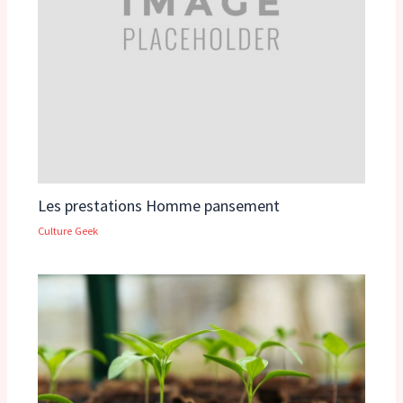
Les prestations Homme pansement
Culture Geek