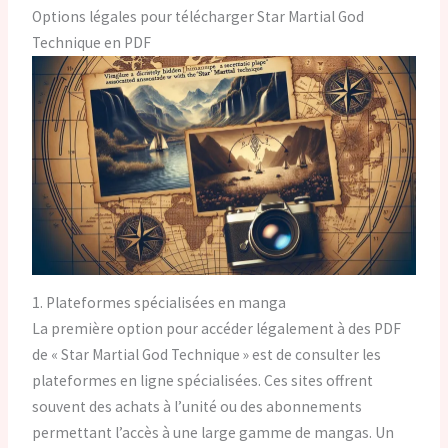
Options légales pour télécharger Star Martial God
Technique en PDF
1. Plateformes spécialisées en manga
La première option pour accéder légalement à des PDF
de « Star Martial God Technique » est de consulter les
plateformes en ligne spécialisées. Ces sites offrent
souvent des achats à l’unité ou des abonnements
permettant l’accès à une large gamme de mangas. Un