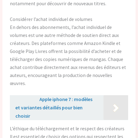
notamment pour découvrir de nouveaux titres.
Considérer l’achat individuel de volumes
En dehors des abonnements, l’achat individuel de
volumes est une autre méthode de soutien direct aux
créateurs. Des plateformes comme Amazon Kindle et
Google Play Livres offrent la possibilité d’acheter et de
télécharger des copies numériques de mangas. Chaque
achat contribue directement aux revenus des éditeurs et
auteurs, encourageant la production de nouvelles
œuvres.
Lire aussi :
Apple iphone 7 : modèles
et variantes détaillés pour bien
choisir
L’éthique du téléchargement et le respect des créateurs
Il est essentiel de choisir des options qui respectent les