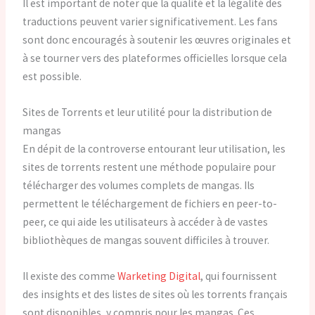
Il est important de noter que la qualité et la légalité des
traductions peuvent varier significativement. Les fans
sont donc encouragés à soutenir les œuvres originales et
à se tourner vers des plateformes officielles lorsque cela
est possible.
Sites de Torrents et leur utilité pour la distribution de
mangas
En dépit de la controverse entourant leur utilisation, les
sites de torrents restent une méthode populaire pour
télécharger des volumes complets de mangas. Ils
permettent le téléchargement de fichiers en peer-to-
peer, ce qui aide les utilisateurs à accéder à de vastes
bibliothèques de mangas souvent difficiles à trouver.
Il existe des comme
Warketing Digital
, qui fournissent
des insights et des listes de sites où les torrents français
sont disponibles, y compris pour les mangas. Ces