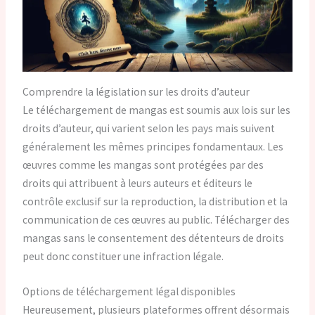
Comprendre la législation sur les droits d’auteur
Le téléchargement de mangas est soumis aux lois sur les
droits d’auteur, qui varient selon les pays mais suivent
généralement les mêmes principes fondamentaux. Les
œuvres comme les mangas sont protégées par des
droits qui attribuent à leurs auteurs et éditeurs le
contrôle exclusif sur la reproduction, la distribution et la
communication de ces œuvres au public. Télécharger des
mangas sans le consentement des détenteurs de droits
peut donc constituer une infraction légale.
Options de téléchargement légal disponibles
Heureusement, plusieurs plateformes offrent désormais