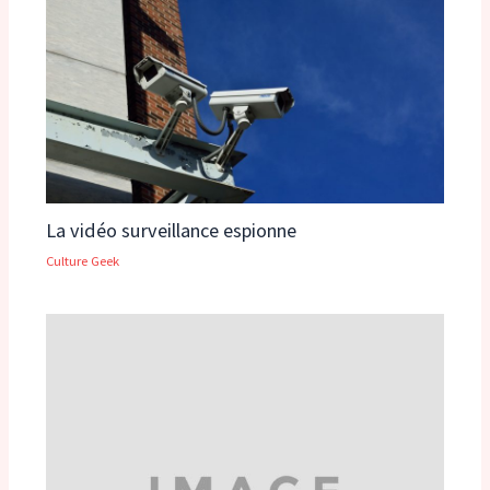
La vidéo surveillance espionne
Culture Geek