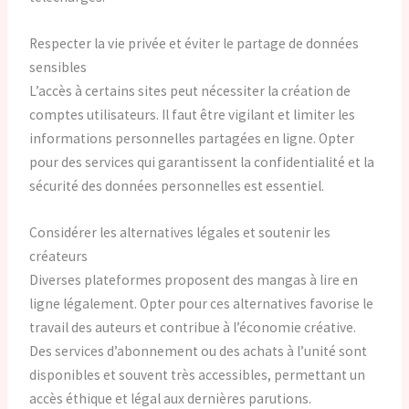
Respecter la vie privée et éviter le partage de données
sensibles
L’accès à certains sites peut nécessiter la création de
comptes utilisateurs. Il faut être vigilant et limiter les
informations personnelles partagées en ligne. Opter
pour des services qui garantissent la confidentialité et la
sécurité des données personnelles est essentiel.
Considérer les alternatives légales et soutenir les
créateurs
Diverses plateformes proposent des mangas à lire en
ligne légalement. Opter pour ces alternatives favorise le
travail des auteurs et contribue à l’économie créative.
Des services d’abonnement ou des achats à l’unité sont
disponibles et souvent très accessibles, permettant un
accès éthique et légal aux dernières parutions.