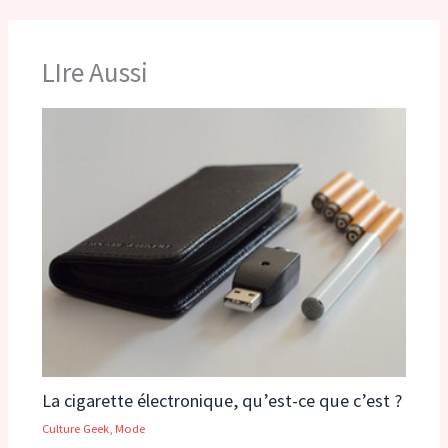
LIre Aussi
La cigarette électronique, qu’est-ce que c’est ?
Culture Geek
,
Mode