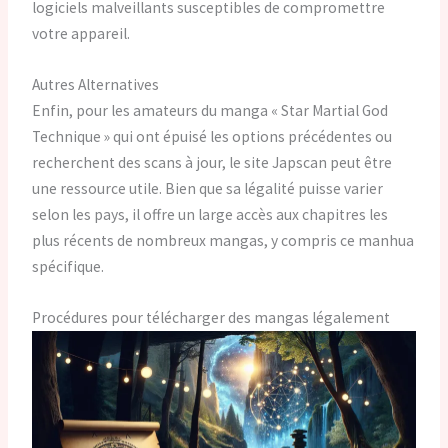
logiciels malveillants susceptibles de compromettre
votre appareil.
Autres Alternatives
Enfin, pour les amateurs du manga « Star Martial God
Technique » qui ont épuisé les options précédentes ou
recherchent des scans à jour, le site Japscan peut être
une ressource utile. Bien que sa légalité puisse varier
selon les pays, il offre un large accès aux chapitres les
plus récents de nombreux mangas, y compris ce manhua
spécifique.
Procédures pour télécharger des mangas légalement