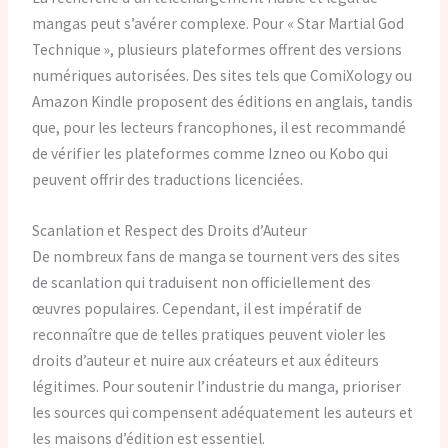
mangas peut s’avérer complexe. Pour « Star Martial God
Technique », plusieurs plateformes offrent des versions
numériques autorisées. Des sites tels que ComiXology ou
Amazon Kindle proposent des éditions en anglais, tandis
que, pour les lecteurs francophones, il est recommandé
de vérifier les plateformes comme Izneo ou Kobo qui
peuvent offrir des traductions licenciées.
Scanlation et Respect des Droits d’Auteur
De nombreux fans de manga se tournent vers des sites
de scanlation qui traduisent non officiellement des
œuvres populaires. Cependant, il est impératif de
reconnaître que de telles pratiques peuvent violer les
droits d’auteur et nuire aux créateurs et aux éditeurs
légitimes. Pour soutenir l’industrie du manga, prioriser
les sources qui compensent adéquatement les auteurs et
les maisons d’édition est essentiel.