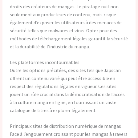
droits des créateurs de mangas. Le piratage nuit non
seulement aux producteurs de contenu, mais risque
également d’exposer les utilisateurs à des menaces de
sécurité telles que malwares et virus. Opter pour des
méthodes de téléchargement légales garantit la sécurité
et la durabilité de l’industrie du manga.
Les plateformes incontournables
Outre les options précitées, des sites tels que Japscan
offrent un contenu varié qui peut être accessible en
respect des régulations légales en vigueur. Ces sites
jouent un rôle crucial dans la démocratisation de l’accès
à la culture manga en ligne, en fournissant un vaste
catalogue de titres à explorer légalement.
Principaux sites de distribution numérique de mangas
Face à l’engouement croissant pour les mangas à travers