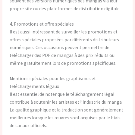
souvent des versions numériques des mangas via leur
propre site ou des plateformes de distribution digitale.
4. Promotions et offre spéciales
Il est aussi intéressant de surveiller les promotions et
offres spéciales proposées par différents distributeurs
numériques. Ces occasions peuvent permettre de
télécharger des PDF de mangas à des prix réduits ou
même gratuitement lors de promotions spécifiques.
Mentions spéciales pour les graphismes et
téléchargements légaux
Il est essentiel de noter que le téléchargement légal
contribue à soutenir les artistes et l’industrie du manga.
La qualité graphique et la traduction sont généralement
meilleures lorsque les œuvres sont acquises par le biais
de canaux officiels.