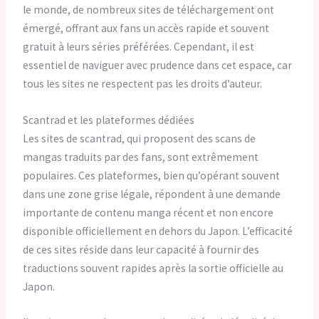
le monde, de nombreux sites de téléchargement ont
émergé, offrant aux fans un accès rapide et souvent
gratuit à leurs séries préférées. Cependant, il est
essentiel de naviguer avec prudence dans cet espace, car
tous les sites ne respectent pas les droits d’auteur.
Scantrad et les plateformes dédiées
Les sites de scantrad, qui proposent des scans de
mangas traduits par des fans, sont extrêmement
populaires. Ces plateformes, bien qu’opérant souvent
dans une zone grise légale, répondent à une demande
importante de contenu manga récent et non encore
disponible officiellement en dehors du Japon. L’efficacité
de ces sites réside dans leur capacité à fournir des
traductions souvent rapides après la sortie officielle au
Japon.