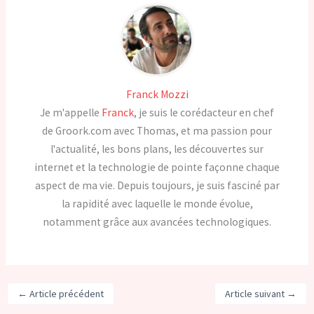
Franck Mozzi
Je m'appelle
Franck
, je suis le corédacteur en chef
de Groork.com avec Thomas, et ma passion pour
l'actualité, les bons plans, les découvertes sur
internet et la technologie de pointe façonne chaque
aspect de ma vie. Depuis toujours, je suis fasciné par
la rapidité avec laquelle le monde évolue,
notamment grâce aux avancées technologiques.
←
Article précédent
Article suivant
→