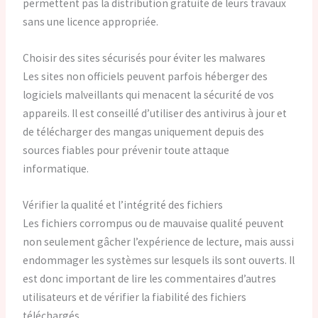
permettent pas la distribution gratuite de leurs travaux
sans une licence appropriée.
Choisir des sites sécurisés pour éviter les malwares
Les sites non officiels peuvent parfois héberger des
logiciels malveillants qui menacent la sécurité de vos
appareils. Il est conseillé d’utiliser des antivirus à jour et
de télécharger des mangas uniquement depuis des
sources fiables pour prévenir toute attaque
informatique.
Vérifier la qualité et l’intégrité des fichiers
Les fichiers corrompus ou de mauvaise qualité peuvent
non seulement gâcher l’expérience de lecture, mais aussi
endommager les systèmes sur lesquels ils sont ouverts. Il
est donc important de lire les commentaires d’autres
utilisateurs et de vérifier la fiabilité des fichiers
téléchargés.