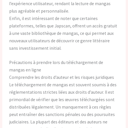
l’expérience utilisateur, rendant la lecture de mangas
plus agréable et personnalisée.
Enfin, il est intéressant de noter que certaines
plateformes, telles que Japscan, offrent un accès gratuit
à une vaste bibliothèque de mangas, ce qui permet aux
nouveaux utilisateurs de découvrir ce genre littéraire
sans investissement initial.
Précautions à prendre lors du téléchargement de
mangas en ligne
Comprendre les droits d’auteur et les risques juridiques
Le téléchargement de mangas est souvent soumis à des
réglementations strictes liées aux droits d’auteur. Il est
primordial de vérifier que les œuvres téléchargées sont
distribuées légalement. Un manquement à ces règles
peut entraîner des sanctions pénales ou des poursuites
judiciaires. La plupart des éditeurs et des auteurs ne