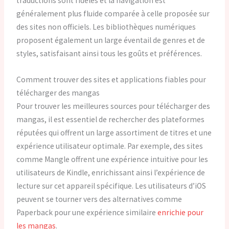
traductions sont fidèles et la navigation est
généralement plus fluide comparée à celle proposée sur
des sites non officiels. Les bibliothèques numériques
proposent également un large éventail de genres et de
styles, satisfaisant ainsi tous les goûts et préférences.
Comment trouver des sites et applications fiables pour
télécharger des mangas
Pour trouver les meilleures sources pour télécharger des
mangas, il est essentiel de rechercher des plateformes
réputées qui offrent un large assortiment de titres et une
expérience utilisateur optimale. Par exemple, des sites
comme Mangle offrent une expérience intuitive pour les
utilisateurs de Kindle, enrichissant ainsi l’expérience de
lecture sur cet appareil spécifique. Les utilisateurs d’iOS
peuvent se tourner vers des alternatives comme
Paperback pour une expérience similaire
enrichie pour
les mangas
.