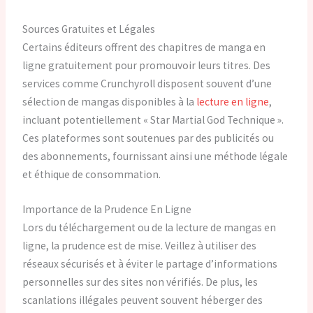
Sources Gratuites et Légales
Certains éditeurs offrent des chapitres de manga en
ligne gratuitement pour promouvoir leurs titres. Des
services comme Crunchyroll disposent souvent d’une
sélection de mangas disponibles à la
lecture en ligne
,
incluant potentiellement « Star Martial God Technique ».
Ces plateformes sont soutenues par des publicités ou
des abonnements, fournissant ainsi une méthode légale
et éthique de consommation.
Importance de la Prudence En Ligne
Lors du téléchargement ou de la lecture de mangas en
ligne, la prudence est de mise. Veillez à utiliser des
réseaux sécurisés et à éviter le partage d’informations
personnelles sur des sites non vérifiés. De plus, les
scanlations illégales peuvent souvent héberger des