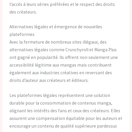
l’accès à leurs séries préférées et le respect des droits
des créateurs.
Alternatives légales et émergence de nouvelles
plateformes
Avec la fermeture de nombreux sites illégaux, des
alternatives légales comme Crunchyroll et Manga Plus
ont gagné en popularité. Ils offrent non seulement une
accessibilité légitime aux mangas mais contribuent
également aux industries créatives en reversant des
droits d’auteur aux créateurs et éditeurs.
Les plateformes légales représentent une solution
durable pour la consommation de contenus manga,
alignant les intérêts des fans et ceux des créateurs. Elles
assurent une compensation équitable pour les auteurs et
encourage un contenu de qualité supérieure pardessus