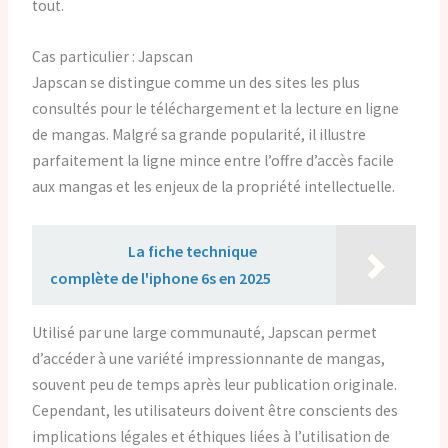
tout.
Cas particulier : Japscan
Japscan se distingue comme un des sites les plus
consultés pour le téléchargement et la lecture en ligne
de mangas. Malgré sa grande popularité, il illustre
parfaitement la ligne mince entre l’offre d’accès facile
aux mangas et les enjeux de la propriété intellectuelle.
Lire aussi :
La fiche technique
complète de l'iphone 6s en 2025
Utilisé par une large communauté, Japscan permet
d’accéder à une variété impressionnante de mangas,
souvent peu de temps après leur publication originale.
Cependant, les utilisateurs doivent être conscients des
implications légales et éthiques liées à l’utilisation de