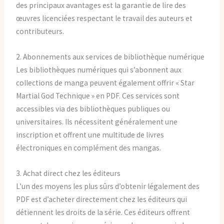
des principaux avantages est la garantie de lire des
œuvres licenciées respectant le travail des auteurs et
contributeurs.
2. Abonnements aux services de bibliothèque numérique
Les bibliothèques numériques qui s’abonnent aux
collections de manga peuvent également offrir « Star
Martial God Technique » en PDF. Ces services sont
accessibles via des bibliothèques publiques ou
universitaires. Ils nécessitent généralement une
inscription et offrent une multitude de livres
électroniques en complément des mangas.
3. Achat direct chez les éditeurs
L’un des moyens les plus sûrs d’obtenir légalement des
PDF est d’acheter directement chez les éditeurs qui
détiennent les droits de la série. Ces éditeurs offrent