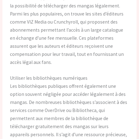
la possibilité de télécharger des mangas légalement.
Parmi les plus populaires, on trouve les sites d’éditeurs
comme VIZ Media ou Crunchyroll, qui proposent des
abonnements permettant l’accès à un large catalogue
en échange d’une fee mensuelle. Ces plateformes
assurent que les auteurs et éditeurs reçoivent une
compensation pour leur travail, tout en fournissant un
accès légal aux fans.
Utiliser les bibliothèques numériques
Les bibliothèques publiques offrent également une
option souvent négligée pour accéder légalement à des
mangas. De nombreuses bibliothèques s’associent à des
services comme OverDrive ou Bibliotheca, qui
permettent aux membres de la bibliothèque de
télécharger gratuitement des mangas sur leurs
appareils personnels. Il s’agit d’une ressource précieuse,