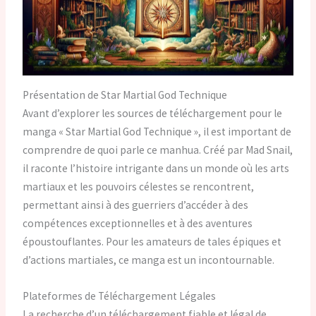
Présentation de Star Martial God Technique
Avant d’explorer les sources de téléchargement pour le
manga « Star Martial God Technique », il est important de
comprendre de quoi parle ce manhua. Créé par Mad Snail,
il raconte l’histoire intrigante dans un monde où les arts
martiaux et les pouvoirs célestes se rencontrent,
permettant ainsi à des guerriers d’accéder à des
compétences exceptionnelles et à des aventures
époustouflantes. Pour les amateurs de tales épiques et
d’actions martiales, ce manga est un incontournable.
Plateformes de Téléchargement Légales
La recherche d’un téléchargement fiable et légal de