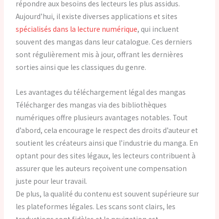
répondre aux besoins des lecteurs les plus assidus.
Aujourd’hui, il existe diverses applications et sites
spécialisés dans la lecture numérique
, qui incluent
souvent des mangas dans leur catalogue. Ces derniers
sont régulièrement mis à jour, offrant les dernières
sorties ainsi que les classiques du genre.
Les avantages du téléchargement légal des mangas
Télécharger des mangas via des bibliothèques
numériques offre plusieurs avantages notables. Tout
d’abord, cela encourage le respect des droits d’auteur et
soutient les créateurs ainsi que l’industrie du manga. En
optant pour des sites légaux, les lecteurs contribuent à
assurer que les auteurs reçoivent une compensation
juste pour leur travail.
De plus, la qualité du contenu est souvent supérieure sur
les plateformes légales. Les scans sont clairs, les