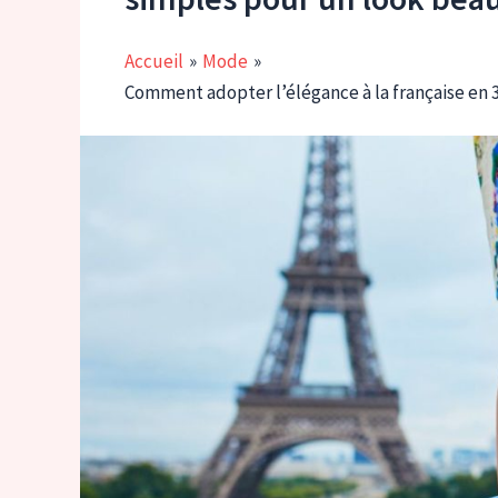
Accueil
Mode
Comment adopter l’élégance à la française en 3