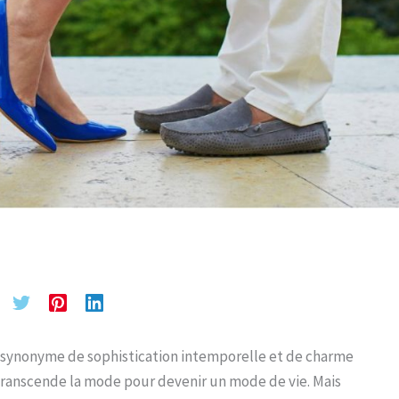
s synonyme de sophistication intemporelle et de charme
 transcende la mode pour devenir un mode de vie. Mais