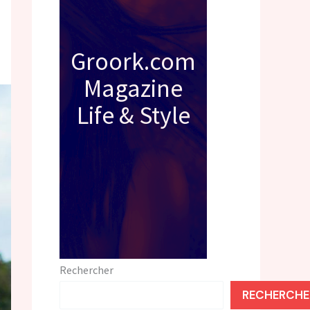
Groork.com
Magazine
Life & Style
Rechercher
RECHERCHE