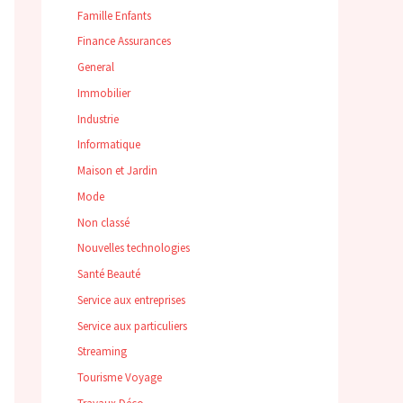
Famille Enfants
Finance Assurances
General
Immobilier
Industrie
Informatique
Maison et Jardin
Mode
Non classé
Nouvelles technologies
Santé Beauté
Service aux entreprises
Service aux particuliers
Streaming
Tourisme Voyage