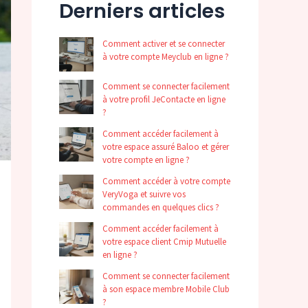
Derniers articles
Comment activer et se connecter
à votre compte Meyclub en ligne ?
Comment se connecter facilement
à votre profil JeContacte en ligne
?
Comment accéder facilement à
votre espace assuré Baloo et gérer
votre compte en ligne ?
Comment accéder à votre compte
VeryVoga et suivre vos
commandes en quelques clics ?
Comment accéder facilement à
votre espace client Cmip Mutuelle
en ligne ?
Comment se connecter facilement
à son espace membre Mobile Club
?