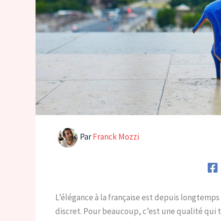
Par
Franck Mozzi
L’élégance à la française est depuis longtemp
discret. Pour beaucoup, c’est une qualité qui