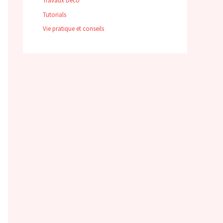
Travaux Déco
Tutorials
Vie pratique et conseils