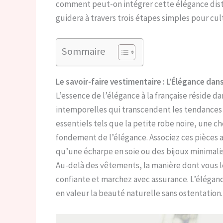
comment peut-on intégrer cette élégance disti
guidera à travers trois étapes simples pour cult
Sommaire
Le savoir-faire vestimentaire : L’Élégance dans
L’essence de l’élégance à la française réside da
intemporelles qui transcendent les tendance
essentiels tels que la petite robe noire, une ch
fondement de l’élégance. Associez ces pièces 
qu’une écharpe en soie ou des bijoux minimalis
Au-delà des vêtements, la manière dont vous le
confiante et marchez avec assurance. L’éléganc
en valeur la beauté naturelle sans ostentation.