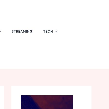
STREAMING
TECH