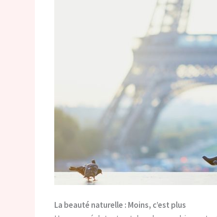
La beauté naturelle : Moins, c’est plus