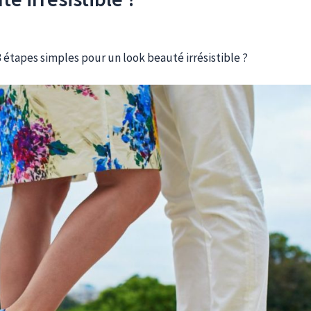
 étapes simples pour un look beauté irrésistible ?