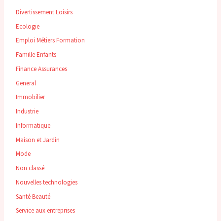
Divertissement Loisirs
Ecologie
Emploi Métiers Formation
Famille Enfants
Finance Assurances
General
Immobilier
Industrie
Informatique
Maison et Jardin
Mode
Non classé
Nouvelles technologies
Santé Beauté
Service aux entreprises