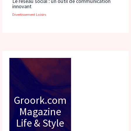
Le réseau social : un outil de communication
innovant
Divertissement Loisirs
Groork.com
Magazine
Life & Style