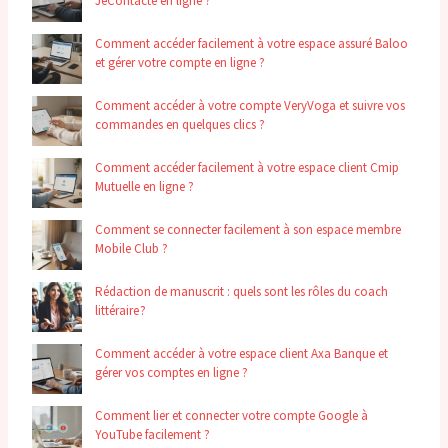
JeContacte en ligne ?
Comment accéder facilement à votre espace assuré Baloo
et gérer votre compte en ligne ?
Comment accéder à votre compte VeryVoga et suivre vos
commandes en quelques clics ?
Comment accéder facilement à votre espace client Cmip
Mutuelle en ligne ?
Comment se connecter facilement à son espace membre
Mobile Club ?
Rédaction de manuscrit : quels sont les rôles du coach
littéraire ?
Comment accéder à votre espace client Axa Banque et
gérer vos comptes en ligne ?
Comment lier et connecter votre compte Google à
YouTube facilement ?