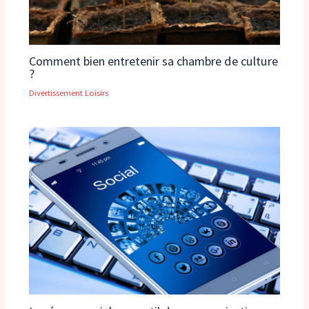
Comment bien entretenir sa chambre de culture
?
Divertissement Loisirs