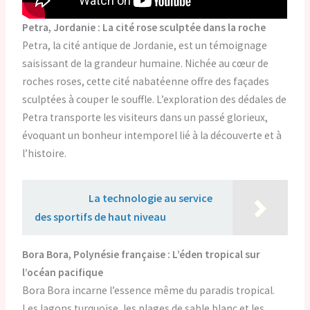
Petra, Jordanie : La cité rose sculptée dans la roche
Petra, la cité antique de Jordanie, est un témoignage
saisissant de la grandeur humaine. Nichée au cœur de
roches roses, cette cité nabatéenne offre des façades
sculptées à couper le souffle. L’exploration des dédales de
Petra transporte les visiteurs dans un passé glorieux,
évoquant un bonheur intemporel lié à la découverte et à
l’histoire.
Lire aussi :
La technologie au service
des sportifs de haut niveau
Bora Bora, Polynésie française : L’éden tropical sur
l’océan pacifique
Bora Bora incarne l’essence même du paradis tropical.
Les lagons turquoise, les plages de sable blanc et les