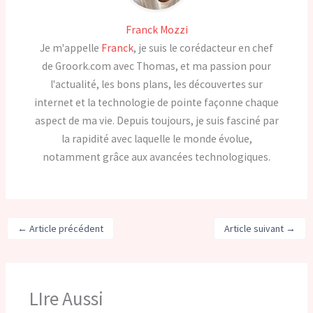
Franck Mozzi
Je m'appelle
Franck
, je suis le corédacteur en chef
de Groork.com avec Thomas, et ma passion pour
l'actualité, les bons plans, les découvertes sur
internet et la technologie de pointe façonne chaque
aspect de ma vie. Depuis toujours, je suis fasciné par
la rapidité avec laquelle le monde évolue,
notamment grâce aux avancées technologiques.
←
Article précédent
Article suivant
→
LIre Aussi