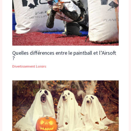
Quelles différences entre le paintball et l’Airsoft
?
Divertissement Loisirs