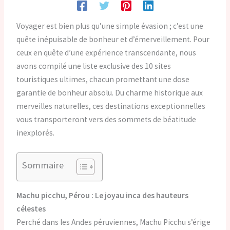
Voyager est bien plus qu’une simple évasion ; c’est une
quête inépuisable de bonheur et d’émerveillement. Pour
ceux en quête d’une expérience transcendante, nous
avons compilé une liste exclusive des 10 sites
touristiques ultimes, chacun promettant une dose
garantie de bonheur absolu. Du charme historique aux
merveilles naturelles, ces destinations exceptionnelles
vous transporteront vers des sommets de béatitude
inexplorés.
Sommaire
Machu picchu, Pérou : Le joyau inca des hauteurs
célestes
Perché dans les Andes péruviennes, Machu Picchu s’érige