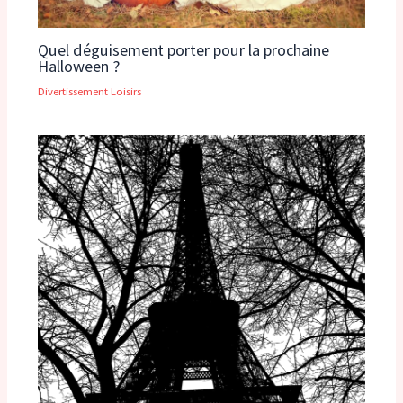
Quel déguisement porter pour la prochaine
Halloween ?
Divertissement Loisirs