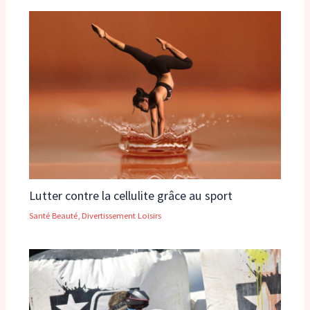
Lutter contre la cellulite grâce au sport
Santé Beauté
,
Divertissement Loisirs