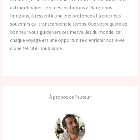
extraordinaires sont des invitations à élargir nos
horizons, à ressentir une joie profonde et à créer des
souvenirs qui transcendent le temps. Que votre quête de
bonheur vous guide vers ces merveilles du monde, car
chaque voyage est une opportunité d’enrichir notre vie
d’une félicité inoubliable.
À propos de l'auteur