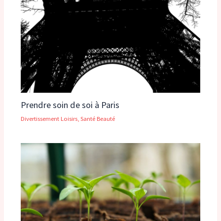
Prendre soin de soi à Paris
Divertissement Loisirs
,
Santé Beauté