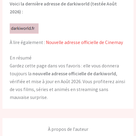
Voici la dernière adresse de darkiworld (testée Août
2026) :
À lire également :
Nouvelle adresse officielle de Cinemay
En résumé
Gardez cette page dans vos favoris : elle vous donnera
toujours la
nouvelle adresse officielle de darkiworld
,
vérifiée et mise à jour en Août 2026. Vous profiterez ainsi
de vos films, séries et animés en streaming sans
mauvaise surprise.
À propos de l'auteur