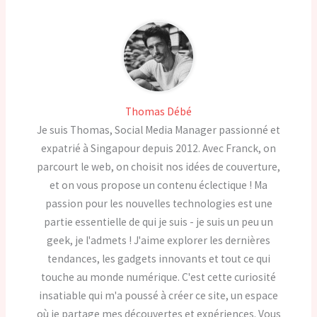
Thomas Débé
Je suis Thomas, Social Media Manager passionné et
expatrié à Singapour depuis 2012. Avec Franck, on
parcourt le web, on choisit nos idées de couverture,
et on vous propose un contenu éclectique ! Ma
passion pour les nouvelles technologies est une
partie essentielle de qui je suis - je suis un peu un
geek, je l'admets ! J'aime explorer les dernières
tendances, les gadgets innovants et tout ce qui
touche au monde numérique. C'est cette curiosité
insatiable qui m'a poussé à créer ce site, un espace
où je partage mes découvertes et expériences. Vous