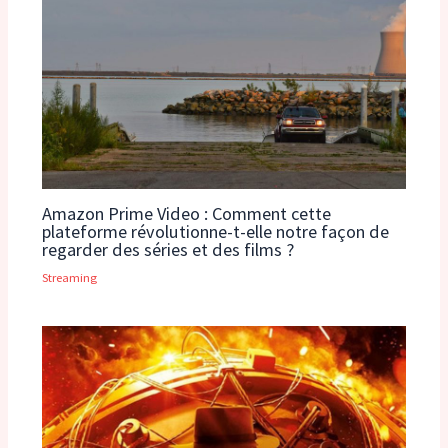
Amazon Prime Video : Comment cette
plateforme révolutionne-t-elle notre façon de
regarder des séries et des films ?
Streaming