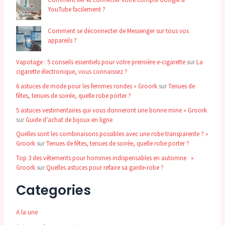
YouTube facilement ?
Comment se déconnecter de Messenger sur tous vos
appareils ?
Vapotage : 5 conseils essentiels pour votre première e-cigarette
sur
La
cigarette électronique, vous connaissez ?
6 astuces de mode pour les femmes rondes » Groork
sur
Tenues de
fêtes, tenues de soirée, quelle robe porter ?
5 astuces vestimentaires qui vous donneront une bonne mine » Groork
sur
Guide d’achat de bijoux en ligne
Quelles sont les combinaisons possibles avec une robe transparente ? »
Groork
sur
Tenues de fêtes, tenues de soirée, quelle robe porter ?
Top 3 des vêtements pour hommes indispensables en automne »
Groork
sur
Quelles astuces pour refaire sa garde-robe ?
Categories
A la une