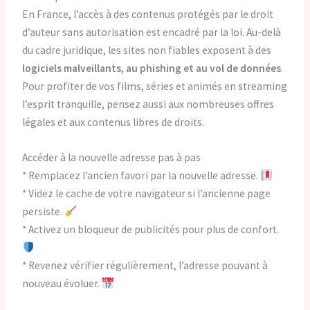
En France, l’accès à des contenus protégés par le droit
d’auteur sans autorisation est encadré par la loi. Au-delà
du cadre juridique, les sites non fiables exposent à des
logiciels malveillants, au phishing et au vol de données
.
Pour profiter de vos films, séries et animés en streaming
l’esprit tranquille, pensez aussi aux nombreuses offres
légales et aux contenus libres de droits.
Accéder à la nouvelle adresse pas à pas
* Remplacez l’ancien favori par la nouvelle adresse.
* Videz le cache de votre navigateur si l’ancienne page
persiste.
* Activez un bloqueur de publicités pour plus de confort.
* Revenez vérifier régulièrement, l’adresse pouvant à
nouveau évoluer.