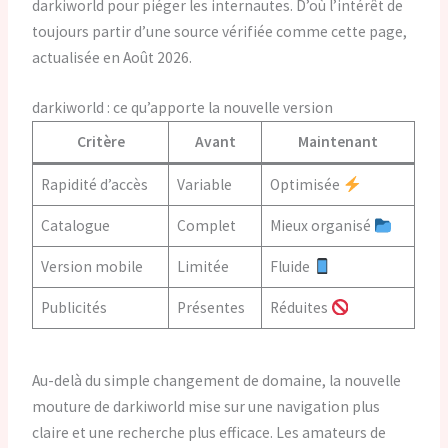
darkiworld pour piéger les internautes. D’où l’intérêt de
toujours partir d’une source vérifiée comme cette page,
actualisée en Août 2026.
darkiworld : ce qu’apporte la nouvelle version
Critère
Avant
Maintenant
Rapidité d’accès
Variable
Optimisée
Catalogue
Complet
Mieux organisé
Version mobile
Limitée
Fluide
Publicités
Présentes
Réduites
Au-delà du simple changement de domaine, la nouvelle
mouture de darkiworld mise sur une navigation plus
claire et une recherche plus efficace. Les amateurs de