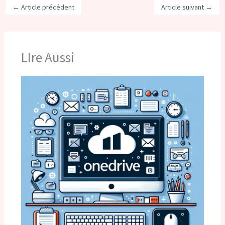
←
Article précédent
Article suivant
→
LIre Aussi