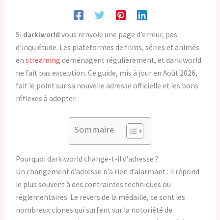
Si
darkiworld
vous renvoie une page d’erreur, pas
d’inquiétude. Les plateformes de films, séries et animés
en
streaming
déménagent régulièrement, et darkiworld
ne fait pas exception. Ce guide, mis à jour en Août 2026,
fait le point sur sa nouvelle adresse officielle et les bons
réflexes à adopter.
Sommaire
Pourquoi darkiworld change-t-il d’adresse ?
Un changement d’adresse n’a rien d’alarmant : il répond
le plus souvent à des contraintes techniques ou
réglementaires. Le revers de la médaille, ce sont les
nombreux clones qui surfent sur la notoriété de