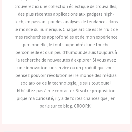
trouverez ici une collection éclectique de trouvailles,
des plus récentes applications aux gadgets high-
tech, en passant par des analyses de tendances dans
le monde du numérique. Chaque article est le fruit de
mes recherches approfondies et de mon expérience
personnelle, le tout saupoudré d'une touche
personnelle et d'un peu d'humour. Je suis toujours à
la recherche de nouveautés à explorer. Si vous avez
une innovation, un service ou un produit que vous
pensez pouvoir révolutionner le monde des médias
sociaux ou de la technologie, je suis tout ouïe !
N'hésitez pas à me contacter. Si votre proposition
pique ma curiosité, il y a de fortes chances que j'en
parle sur ce blog. GROORK !