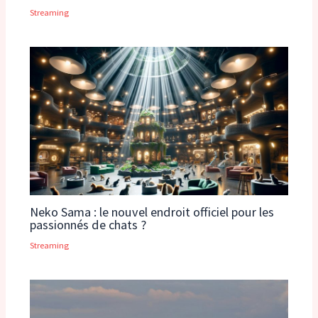
Streaming
Neko Sama : le nouvel endroit officiel pour les
passionnés de chats ?
Streaming