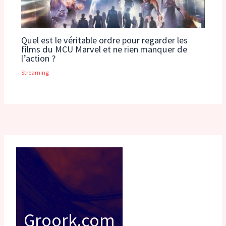
Quel est le véritable ordre pour regarder les
films du MCU Marvel et ne rien manquer de
l’action ?
Streaming
Groork.com