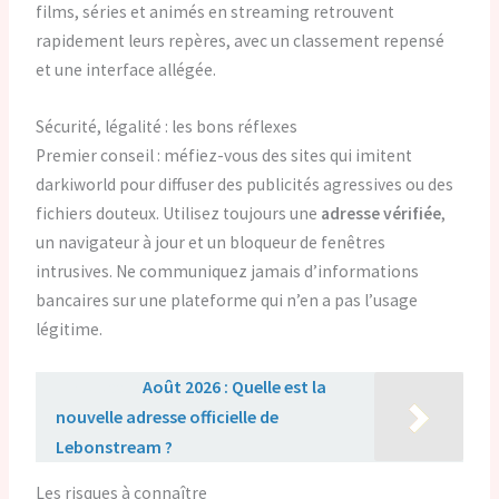
films, séries et animés en streaming retrouvent
rapidement leurs repères, avec un classement repensé
et une interface allégée.
Sécurité, légalité : les bons réflexes
Premier conseil : méfiez-vous des sites qui imitent
darkiworld pour diffuser des publicités agressives ou des
fichiers douteux. Utilisez toujours une
adresse vérifiée
,
un navigateur à jour et un bloqueur de fenêtres
intrusives. Ne communiquez jamais d’informations
bancaires sur une plateforme qui n’en a pas l’usage
légitime.
Lire aussi :
Août 2026 : Quelle est la
nouvelle adresse officielle de
Lebonstream ?
Les risques à connaître