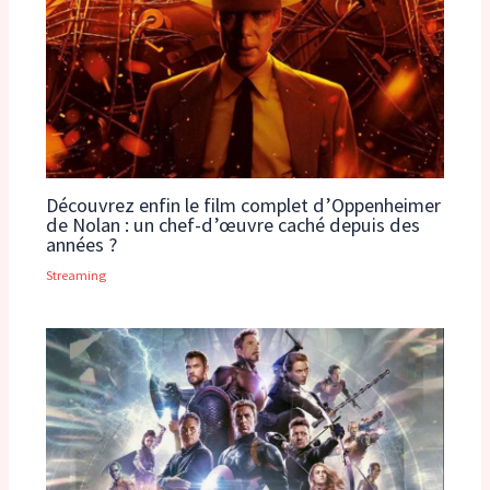
Découvrez enfin le film complet d’Oppenheimer
de Nolan : un chef-d’œuvre caché depuis des
années ?
Streaming