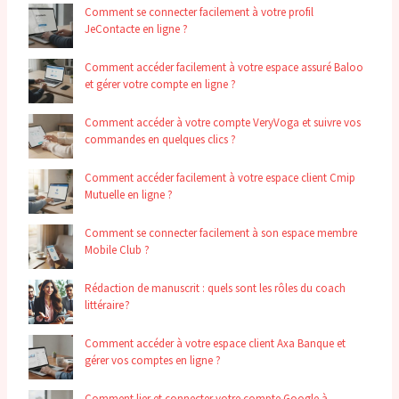
Comment se connecter facilement à votre profil
JeContacte en ligne ?
Comment accéder facilement à votre espace assuré Baloo
et gérer votre compte en ligne ?
Comment accéder à votre compte VeryVoga et suivre vos
commandes en quelques clics ?
Comment accéder facilement à votre espace client Cmip
Mutuelle en ligne ?
Comment se connecter facilement à son espace membre
Mobile Club ?
Rédaction de manuscrit : quels sont les rôles du coach
littéraire ?
Comment accéder à votre espace client Axa Banque et
gérer vos comptes en ligne ?
Comment lier et connecter votre compte Google à