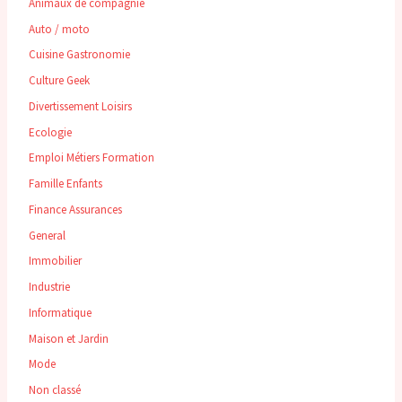
Animaux de compagnie
Auto / moto
Cuisine Gastronomie
Culture Geek
Divertissement Loisirs
Ecologie
Emploi Métiers Formation
Famille Enfants
Finance Assurances
General
Immobilier
Industrie
Informatique
Maison et Jardin
Mode
Non classé