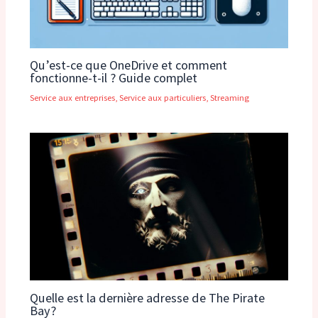
Qu’est-ce que OneDrive et comment
fonctionne-t-il ? Guide complet
Service aux entreprises
,
Service aux particuliers
,
Streaming
Quelle est la dernière adresse de The Pirate
Bay?