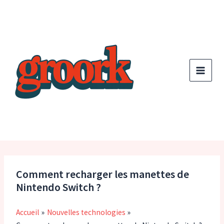
Aller
au
contenu
Comment recharger les manettes de
Nintendo Switch ?
Accueil
Nouvelles technologies