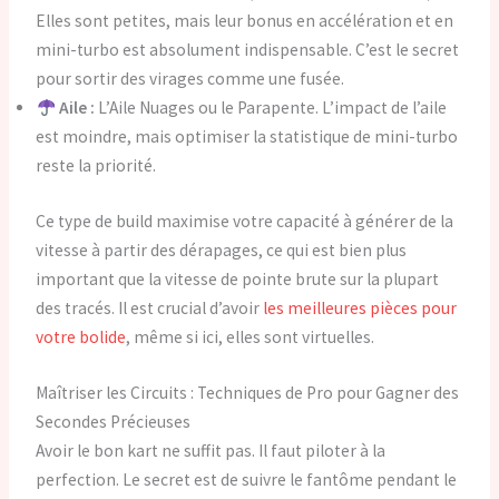
Elles sont petites, mais leur bonus en accélération et en
mini-turbo est absolument indispensable. C’est le secret
pour sortir des virages comme une fusée.
Aile :
L’Aile Nuages ou le Parapente. L’impact de l’aile
est moindre, mais optimiser la statistique de mini-turbo
reste la priorité.
Ce type de build maximise votre capacité à générer de la
vitesse à partir des dérapages, ce qui est bien plus
important que la vitesse de pointe brute sur la plupart
des tracés. Il est crucial d’avoir
les meilleures pièces pour
votre bolide
, même si ici, elles sont virtuelles.
Maîtriser les Circuits : Techniques de Pro pour Gagner des
Secondes Précieuses
Avoir le bon kart ne suffit pas. Il faut piloter à la
perfection. Le secret est de suivre le fantôme pendant le