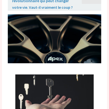
révolutionnaire qui peut changer
votre vie. Vaut-il vraiment le coup ?