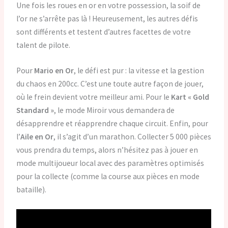
Une fois les roues en or en votre possession, la soif de
l’or ne s’arrête pas là ! Heureusement, les autres défis
sont différents et testent d’autres facettes de votre
talent de pilote.
Pour
Mario en Or
, le défi est pur : la vitesse et la gestion
du chaos en 200cc. C’est une toute autre façon de jouer,
où le frein devient votre meilleur ami. Pour le
Kart « Gold
Standard »
, le mode Miroir vous demandera de
désapprendre et réapprendre chaque circuit. Enfin, pour
l’
Aile en Or
, il s’agit d’un marathon. Collecter 5 000 pièces
vous prendra du temps, alors n’hésitez pas à jouer en
mode multijoueur local avec des paramètres optimisés
pour la collecte (comme la course aux pièces en mode
bataille).