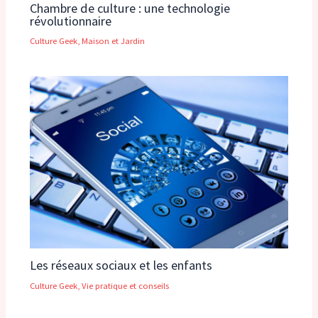
Chambre de culture : une technologie
révolutionnaire
Culture Geek
,
Maison et Jardin
Les réseaux sociaux et les enfants
Culture Geek
,
Vie pratique et conseils