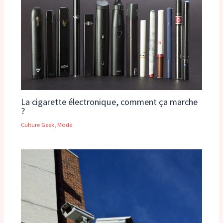
La cigarette électronique, comment ça marche
?
Culture Geek
,
Mode