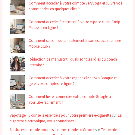
Comment accéder à votre compte VeryVoga et suivre vos
commandes en quelques clics ?
Comment accéder facilement à votre espace client Cmip
Mutuelle en ligne ?
Comment se connecter facilement à son espace membre
Mobile Club ?
Rédaction de manuscrit : quels sont les rôles du coach
littéraire ?
Comment accéder à votre espace client Axa Banque et
gérer vos comptes en ligne ?
Comment lier et connecter votre compte Google à
YouTube facilement ?
Vapotage : 5 conseils essentiels pour votre première e-cigarette
sur
La
cigarette électronique, vous connaissez ?
6 astuces de mode pour les femmes rondes » Groork
sur
Tenues de