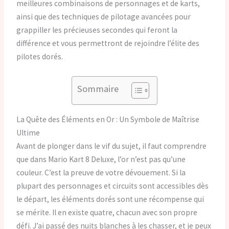
meilleures combinaisons de personnages et de karts,
ainsi que des techniques de pilotage avancées pour
grappiller les précieuses secondes qui feront la
différence et vous permettront de rejoindre l’élite des
pilotes dorés.
Sommaire
La Quête des Éléments en Or : Un Symbole de Maîtrise
Ultime
Avant de plonger dans le vif du sujet, il faut comprendre
que dans Mario Kart 8 Deluxe, l’or n’est pas qu’une
couleur. C’est la preuve de votre dévouement. Si la
plupart des personnages et circuits sont accessibles dès
le départ, les éléments dorés sont une récompense qui
se mérite. Il en existe quatre, chacun avec son propre
défi. J’ai passé des nuits blanches à les chasser, et je peux