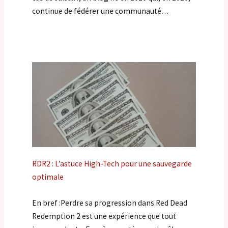
continue de fédérer une communauté…
RDR2 : L’astuce High-Tech pour une sauvegarde
optimale
En bref :Perdre sa progression dans Red Dead
Redemption 2 est une expérience que tout