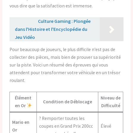
vous dire que la satisfaction est immense.
Lire aussi :
Culture Gaming : Plongée
dans l'Histoire et l'Encyclopédie du
Jeu Vidéo
Pour beaucoup de joueurs, le plus difficile n’est pas de
collecter des pièces, mais bien de prouver sa supériorité
sur la piste. Voici un résumé des épreuves qui vous
attendent pour transformer votre véhicule en un trésor
roulant.
Élément
Niveau de
Condition de Déblocage
en Or
Difficulté
? Remporter toutes les
Mario en
coupes en Grand Prix 200cc
Élevé
Or