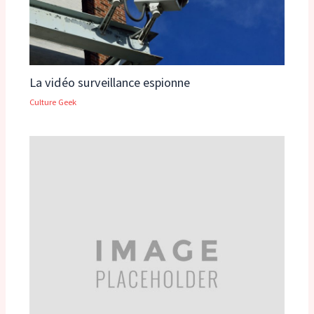
La vidéo surveillance espionne
Culture Geek