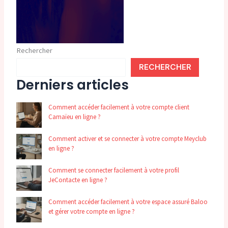
Rechercher
RECHERCHER
Derniers articles
Comment accéder facilement à votre compte client
Camaïeu en ligne ?
Comment activer et se connecter à votre compte Meyclub
en ligne ?
Comment se connecter facilement à votre profil
JeContacte en ligne ?
Comment accéder facilement à votre espace assuré Baloo
et gérer votre compte en ligne ?