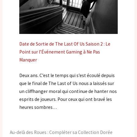
Date de Sortie de The Last Of Us Saison 2 : Le
Point sur l’Événement Gaming à Ne Pas
Manquer
Deux ans. C’est le temps qui s’est écoulé depuis
que le final de The Last of Us nous a laissés sur
un cliffhanger moral qui continue de hanter nos
esprits de joueurs. Pour ceux qui ont bravé les
heures sombres…
Au-delà des Roues : Compléter sa Collection Dorée