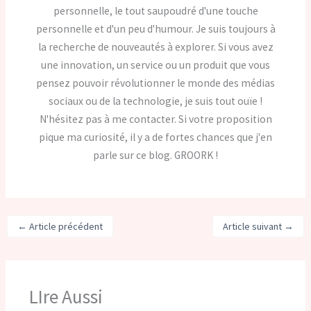
personnelle, le tout saupoudré d'une touche
personnelle et d'un peu d'humour. Je suis toujours à
la recherche de nouveautés à explorer. Si vous avez
une innovation, un service ou un produit que vous
pensez pouvoir révolutionner le monde des médias
sociaux ou de la technologie, je suis tout ouïe !
N'hésitez pas à me contacter. Si votre proposition
pique ma curiosité, il y a de fortes chances que j'en
parle sur ce blog. GROORK !
←
Article précédent
Article suivant
→
LIre Aussi