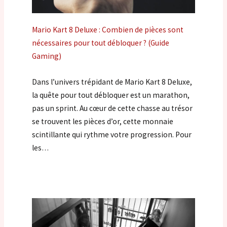
Mario Kart 8 Deluxe : Combien de pièces sont
nécessaires pour tout débloquer ? (Guide
Gaming)
Dans l’univers trépidant de Mario Kart 8 Deluxe,
la quête pour tout débloquer est un marathon,
pas un sprint. Au cœur de cette chasse au trésor
se trouvent les pièces d’or, cette monnaie
scintillante qui rythme votre progression. Pour
les…