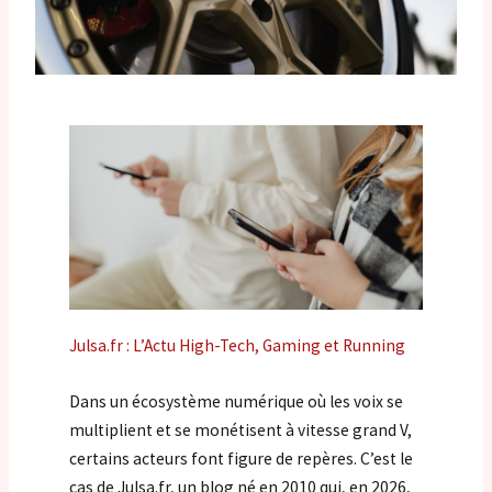
Julsa.fr : L’Actu High-Tech, Gaming et Running
Dans un écosystème numérique où les voix se
multiplient et se monétisent à vitesse grand V,
certains acteurs font figure de repères. C’est le
cas de Julsa.fr, un blog né en 2010 qui, en 2026,