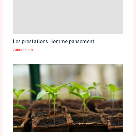
Les prestations Homme pansement
Culture Geek