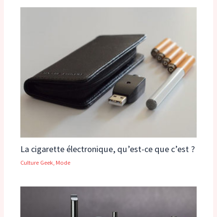
La cigarette électronique, qu’est-ce que c’est ?
Culture Geek
,
Mode