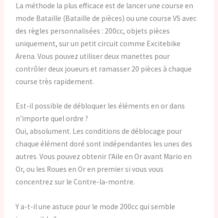
La méthode la plus efficace est de lancer une course en
mode Bataille (Bataille de pièces) ou une course VS avec
des règles personnalisées : 200cc, objets pièces
uniquement, sur un petit circuit comme Excitebike
Arena. Vous pouvez utiliser deux manettes pour
contrôler deux joueurs et ramasser 20 pièces à chaque
course très rapidement.
Est-il possible de débloquer les éléments en or dans
n’importe quel ordre ?
Oui, absolument. Les conditions de déblocage pour
chaque élément doré sont indépendantes les unes des
autres. Vous pouvez obtenir l’Aile en Or avant Mario en
Or, ou les Roues en Or en premier si vous vous
concentrez sur le Contre-la-montre.
Y a-t-il une astuce pour le mode 200cc qui semble