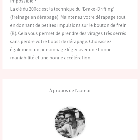
impossible ?
La clé du 200cc est la technique du ‘Brake-Drifting’
(freinage en dérapage). Maintenez votre dérapage tout
en donnant de petites impulsions sur le bouton de frein
(B). Cela vous permet de prendre des virages très serrés
sans perdre votre boost de dérapage. Choisissez
également un personnage léger avec une bonne
maniabilité et une bonne accélération.
À propos de l'auteur