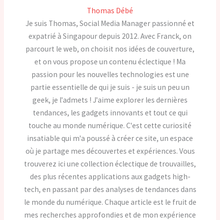
Thomas Débé
Je suis Thomas, Social Media Manager passionné et
expatrié à Singapour depuis 2012. Avec Franck, on
parcourt le web, on choisit nos idées de couverture,
et on vous propose un contenu éclectique ! Ma
passion pour les nouvelles technologies est une
partie essentielle de qui je suis - je suis un peu un
geek, je l'admets ! J'aime explorer les dernières
tendances, les gadgets innovants et tout ce qui
touche au monde numérique. C'est cette curiosité
insatiable qui m'a poussé à créer ce site, un espace
où je partage mes découvertes et expériences. Vous
trouverez ici une collection éclectique de trouvailles,
des plus récentes applications aux gadgets high-
tech, en passant par des analyses de tendances dans
le monde du numérique. Chaque article est le fruit de
mes recherches approfondies et de mon expérience