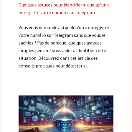
Quelques astuces pour identifier si quelqu’un a
enregistré votre numéro sur Telegram
Vous vous demandez si quelqu’un a enregistré
votre numéro sur Telegram sans que vous le
sachiez ? Pas de panique, quelques astuces
simples peuvent vous aider à identifier cette
situation. Découvrez dans cet article des
conseils pratiques pour détecter si…