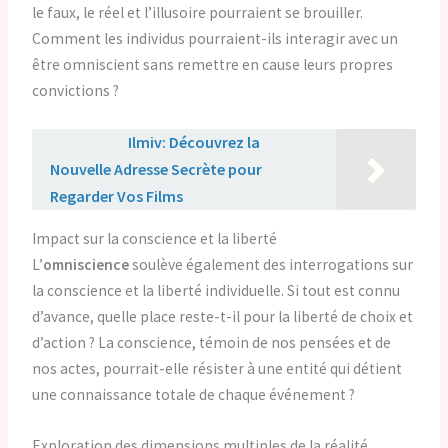
le faux, le réel et l’illusoire pourraient se brouiller.
Comment les individus pourraient-ils interagir avec un
être omniscient sans remettre en cause leurs propres
convictions ?
Lire aussi :
Ilmiv: Découvrez la
Nouvelle Adresse Secrète pour
Regarder Vos Films
Impact sur la conscience et la liberté
L’
omniscience
soulève également des interrogations sur
la conscience et la liberté individuelle. Si tout est connu
d’avance, quelle place reste-t-il pour la liberté de choix et
d’action ? La conscience, témoin de nos pensées et de
nos actes, pourrait-elle résister à une entité qui détient
une connaissance totale de chaque événement ?
Exploration des dimensions multiples de la réalité