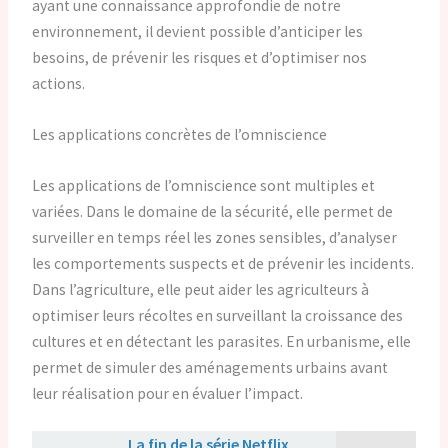
ayant une connaissance approfondie de notre
environnement, il devient possible d’anticiper les
besoins, de prévenir les risques et d’optimiser nos
actions.
Les applications concrètes de l’omniscience
Les applications de l’omniscience sont multiples et
variées. Dans le domaine de la sécurité, elle permet de
surveiller en temps réel les zones sensibles, d’analyser
les comportements suspects et de prévenir les incidents.
Dans l’agriculture, elle peut aider les agriculteurs à
optimiser leurs récoltes en surveillant la croissance des
cultures et en détectant les parasites. En urbanisme, elle
permet de simuler des aménagements urbains avant
leur réalisation pour en évaluer l’impact.
Lire aussi :
La fin de la série Netflix