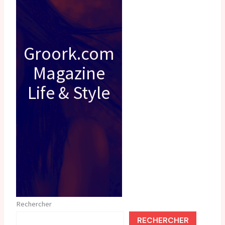
Groork.com
Magazine
Life & Style
Rechercher
RECHERCHER