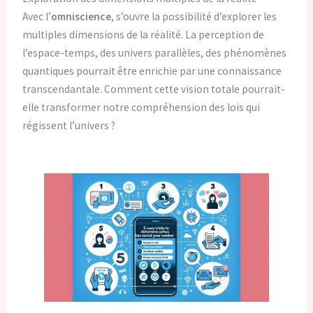
Avec l’
omniscience
, s’ouvre la possibilité d’explorer les
multiples dimensions de la réalité. La perception de
l’espace-temps, des univers parallèles, des phénomènes
quantiques pourrait être enrichie par une connaissance
transcendantale. Comment cette vision totale pourrait-
elle transformer notre compréhension des lois qui
régissent l’univers ?