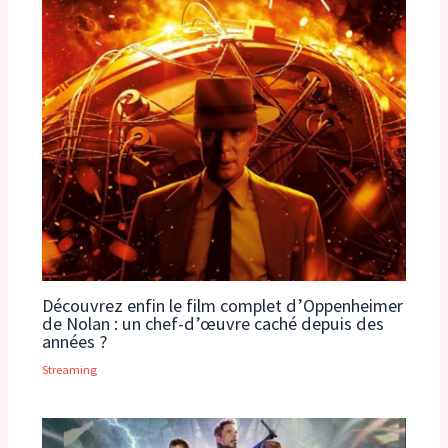
Découvrez enfin le film complet d’Oppenheimer
de Nolan : un chef-d’œuvre caché depuis des
années ?
Streaming