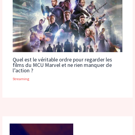
Quel est le véritable ordre pour regarder les
films du MCU Marvel et ne rien manquer de
l’action ?
Streaming