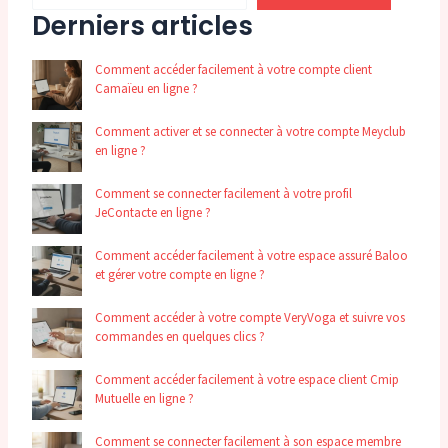
Derniers articles
Comment accéder facilement à votre compte client
Camaïeu en ligne ?
Comment activer et se connecter à votre compte Meyclub
en ligne ?
Comment se connecter facilement à votre profil
JeContacte en ligne ?
Comment accéder facilement à votre espace assuré Baloo
et gérer votre compte en ligne ?
Comment accéder à votre compte VeryVoga et suivre vos
commandes en quelques clics ?
Comment accéder facilement à votre espace client Cmip
Mutuelle en ligne ?
Comment se connecter facilement à son espace membre