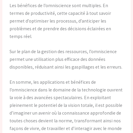
Les bénéfices de l’omniscience sont multiples. En
termes de productivité, cette capacité à tout savoir
permet d’optimiser les processus, d’anticiper les
problèmes et de prendre des décisions éclairées en
temps réel.
Sur le plan de la gestion des ressources, l’omniscience
permet une utilisation plus efficace des données
disponibles, réduisant ainsi les gaspillages et les erreurs.
En somme, les applications et bénéfices de
l’omniscience dans le domaine de la technologie ouvrent
la voie à des avancées spectaculaires. En exploitant
pleinement le potentiel de la vision totale, il est possible
d’imaginer un avenir où la connaissance approfondie de
toutes choses devient la norme, transformant ainsi nos
façons de vivre, de travailler et d’interagir avec le monde