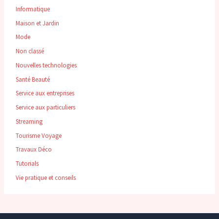
Informatique
Maison et Jardin
Mode
Non classé
Nouvelles technologies
Santé Beauté
Service aux entreprises
Service aux particuliers
Streaming
Tourisme Voyage
Travaux Déco
Tutorials
Vie pratique et conseils