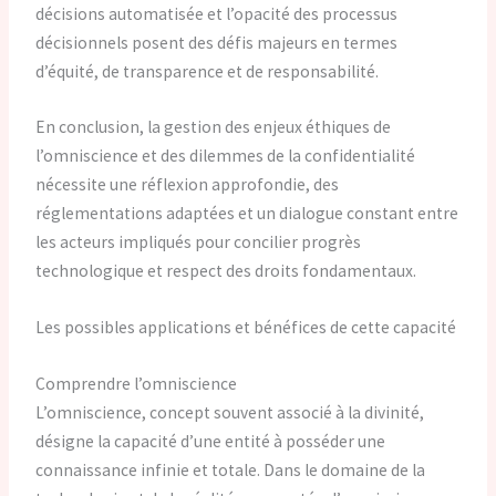
décisions automatisée et l’opacité des processus
décisionnels posent des défis majeurs en termes
d’équité, de transparence et de responsabilité.
En conclusion, la gestion des enjeux éthiques de
l’omniscience et des dilemmes de la confidentialité
nécessite une réflexion approfondie, des
réglementations adaptées et un dialogue constant entre
les acteurs impliqués pour concilier progrès
technologique et respect des droits fondamentaux.
Les possibles applications et bénéfices de cette capacité
Comprendre l’omniscience
L’omniscience, concept souvent associé à la divinité,
désigne la capacité d’une entité à posséder une
connaissance infinie et totale. Dans le domaine de la