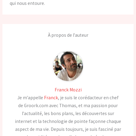
qui nous entoure.
À propos de l'auteur
Franck Mozzi
Je m'appelle
Franck
, je suis le corédacteur en chef
de Groork.com avec Thomas, et ma passion pour
l'actualité, les bons plans, les découvertes sur
internet et la technologie de pointe façonne chaque
aspect de ma vie. Depuis toujours, je suis fasciné par