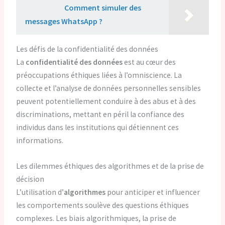
Lire aussi :
Comment simuler des
messages WhatsApp ?
Les défis de la confidentialité des données
La
confidentialité des données
est au cœur des
préoccupations éthiques liées à l’omniscience. La
collecte et l’analyse de données personnelles sensibles
peuvent potentiellement conduire à des abus et à des
discriminations, mettant en péril la confiance des
individus dans les institutions qui détiennent ces
informations.
Les dilemmes éthiques des algorithmes et de la prise de
décision
L’utilisation d’
algorithmes
pour anticiper et influencer
les comportements soulève des questions éthiques
complexes. Les biais algorithmiques, la prise de