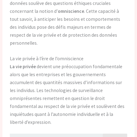
données soulève des questions éthiques cruciales
concernant la notion d’
omniscience
. Cette capacité à
tout savoir, à anticiper les besoins et comportements
des individus pose des défis majeurs en termes de
respect de la vie privée et de protection des données
personnelles.
La vie privée à l’ère de l’omniscience
La vie privée
devient une préoccupation fondamentale
alors que les entreprises et les gouvernements
accumulent des quantités massives d’informations sur
les individus. Les technologies de surveillance
omniprésentes remettent en question le droit
fondamental au respect de la vie privée et soulèvent des
inquiétudes quant à l’autonomie individuelle et à la
liberté d’expression.