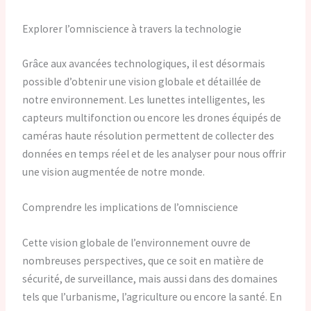
Explorer l’omniscience à travers la technologie
Grâce aux avancées technologiques, il est désormais
possible d’obtenir une vision globale et détaillée de
notre environnement. Les lunettes intelligentes, les
capteurs multifonction ou encore les drones équipés de
caméras haute résolution permettent de collecter des
données en temps réel et de les analyser pour nous offrir
une vision augmentée de notre monde.
Comprendre les implications de l’omniscience
Cette vision globale de l’environnement ouvre de
nombreuses perspectives, que ce soit en matière de
sécurité, de surveillance, mais aussi dans des domaines
tels que l’urbanisme, l’agriculture ou encore la santé. En