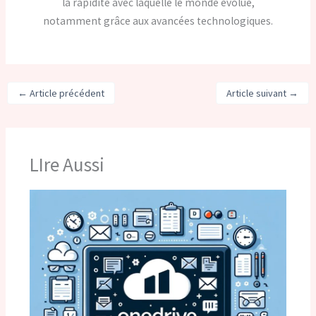
la rapidité avec laquelle le monde évolue,
notamment grâce aux avancées technologiques.
←
Article précédent
Article suivant
→
LIre Aussi