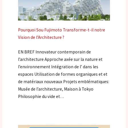
Pourquoi Sou Fujimoto Transforme-t-il notre
Vision de l’Architecture ?
EN BREF Innovateur contemporain de
l’architecture Approche axée sur la nature et
l’environnement Intégration de l’ dans les
espaces Utilisation de formes organiques et et
de matériaux nouveaux Projets emblématiques:
Musée de l’architecture, Maison à Tokyo
Philosophie du vide et…