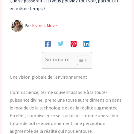
Que se passerait-il si vous pouviez tout voir, partout et
en même temps ?
Par
Franck Mozzi
Sommaire
Une vision globale de l’environnement
L’omniscience, terme souvent associé à la toute-
puissance divine, prend une toute autre dimension dans
le monde de la technologie et de la réalité augmentée.
En effet, l’omniscience se traduit ici comme une vision
totale de notre environnement, une perception
augmentée de la réalité qui nous entoure.