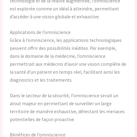
technologie et de la réalité augmentée, l’omniscience
est explorée comme un idéal à atteindre, permettant
d’accéder à une vision globale et exhaustive.
Applications de l’omniscience
Grâce à l’omniscience, les applications technologiques
peuvent offrir des possibilités inédites. Par exemple,
dans le domaine de la médecine, l’omniscience
permettrait aux médecins d’avoir une vision complète de
la santé d’un patient en temps réel, facilitant ainsi les
diagnostics et les traitements.
Dans le secteur de la sécurité, l’omniscience serait un
atout majeur en permettant de surveiller un large
territoire de manière exhaustive, détectant les menaces
potentielles de façon proactive.
Bénéfices de l’omniscience