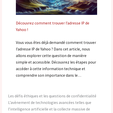
Découvrez comment trouver l’adresse IP de
Yahoo !
Vous vous êtes déjà demandé comment trouver
l’adresse IP de Yahoo ? Dans cet article, nous
allons explorer cette question de manière
simple et accessible. Découvrez les étapes pour
accéder à cette information technique et
comprendre son importance dans le…
Les défis éthiques et les questions de confidentialité
L’avènement de technologies avancées telles que
l’intelligence artificielle et la collecte massive de