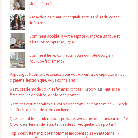
Mobile Club ?
Rédaction de manuscrit : quels sont les rôles du coach
littéraire ?
Comment accéder à votre espace client Axa Banque et
gérer vos comptes en ligne ?
Comment lier et connecter votre compte Google à
YouTube facilement ?
Vapotage : 5 conseils essentiels pour votre première e-cigarette
sur
La
cigarette électronique, vous connaissez ?
6 astuces de mode pour les femmes rondes » Groork
sur
Tenues de
fêtes, tenues de soirée, quelle robe porter ?
5 astuces vestimentaires qui vous donneront une bonne mine » Groork
sur
Guide d’achat de bijoux en ligne
Quelles sont les combinaisons possibles avec une robe transparente ? »
Groork
sur
Tenues de fêtes, tenues de soirée, quelle robe porter ?
Top 3 des vêtements pour hommes indispensables en automne »