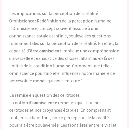
Les implications sur la perception de la réalité
Omniscience : Redéfinition de la perception humaine
L’Omniscience, concept souvent associé à une
connaissance totale et infinie, soulève des questions
fondamentales sur la perception de la réalité. En effet, la
capacité d’
être omniscient
implique une compréhension
universelle et exhaustive des choses, allant au-delà des
limites de la condition humaine. Comment une telle
omniscience pourrait-elle influencer notre manière de
percevoir le monde qui nous entoure ?
La remise en question des certitudes
La notion d’
omniscience
remet en question nos
certitudes et nos croyances établies. En comprenant
tout, en sachant tout, notre perception de la réalité
pourrait être bouleversée. Les frontières entre le vrai et