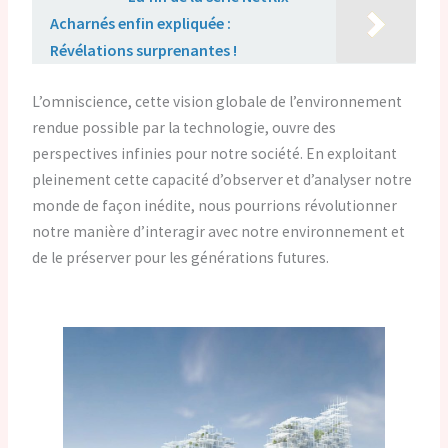
Acharnés enfin expliquée :
Révélations surprenantes !
L’omniscience, cette vision globale de l’environnement
rendue possible par la technologie, ouvre des
perspectives infinies pour notre société. En exploitant
pleinement cette capacité d’observer et d’analyser notre
monde de façon inédite, nous pourrions révolutionner
notre manière d’interagir avec notre environnement et
de le préserver pour les générations futures.