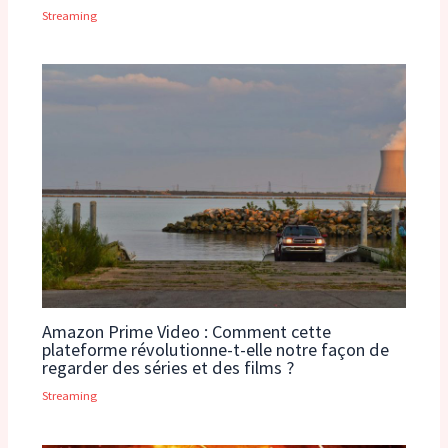
Streaming
Amazon Prime Video : Comment cette
plateforme révolutionne-t-elle notre façon de
regarder des séries et des films ?
Streaming