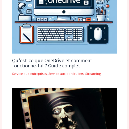
Qu’est-ce que OneDrive et comment
fonctionne-t-il ? Guide complet
Service aux entreprises
,
Service aux particuliers
,
Streaming