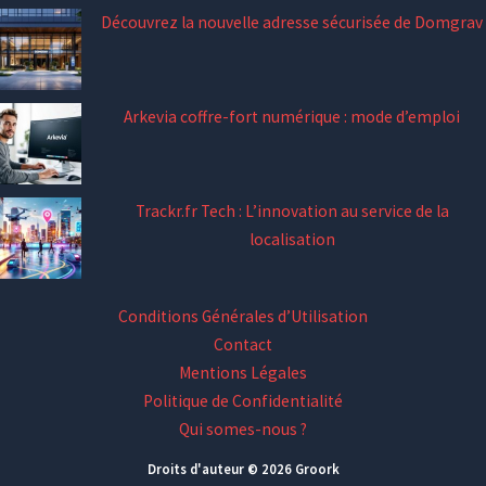
Découvrez la nouvelle adresse sécurisée de Domgrav
Arkevia coffre-fort numérique : mode d’emploi
Trackr.fr Tech : L’innovation au service de la
localisation
Conditions Générales d’Utilisation
Contact
Mentions Légales
Politique de Confidentialité
Qui somes-nous ?
Droits d'auteur © 2026 Groork