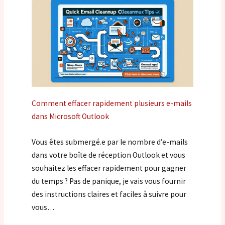
Comment effacer rapidement plusieurs e-mails
dans Microsoft Outlook
Vous êtes submergé.e par le nombre d’e-mails
dans votre boîte de réception Outlook et vous
souhaitez les effacer rapidement pour gagner
du temps ? Pas de panique, je vais vous fournir
des instructions claires et faciles à suivre pour
vous…