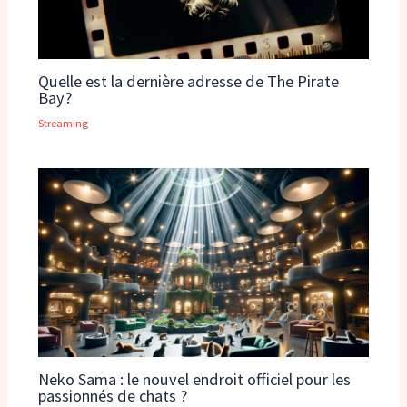
Quelle est la dernière adresse de The Pirate
Bay?
Streaming
Neko Sama : le nouvel endroit officiel pour les
passionnés de chats ?