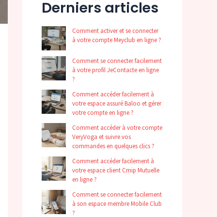
Derniers articles
Comment activer et se connecter
à votre compte Meyclub en ligne ?
Comment se connecter facilement
à votre profil JeContacte en ligne
?
Comment accéder facilement à
votre espace assuré Baloo et gérer
votre compte en ligne ?
Comment accéder à votre compte
VeryVoga et suivre vos
commandes en quelques clics ?
Comment accéder facilement à
votre espace client Cmip Mutuelle
en ligne ?
Comment se connecter facilement
à son espace membre Mobile Club
?