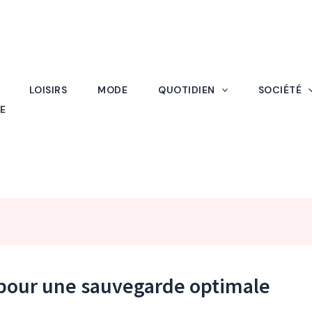
LOISIRS
MODE
QUOTIDIEN
SOCIÉTÉ
E
 pour une sauvegarde optimale