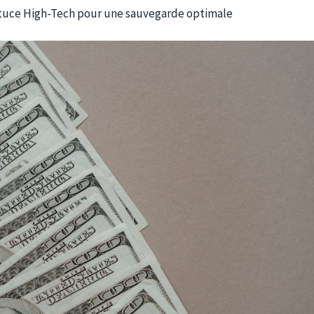
stuce High-Tech pour une sauvegarde optimale