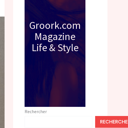
Groork.com
Magazine
Life & Style
Rechercher
RECHERCHE