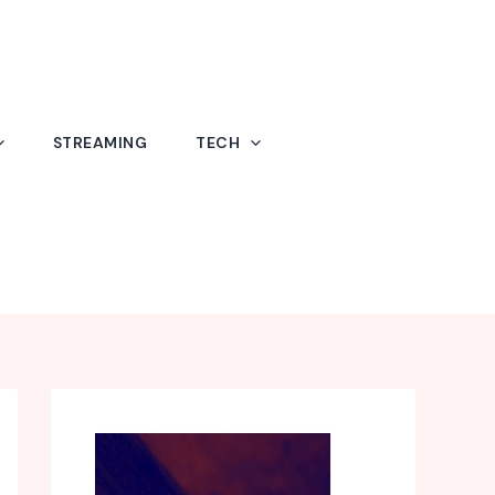
STREAMING
TECH