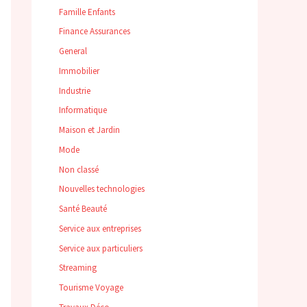
Famille Enfants
Finance Assurances
General
Immobilier
Industrie
Informatique
Maison et Jardin
Mode
Non classé
Nouvelles technologies
Santé Beauté
Service aux entreprises
Service aux particuliers
Streaming
Tourisme Voyage