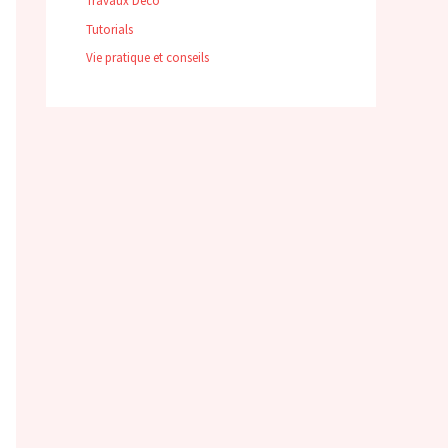
Travaux Déco
Tutorials
Vie pratique et conseils