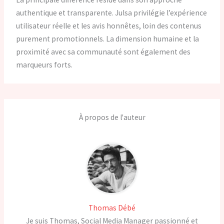
authentique et transparente. Julsa privilégie l’expérience
utilisateur réelle et les avis honnêtes, loin des contenus
purement promotionnels. La dimension humaine et la
proximité avec sa communauté sont également des
marqueurs forts.
À propos de l'auteur
Thomas Débé
Je suis Thomas, Social Media Manager passionné et