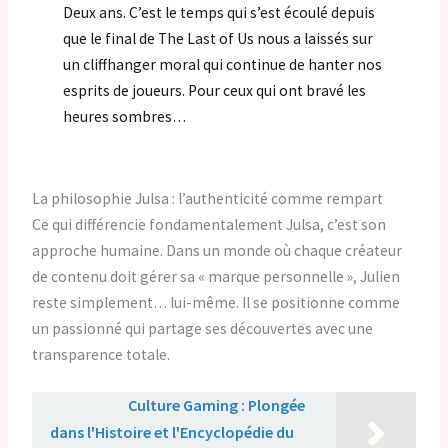
Deux ans. C’est le temps qui s’est écoulé depuis
que le final de The Last of Us nous a laissés sur
un cliffhanger moral qui continue de hanter nos
esprits de joueurs. Pour ceux qui ont bravé les
heures sombres…
La philosophie Julsa : l’authenticité comme rempart
Ce qui différencie fondamentalement Julsa, c’est son
approche humaine. Dans un monde où chaque créateur
de contenu doit gérer sa « marque personnelle », Julien
reste simplement… lui-même. Il se positionne comme
un passionné qui partage ses découvertes avec une
transparence totale.
Lire aussi :
Culture Gaming : Plongée
dans l'Histoire et l'Encyclopédie du