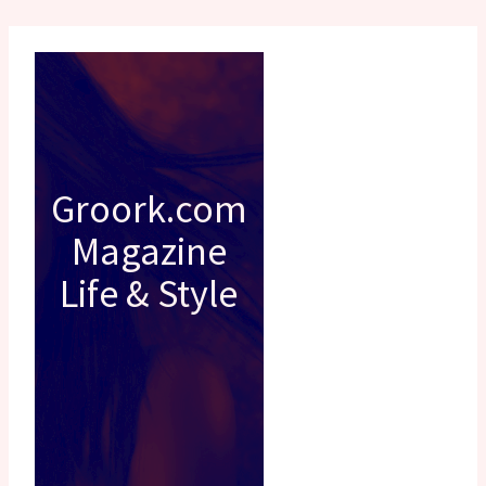
Groork.com
Magazine
Life & Style