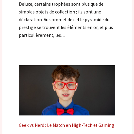
Deluxe, certains trophées sont plus que de
simples objets de collection ; ils sont une
déclaration. Au sommet de cette pyramide du
prestige se trouvent les éléments en or, et plus
particulièrement, les…
Geek vs Nerd : Le Match en High-Tech et Gaming