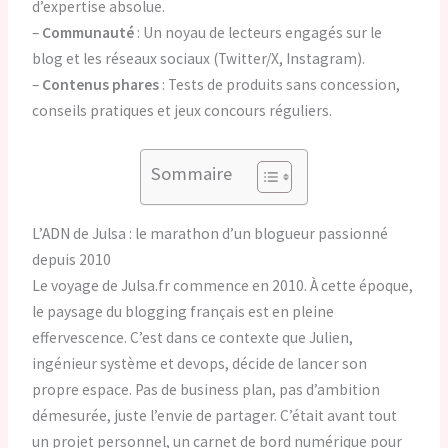
d’expertise absolue.
–
Communauté
: Un noyau de lecteurs engagés sur le
blog et les réseaux sociaux (Twitter/X, Instagram).
–
Contenus phares
: Tests de produits sans concession,
conseils pratiques et jeux concours réguliers.
Sommaire
L’ADN de Julsa : le marathon d’un blogueur passionné
depuis 2010
Le voyage de Julsa.fr commence en 2010. À cette époque,
le paysage du blogging français est en pleine
effervescence. C’est dans ce contexte que Julien,
ingénieur système et devops, décide de lancer son
propre espace. Pas de business plan, pas d’ambition
démesurée, juste l’envie de partager. C’était avant tout
un projet personnel, un carnet de bord numérique pour