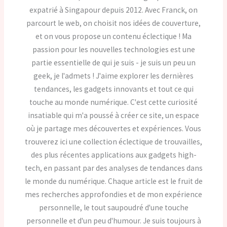
expatrié à Singapour depuis 2012. Avec Franck, on
parcourt le web, on choisit nos idées de couverture,
et on vous propose un contenu éclectique ! Ma
passion pour les nouvelles technologies est une
partie essentielle de qui je suis - je suis un peu un
geek, je l'admets ! J'aime explorer les dernières
tendances, les gadgets innovants et tout ce qui
touche au monde numérique. C'est cette curiosité
insatiable qui m'a poussé à créer ce site, un espace
où je partage mes découvertes et expériences. Vous
trouverez ici une collection éclectique de trouvailles,
des plus récentes applications aux gadgets high-
tech, en passant par des analyses de tendances dans
le monde du numérique. Chaque article est le fruit de
mes recherches approfondies et de mon expérience
personnelle, le tout saupoudré d'une touche
personnelle et d'un peu d'humour. Je suis toujours à