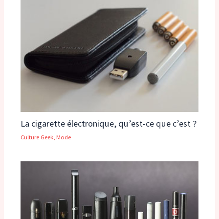
La cigarette électronique, qu’est-ce que c’est ?
Culture Geek
,
Mode