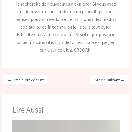
la recherche de nouveautés à explorer. Si vous avez
une innovation, un service ou un produit que vous
pensez pouvoir révolutionner le monde des médias
sociaux ou de la technologie, je suis tout ouïe !
N'hésitez pas à me contacter. Si votre proposition
pique ma curiosité, il y a de fortes chances que j'en
parle sur ce blog. GROORK !
←
Article précédent
Article suivant
→
LIre Aussi