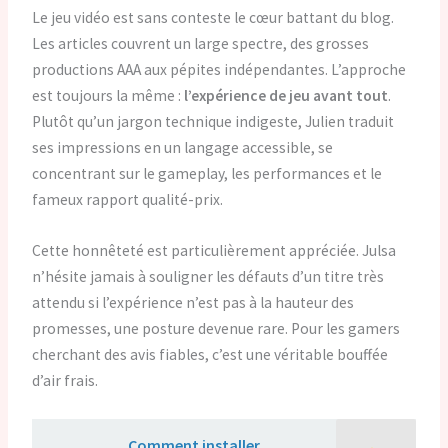
Le jeu vidéo est sans conteste le cœur battant du blog.
Les articles couvrent un large spectre, des grosses
productions AAA aux pépites indépendantes. L’approche
est toujours la même :
l’expérience de jeu avant tout
.
Plutôt qu’un jargon technique indigeste, Julien traduit
ses impressions en un langage accessible, se
concentrant sur le gameplay, les performances et le
fameux rapport qualité-prix.
Cette honnêteté est particulièrement appréciée. Julsa
n’hésite jamais à souligner les défauts d’un titre très
attendu si l’expérience n’est pas à la hauteur des
promesses, une posture devenue rare. Pour les gamers
cherchant des avis fiables, c’est une véritable bouffée
d’air frais.
Lire aussi :
Comment installer