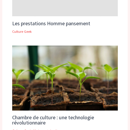
Les prestations Homme pansement
Culture Geek
Chambre de culture : une technologie
révolutionnaire