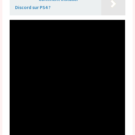
Discord sur PS4 ?