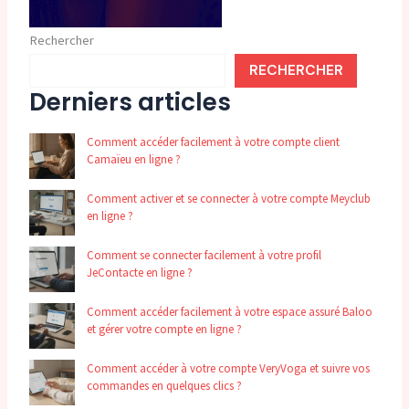
Rechercher
RECHERCHER
Derniers articles
Comment accéder facilement à votre compte client
Camaïeu en ligne ?
Comment activer et se connecter à votre compte Meyclub
en ligne ?
Comment se connecter facilement à votre profil
JeContacte en ligne ?
Comment accéder facilement à votre espace assuré Baloo
et gérer votre compte en ligne ?
Comment accéder à votre compte VeryVoga et suivre vos
commandes en quelques clics ?