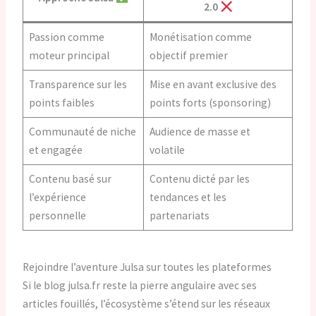
2.0
Passion comme
Monétisation comme
moteur principal
objectif premier
Transparence sur les
Mise en avant exclusive des
points faibles
points forts (sponsoring)
Communauté de niche
Audience de masse et
et engagée
volatile
Contenu basé sur
Contenu dicté par les
l’expérience
tendances et les
personnelle
partenariats
Rejoindre l’aventure Julsa sur toutes les plateformes
Si le blog julsa.fr reste la pierre angulaire avec ses
articles fouillés, l’écosystème s’étend sur les réseaux