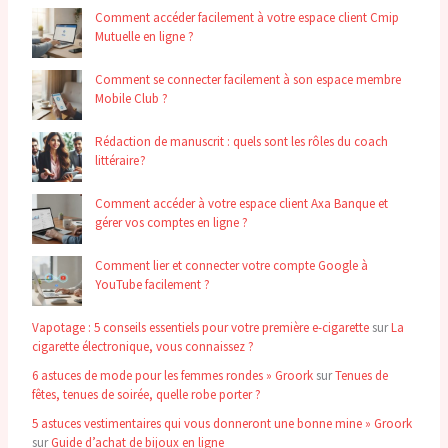
Comment accéder facilement à votre espace client Cmip
Mutuelle en ligne ?
Comment se connecter facilement à son espace membre
Mobile Club ?
Rédaction de manuscrit : quels sont les rôles du coach
littéraire ?
Comment accéder à votre espace client Axa Banque et
gérer vos comptes en ligne ?
Comment lier et connecter votre compte Google à
YouTube facilement ?
Vapotage : 5 conseils essentiels pour votre première e-cigarette
sur
La
cigarette électronique, vous connaissez ?
6 astuces de mode pour les femmes rondes » Groork
sur
Tenues de
fêtes, tenues de soirée, quelle robe porter ?
5 astuces vestimentaires qui vous donneront une bonne mine » Groork
sur
Guide d’achat de bijoux en ligne