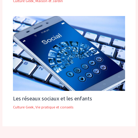
Culture Geek
,
Maison et Jardin
Les réseaux sociaux et les enfants
Culture Geek
,
Vie pratique et conseils