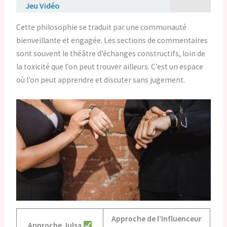
Jeu Vidéo
Cette philosophie se traduit par une communauté
bienveillante et engagée. Les sections de commentaires
sont souvent le théâtre d’échanges constructifs, loin de
la toxicité que l’on peut trouver ailleurs. C’est un espace
où l’on peut apprendre et discuter sans jugement.
Approche de l’Influenceur
Approche Julsa