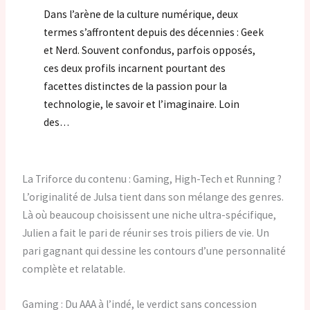
Dans l’arène de la culture numérique, deux
termes s’affrontent depuis des décennies : Geek
et Nerd. Souvent confondus, parfois opposés,
ces deux profils incarnent pourtant des
facettes distinctes de la passion pour la
technologie, le savoir et l’imaginaire. Loin
des…
La Triforce du contenu : Gaming, High-Tech et Running ?
L’originalité de Julsa tient dans son mélange des genres.
Là où beaucoup choisissent une niche ultra-spécifique,
Julien a fait le pari de réunir ses trois piliers de vie. Un
pari gagnant qui dessine les contours d’une personnalité
complète et relatable.
Gaming : Du AAA à l’indé, le verdict sans concession