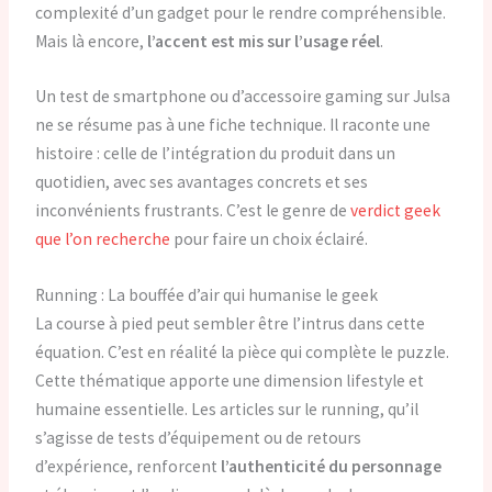
complexité d’un gadget pour le rendre compréhensible.
Mais là encore,
l’accent est mis sur l’usage réel
.
Un test de smartphone ou d’accessoire gaming sur Julsa
ne se résume pas à une fiche technique. Il raconte une
histoire : celle de l’intégration du produit dans un
quotidien, avec ses avantages concrets et ses
inconvénients frustrants. C’est le genre de
verdict geek
que l’on recherche
pour faire un choix éclairé.
Running : La bouffée d’air qui humanise le geek
La course à pied peut sembler être l’intrus dans cette
équation. C’est en réalité la pièce qui complète le puzzle.
Cette thématique apporte une dimension lifestyle et
humaine essentielle. Les articles sur le running, qu’il
s’agisse de tests d’équipement ou de retours
d’expérience, renforcent
l’authenticité du personnage