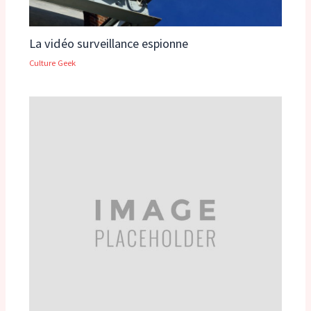
La vidéo surveillance espionne
Culture Geek