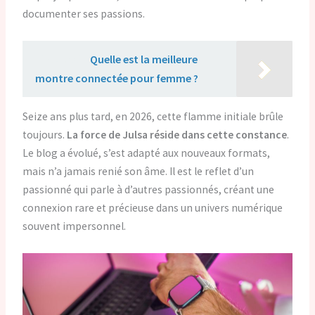
documenter ses passions.
Lire aussi :
Quelle est la meilleure
montre connectée pour femme ?
Seize ans plus tard, en 2026, cette flamme initiale brûle
toujours.
La force de Julsa réside dans cette constance
.
Le blog a évolué, s’est adapté aux nouveaux formats,
mais n’a jamais renié son âme. Il est le reflet d’un
passionné qui parle à d’autres passionnés, créant une
connexion rare et précieuse dans un univers numérique
souvent impersonnel.