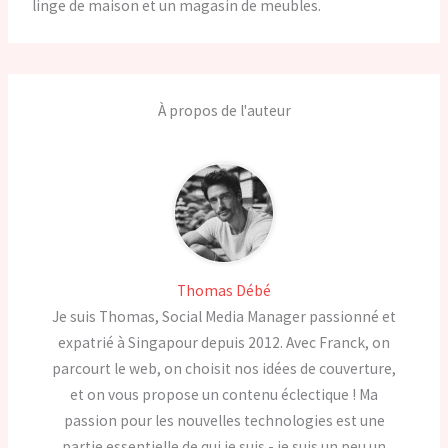
linge de maison et un magasin de meubles.
À propos de l'auteur
Thomas Débé
Je suis Thomas, Social Media Manager passionné et
expatrié à Singapour depuis 2012. Avec Franck, on
parcourt le web, on choisit nos idées de couverture,
et on vous propose un contenu éclectique ! Ma
passion pour les nouvelles technologies est une
partie essentielle de qui je suis - je suis un peu un