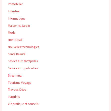
Immobilier
Industrie
Informatique
Maison et Jardin
Mode
Non classé
Nouvelles technologies
Santé Beauté
Service aux entreprises
Service aux particuliers
Streaming
Tourisme Voyage
Travaux Déco
Tutorials
Vie pratique et conseils