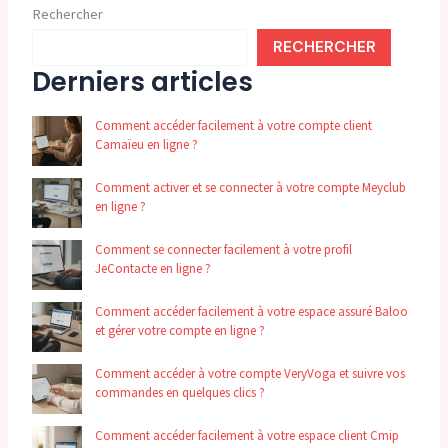
Rechercher
RECHERCHER
Derniers articles
Comment accéder facilement à votre compte client
Camaïeu en ligne ?
Comment activer et se connecter à votre compte Meyclub
en ligne ?
Comment se connecter facilement à votre profil
JeContacte en ligne ?
Comment accéder facilement à votre espace assuré Baloo
et gérer votre compte en ligne ?
Comment accéder à votre compte VeryVoga et suivre vos
commandes en quelques clics ?
Comment accéder facilement à votre espace client Cmip