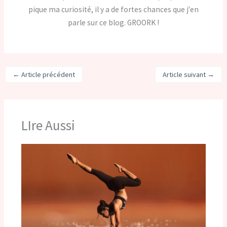
pique ma curiosité, il y a de fortes chances que j'en
parle sur ce blog. GROORK !
←
Article précédent
Article suivant
→
LIre Aussi