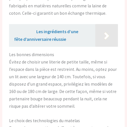
fabriqués en matières naturelles comme la laine de
coton. Celle-ci garantit un bon échange thermique.
Lire aussi :
Les ingrédients d’une
fête d’anniversaire réussie
Les bonnes dimensions
Évitez de choisir une literie de petite taille, même si
l’espace dans la pièce est restreint. Au moins, optez pour
un lit avec une largeur de 140 cm. Toutefois, si vous
disposez d’un grand espace, privilégiez les modèles de
160 ou de 180 cm de large. De cette façon, même si votre
partenaire bouge beaucoup pendant la nuit, cela ne
risque pas d’altérer votre sommeil.
Le choix des technologies du matelas