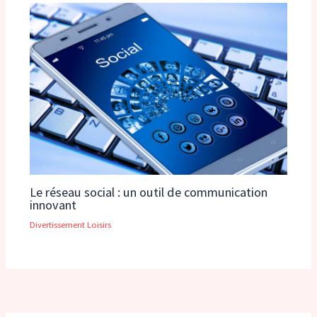
Le réseau social : un outil de communication
innovant
Divertissement Loisirs