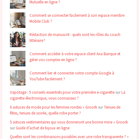
Mutuelle en ligne ?
Comment se connecter facilement à son espace membre
Mobile Club ?
Rédaction de manuscrit : quels sont les rôles du coach
littéraire ?
Comment accéder à votre espace client Axa Banque et
gérer vos comptes en ligne ?
Comment lier et connecter votre compte Google à
YouTube facilement ?
Vapotage : 5 conseils essentiels pour votre première e-cigarette
sur
La
cigarette électronique, vous connaissez ?
6 astuces de mode pour les femmes rondes » Groork
sur
Tenues de
fêtes, tenues de soirée, quelle robe porter ?
5 astuces vestimentaires qui vous donneront une bonne mine » Groork
sur
Guide d’achat de bijoux en ligne
Quelles sont les combinaisons possibles avec une robe transparente ? »