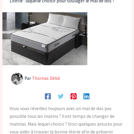
Literie : laquelle choisir pour soulager le mal de dos ?
Par
Thomas Débé
Vous vous réveillez toujours avec un mal de dos pas
possible tous les matins ? Il est temps de changer de
matelas. Mais lequel choisir ? Voici quelques astuces pour
vous aider à trouver la bonne literie afin de prévenir