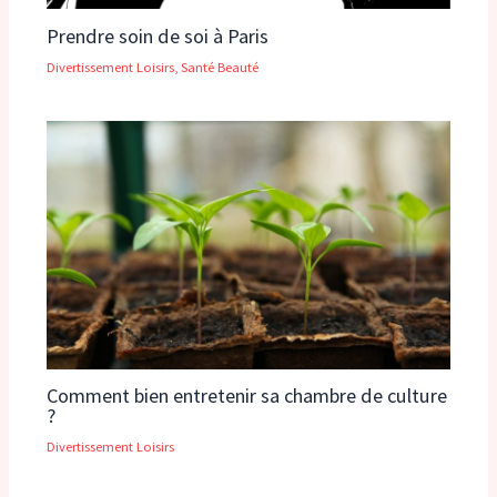
Prendre soin de soi à Paris
Divertissement Loisirs
,
Santé Beauté
Comment bien entretenir sa chambre de culture
?
Divertissement Loisirs