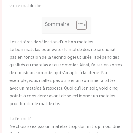
votre mal de dos.
Sommaire
Les critères de sélection d’un bon matelas
Le bon matelas pour éviter le mal de dos ne se choisit
pas en fonction de la technologie utilisée. Il dépend des
qualités du matelas et du sommier. Ainsi, faites en sortes
de choisir un sommier qui s’adapte à la literie. Par
exemple, vous n’allez pas utiliser un sommier à lattes
avec un matelas à ressorts. Quoi qu’il en soit, voici cinq
points à considérer avant de sélectionner un matelas
pour limiter le mal de dos.
La fermeté
Ne choisissez pas un matelas trop dur, ni trop mou. Une