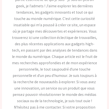
geek, je l'admets ! J'aime explorer les dernières
tendances, les gadgets innovants et tout ce qui
touche au monde numérique. C'est cette curiosité
insatiable qui m'a poussé à créer ce site, un espace
où je partage mes découvertes et expériences. Vous
trouverez ici une collection éclectique de trouvailles,
des plus récentes applications aux gadgets high-
tech, en passant par des analyses de tendances dans
le monde du numérique. Chaque article est le fruit de
mes recherches approfondies et de mon expérience
personnelle, le tout saupoudré d'une touche
personnelle et d'un peu d'humour. Je suis toujours à
la recherche de nouveautés à explorer. Si vous avez
une innovation, un service ou un produit que vous
pensez pouvoir révolutionner le monde des médias
sociaux ou de la technologie, je suis tout ouïe !
N'hésitez pas à me contacter. Si votre proposition