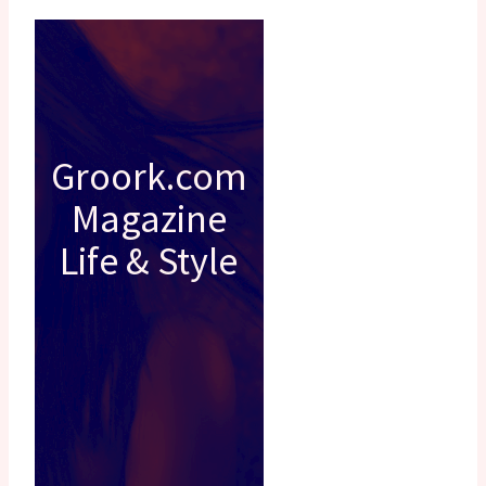
Groork.com
Magazine
Life & Style