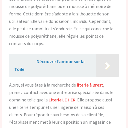
mousse de polyuréthane ou en mousse à mémoire de
forme. Cette dernière s’adapte à la silhouette de son
utilisateur. Elle varie donc selon l’individu. Cependant,
elle peut se ramollir et s’endurcir. En ce qui concerne la
mousse de polyuréthane, elle régule les points de
contacts du corps.
Lire aussi :
Découvrir l’amour sur la
Toile
Alors, si vous êtes à la recherche de
literie à Brest
,
prenez contact avec une entreprise spécialisée dans le
domaine telle que la
Literie LE HER
. Elle propose aussi
une literie Tempur et une lingerie de maison à ses
clients. Pour répondre aux besoins de sa clientèle,
l’établissement met à leur disposition un magasin de