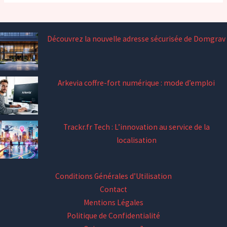
Découvrez la nouvelle adresse sécurisée de Domgrav
Arkevia coffre-fort numérique : mode d’emploi
Trackr.fr Tech : L’innovation au service de la
localisation
Conditions Générales d’Utilisation
Contact
Mentions Légales
Politique de Confidentialité