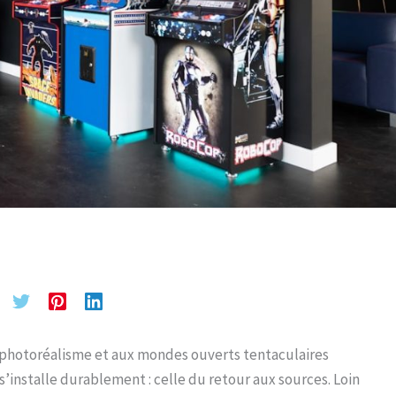
 photoréalisme et aux mondes ouverts tentaculaires
’installe durablement : celle du retour aux sources. Loin