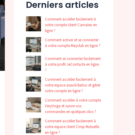
Derniers articles
Comment accéder facilement à
votre compte client Camaïeu en
ligne ?
Comment activer et se connecter
à votre compte Meyclub en ligne ?
Comment se connecter facilement
à votre profil JeContacte en ligne
?
Comment accéder facilement à
votre espace assuré Baloo et gérer
votre compte en ligne ?
Comment accéder à votre compte
VeryVoga et suivre vos
commandes en quelques clics ?
Comment accéder facilement à
votre espace client Cmip Mutuelle
en ligne ?