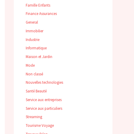
Famille Enfants
Finance Assurances
General
Immobilier
Industrie
Informatique
Maison et Jardin
Mode
Non classé
Nouvelles technologies
Santé Beauté
Service aux entreprises
Service aux particuliers
Streaming
Tourisme Voyage