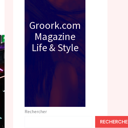
Groork.com
Magazine
Life & Style
Rechercher
RECHERCHE