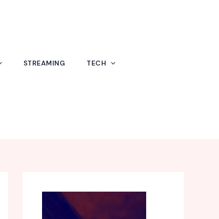
STREAMING
TECH