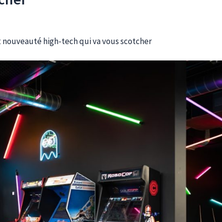
et nouveauté high-tech qui va vous scotcher