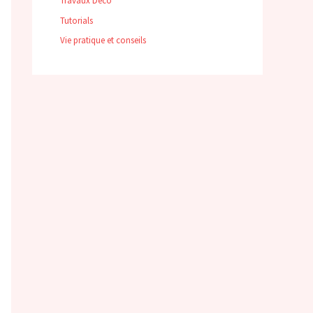
Travaux Déco
Tutorials
Vie pratique et conseils