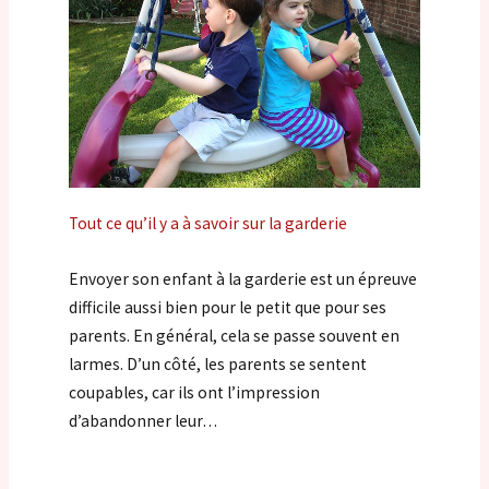
Tout ce qu’il y a à savoir sur la garderie
Envoyer son enfant à la garderie est un épreuve
difficile aussi bien pour le petit que pour ses
parents. En général, cela se passe souvent en
larmes. D’un côté, les parents se sentent
coupables, car ils ont l’impression
d’abandonner leur…