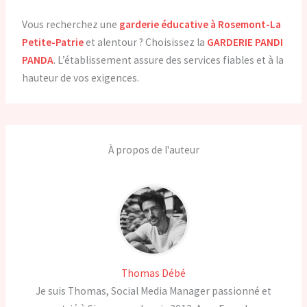
Vous recherchez une
garderie éducative à Rosemont-La
Petite-Patrie
et alentour ? Choisissez la
GARDERIE PANDI
PANDA
. L’établissement assure des services fiables et à la
hauteur de vos exigences.
À propos de l'auteur
Thomas Débé
Je suis Thomas, Social Media Manager passionné et