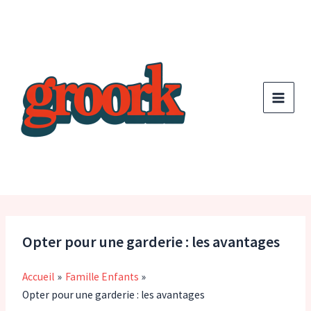
Aller
au
contenu
Opter pour une garderie : les avantages
Accueil
Famille Enfants
Opter pour une garderie : les avantages