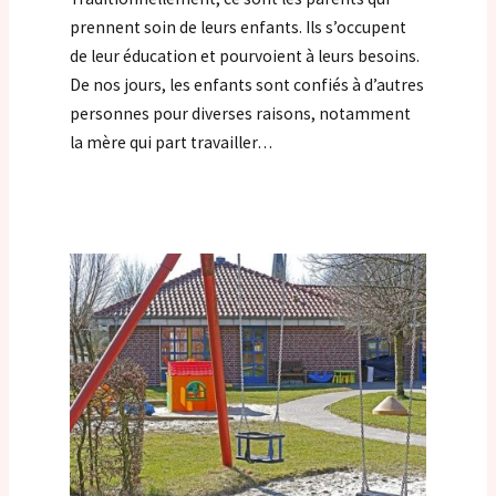
prennent soin de leurs enfants. Ils s’occupent
de leur éducation et pourvoient à leurs besoins.
De nos jours, les enfants sont confiés à d’autres
personnes pour diverses raisons, notamment
la mère qui part travailler…