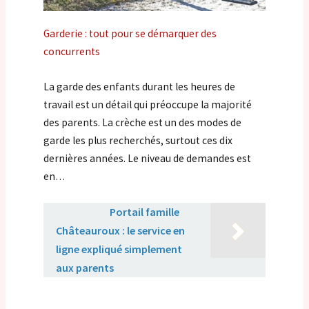
Garderie : tout pour se démarquer des
concurrents
La garde des enfants durant les heures de
travail est un détail qui préoccupe la majorité
des parents. La crèche est un des modes de
garde les plus recherchés, surtout ces dix
dernières années. Le niveau de demandes est
en…
Lire aussi :
Portail famille
Châteauroux : le service en
ligne expliqué simplement
aux parents