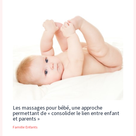
Les massages pour bébé, une approche
permettant de « consolider le lien entre enfant
et parents »
Famille Enfants