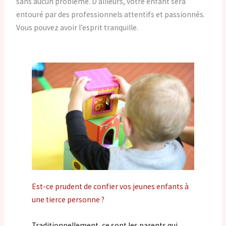
sans aucun problème. D’ailleurs, votre enfant sera
entouré par des professionnels attentifs et passionnés.
Vous pouvez avoir l’esprit tranquille.
Est-ce prudent de confier vos jeunes enfants à
une tierce personne ?
Traditionnellement, ce sont les parents qui