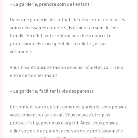
– La garderie, prendre soin de l’enfant :
Dans une garderie, les enfants bénéficieront de tous les
soins nécessaires comme s’ils étaient au sein de leur
famille. En effet, votre enfant sera bien nourri. Les
professionnels s’occupent de sa toilette, de ses
vêtements…
Vous n’aurez aucune raison de vous inquiéter, car il sera
entre de bonnes mains.
– La garderie, faciliter la vie des parents
En confiant votre enfant dans une garderie, vous pouvez
vous concentrer au travail. Vous pouvez être plus
productif et gagner plus d’argent. Ainsi, vous pouvez
allier votre vie de parent avec votre vie professionnelle