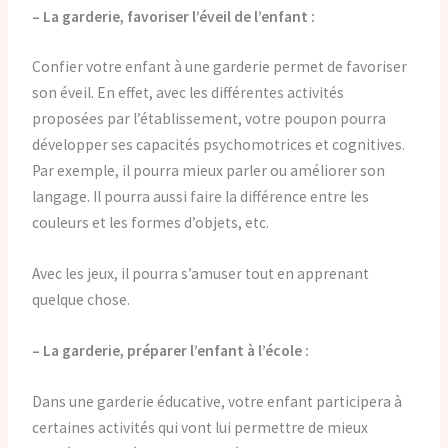
– La garderie, favoriser l’éveil de l’enfant :
Confier votre enfant à une garderie permet de favoriser
son éveil. En effet, avec les différentes activités
proposées par l’établissement, votre poupon pourra
développer ses capacités psychomotrices et cognitives.
Par exemple, il pourra mieux parler ou améliorer son
langage. Il pourra aussi faire la différence entre les
couleurs et les formes d’objets, etc.
Avec les jeux, il pourra s’amuser tout en apprenant
quelque chose.
– La garderie, préparer l’enfant à l’école :
Dans une garderie éducative, votre enfant participera à
certaines activités qui vont lui permettre de mieux