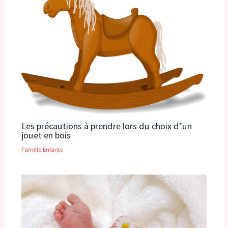
Les précautions à prendre lors du choix d’un
jouet en bois
Famille Enfants