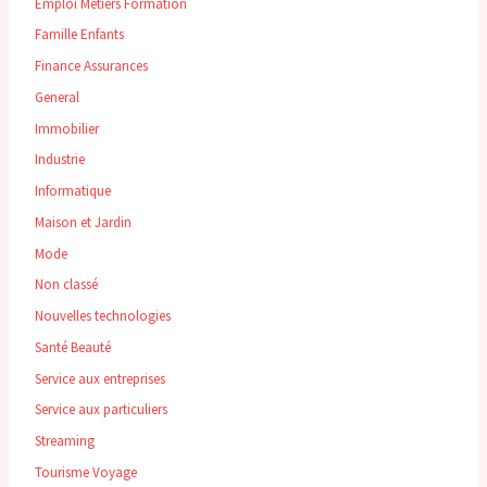
Emploi Métiers Formation
Famille Enfants
Finance Assurances
General
Immobilier
Industrie
Informatique
Maison et Jardin
Mode
Non classé
Nouvelles technologies
Santé Beauté
Service aux entreprises
Service aux particuliers
Streaming
Tourisme Voyage