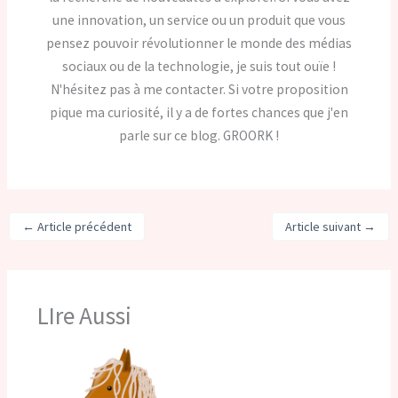
une innovation, un service ou un produit que vous
pensez pouvoir révolutionner le monde des médias
sociaux ou de la technologie, je suis tout ouïe !
N'hésitez pas à me contacter. Si votre proposition
pique ma curiosité, il y a de fortes chances que j'en
parle sur ce blog. GROORK !
←
Article précédent
Article suivant
→
LIre Aussi