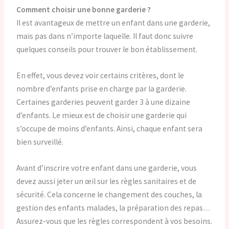
Comment choisir une bonne garderie ?
Il est avantageux de mettre un enfant dans une garderie,
mais pas dans n’importe laquelle. Il faut donc suivre
quelques conseils pour trouver le bon établissement.
En effet, vous devez voir certains critères, dont le
nombre d’enfants prise en charge par la garderie.
Certaines garderies peuvent garder 3 à une dizaine
d’enfants. Le mieux est de choisir une garderie qui
s’occupe de moins d’enfants. Ainsi, chaque enfant sera
bien surveillé.
Avant d’inscrire votre enfant dans une garderie, vous
devez aussi jeter un œil sur les règles sanitaires et de
sécurité. Cela concerne le changement des couches, la
gestion des enfants malades, la préparation des repas…
Assurez-vous que les règles correspondent à vos besoins.