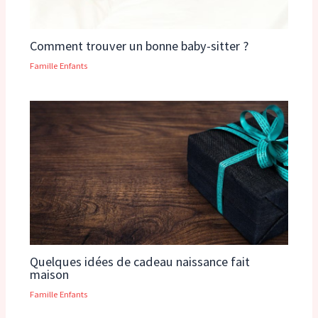
Comment trouver un bonne baby-sitter ?
Famille Enfants
Quelques idées de cadeau naissance fait
maison
Famille Enfants