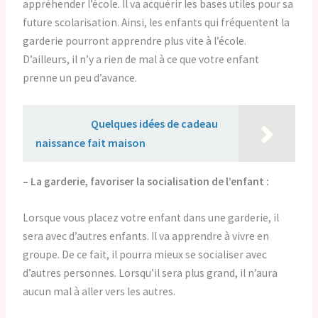
appréhender l’école. Il va acquérir les bases utiles pour sa
future scolarisation. Ainsi, les enfants qui fréquentent la
garderie pourront apprendre plus vite à l’école.
D’ailleurs, il n’y a rien de mal à ce que votre enfant
prenne un peu d’avance.
Lire aussi :
Quelques idées de cadeau
naissance fait maison
– La garderie, favoriser la socialisation de l’enfant :
Lorsque vous placez votre enfant dans une garderie, il
sera avec d’autres enfants. Il va apprendre à vivre en
groupe. De ce fait, il pourra mieux se socialiser avec
d’autres personnes. Lorsqu’il sera plus grand, il n’aura
aucun mal à aller vers les autres.