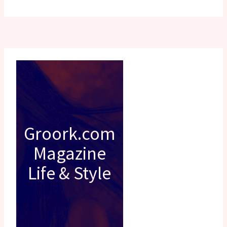
Groork.com
Magazine
Life & Style