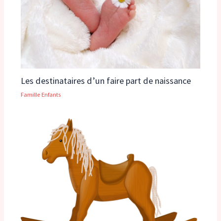
Les destinataires d’un faire part de naissance
Famille Enfants