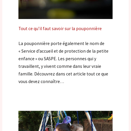
Tout ce qu’il faut savoir sur la pouponnière
La pouponnière porte également le nom de
« Service d’accueil et de protection de la petite
enfance » ou SASPE. Les personnes qui y
travaillent, y vivent comme dans leur vraie
famille. Découvrez dans cet article tout ce que
vous devez connaître…