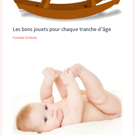
Les bons jouets pour chaque tranche d’âge
Famille Enfants