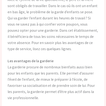
sont obligés de travailler. Dans le cas où ils ont un enfant
en bas âge, le problème de la garde d’enfants se pose.
Qui va garder l’enfant durant les heures de travail ? Si
vous ne savez pas à qui confier votre poupon, vous
pouvez opter pour une garderie. Dans cet établissement,
il bénéficiera de tous les soins nécessaires le temps de
votre absence. Pour en savoir plus les avantages de ce
type de service, lisez ces quelques lignes.
Les avantages de la garderie
La garderie procure de nombreux bienfaits aussi bien
pour les enfants que les parents. Elle permet d’assurer
l’éveil de l’enfant, de mieux le préparer à l’école, de
favoriser sa socialisation et de prendre soin de lui. Pour
les parents, la garderie permet d’être plus actif dans la
vie professionnelle.