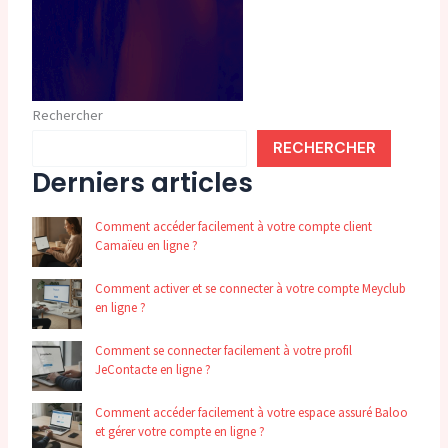
Rechercher
RECHERCHER
Derniers articles
Comment accéder facilement à votre compte client
Camaïeu en ligne ?
Comment activer et se connecter à votre compte Meyclub
en ligne ?
Comment se connecter facilement à votre profil
JeContacte en ligne ?
Comment accéder facilement à votre espace assuré Baloo
et gérer votre compte en ligne ?