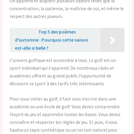
On apprend et acquiert plusieurs valeurs telles que la
concentration, la patience, la maîtrise de soi, et même le
respect des autres joueurs.
Lire aussi :
Top 5 des poèmes
d'automne : Pourquoi cette saison
est-elle si belle ?
L’univers golfique est accessible à tous. Le golf est un
sport individuel qui s’apprend. De nombreux clubs et
académies offrent au grand public l’opportunité de
découvrir ce sport à des tarifs très intéressants.
Pour vous initier au golf, il faut vous inscrire dans une
académie ou une école de golf. Vous devez comprendre
l’esprit du jeu et apprendre toutes les bases. Vous devez
connaître et respecter les règles de jeu. Et puis, il vous
faudra un tapis synthétique ou un terrain naturel pour