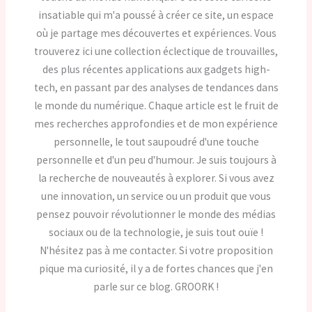
insatiable qui m'a poussé à créer ce site, un espace
où je partage mes découvertes et expériences. Vous
trouverez ici une collection éclectique de trouvailles,
des plus récentes applications aux gadgets high-
tech, en passant par des analyses de tendances dans
le monde du numérique. Chaque article est le fruit de
mes recherches approfondies et de mon expérience
personnelle, le tout saupoudré d'une touche
personnelle et d'un peu d'humour. Je suis toujours à
la recherche de nouveautés à explorer. Si vous avez
une innovation, un service ou un produit que vous
pensez pouvoir révolutionner le monde des médias
sociaux ou de la technologie, je suis tout ouïe !
N'hésitez pas à me contacter. Si votre proposition
pique ma curiosité, il y a de fortes chances que j'en
parle sur ce blog. GROORK !