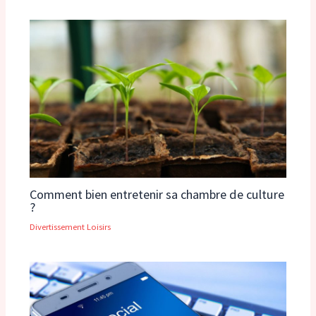
Comment bien entretenir sa chambre de culture
?
Divertissement Loisirs