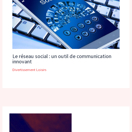
Le réseau social : un outil de communication
innovant
Divertissement Loisirs