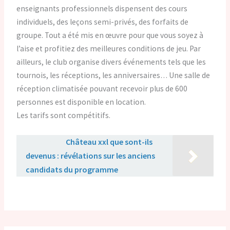
enseignants professionnels dispensent des cours
individuels, des leçons semi-privés, des forfaits de
groupe. Tout a été mis en œuvre pour que vous soyez à
l’aise et profitiez des meilleures conditions de jeu. Par
ailleurs, le club organise divers événements tels que les
tournois, les réceptions, les anniversaires… Une salle de
réception climatisée pouvant recevoir plus de 600
personnes est disponible en location.
Les tarifs sont compétitifs.
Lire aussi :
Château xxl que sont-ils
devenus : révélations sur les anciens
candidats du programme