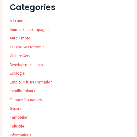
Categories
A la une
Animaux de compagnie
Auto / moto
Cuisine Gastronomie
Culture Geek
Divertissement Loisirs
Ecologie
Emploi Métiers Formation
Famille Enfants
Finance Assurances
General
Immobilier
Industrie
Informatique