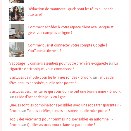
Rédaction de manuscrit : quels sont les rôles du coach
littéraire ?
Comment accéder à votre espace client Axa Banque et
gérer vos comptes en ligne ?
Comment lier et connecter votre compte Google à
YouTube facilement ?
Vapotage : 5 conseils essentiels pour votre première e-cigarette
sur
La
cigarette électronique, vous connaissez ?
6 astuces de mode pour les femmes rondes » Groork
sur
Tenues de
fêtes, tenues de soirée, quelle robe porter ?
5 astuces vestimentaires qui vous donneront une bonne mine » Groork
sur
Guide d’achat de bijoux en ligne
Quelles sont les combinaisons possibles avec une robe transparente ? »
Groork
sur
Tenues de fêtes, tenues de soirée, quelle robe porter ?
Top 3 des vêtements pour hommes indispensables en automne »
Groork
sur
Quelles astuces pour refaire sa garde-robe ?