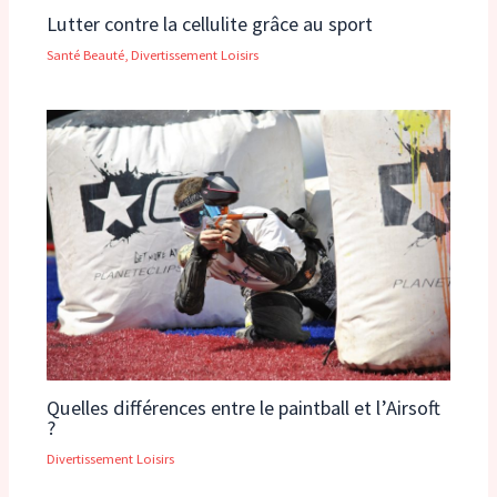
Lutter contre la cellulite grâce au sport
Santé Beauté
,
Divertissement Loisirs
Quelles différences entre le paintball et l’Airsoft
?
Divertissement Loisirs