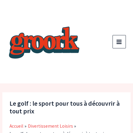
Aller
au
contenu
Le golf : le sport pour tous à découvrir à
tout prix
Accueil
Divertissement Loisirs