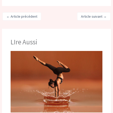
←
Article précédent
Article suivant
→
LIre Aussi