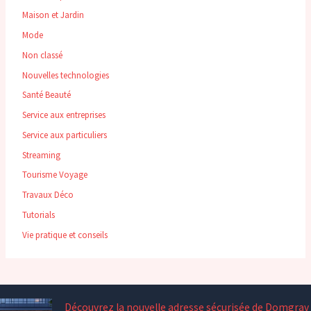
Maison et Jardin
Mode
Non classé
Nouvelles technologies
Santé Beauté
Service aux entreprises
Service aux particuliers
Streaming
Tourisme Voyage
Travaux Déco
Tutorials
Vie pratique et conseils
Découvrez la nouvelle adresse sécurisée de Domgrav