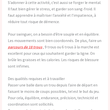
S’adonner à cette activité, c’est aussi se forger le mental.
Il faut bien gérer le stress, et garder son sang-froid. Il
faut apprendre à maîtriser l’anxiété et l’impatience, à
réduire tout risque de démence.
Pour swinguer, on a besoin d’être souple et en équilibre.
Les mouvements sont bien coordonnés. De plus, faire un
parcours de 18 trous
, 9 trous ou 6 trous à la marche est
excellent pour ceux qui souhaitent garder la ligne. On
brûle les graisses et les calories. Les risques de blessure
sont infimes.
Des qualités requises et à travailler
Passer une balle dans un trou depuis l’aire de départ en
faisant le moins de coups possibles, tel est le but du jeu.
Pour cela, équilibre, endurance, précision, technicité et
coordination sont sollicités.