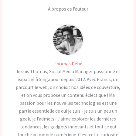
À propos de l'auteur
Thomas Débé
Je suis Thomas, Social Media Manager passionné et
expatrié à Singapour depuis 2012. Avec Franck, on
parcourt le web, on choisit nos idées de couverture,
et on vous propose un contenu éclectique ! Ma
passion pour les nouvelles technologies est une
partie essentielle de qui je suis - je suis un peu un
geek, je l'admets ! J'aime explorer les dernières
tendances, les gadgets innovants et tout ce qui
touche au monde numérique. C'est cette curiosité