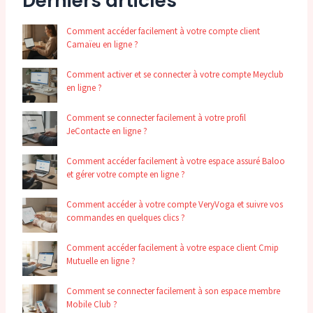
Derniers articles
Comment accéder facilement à votre compte client
Camaïeu en ligne ?
Comment activer et se connecter à votre compte Meyclub
en ligne ?
Comment se connecter facilement à votre profil
JeContacte en ligne ?
Comment accéder facilement à votre espace assuré Baloo
et gérer votre compte en ligne ?
Comment accéder à votre compte VeryVoga et suivre vos
commandes en quelques clics ?
Comment accéder facilement à votre espace client Cmip
Mutuelle en ligne ?
Comment se connecter facilement à son espace membre
Mobile Club ?