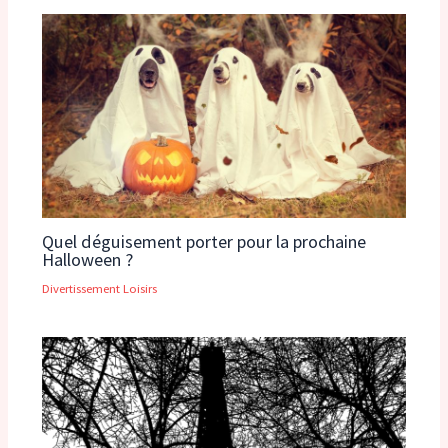
Quel déguisement porter pour la prochaine
Halloween ?
Divertissement Loisirs