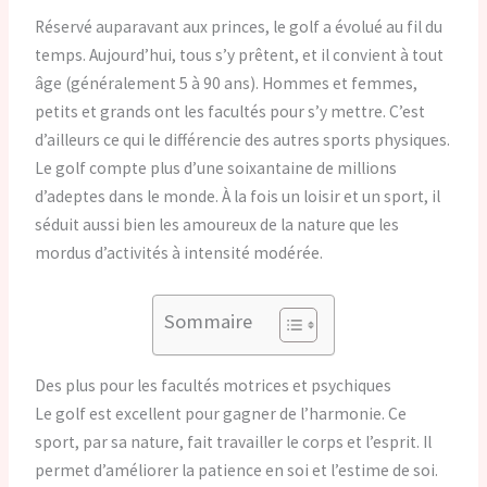
Réservé auparavant aux princes, le golf a évolué au fil du
temps. Aujourd’hui, tous s’y prêtent, et il convient à tout
âge (généralement 5 à 90 ans). Hommes et femmes,
petits et grands ont les facultés pour s’y mettre. C’est
d’ailleurs ce qui le différencie des autres sports physiques.
Le golf compte plus d’une soixantaine de millions
d’adeptes dans le monde. À la fois un loisir et un sport, il
séduit aussi bien les amoureux de la nature que les
mordus d’activités à intensité modérée.
Sommaire
Des plus pour les facultés motrices et psychiques
Le golf est excellent pour gagner de l’harmonie. Ce
sport, par sa nature, fait travailler le corps et l’esprit. Il
permet d’améliorer la patience en soi et l’estime de soi.