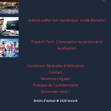
Arkevia coffre-fort numérique : mode d’emploi
Trackr.fr Tech : L’innovation au service de la
localisation
Conditions Générales d’Utilisation
Contact
Mentions Légales
Politique de Confidentialité
Qui somes-nous ?
Droits d'auteur © 2026 Groork