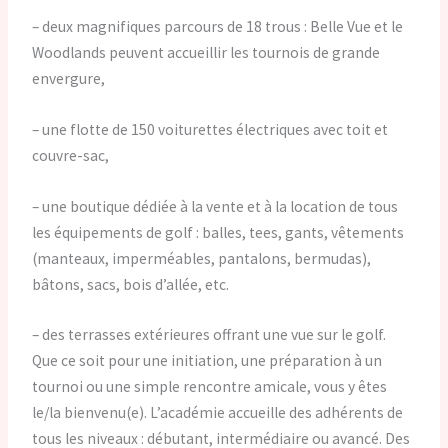
– deux magnifiques parcours de 18 trous : Belle Vue et le
Woodlands peuvent accueillir les tournois de grande
envergure,
– une flotte de 150 voiturettes électriques avec toit et
couvre-sac,
– une boutique dédiée à la vente et à la location de tous
les équipements de golf : balles, tees, gants, vêtements
(manteaux, imperméables, pantalons, bermudas),
bâtons, sacs, bois d’allée, etc.
– des terrasses extérieures offrant une vue sur le golf.
Que ce soit pour une initiation, une préparation à un
tournoi ou une simple rencontre amicale, vous y êtes
le/la bienvenu(e). L’académie accueille des adhérents de
tous les niveaux : débutant, intermédiaire ou avancé. Des