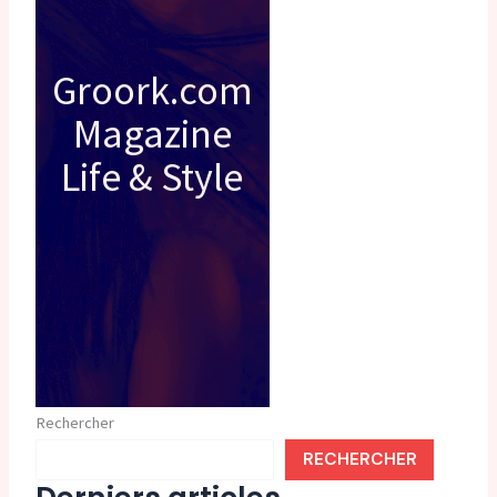
Groork.com
Magazine
Life & Style
Rechercher
RECHERCHER