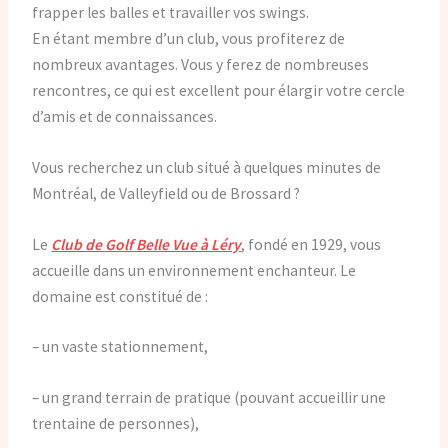
frapper les balles et travailler vos swings.
En étant membre d’un club, vous profiterez de
nombreux avantages. Vous y ferez de nombreuses
rencontres, ce qui est excellent pour élargir votre cercle
d’amis et de connaissances.
Vous recherchez un club situé à quelques minutes de
Montréal, de Valleyfield ou de Brossard ?
Le
Club de Golf Belle Vue à Léry
, fondé en 1929, vous
accueille dans un environnement enchanteur. Le
domaine est constitué de :
– un vaste stationnement,
– un grand terrain de pratique (pouvant accueillir une
trentaine de personnes),