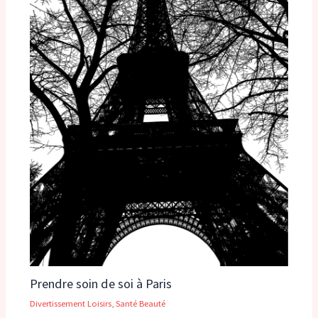
Prendre soin de soi à Paris
Divertissement Loisirs
,
Santé Beauté